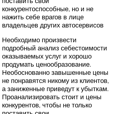
поставить свои
конкурентоспособные, но и не
нажить себе врагов в лице
владельцев других автосервисов
Необходимо произвести
подробный анализ себестоимости
оказываемых услуг и хорошо
продумать ценообразование.
Необоснованно завышенные цены
не понравятся никому из клиентов,
а заниженные приведут к убыткам.
Проанализировать стоит и цены
конкурентов, чтобы не только
поставить свои