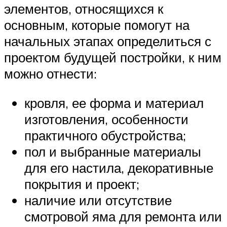
элементов, относящихся к
основным, которые помогут на
начальных этапах определиться с
проектом будущей постройки, к ним
можно отнести:
кровля, ее форма и материал
изготовления, особенности
практичного обустройства;
пол и выбранные материалы
для его настила, декоративные
покрытия и проект;
наличие или отсутствие
смотровой яма для ремонта или