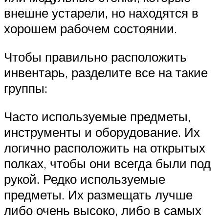
внешне устарели, но находятся в
хорошем рабочем состоянии.
Чтобы правильно расположить
инвентарь, разделите все на такие
группы:
Часто используемые предметы,
инструменты и оборудование. Их
логично расположить на открытых
полках, чтобы они всегда были под
рукой. Редко используемые
предметы. Их размещать лучше
либо очень высоко, либо в самых