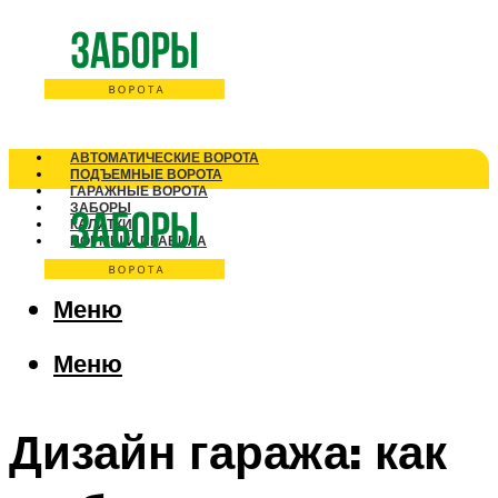
АВТОМАТИЧЕСКИЕ ВОРОТА
ПОДЪЕМНЫЕ ВОРОТА
ГАРАЖНЫЕ ВОРОТА
ЗАБОРЫ
КАЛИТКИ
НОРМЫ И ПРАВИЛА
Меню
Меню
Дизайн гаража: как