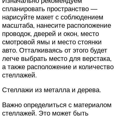
Изначально рекомендуем
спланировать пространство —
нарисуйте макет с соблюдением
масштаба, нанесите расположение
проводок, дверей и окон, место
смотровой ямы и место стоянки
авто. Отталкиваясь от этого будет
легче выбрать место для верстака,
а также расположение и количество
стеллажей.
Стеллажи из металла и дерева.
Важно определиться с материалом
стеллажей. Это может быть