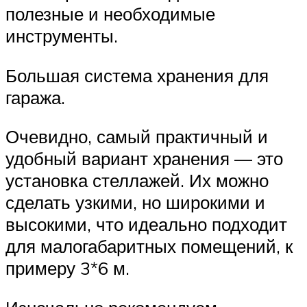
полезные и необходимые
инструменты.
Большая система хранения для
гаража.
Очевидно, самый практичный и
удобный вариант хранения — это
установка стеллажей. Их можно
сделать узкими, но широкими и
высокими, что идеально подходит
для малогабаритных помещений, к
примеру 3*6 м.