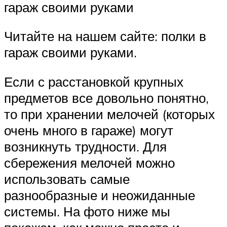
гараж своими руками
Читайте на нашем сайте: полки в
гараж своими руками.
Если с расстановкой крупных
предметов все довольно понятно,
то при хранении мелочей (которых
очень много в гараже) могут
возникнуть трудности. Для
сбережения мелочей можно
использовать самые
разнообразные и неожиданные
системы. На фото ниже мы