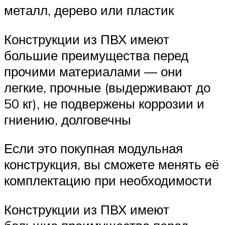
металл, дерево или пластик
Конструкции из ПВХ имеют
большие преимущества перед
прочими материалами — они
легкие, прочные (выдерживают до
50 кг), не подвержены коррозии и
гниению, долговечны
Если это покупная модульная
конструкция, вы сможете менять её
комплектацию при необходимости
Конструкции из ПВХ имеют