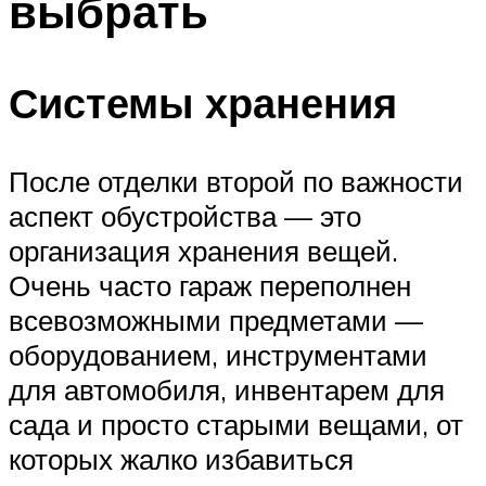
выбрать
Системы хранения
После отделки второй по важности
аспект обустройства — это
организация хранения вещей.
Очень часто гараж переполнен
всевозможными предметами —
оборудованием, инструментами
для автомобиля, инвентарем для
сада и просто старыми вещами, от
которых жалко избавиться