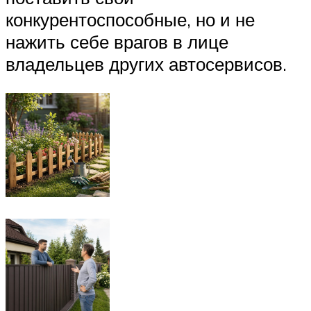
конкурентоспособные, но и не
нажить себе врагов в лице
владельцев других автосервисов.