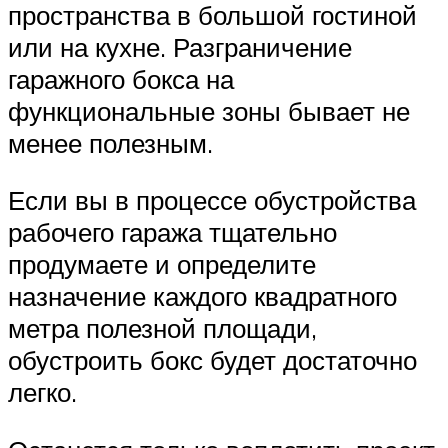
пространства в большой гостиной
или на кухне. Разграничение
гаражного бокса на
функциональные зоны бывает не
менее полезным.
Если вы в процессе обустройства
рабочего гаража тщательно
продумаете и определите
назначение каждого квадратного
метра полезной площади,
обустроить бокс будет достаточно
легко.