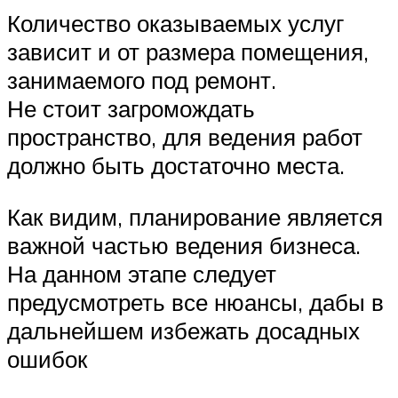
Количество оказываемых услуг
зависит и от размера помещения,
занимаемого под ремонт.
Не стоит загромождать
пространство, для ведения работ
должно быть достаточно места.
Как видим, планирование является
важной частью ведения бизнеса.
На данном этапе следует
предусмотреть все нюансы, дабы в
дальнейшем избежать досадных
ошибок