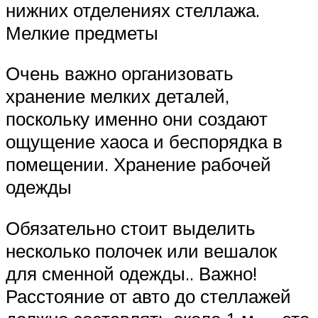
нижних отделениях стеллажа.
Мелкие предметы
Очень важно организовать
хранение мелких деталей,
поскольку именно они создают
ощущение хаоса и беспорядка в
помещении. Хранение рабочей
одежды
Обязательно стоит выделить
несколько полочек или вешалок
для сменной одежды.. Важно!
Расстояние от авто до стеллажей