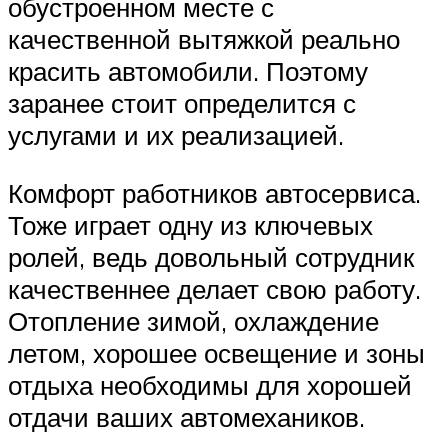
обустроенном месте с
качественной вытяжкой реально
красить автомобили. Поэтому
заранее стоит определится с
услугами и их реализацией.
Комфорт работников автосервиса.
Тоже играет одну из ключевых
ролей, ведь довольный сотрудник
качественнее делает свою работу.
Отопление зимой, охлаждение
летом, хорошее освещение и зоны
отдыха необходимы для хорошей
отдачи ваших автомехаников.