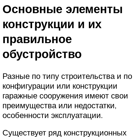
Основные элементы
конструкции и их
правильное
обустройство
Разные по типу строительства и по
конфигурации или конструкции
гаражные сооружения имеют свои
преимущества или недостатки,
особенности эксплуатации.
Существует ряд конструкционных