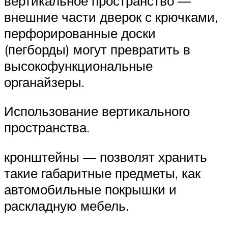
вертикальное пространство —
внешние части дверок с крючками,
перфорированные доски
(пегборды) могут превратить в
высокофункциональные
органайзеры.
Использование вертикального
пространства.
кронштейны — позволят хранить
такие габаритные предметы, как
автомобильные покрышки и
раскладную мебель.