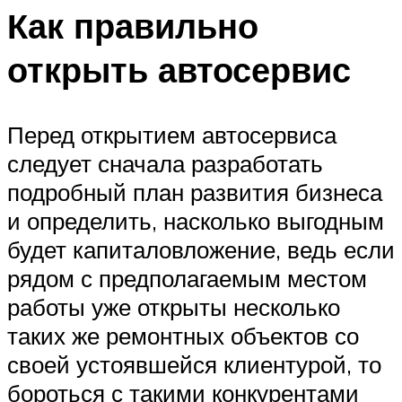
Как правильно
открыть автосервис
Перед открытием автосервиса
следует сначала разработать
подробный план развития бизнеса
и определить, насколько выгодным
будет капиталовложение, ведь если
рядом с предполагаемым местом
работы уже открыты несколько
таких же ремонтных объектов со
своей устоявшейся клиентурой, то
бороться с такими конкурентами