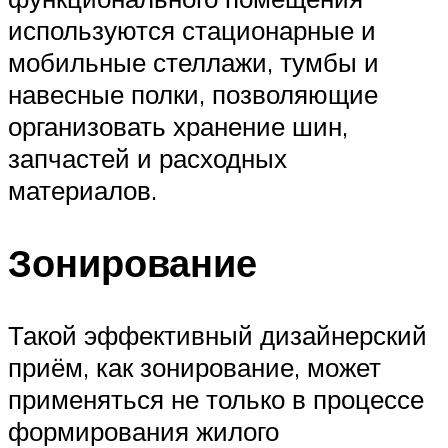
используются стационарные и
мобильные стеллажи, тумбы и
навесные полки, позволяющие
организовать хранение шин,
запчастей и расходных
материалов.
Зонирование
Такой эффективный дизайнерский
приём, как зонирование, может
применяться не только в процессе
формирования жилого