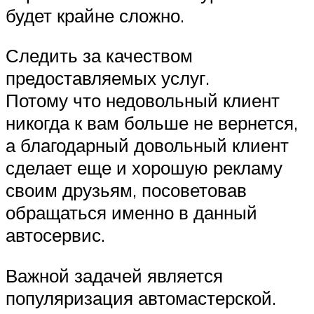
будет крайне сложно.
Следить за качеством
предоставляемых услуг.
Потому что недовольный клиент
никогда к вам больше не вернется,
а благодарный довольный клиент
сделает еще и хорошую рекламу
своим друзьям, посоветовав
обращаться именно в данный
автосервис.
Важной задачей является
популяризация автомастерской.