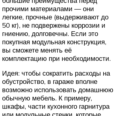
большие преимущества перед
прочими материалами — они
легкие, прочные (выдерживают до
50 кг), не подвержены коррозии и
гниению, долговечны. Если это
покупная модульная конструкция,
вы сможете менять её
комплектацию при необходимости.
Идея: чтобы сократить расходы на
обустройство, в гараже вполне
возможно использовать домашнюю
обычную мебель. К примеру,
шкафы, части кухонного гарнитура
или модульные стенки, которые