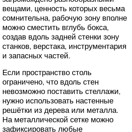
вещами, ценность которых весьма
сомнительна, рабочую зону вполне
можно сместить вглубь бокса,
создав вдоль задней стенки зону
станков, верстака, инструментария
и запасных частей.
Если пространство столь
ограничено, что вдоль стен
невозможно поставить стеллажи,
нужно использовать настенные
решётки из дерева или металла.
На металлической сетке можно
зафиксировать любые