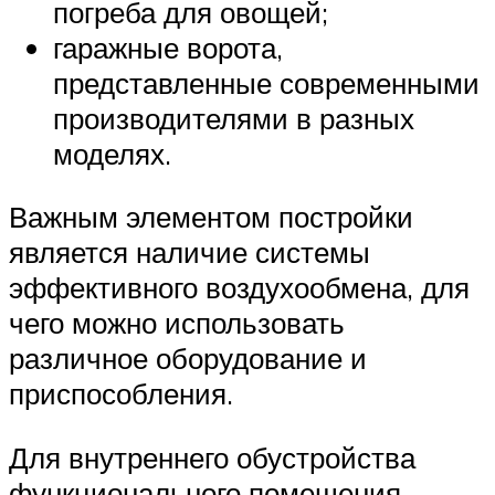
погреба для овощей;
гаражные ворота,
представленные современными
производителями в разных
моделях.
Важным элементом постройки
является наличие системы
эффективного воздухообмена, для
чего можно использовать
различное оборудование и
приспособления.
Для внутреннего обустройства
функционального помещения