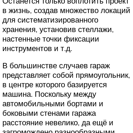
Останется только воплотить проект
в жизнь, создав множество локаций
для систематизированного
хранения, установив стеллажи,
настенные точки фиксации
инструментов и т.д.
В большинстве случаев гараж
представляет собой прямоугольник,
в центре которого базируется
машина. Поскольку между
автомобильными бортами и
боковыми стенами гаража
расстояние невелико, да ещё и
загромождено разнообразными