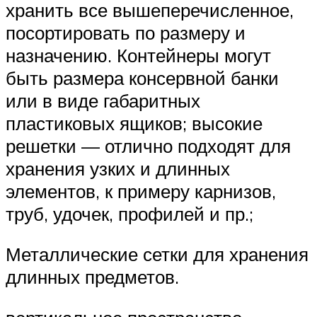
хранить все вышеперечисленное,
посортировать по размеру и
назначению. Контейнеры могут
быть размера консервной банки
или в виде габаритных
пластиковых ящиков; высокие
решетки — отлично подходят для
хранения узких и длинных
элементов, к примеру карнизов,
труб, удочек, профилей и пр.;
Металлические сетки для хранения
длинных предметов.