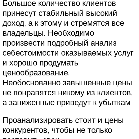
Большое количество клиентов
принесут стабильный высокий
доход, а к этому и стремятся все
владельцы. Необходимо
произвести подробный анализ
себестоимости оказываемых услуг
и хорошо продумать
ценообразование.
Необоснованно завышенные цены
не понравятся никому из клиентов,
а заниженные приведут к убыткам
Проанализировать стоит и цены
конкурентов, чтобы не только