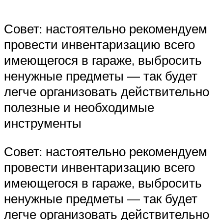
Совет: настоятельно рекомендуем
провести инвентаризацию всего
имеющегося в гараже, выбросить
ненужные предметы — так будет
легче организовать действительно
полезные и необходимые
инструменты
Совет: настоятельно рекомендуем
провести инвентаризацию всего
имеющегося в гараже, выбросить
ненужные предметы — так будет
легче организовать действительно