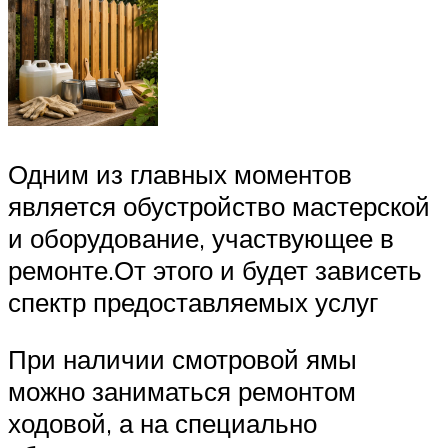
Одним из главных моментов
является обустройство мастерской
и оборудование, участвующее в
ремонте.От этого и будет зависеть
спектр предоставляемых услуг
При наличии смотровой ямы
можно заниматься ремонтом
ходовой, а на специально