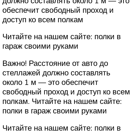
должно составлять около 1 м — это
обеспечит свободный проход и
доступ ко всем полкам
Читайте на нашем сайте: полки в
гараж своими руками
Важно! Расстояние от авто до
стеллажей должно составлять
около 1 м — это обеспечит
свободный проход и доступ ко всем
полкам. Читайте на нашем сайте:
полки в гараж своими руками
Читайте на нашем сайте: полки в