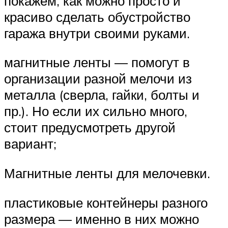
покажем, как можно просто и
красиво сделать обустройство
гаража внутри своими руками.
магнитные ленты — помогут в
организации разной мелочи из
металла (сверла, гайки, болты и
пр.). Но если их сильно много,
стоит предусмотреть другой
вариант;
Магнитные ленты для мелочевки.
пластиковые контейнеры разного
размера — именно в них можно