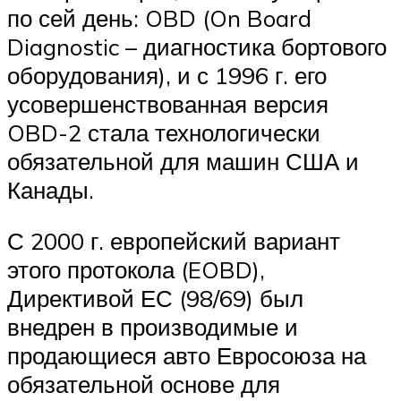
по сей день: OBD (On Board
Diagnostic – диагностика бортового
оборудования), и с 1996 г. его
усовершенствованная версия
OBD-2 стала технологически
обязательной для машин США и
Канады.
С 2000 г. европейский вариант
этого протокола (EOBD),
Директивой ЕС (98/69) был
внедрен в производимые и
продающиеся авто Евросоюза на
обязательной основе для