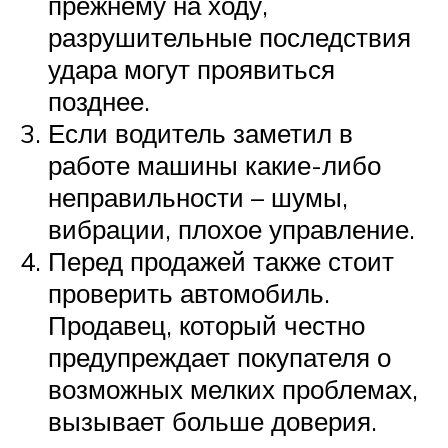
прежнему на ходу,
разрушительные последствия
удара могут проявиться
позднее.
Если водитель заметил в
работе машины какие-либо
неправильности – шумы,
вибрации, плохое управление.
Перед продажей также стоит
проверить автомобиль.
Продавец, который честно
предупреждает покупателя о
возможных мелких проблемах,
вызывает больше доверия.