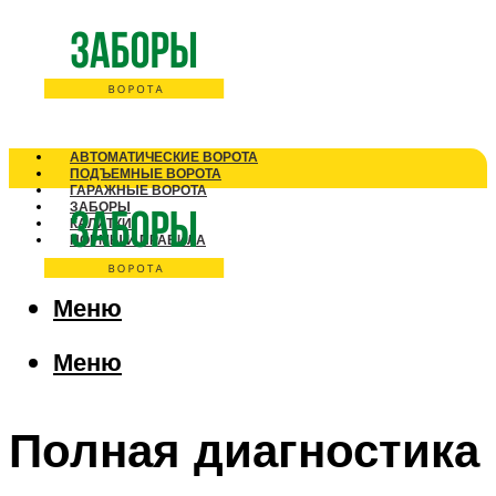
АВТОМАТИЧЕСКИЕ ВОРОТА
ПОДЪЕМНЫЕ ВОРОТА
ГАРАЖНЫЕ ВОРОТА
ЗАБОРЫ
КАЛИТКИ
НОРМЫ И ПРАВИЛА
Меню
Меню
Полная диагностика