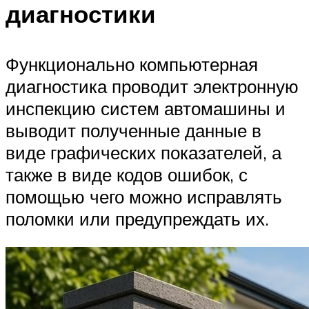
диагностики
Функционально компьютерная
диагностика проводит электронную
инспекцию систем автомашины и
выводит полученные данные в
виде графических показателей, а
также в виде кодов ошибок, с
помощью чего можно исправлять
поломки или предупреждать их.