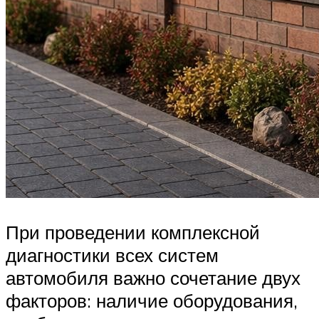
При проведении комплексной
диагностики всех систем
автомобиля важно сочетание двух
факторов: наличие оборудования,