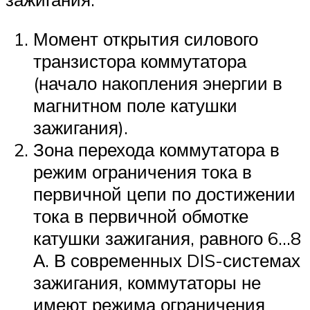
Момент открытия силового
транзистора коммутатора
(начало накопления энергии в
магнитном поле катушки
зажигания).
Зона перехода коммутатора в
режим ограничения тока в
первичной цепи по достижении
тока в первичной обмотке
катушки зажигания, равного 6…8
А. В современных DIS-системах
зажигания, коммутаторы не
имеют режима ограничения