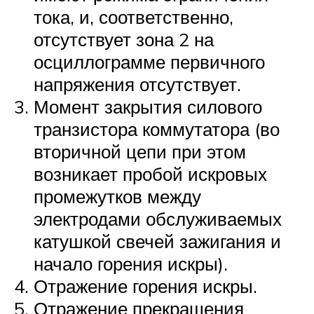
тока, и, соответственно,
отсутствует зона 2 на
осциллограмме первичного
напряжения отсутствует.
Момент закрытия силового
транзистора коммутатора (во
вторичной цепи при этом
возникает пробой искровых
промежутков между
электродами обслуживаемых
катушкой свечей зажигания и
начало горения искры).
Отражение горения искры.
Отражение прекращения