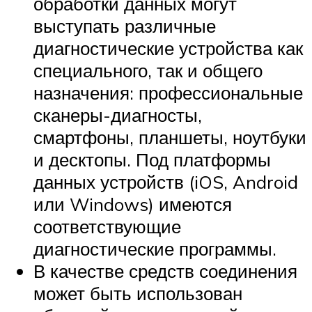
обработки данных могут
выступать различные
диагностические устройства как
специального, так и общего
назначения: профессиональные
сканеры-диагносты,
смартфоны, планшеты, ноутбуки
и десктопы. Под платформы
данных устройств (iOS, Android
или Windows) имеются
соответствующие
диагностические программы.
В качестве средств соединения
может быть использован