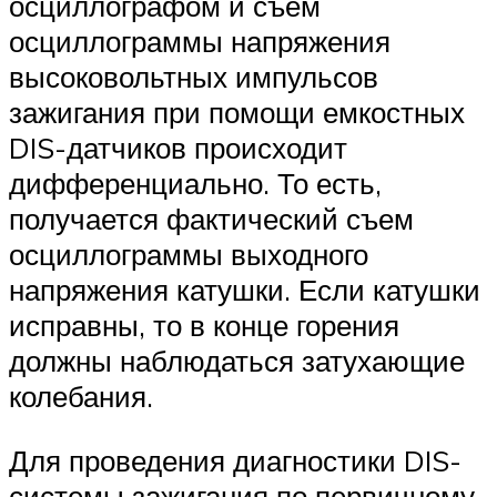
осциллографом и съем
осциллограммы напряжения
высоковольтных импульсов
зажигания при помощи емкостных
DIS-датчиков происходит
дифференциально. То есть,
получается фактический съем
осциллограммы выходного
напряжения катушки. Если катушки
исправны, то в конце горения
должны наблюдаться затухающие
колебания.
Для проведения диагностики DIS-
системы зажигания по первичному