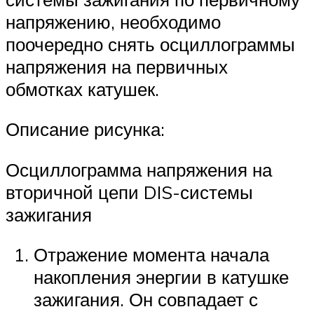
напряжению, необходимо
поочередно снять осциллограммы
напряжения на первичных
обмотках катушек.
Описание рисунка:
Осциллограмма напряжения на
вторичной цепи DIS-системы
зажигания
Отражение момента начала
накопления энергии в катушке
зажигания. Он совпадает с