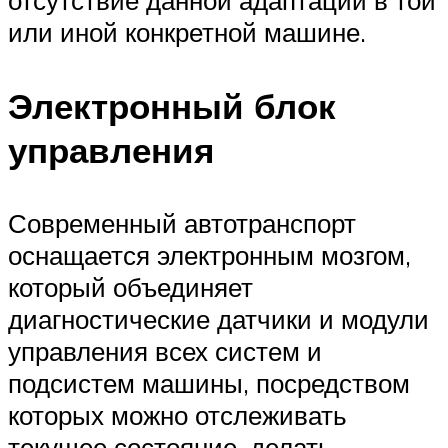
отсутствие данной адаптации в той
или иной конкретной машине.
Электронный блок
управления
Современный автотранспорт
оснащается электронным мозгом,
который объединяет
диагностические датчики и модули
управления всех систем и
подсистем машины, посредством
которых можно отслеживать
текущее состояние, делать