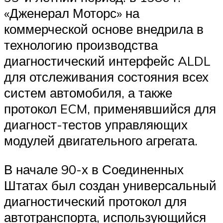
«Дженерал Моторс» на
коммерческой основе внедрила в
технологию производства
диагностический интерфейс ALDL
для отслеживания состояния всех
систем автомобиля, а также
протокол ECM, применявшийся для
диагност-тестов управляющих
модулей двигательного агрегата.
В начале 90-х в Соединенных
Штатах был создан универсальный
диагностический протокол для
автотранспорта, использующийся