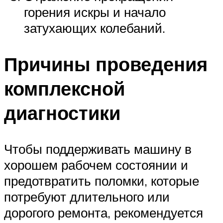
горения искры и начало
затухающих колебаний.
Причины проведения
комплексной
диагностики
Чтобы поддерживать машину в
хорошем рабочем состоянии и
предотвратить поломки, которые
потребуют длительного или
дорогого ремонта, рекомендуется