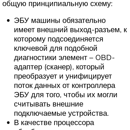
общую принципиальную схему:
ЭБУ машины обязательно
имеет внешний выход-разъем, к
которому подсоединяется
ключевой для подобной
диагностики элемент – OBD-
адаптер (сканер), который
преобразует и унифицирует
поток данных от контроллера
ЭБУ для того, чтобы их могли
считывать внешние
подключаемые устройства.
В качестве процессора