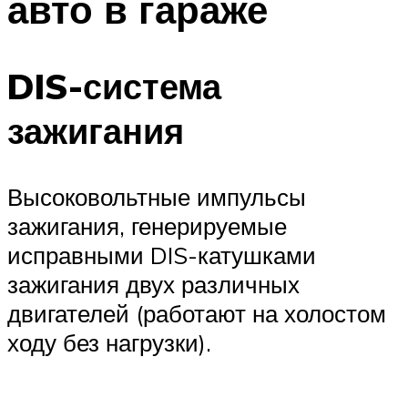
авто в гараже
DIS-система
зажигания
Высоковольтные импульсы
зажигания, генерируемые
исправными DIS-катушками
зажигания двух различных
двигателей (работают на холостом
ходу без нагрузки).