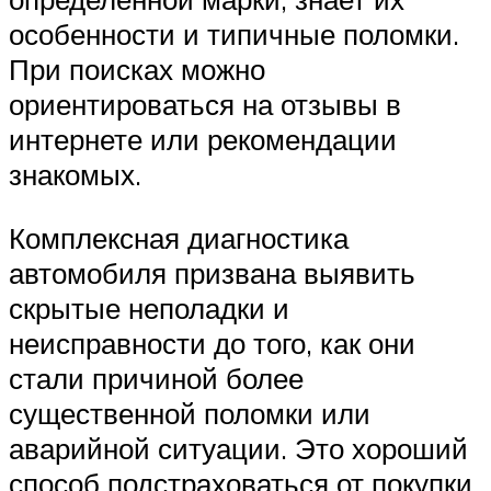
особенности и типичные поломки.
При поисках можно
ориентироваться на отзывы в
интернете или рекомендации
знакомых.
Комплексная диагностика
автомобиля призвана выявить
скрытые неполадки и
неисправности до того, как они
стали причиной более
существенной поломки или
аварийной ситуации. Это хороший
способ подстраховаться от покупки