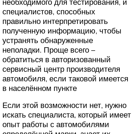
необходимого для тестирования, и
специалистов, способных
правильно интерпретировать
полученную информацию, чтобы
устранять обнаруженные
неполадки. Проще всего –
обратиться в авторизованный
сервисный центр производителя
автомобиля, если таковой имеется
в населённом пункте
Если этой возможности нет, нужно
искать специалиста, который имеет
опыт работы с автомобилями
определённой марки, знает их