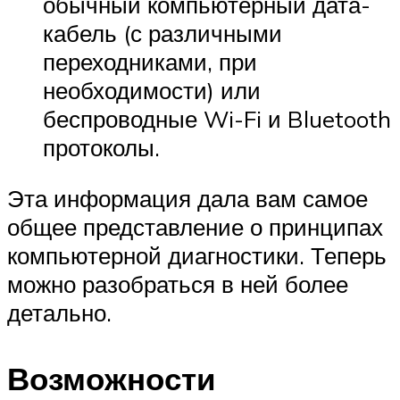
обычный компьютерный дата-
кабель (с различными
переходниками, при
необходимости) или
беспроводные Wi-Fi и Bluetooth
протоколы.
Эта информация дала вам самое
общее представление о принципах
компьютерной диагностики. Теперь
можно разобраться в ней более
детально.
Возможности