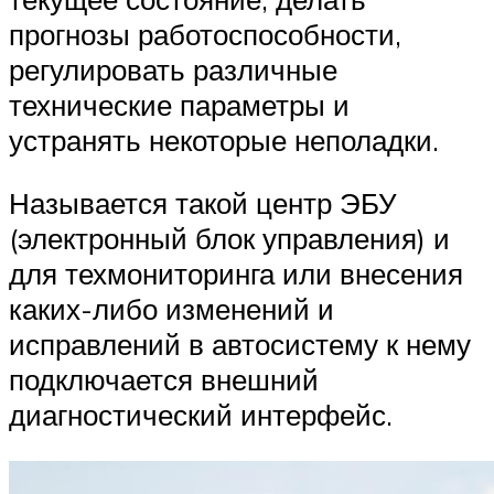
прогнозы работоспособности,
регулировать различные
технические параметры и
устранять некоторые неполадки.
Называется такой центр ЭБУ
(электронный блок управления) и
для техмониторинга или внесения
каких-либо изменений и
исправлений в автосистему к нему
подключается внешний
диагностический интерфейс.