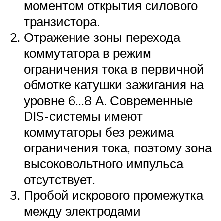
моментом открытия силового
транзистора.
Отражение зоны перехода
коммутатора в режим
ограничения тока в первичной
обмотке катушки зажигания на
уровне 6…8 А. Современные
DIS-системы имеют
коммутаторы без режима
ограничения тока, поэтому зона
высоковольтного импульса
отсутствует.
Пробой искрового промежутка
между электродами