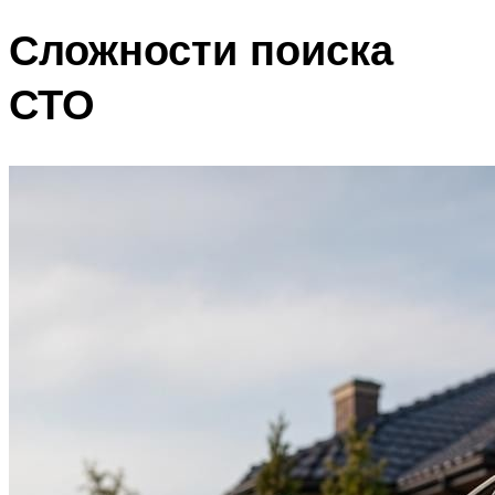
Сложности поиска
СТО