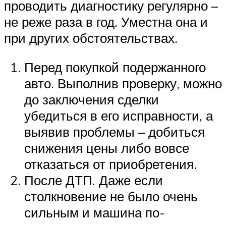
проводить диагностику регулярно –
не реже раза в год. Уместна она и
при других обстоятельствах.
Перед покупкой подержанного
авто. Выполнив проверку, можно
до заключения сделки
убедиться в его исправности, а
выявив проблемы – добиться
снижения цены либо вовсе
отказаться от приобретения.
После ДТП. Даже если
столкновение не было очень
сильным и машина по-