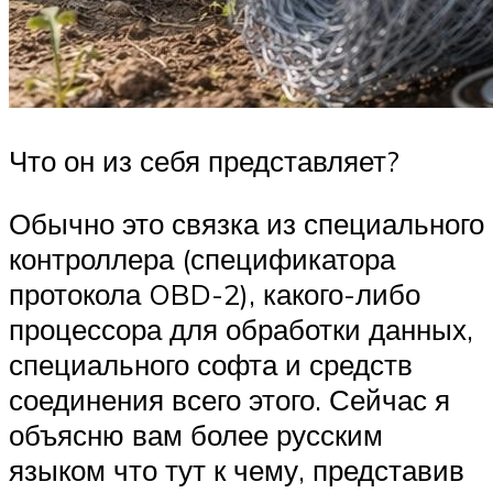
Что он из себя представляет?
Обычно это связка из специального
контроллера (спецификатора
протокола OBD-2), какого-либо
процессора для обработки данных,
специального софта и средств
соединения всего этого. Сейчас я
объясню вам более русским
языком что тут к чему, представив