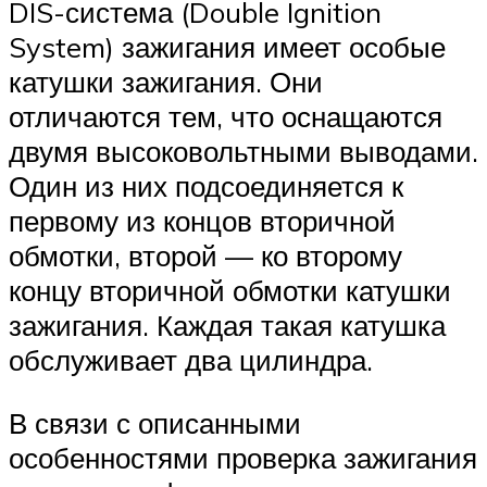
DIS-система (Double Ignition
System) зажигания имеет особые
катушки зажигания. Они
отличаются тем, что оснащаются
двумя высоковольтными выводами.
Один из них подсоединяется к
первому из концов вторичной
обмотки, второй — ко второму
концу вторичной обмотки катушки
зажигания. Каждая такая катушка
обслуживает два цилиндра.
В связи с описанными
особенностями проверка зажигания