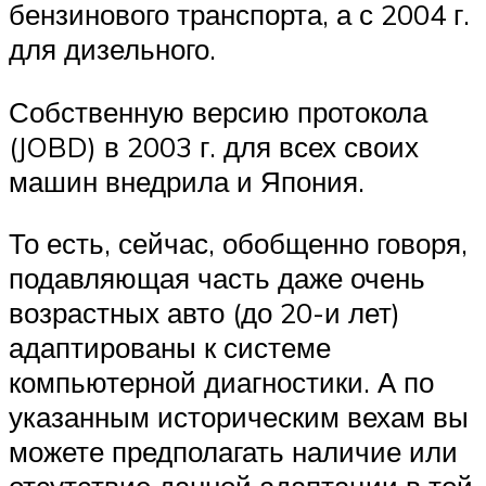
бензинового транспорта, а с 2004 г.
для дизельного.
Собственную версию протокола
(JOBD) в 2003 г. для всех своих
машин внедрила и Япония.
То есть, сейчас, обобщенно говоря,
подавляющая часть даже очень
возрастных авто (до 20-и лет)
адаптированы к системе
компьютерной диагностики. А по
указанным историческим вехам вы
можете предполагать наличие или