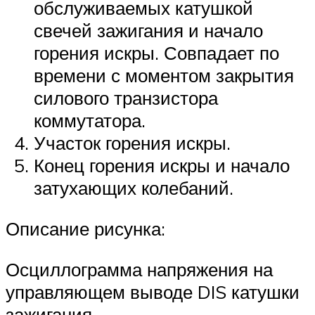
обслуживаемых катушкой
свечей зажигания и начало
горения искры. Совпадает по
времени с моментом закрытия
силового транзистора
коммутатора.
Участок горения искры.
Конец горения искры и начало
затухающих колебаний.
Описание рисунка:
Осциллограмма напряжения на
управляющем выводе DIS катушки
зажигания.