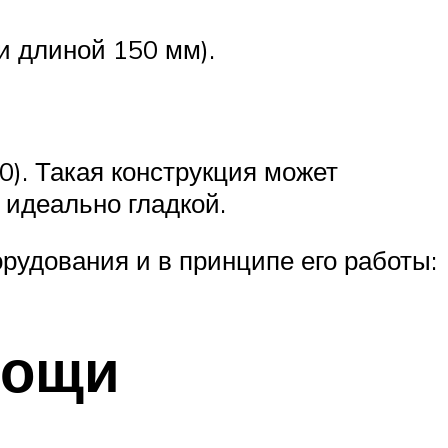
и длиной 150 мм).
). Такая конструкция может
 идеально гладкой.
рудования и в принципе его работы:
мощи