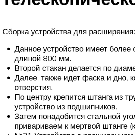
Сборка устройства для расширения
Данное устройство имеет более 
длиной 800 мм.
Второй стакан делается по диам
Далее, также идет фаска и дно,
отверстия.
По центру крепится штанга из т
устройство из подшипников.
Затем понадобится стальной угол
привариваем к мертвой штанге (