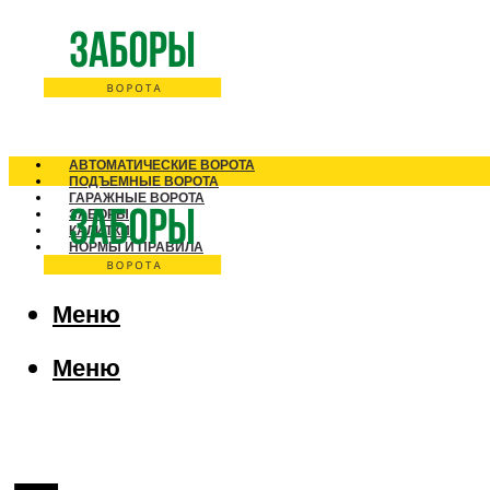
АВТОМАТИЧЕСКИЕ ВОРОТА
ПОДЪЕМНЫЕ ВОРОТА
ГАРАЖНЫЕ ВОРОТА
ЗАБОРЫ
КАЛИТКИ
НОРМЫ И ПРАВИЛА
Меню
Меню