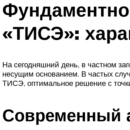
Фундаментно
«ТИСЭ»: хара
На сегодняшний день, в частном за
несущим основанием. В частых случ
ТИСЭ, оптимальное решение с точки
Современный а