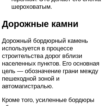
шероховатым.
Дорожные камни
Дорожный бордюрный камень
используется в процессе
строительства дорог вблизи
населенных пунктов. Его основная
цель — обозначение грани между
пешеходной зоной и
автомагистралью.
Кроме того, усиленные бордюры