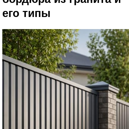
его типы