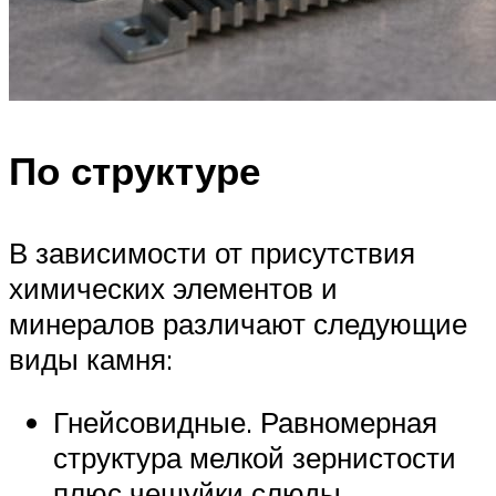
По структуре
В зависимости от присутствия
химических элементов и
минералов различают следующие
виды камня:
Гнейсовидные. Равномерная
структура мелкой зернистости
плюс чешуйки слюды.