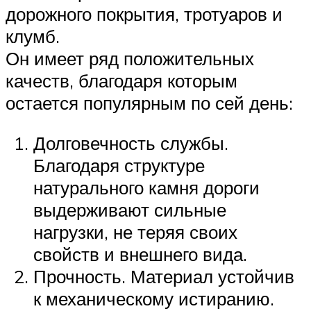
дорожного покрытия, тротуаров и
клумб.
Он имеет ряд положительных
качеств, благодаря которым
остается популярным по сей день:
Долговечность службы.
Благодаря структуре
натурального камня дороги
выдерживают сильные
нагрузки, не теряя своих
свойств и внешнего вида.
Прочность. Материал устойчив
к механическому истиранию.