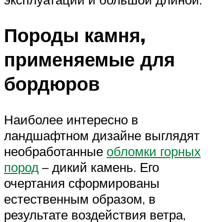
Породы камня,
применяемые для
бордюров
Наиболее интересно в
ландшафтном дизайне выглядят
необработанные
обломки горных
пород
– дикий камень. Его
очертания сформированы
естественным образом, в
результате воздействия ветра,