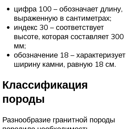
цифра 100 – обозначает длину,
выраженную в сантиметрах;
индекс 30 – соответствует
высоте, которая составляет 300
мм;
обозначение 18 – характеризует
ширину камни, равную 18 см.
Классификация
породы
Разнообразие гранитной породы
породило необходимость