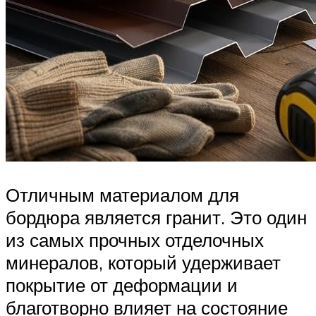
Отличным материалом для
бордюра является гранит. Это один
из самых прочных отделочных
минералов, который удерживает
покрытие от деформации и
благотворно влияет на состояние