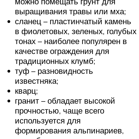
можно помещать грунт для
выращивания травы или мха;
сланец – пластинчатый камень
в фиолетовых, зеленых, голубых
тонах – наиболее популярен в
качестве ограждения для
традиционных клумб;
туф – разновидность
известняка;
кварц;
гранит – обладает высокой
прочностью, чаще всего
используется для
формирования альпинариев,