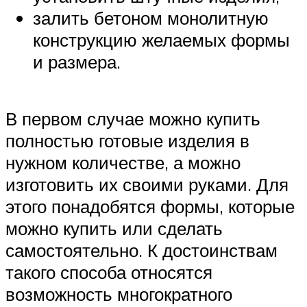
залить бетоном монолитную
конструкцию желаемых формы
и размера.
В первом случае можно купить
полностью готовые изделия в
нужном количестве, а можно
изготовить их своими руками. Для
этого понадобятся формы, которые
можно купить или сделать
самостоятельно. К достоинствам
такого способа относятся
возможность многократного