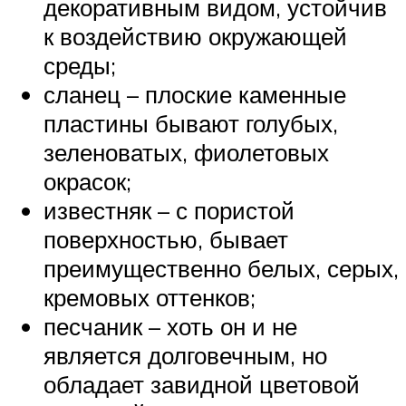
декоративным видом, устойчив
к воздействию окружающей
среды;
сланец – плоские каменные
пластины бывают голубых,
зеленоватых, фиолетовых
окрасок;
известняк – с пористой
поверхностью, бывает
преимущественно белых, серых,
кремовых оттенков;
песчаник – хоть он и не
является долговечным, но
обладает завидной цветовой