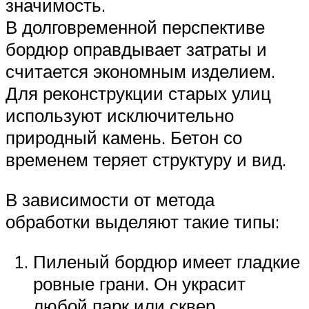
значимость.
В долговременной перспективе
бордюр оправдывает затраты и
считается экономным изделием.
Для реконструкции старых улиц
используют исключительно
природный камень. Бетон со
временем теряет структуру и вид.
В зависимости от метода
обработки выделяют такие типы:
Пиленый бордюр имеет гладкие
ровные грани. Он украсит
любой парк или сквер.