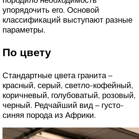
упорядочить его. Основой
классификаций выступают разные
параметры.
По цвету
Стандартные цвета гранита –
красный, серый, светло-кофейный,
коричневый, голубоватый, розовый,
черный. Редчайший вид – густо-
синяя порода из Африки.