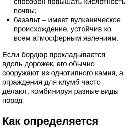
способен повышать кислотность
почвы;
базальт – имеет вулканическое
происхождение, устойчив ко
всем атмосферным явлениям.
Если бордюр прокладывается
вдоль дорожек, его обычно
сооружают из однотипного камня, а
ограждения для клумб часто
делают, комбинируя разные виды
пород.
Как определяется