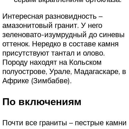
Интересная разновидность –
амазонитовый гранит. У него
зеленовато-изумрудный до синевы
оттенок. Нередко в составе камня
присутствуют тантал и олово.
Породу находят на Кольском
полуострове, Урале, Мадагаскаре, в
Африке (Зимбабве).
По включениям
Почти все граниты – пестрые камни