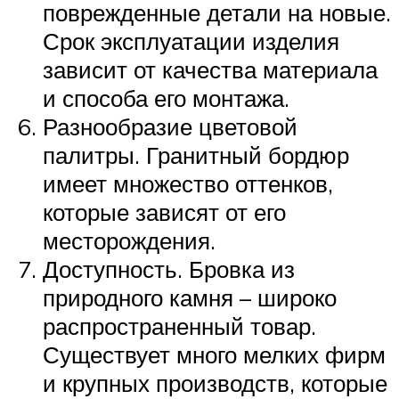
поврежденные детали на новые.
Срок эксплуатации изделия
зависит от качества материала
и способа его монтажа.
Разнообразие цветовой
палитры. Гранитный бордюр
имеет множество оттенков,
которые зависят от его
месторождения.
Доступность. Бровка из
природного камня – широко
распространенный товар.
Существует много мелких фирм
и крупных производств, которые