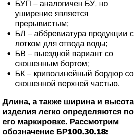
БУП – аналогичен БУ, но
уширение является
прерывистым;
БЛ – аббревиатура продукции с
лотком для отвода воды;
БВ – выездной вариант со
скошенным бортом;
БК – криволинейный бордюр со
скошенной верхней частью.
Длина, а также ширина и высота
изделия легко определяются по
его маркировке. Рассмотрим
обозначение БР100.30.18: