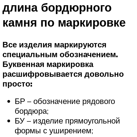
длина бордюрного
камня по маркировке
Все изделия маркируются
специальным обозначением.
Буквенная маркировка
расшифровывается довольно
просто:
БР – обозначение рядового
бордюра;
БУ – изделие прямоугольной
формы с уширением;