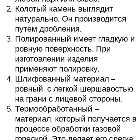
Колотый камень выглядит
натурально. Он производится
путем дробления.
Полированный имеет гладкую и
ровную поверхность. При
изготовлении изделия
применяют полировку.
Шлифованный материал –
ровный, с легкой шершавостью
на грани с лицевой стороны.
Термообработанный –
материал, который получается в
процессе обработки газовой
горелкой. Это делает его слегка