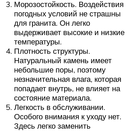
Морозостойкость. Воздействия
погодных условий не страшны
для гранита. Он легко
выдерживает высокие и низкие
температуры.
Плотность структуры.
Натуральный камень имеет
небольшие поры, поэтому
незначительная влага, которая
попадает внутрь, не влияет на
состояние материала.
Легкость в обслуживании.
Особого внимания к уходу нет.
Здесь легко заменить