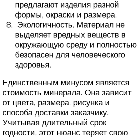
предлагают изделия разной
формы, окраски и размера.
Экологичность. Материал не
выделяет вредных веществ в
окружающую среду и полностью
безопасен для человеческого
здоровья.
Единственным минусом является
стоимость минерала. Она зависит
от цвета, размера, рисунка и
способа доставки заказчику.
Учитывая длительный срок
годности, этот нюанс теряет свою