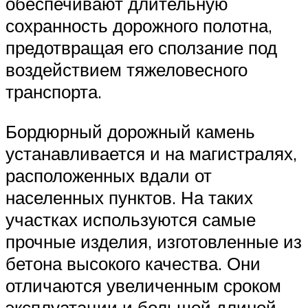
обеспечивают длительную
сохранность дорожного полотна,
предотвращая его сползание под
воздействием тяжеловесного
транспорта.
Бордюрный дорожный камень
устанавливается и на магистралях,
расположенных вдали от
населенных пунктов. На таких
участках используются самые
прочные изделия, изготовленные из
бетона высокого качества. Они
отличаются увеличенным сроком
эксплуатации и большой длиной.