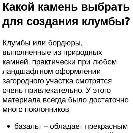
Какой камень выбрать
для создания клумбы?
Клумбы или бордюры,
выполненные из природных
камней, практически при любом
ландшафтном оформлении
загородного участка смотрятся
очень привлекательно. У этого
материала всегда было достаточно
много поклонников.
базальт – обладает прекрасным