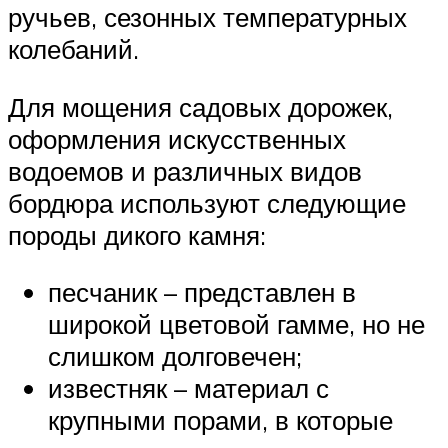
ручьев, сезонных температурных
колебаний.
Для мощения садовых дорожек,
оформления искусственных
водоемов и различных видов
бордюра используют следующие
породы дикого камня:
песчаник – представлен в
широкой цветовой гамме, но не
слишком долговечен;
известняк – материал с
крупными порами, в которые