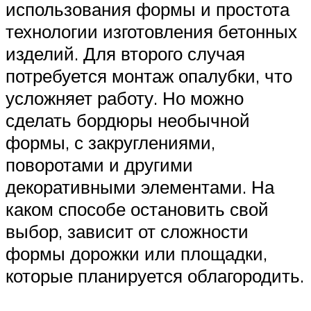
использования формы и простота
технологии изготовления бетонных
изделий. Для второго случая
потребуется монтаж опалубки, что
усложняет работу. Но можно
сделать бордюры необычной
формы, с закруглениями,
поворотами и другими
декоративными элементами. На
каком способе остановить свой
выбор, зависит от сложности
формы дорожки или площадки,
которые планируется облагородить.