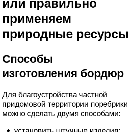
или правильно
применяем
природные ресурсы
Способы
изготовления бордюр
Для благоустройства частной
придомовой территории поребрики
можно сделать двумя способами:
установить штучные изделия;