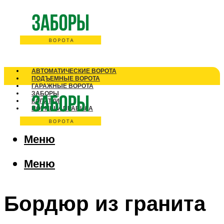
АВТОМАТИЧЕСКИЕ ВОРОТА
ПОДЪЕМНЫЕ ВОРОТА
ГАРАЖНЫЕ ВОРОТА
ЗАБОРЫ
КАЛИТКИ
НОРМЫ И ПРАВИЛА
Меню
Меню
Бордюр из гранита