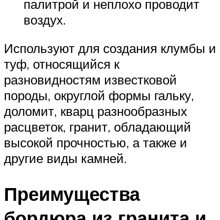
палитрой и неплохо проводит
воздух.
Используют для создания клумбы и
туф, относящийся к
разновидностям известковой
породы, округлой формы гальку,
доломит, кварц разнообразных
расцветок, гранит, обладающий
высокой прочностью, а также и
другие виды камней.
Преимущества
бордюра из гранита и