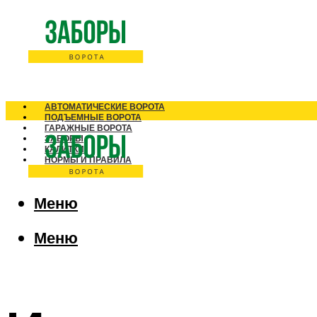
АВТОМАТИЧЕСКИЕ ВОРОТА
ПОДЪЕМНЫЕ ВОРОТА
ГАРАЖНЫЕ ВОРОТА
ЗАБОРЫ
КАЛИТКИ
НОРМЫ И ПРАВИЛА
Меню
Меню