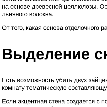
на основе древесной целлюлозы. Ос
льняного волокна.
От того, какая основа отделочного р
Выделение с
Есть возможность убить двух зайцев
комнату тематическую составляющу
Если акцентная стена создается с 