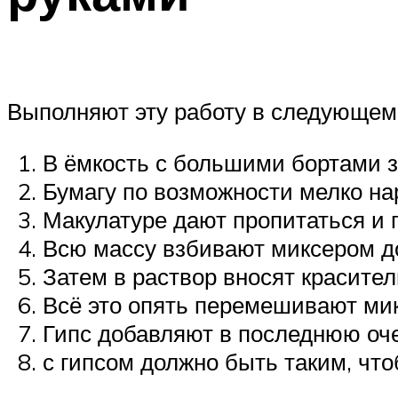
Выполняют эту работу в следующем
В ёмкость с большими бортами з
Бумагу по возможности мелко нар
Макулатуре дают пропитаться и 
Всю массу взбивают миксером д
Затем в раствор вносят красите
Всё это опять перемешивают ми
Гипс добавляют в последнюю оч
с гипсом должно быть таким, чт