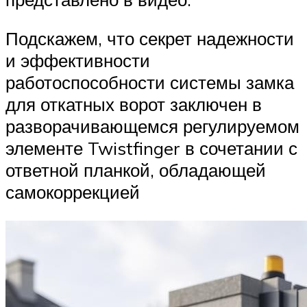
Подскажем, что секрет надежности
и эффективности
работоспособности системы замка
для откатных ворот заключен в
разворачивающемся регулируемом
элементе Twistfinger в сочетании с
ответной планкой, обладающей
самокоррекцией