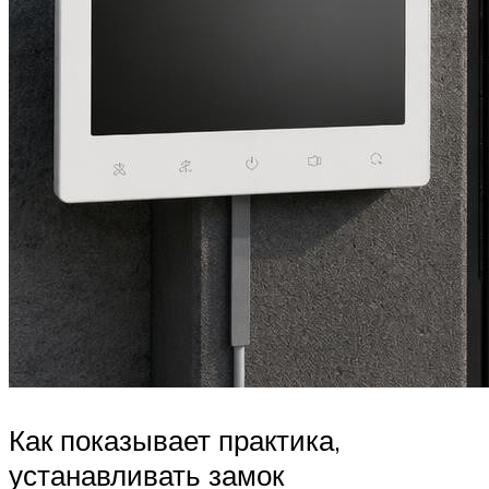
Как показывает практика,
устанавливать замок