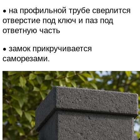
• на профильной трубе сверлится
отверстие под ключ и паз под
ответную часть
• замок прикручивается
саморезами.