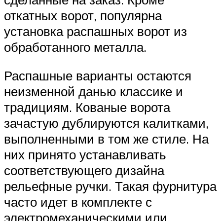
откатных ворот, популярна
установка распашных ворот из
обработанного металла.
Распашные варианты остаются
неизменной данью классике и
традициям. Кованые ворота
зачастую дублируются калитками,
выполненными в том же стиле. На
них принято устанавливать
соответствующего дизайна
рельефные ручки. Такая фурнитура
часто идет в комплекте с
электромеханическими или