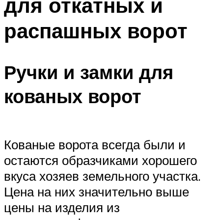
для откатных и
распашных ворот
Ручки и замки для
кованых ворот
Кованые ворота всегда были и
остаются образчиками хорошего
вкуса хозяев земельного участка.
Цена на них значительно выше
цены на изделия из