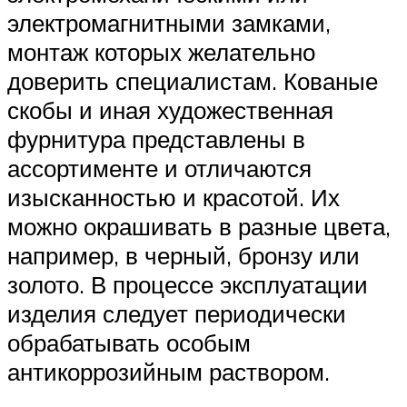
электромагнитными замками,
монтаж которых желательно
доверить специалистам. Кованые
скобы и иная художественная
фурнитура представлены в
ассортименте и отличаются
изысканностью и красотой. Их
можно окрашивать в разные цвета,
например, в черный, бронзу или
золото. В процессе эксплуатации
изделия следует периодически
обрабатывать особым
антикоррозийным раствором.