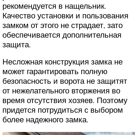
рекомендуется в нащельник.
Качество установки и пользования
замком от этого не страдает, зато
обеспечивается дополнительная
защита.
Несложная конструкция замка не
может гарантировать полную
безопасность и ворота не защитят
от нежелательного вторжения во
время отсутствия хозяев. Поэтому
придется потрудиться с выбором
более надежного замка.