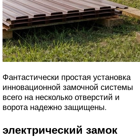
Фантастически простая установка
инновационной замочной системы
всего на несколько отверстий и
ворота надежно защищены.
электрический замок