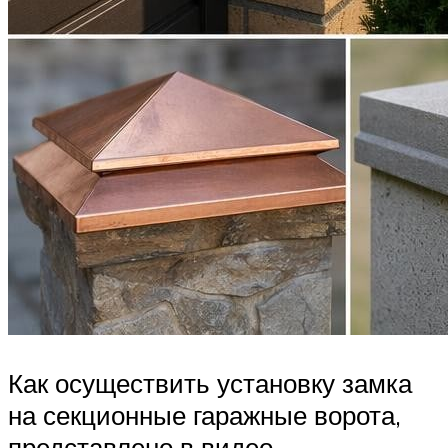
Как осуществить установку замка
на секционные гаражные ворота,
представлено в видео.