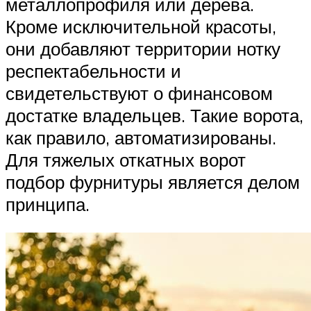
металлопрофиля или дерева.
Кроме исключительной красоты,
они добавляют территории нотку
респектабельности и
свидетельствуют о финансовом
достатке владельцев. Такие ворота,
как правило, автоматизированы.
Для тяжелых откатных ворот
подбор фурнитуры является делом
принципа.