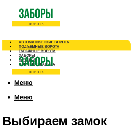
АВТОМАТИЧЕСКИЕ ВОРОТА
ПОДЪЕМНЫЕ ВОРОТА
ГАРАЖНЫЕ ВОРОТА
ЗАБОРЫ
КАЛИТКИ
НОРМЫ И ПРАВИЛА
Меню
Меню
Выбираем замок