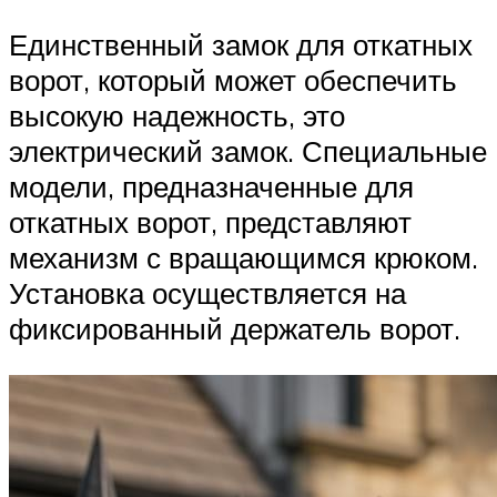
Единственный замок для откатных
ворот, который может обеспечить
высокую надежность, это
электрический замок. Специальные
модели, предназначенные для
откатных ворот, представляют
механизм с вращающимся крюком.
Установка осуществляется на
фиксированный держатель ворот.