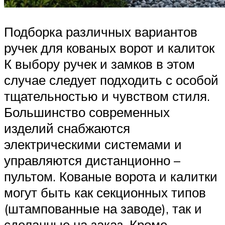
Подборка различных вариантов
ручек для кованых ворот и калиток
К выбору ручек и замков в этом
случае следует подходить с особой
тщательностью и чувством стиля.
Большинство современных
изделий снабжаются
электрическими системами и
управляются дистанционно –
пультом. Кованые ворота и калитки
могут быть как секционных типов
(штампованные на заводе), так и
сделанные на заказ. Кроме