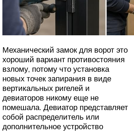
Механический замок для ворот это
хороший вариант противостояния
взлому, потому что установка
новых точек запирания в виде
вертикальных ригелей и
девиаторов никому еще не
помешала. Девиатор представляет
собой распределитель или
дополнительное устройство