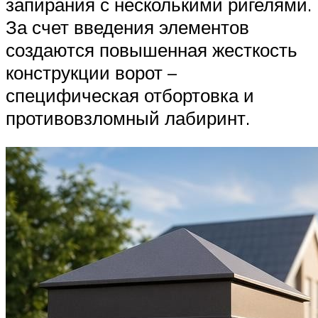
запирания с несколькими ригелями.
За счет введения элементов
создаются повышенная жесткость
конструкции ворот –
специфическая отбортовка и
противовзломный лабиринт.