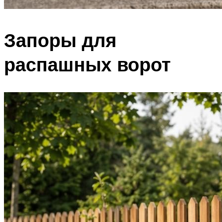
Запоры для
распашных ворот