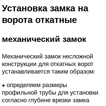
Установка замка на
ворота откатные
механический замок
Механический замок несложной
конструкции для откатных ворот
устанавливается таким образом:
• определяем размеры
профильной трубы для установки
согласно глубине врезки замка