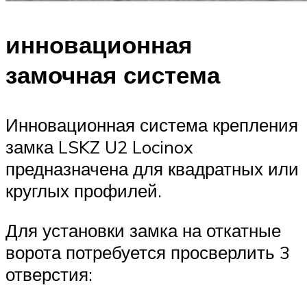
инновационная
замочная система
Инновационная система крепления
замка LSKZ U2 Locinox
предназначена для квадратных или
круглых профилей.
Для установки замка на откатные
ворота потребуется просверлить 3
отверстия: