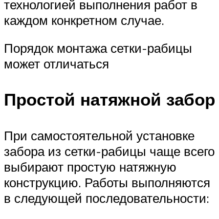
технологией выполнения работ в
каждом конкретном случае.
Порядок монтажа сетки-рабицы
может отличаться
Простой натяжной забор
При самостоятельной установке
забора из сетки-рабицы чаще всего
выбирают простую натяжную
конструкцию. Работы выполняются
в следующей последовательности: