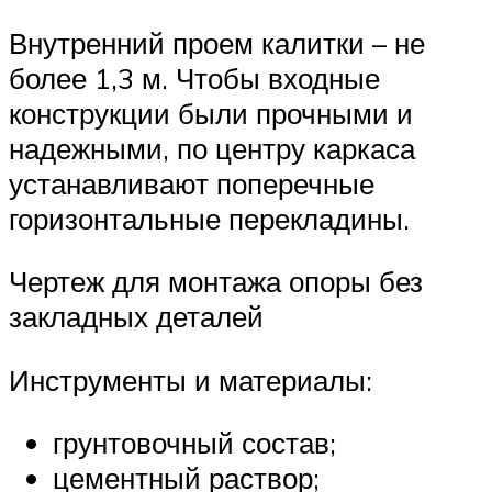
Внутренний проем калитки – не
более 1,3 м. Чтобы входные
конструкции были прочными и
надежными, по центру каркаса
устанавливают поперечные
горизонтальные перекладины.
Чертеж для монтажа опоры без
закладных деталей
Инструменты и материалы:
грунтовочный состав;
цементный раствор;