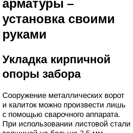
арматуры –
установка своими
руками
Укладка кирпичной
опоры забора
Сооружение металлических ворот
и калиток можно произвести лишь
с помощью сварочного аппарата.
При использовании листовой стали