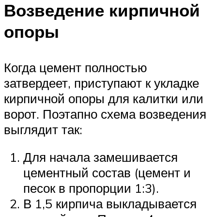
Возведение кирпичной
опоры
Когда цемент полностью
затвердеет, приступают к укладке
кирпичной опоры для калитки или
ворот. Поэтапно схема возведения
выглядит так:
Для начала замешивается
цементный состав (цемент и
песок в пропорции 1:3).
В 1,5 кирпича выкладывается