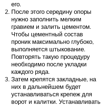
его.
После этого середину опоры
нужно заполнить мелким
гравием и залить цементом.
Чтобы цементный состав
проник максимально глубоко,
выполняется штыкование.
Повторять такую процедуру
необходимо после укладки
каждого ряда.
Затем крепятся закладные, на
них в дальнейшем будет
устанавливаться крепеж для
ворот и калитки. Устанавливать