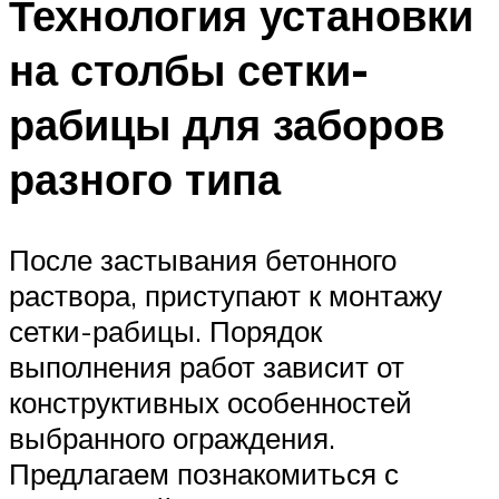
Технология установки
на столбы сетки-
рабицы для заборов
разного типа
После застывания бетонного
раствора, приступают к монтажу
сетки-рабицы. Порядок
выполнения работ зависит от
конструктивных особенностей
выбранного ограждения.
Предлагаем познакомиться с