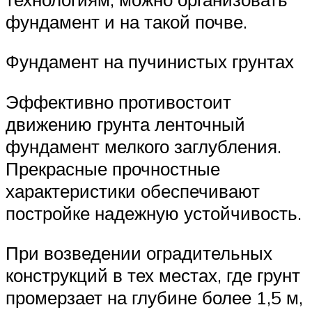
фундамент и на такой почве.
Фундамент на пучинистых грунтах
Эффективно противостоит
движению грунта ленточный
фундамент мелкого заглубления.
Прекрасные прочностные
характеристики обеспечивают
постройке надежную устойчивость.
При возведении оградительных
конструкций в тех местах, где грунт
промерзает на глубине более 1,5 м,