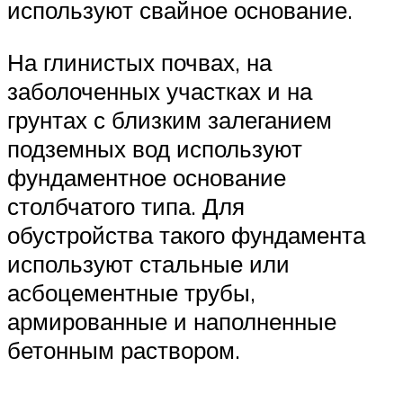
используют свайное основание.
На глинистых почвах, на
заболоченных участках и на
грунтах с близким залеганием
подземных вод используют
фундаментное основание
столбчатого типа. Для
обустройства такого фундамента
используют стальные или
асбоцементные трубы,
армированные и наполненные
бетонным раствором.