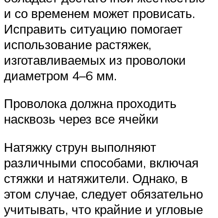
и со временем может провисать.
Исправить ситуацию помогает
использование растяжек,
изготавливаемых из проволоки
диаметром 4–6 мм.
Проволока должна проходить
насквозь через все ячейки
Натяжку струн выполняют
различными способами, включая
стяжки и натяжители. Однако, в
этом случае, следует обязательно
учитывать, что крайние и угловые