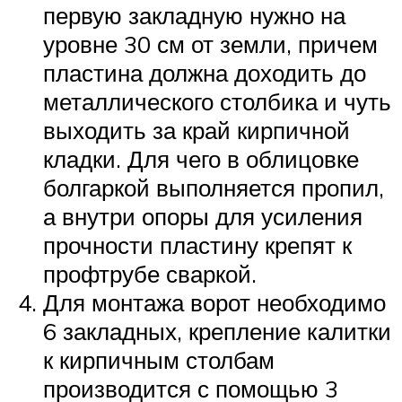
первую закладную нужно на
уровне 30 см от земли, причем
пластина должна доходить до
металлического столбика и чуть
выходить за край кирпичной
кладки. Для чего в облицовке
болгаркой выполняется пропил,
а внутри опоры для усиления
прочности пластину крепят к
профтрубе сваркой.
Для монтажа ворот необходимо
6 закладных, крепление калитки
к кирпичным столбам
производится с помощью 3