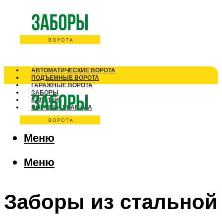
АВТОМАТИЧЕСКИЕ ВОРОТА
ПОДЪЕМНЫЕ ВОРОТА
ГАРАЖНЫЕ ВОРОТА
ЗАБОРЫ
КАЛИТКИ
НОРМЫ И ПРАВИЛА
Меню
Меню
Заборы из стальной