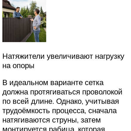
Натяжители увеличивают нагрузку
на опоры
В идеальном варианте сетка
должна протягиваться проволокой
по всей длине. Однако, учитывая
трудоёмкость процесса, сначала
натягиваются струны, затем
монтируется рабица, которая