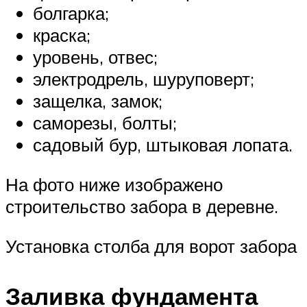
болгарка;
краска;
уровень, отвес;
электродрель, шуруповерт;
защелка, замок;
саморезы, болты;
садовый бур, штыковая лопата.
На фото ниже изображено
строительство забора в деревне.
Установка столба для ворот забора
Заливка фундамента