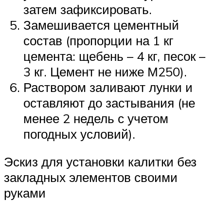
затем зафиксировать.
Замешивается цементный
состав (пропорции на 1 кг
цемента: щебень – 4 кг, песок –
3 кг. Цемент не ниже М250).
Раствором заливают лунки и
оставляют до застывания (не
менее 2 недель с учетом
погодных условий).
Эскиз для установки калитки без
закладных элементов своими
руками