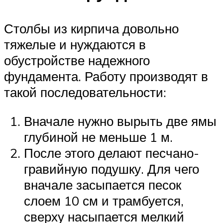
Столбы из кирпича довольно
тяжелые и нуждаются в
обустройстве надежного
фундамента. Работу производят в
такой последовательности:
Вначале нужно вырыть две ямы
глубиной не меньше 1 м.
После этого делают песчано-
гравийную подушку. Для чего
вначале засыпается песок
слоем 10 см и трамбуется,
сверху насыпается мелкий