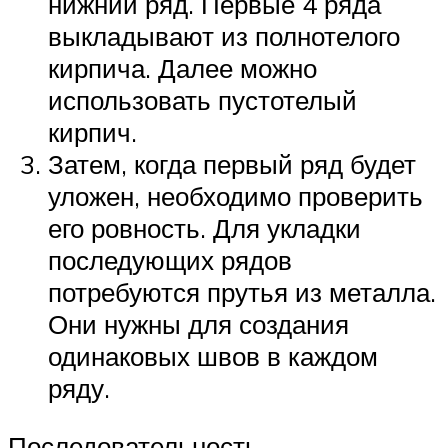
нижний ряд. Первые 4 ряда
выкладывают из полнотелого
кирпича. Далее можно
использовать пустотелый
кирпич.
Затем, когда первый ряд будет
уложен, необходимо проверить
его ровность. Для укладки
последующих рядов
потребуются прутья из металла.
Они нужны для создания
одинаковых швов в каждом
ряду.
Последовательность