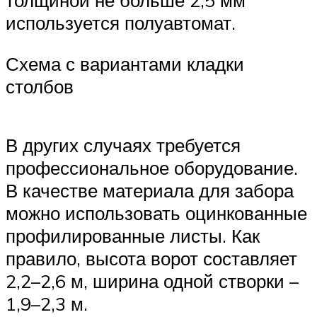
толщиной не больше 2,5 мм
используется полуавтомат.
Схема с вариантами кладки
столбов
В других случаях требуется
профессиональное оборудование.
В качестве материала для забора
можно использовать оцинкованные
профилированные листы. Как
правило, высота ворот составляет
2,2–2,6 м, ширина одной створки –
1,9–2,3 м.