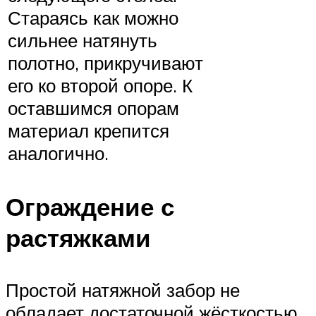
Стараясь как можно
сильнее натянуть
полотно, прикручивают
его ко второй опоре. К
оставшимся опорам
материал крепится
аналогично.
Ограждение с
растяжками
Простой натяжной забор не
обладает достаточной жёсткостью