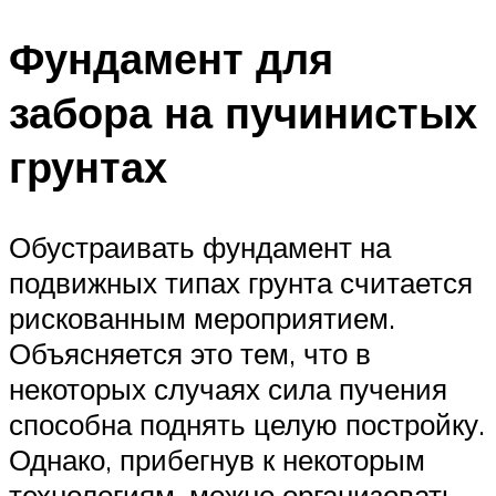
Фундамент для
забора на пучинистых
грунтах
Обустраивать фундамент на
подвижных типах грунта считается
рискованным мероприятием.
Объясняется это тем, что в
некоторых случаях сила пучения
способна поднять целую постройку.
Однако, прибегнув к некоторым
технологиям, можно организовать