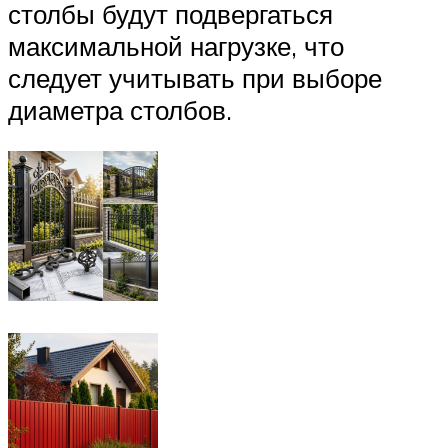
столбы будут подвергаться
максимальной нагрузке, что
следует учитывать при выборе
диаметра столбов.