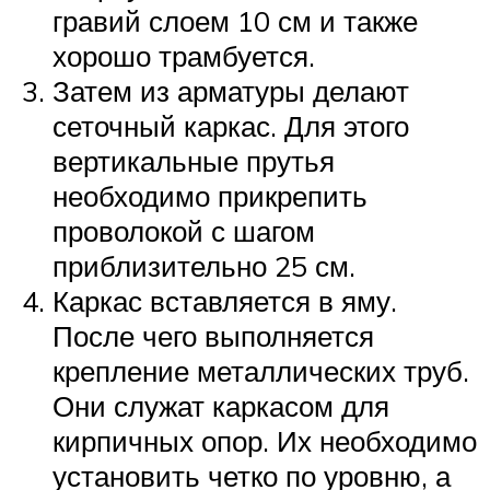
гравий слоем 10 см и также
хорошо трамбуется.
Затем из арматуры делают
сеточный каркас. Для этого
вертикальные прутья
необходимо прикрепить
проволокой с шагом
приблизительно 25 см.
Каркас вставляется в яму.
После чего выполняется
крепление металлических труб.
Они служат каркасом для
кирпичных опор. Их необходимо
установить четко по уровню, а