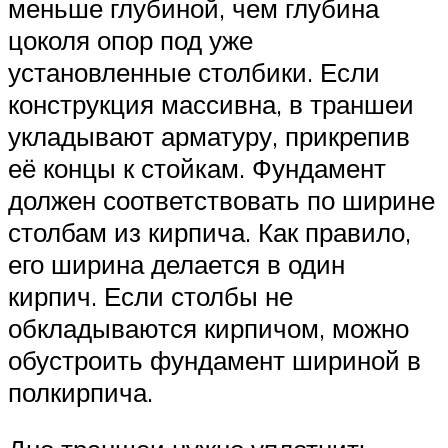
меньше глубиной, чем глубина
цоколя опор под уже
установленные столбики. Если
конструкция массивна, в траншеи
укладывают арматуру, прикрепив
её концы к стойкам. Фундамент
должен соответствовать по ширине
столбам из кирпича. Как правило,
его ширина делается в один
кирпич. Если столбы не
обкладываются кирпичом, можно
обустроить фундамент шириной в
полкирпича.