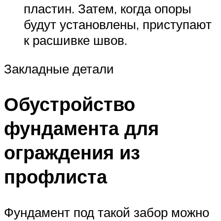
пластин. Затем, когда опоры
будут установлены, приступают
к расшивке швов.
Закладные детали
Обустройство
фундамента для
ограждения из
профлиста
Фундамент под такой забор можно