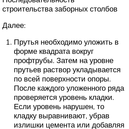
строительства заборных столбов
Далее:
Прутья необходимо уложить в
форме квадрата вокруг
профтрубы. Затем на уровне
прутьев раствор укладывается
по всей поверхности опоры.
После каждого уложенного ряда
проверяется уровень кладки.
Если уровень нарушен, то
кладку выравнивают, убрав
излишки цемента или добавляя