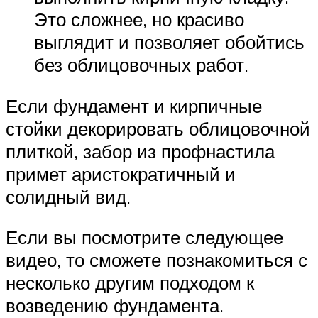
Это сложнее, но красиво
выглядит и позволяет обойтись
без облицовочных работ.
Если фундамент и кирпичные
стойки декорировать облицовочной
плиткой, забор из профнастила
примет аристократичный и
солидный вид.
Если вы посмотрите следующее
видео, то сможете познакомиться с
несколько другим подходом к
возведению фундамента.