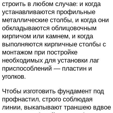
строить в любом случае: и когда
устанавливаются профильные
металлические столбы, и когда они
обкладываются облицовочным
кирпичом или камнем, и когда
выполняются кирпичные столбы с
монтажом при постройке
необходимых для установки лаг
приспособлений — пластин и
уголков.
Чтобы изготовить фундамент под
профнастил, строго соблюдая
линии, выкапывают траншею вдвое