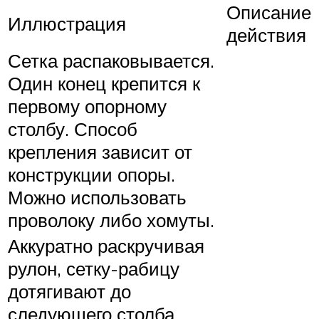
Описание
Иллюстрация
действия
Сетка распаковывается.
Один конец крепится к
первому опорному
столбу. Способ
крепления зависит от
конструкции опоры.
Можно использовать
проволоку либо хомуты.
Аккуратно раскручивая
рулон, сетку-рабицу
дотягивают до
следующего столба.