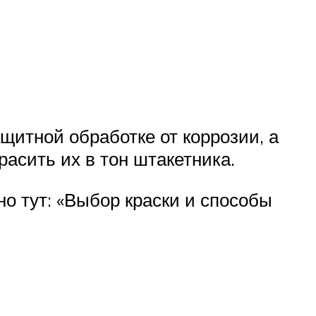
щитной обработке от коррозии, а
асить их в тон штакетника.
о тут: «Выбор краски и способы