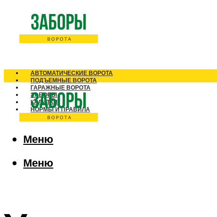
АВТОМАТИЧЕСКИЕ ВОРОТА
ПОДЪЕМНЫЕ ВОРОТА
ГАРАЖНЫЕ ВОРОТА
ЗАБОРЫ
КАЛИТКИ
НОРМЫ И ПРАВИЛА
Меню
Меню