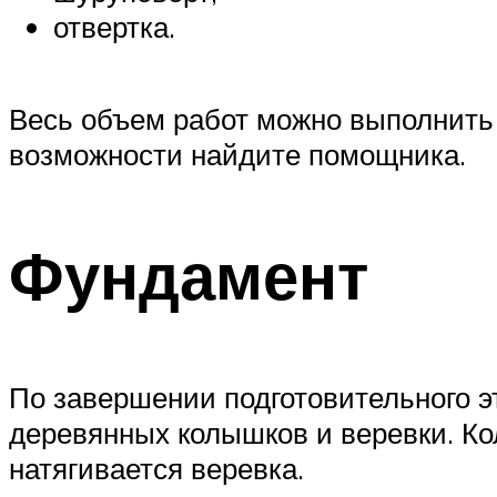
отвертка.
Весь объем работ можно выполнить 
возможности найдите помощника.
Фундамент
По завершении подготовительного э
деревянных колышков и веревки. Ко
натягивается веревка.