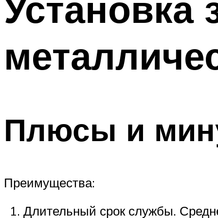
Установка 
металличес
Плюсы и мин
Преимущества:
Длительный срок службы. Средне