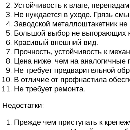
Устойчивость к влаге, перепадам
Не нуждается в уходе. Грязь смы
Заводской металлоштакетник не 
Большой выбор не выгорающих н
Красивый внешний вид.
Прочность, устойчивость к меха
Цена ниже, чем на аналогичные 
Не требует предварительной обр
В отличие от профнастила обесп
Не требует ремонта.
Недостатки:
Прежде чем приступать к крепежу