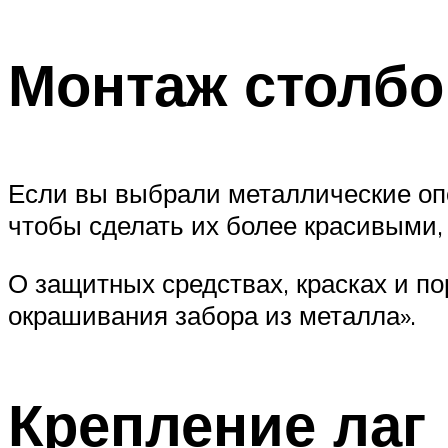
Монтаж столбо
Если вы выбрали металлические опо
чтобы сделать их более красивыми, 
О защитных средствах, красках и по
окрашивания забора из металла».
Крепление лаг