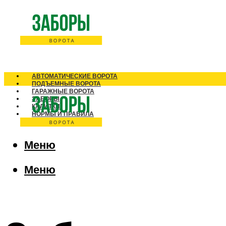
АВТОМАТИЧЕСКИЕ ВОРОТА
ПОДЪЕМНЫЕ ВОРОТА
ГАРАЖНЫЕ ВОРОТА
ЗАБОРЫ
КАЛИТКИ
НОРМЫ И ПРАВИЛА
Меню
Меню