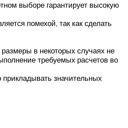
отном выборе гарантирует высокую
ляется помехой, так как сделать
о размеры в некоторых случаях не
выполнение требуемых расчетов во
но прикладывать значительных