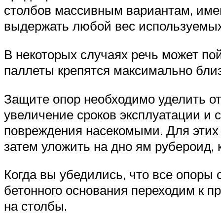
столбов массивным вариантам, имею
выдержать любой вес используемы
В некоторых случаях речь может пой
паллеты крепятся максимально близк
Защите опор необходимо уделить от
увеличение сроков эксплуатации и 
повреждения насекомыми. Для этих
затем уложить на дно ям рубероид,
Когда вы убедились, что все опоры 
бетонного основания переходим к п
на столбы.