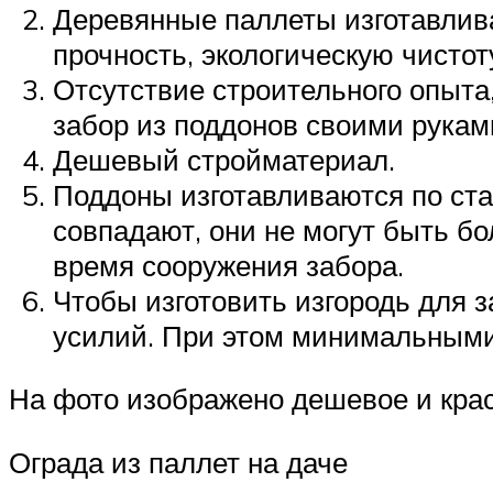
Деревянные паллеты изготавлива
прочность, экологическую чистот
Отсутствие строительного опыта,
забор из поддонов своими рукам
Дешевый стройматериал.
Поддоны изготавливаются по стан
совпадают, они не могут быть б
время сооружения забора.
Чтобы изготовить изгородь для 
усилий. При этом минимальными
На фото изображено дешевое и крас
Ограда из паллет на даче