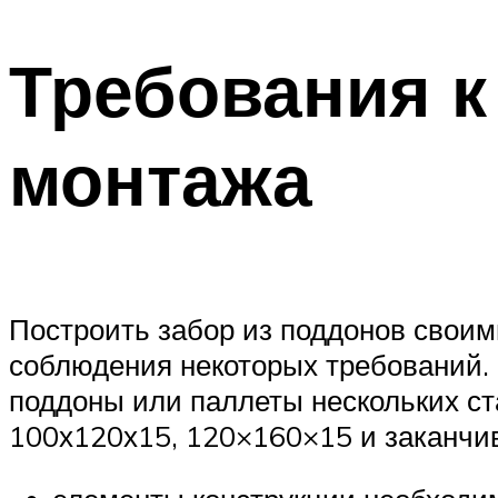
Требования к
монтажа
Построить забор из поддонов своим
соблюдения некоторых требований. 
поддоны или паллеты нескольких ст
100х120х15, 120×160×15 и заканчи