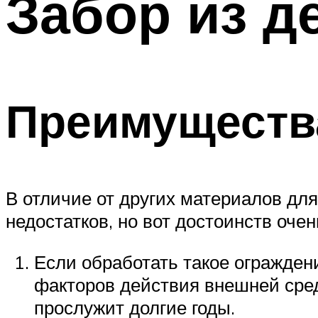
Забор из 
Преимущества
В отличие от других материалов для
недостатков, но вот достоинств очен
Если обработать такое огражден
факторов действия внешней среды
прослужит долгие годы.