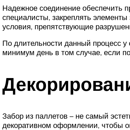
Надежное соединение обеспечить п
специалисты, закреплять элементы 
условия, препятствующие разруше
По длительности данный процесс у с
минимум день в том случае, если п
Декорирован
Забор из паллетов – не самый эстет
декоративном оформлении, чтобы о