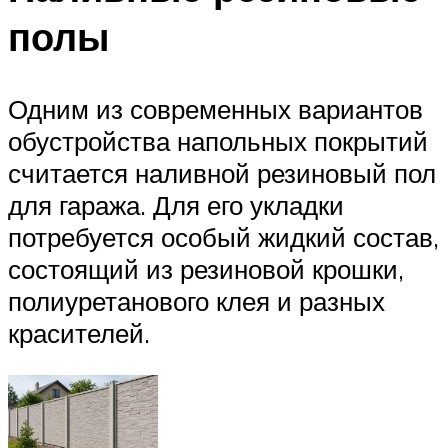
полы
Одним из современных вариантов
обустройства напольных покрытий
считается наливной резиновый пол
для гаража. Для его укладки
потребуется особый жидкий состав,
состоящий из резиновой крошки,
полиуретанового клея и разных
красителей.