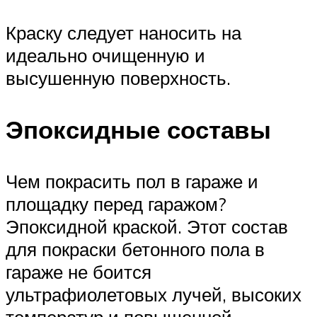
Краску следует наносить на
идеально очищенную и
высушенную поверхность.
Эпоксидные составы
Чем покрасить пол в гараже и
площадку перед гаражом?
Эпоксидной краской. Этот состав
для покраски бетонного пола в
гараже не боится
ультрафиолетовых лучей, высоких