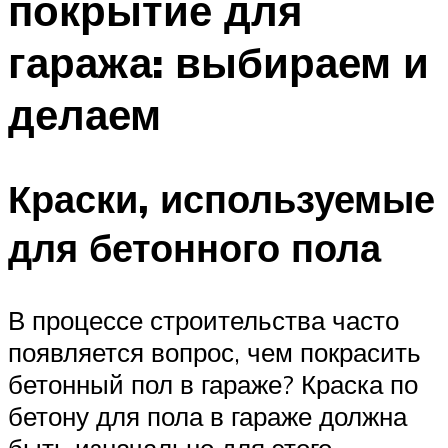
покрытие для
гаража: выбираем и
делаем
Краски, используемые
для бетонного пола
В процессе строительства часто
появляется вопрос, чем покрасить
бетонный пол в гараже? Краска по
бетону для пола в гараже должна