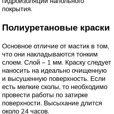
гидроизоляции напольного
покрытия.
Полиуретановые краски
Основное отличие от мастик в том,
что они накладываются тонким
слоем. Слой – 1 мм. Краску следует
наносить на идеально очищенную
и высушенную поверхность. Если
есть мелкие сколы, то необходимо
провести работы по затирке
поверхности. Высыхание длится
около 24 часов.