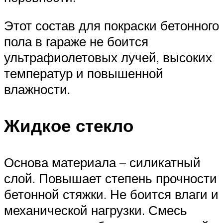
Этот состав для покраски бетонного
пола в гараже не боится
ультрафиолетовых лучей, высоких
температур и повышенной
влажности.
Жидкое стекло
Основа материала – силикатный
слой. Повышает степень прочности
бетонной стяжки. Не боится влаги и
механической нагрузки. Смесь