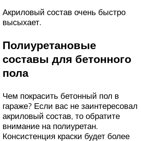
Акриловый состав очень быстро
высыхает.
Полиуретановые
составы для бетонного
пола
Чем покрасить бетонный пол в
гараже? Если вас не заинтересовал
акриловый состав, то обратите
внимание на полиуретан.
Консистенция краски будет более