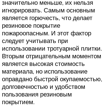
значительно меньше, их нельзя
игнорировать. Самым основным
является горючесть, что делает
резиновое покрытие
пожароопасным. И этот фактор
следует учитывать при
использовании тротуарной плитки.
Вторым отрицательным моментом
является высокая стоимость
материала, но использование
оправдано быстрой окупаемостью,
долговечностью и удобством
пользования резиновым
покрытием.