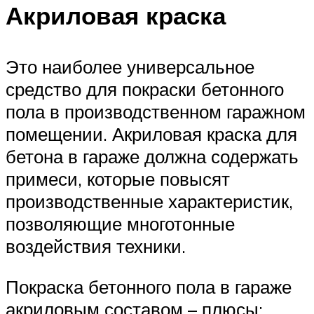
Акриловая краска
Это наиболее универсальное
средство для покраски бетонного
пола в производственном гаражном
помещении. Акриловая краска для
бетона в гараже должна содержать
примеси, которые повысят
производственные характеристик,
позволяющие многотонные
воздействия техники.
Покраска бетонного пола в гараже
акриловым составом – плюсы: