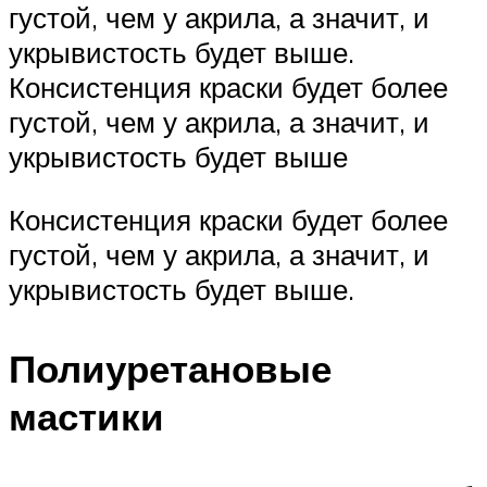
густой, чем у акрила, а значит, и
укрывистость будет выше.
Консистенция краски будет более
густой, чем у акрила, а значит, и
укрывистость будет выше
Консистенция краски будет более
густой, чем у акрила, а значит, и
укрывистость будет выше.
Полиуретановые
мастики