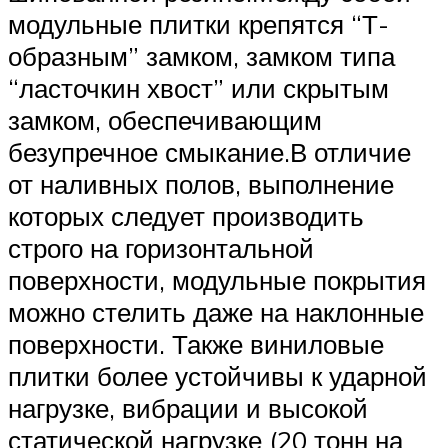
модульные плитки крепятся “Т-
образным” замком, замком типа
“ласточкин хвост” или скрытым
замком, обеспечивающим
безупречное смыкание.В отличие
от наливных полов, выполнение
которых следует производить
строго на горизонтальной
поверхности, модульные покрытия
можно стелить даже на наклонные
поверхности. Также виниловые
плитки более устойчивы к ударной
нагрузке, вибрации и высокой
статической нагрузке (20 тонн на