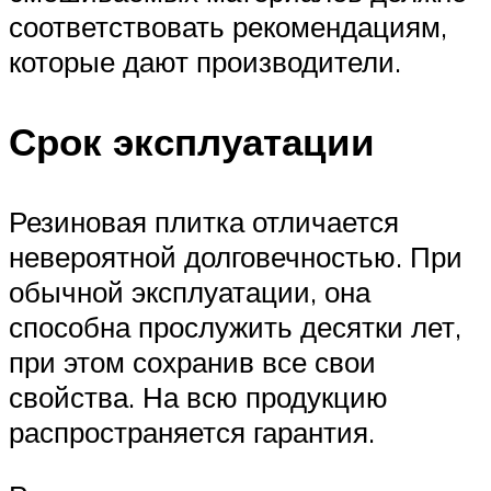
соответствовать рекомендациям,
которые дают производители.
Срок эксплуатации
Резиновая плитка отличается
невероятной долговечностью. При
обычной эксплуатации, она
способна прослужить десятки лет,
при этом сохранив все свои
свойства. На всю продукцию
распространяется гарантия.