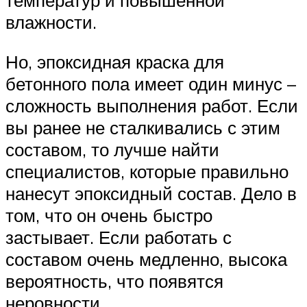
температур и повышенной
влажности.
Но, эпоксидная краска для
бетонного пола имеет один минус –
сложность выполнения работ. Если
вы ранее не сталкивались с этим
составом, то лучше найти
специалистов, которые правильно
нанесут эпоксидный состав. Дело в
том, что он очень быстро
застывает. Если работать с
составом очень медленно, высока
вероятность, что появятся
неровности.