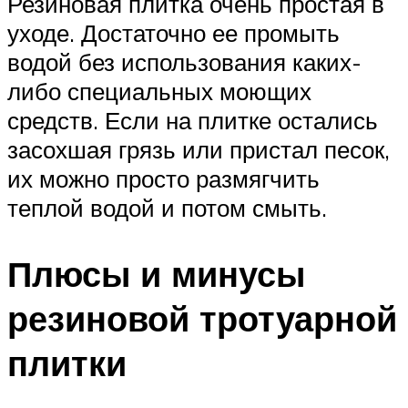
Резиновая плитка очень простая в
уходе. Достаточно ее промыть
водой без использования каких-
либо специальных моющих
средств. Если на плитке остались
засохшая грязь или пристал песок,
их можно просто размягчить
теплой водой и потом смыть.
Плюсы и минусы
резиновой тротуарной
плитки