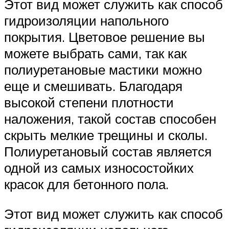
Этот вид может служить как способ
гидроизоляции напольного
покрытия. Цветовое решение вы
можете выбрать сами, так как
полиуретановые мастики можно
еще и смешивать. Благодаря
высокой степени плотности
наложения, такой состав способен
скрыть мелкие трещины и сколы.
Полиуретановый состав является
одной из самых износостойких
красок для бетонного пола.
Этот вид может служить как способ