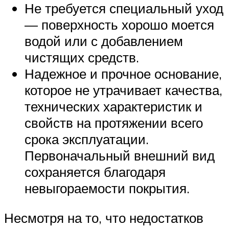
Не требуется специальный уход
— поверхность хорошо моется
водой или с добавлением
чистящих средств.
Надежное и прочное основание,
которое не утрачивает качества,
технических характеристик и
свойств на протяжении всего
срока эксплуатации.
Первоначальный внешний вид
сохраняется благодаря
невыгораемости покрытия.
Несмотря на то, что недостатков