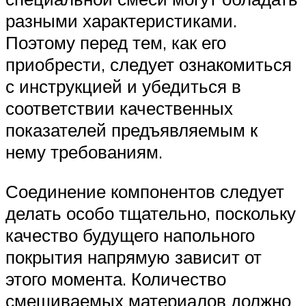
разными характеристиками.
Поэтому перед тем, как его
приобрести, следует ознакомиться
с инструкцией и убедиться в
соответствии качественных
показателей предъявляемым к
нему требованиям.
Соединение компонентов следует
делать особо тщательно, поскольку
качество будущего напольного
покрытия напрямую зависит от
этого момента. Количество
смешиваемых материалов должно