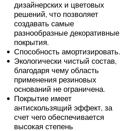
дизайнерских и цветовых
решений, что позволяет
создавать самые
разнообразные декоративные
покрытия.
Способность амортизировать.
Экологически чистый состав,
благодаря чему область
применения резиновых
оснований не ограничена.
Покрытие имеет
антискользящий эффект, за
счет чего обеспечивается
высокая степень