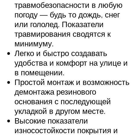
травмобезопасности в любую
погоду — будь то дождь, снег
или гололед. Показатели
травмирования сводятся к
минимуму.
Легко и быстро создавать
удобства и комфорт на улице и
в помещении.
Простой монтаж и возможность
демонтажа резинового
основания с последующей
укладкой в другом месте.
Высокие показатели
износостойкости покрытия и