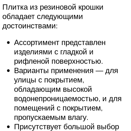
Плитка из резиновой крошки
обладает следующими
достоинствами:
Ассортимент представлен
изделиями с гладкой и
рифленой поверхностью.
Варианты применения — для
улицы с покрытием,
обладающим высокой
водонепроницаемостью, и для
помещений с покрытием,
пропускаемым влагу.
Присутствует большой выбор