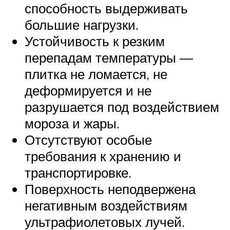
способность выдерживать
большие нагрузки.
Устойчивость к резким
перепадам температуры —
плитка не ломается, не
деформируется и не
разрушается под воздействием
мороза и жары.
Отсутствуют особые
требования к хранению и
транспортировке.
Поверхность неподвержена
негативным воздействиям
ультрафиолетовых лучей.