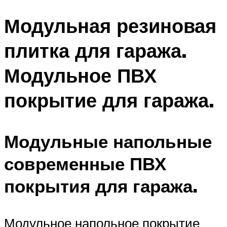
Модульная резиновая
плитка для гаража.
Модульное ПВХ
покрытие для гаража.
Модульные напольные
современные ПВХ
покрытия для гаража.
Модульное напольное покрытие