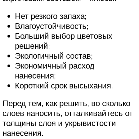
Нет резкого запаха;
Влагоустойчивость;
Больший выбор цветовых
решений;
Экологичный состав;
Экономичный расход
нанесения;
Короткий срок высыхания.
Перед тем, как решить, во сколько
слоев наносить, отталкивайтесь от
толщины слоя и укрывистости
нанесения.