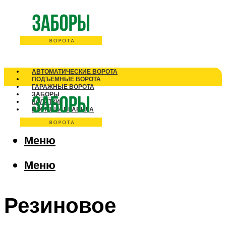
АВТОМАТИЧЕСКИЕ ВОРОТА
ПОДЪЕМНЫЕ ВОРОТА
ГАРАЖНЫЕ ВОРОТА
ЗАБОРЫ
КАЛИТКИ
НОРМЫ И ПРАВИЛА
Меню
Меню
Резиновое