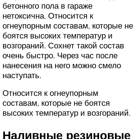
бетонного пола в гараже
нетоксична. Относится к
огнеупорным составам, которые не
боятся высоких температур и
возгораний. Сохнет такой состав
очень быстро. Через час после
нанесения на него можно смело
наступать.
Относится к огнеупорным
составам, которые не боятся
высоких температур и возгораний.
Наливные резиновые