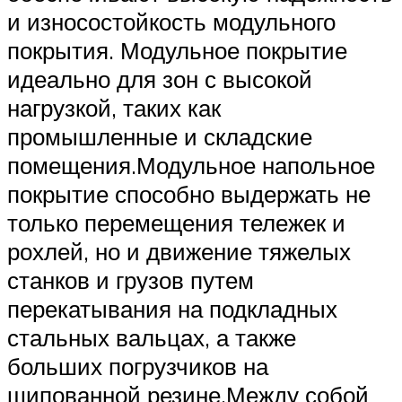
и износостойкость модульного
покрытия. Модульное покрытие
идеально для зон с высокой
нагрузкой, таких как
промышленные и складские
помещения.Модульное напольное
покрытие способно выдержать не
только перемещения тележек и
рохлей, но и движение тяжелых
станков и грузов путем
перекатывания на подкладных
стальных вальцах, а также
больших погрузчиков на
шипованной резине.Между собой