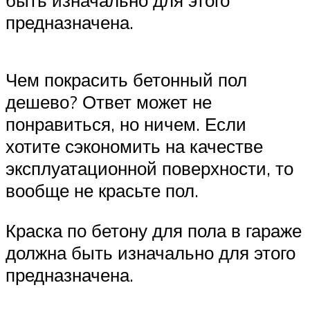
быть изначально для этого
предназначена.
Чем покрасить бетонный пол
дешево? Ответ может не
понравиться, но ничем. Если
хотите сэкономить на качестве
эксплуатационной поверхности, то
вообще не красьте пол.
Краска по бетону для пола в гараже
должна быть изначально для этого
предназначена.