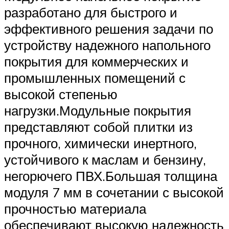
разработано для быстрого и
эффективного решения задачи по
устройству надежного напольного
покрытия для коммерческих и
промышленных помещений с
высокой степенью
нагрузки.Модульные покрытия
представляют собой плитки из
прочного, химически инертного,
устойчивого к маслам и бензину,
негорючего ПВХ.Большая толщина
модуля 7 мм в сочетании с высокой
прочностью материала
обеспечивают высокую надежность