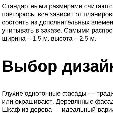
Стандартными размерами считаются: 
повторюсь, все зависит от планиров
состоять из дополнительных элемент
учитывать в заказе. Самыми распро
ширина – 1,5 м, высота – 2,5 м.
Выбор дизай
Глухие однотонные фасады — трад
или окрашивают. Деревянные фаса
Шкаф из дерева — идеальный вариан