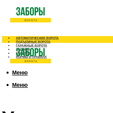
АВТОМАТИЧЕСКИЕ ВОРОТА
ПОДЪЕМНЫЕ ВОРОТА
ГАРАЖНЫЕ ВОРОТА
ЗАБОРЫ
КАЛИТКИ
НОРМЫ И ПРАВИЛА
Меню
Меню