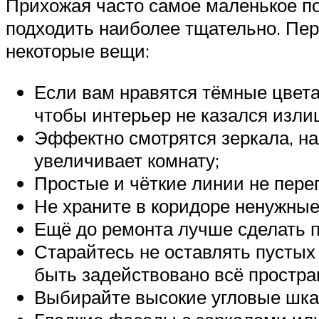
Прихожая часто самое маленькое по
подходить наиболее тщательно. Пер
некоторые вещи:
Если вам нравятся тёмные цвета
чтобы интерьер не казался изл
Эффектно смотрятся зеркала, на
увеличивает комнату;
Простые и чёткие линии не перег
Не храните в коридоре ненужные
Ещё до ремонта лучше сделать 
Старайтесь не оставлять пустых
быть задействовано всё простра
Выбирайте высокие угловые шкаф