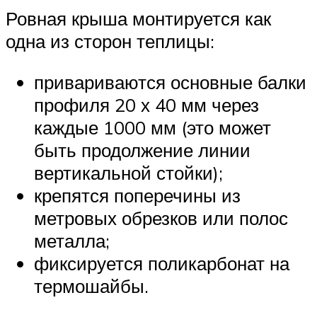
Ровная крыша монтируется как
одна из сторон теплицы:
привариваются основные балки
профиля 20 х 40 мм через
каждые 1000 мм (это может
быть продолжение линии
вертикальной стойки);
крепятся поперечины из
метровых обрезков или полос
металла;
фиксируется поликарбонат на
термошайбы.