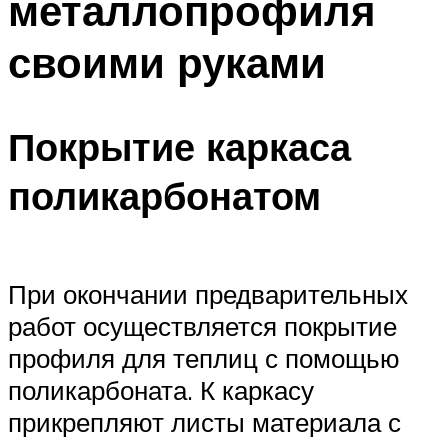
металлопрофиля
своими руками
Покрытие каркаса
поликарбонатом
При окончании предварительных
работ осуществляется покрытие
профиля для теплиц с помощью
поликарбоната. К каркасу
прикрепляют листы материала с