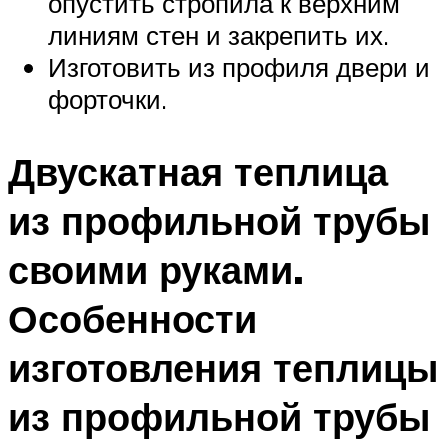
опустить стропила к верхним
линиям стен и закрепить их.
Изготовить из профиля двери и
форточки.
Двускатная теплица
из профильной трубы
своими руками.
Особенности
изготовления теплицы
из профильной трубы