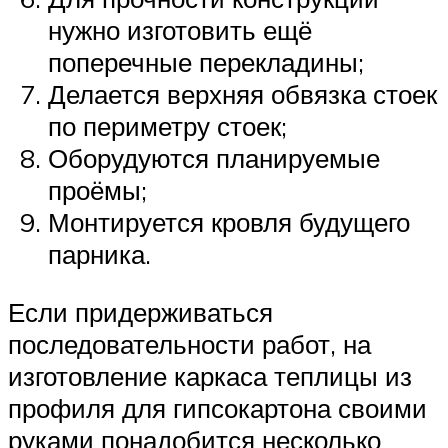
нужно изготовить ещё
поперечные перекладины;
Делается верхняя обвязка стоек
по периметру стоек;
Оборудуются планируемые
проёмы;
Монтируется кровля будущего
парника.
Если придерживаться
последовательности работ, на
изготовление каркаса теплицы из
профиля для гипсокартона своими
руками понадобится несколько