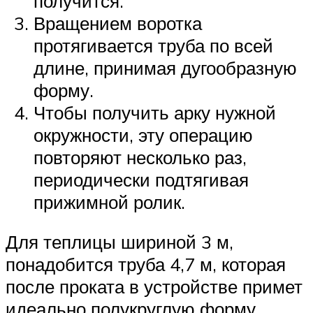
получится.
Вращением воротка
протягивается труба по всей
длине, принимая дугообразную
форму.
Чтобы получить арку нужной
окружности, эту операцию
повторяют несколько раз,
периодически подтягивая
прижимной ролик.
Для теплицы шириной 3 м,
понадобится труба 4,7 м, которая
после проката в устройстве примет
идеально полукруглую форму.