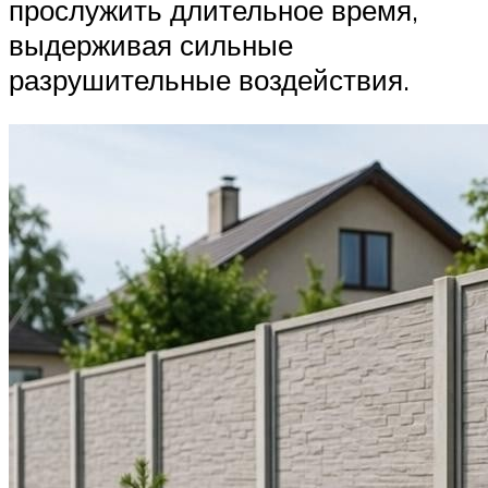
прослужить длительное время,
выдерживая сильные
разрушительные воздействия.