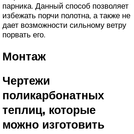
парника. Данный способ позволяет
избежать порчи полотна, а также не
дает возможности сильному ветру
порвать его.
Монтаж
Чертежи
поликарбонатных
теплиц, которые
можно изготовить