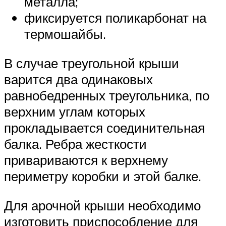
металла;
фиксируется поликарбонат на
термошайбы.
В случае треугольной крыши
варится два одинаковых
равнобедренных треугольника, по
верхним углам которых
прокладывается соединительная
балка. Ребра жесткости
привариваются к верхнему
периметру коробки и этой балке.
Для арочной крыши необходимо
изготовить приспособление для