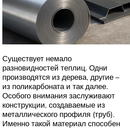
Существует немало
разновидностей теплиц. Одни
производятся из дерева, другие –
из поликарбоната и так далее.
Особого внимания заслуживают
конструкции, создаваемые из
металлического профиля (труб).
Именно такой материал способен