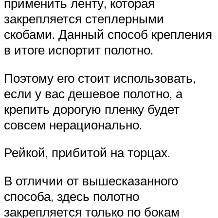
применить ленту, которая
закрепляется степлерными
скобами. Данный способ крепления
в итоге испортит полотно.
Поэтому его стоит использовать,
если у вас дешевое полотно, а
крепить дорогую пленку будет
совсем нерационально.
Рейкой, прибитой на торцах.
В отличии от вышесказанного
способа, здесь полотно
закрепляется только по бокам