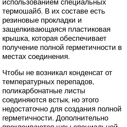
использованием специальных
термошайб. В их составе есть
резиновые прокладки и
защелкивающаяся пластиковая
крышка, которая обеспечивает
получение полной герметичности в
местах соединения.
Чтобы не возникал конденсат от
температурных перепадов,
поликарбонатные листы
соединяются встык, но этого
недостаточно для создания полной
герметичности. Дополнительно
проклеиваются швы специальной