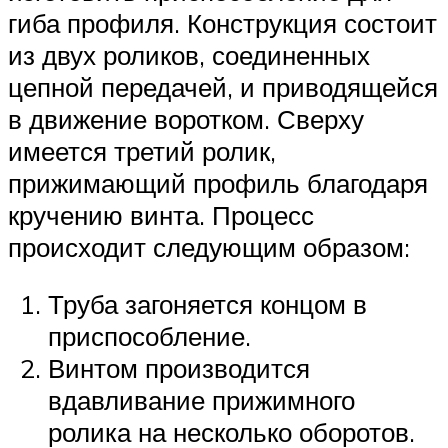
гиба профиля. Конструкция состоит
из двух роликов, соединенных
цепной передачей, и приводящейся
в движение воротком. Сверху
имеется третий ролик,
прижимающий профиль благодаря
кручению винта. Процесс
происходит следующим образом:
Труба загоняется концом в
приспособление.
Винтом производится
вдавливание прижимного
ролика на несколько оборотов.