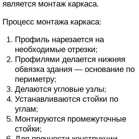
является монтаж каркаса.
Процесс монтажа каркаса:
Профиль нарезается на
необходимые отрезки;
Профилями делается нижняя
обвязка здания — основание по
периметру;
Делаются угловые узлы;
Устанавливаются стойки по
углам;
Монтируются промежуточные
стойки;
Для прочности конструкции