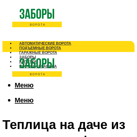
АВТОМАТИЧЕСКИЕ ВОРОТА
ПОДЪЕМНЫЕ ВОРОТА
ГАРАЖНЫЕ ВОРОТА
ЗАБОРЫ
КАЛИТКИ
НОРМЫ И ПРАВИЛА
Меню
Меню
Теплица на даче из