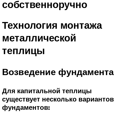
собственноручно
Технология монтажа
металлической
теплицы
Возведение фундамента
Для капитальной теплицы
существует несколько вариантов
фундаментов: