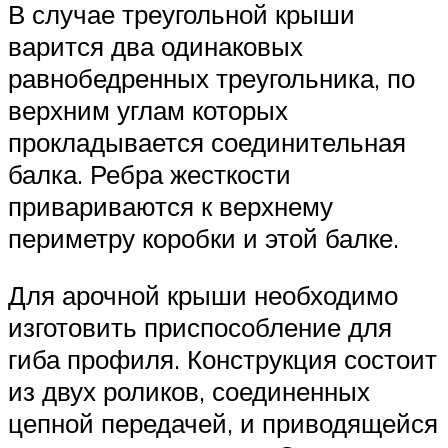
В случае треугольной крыши
варится два одинаковых
равнобедренных треугольника, по
верхним углам которых
прокладывается соединительная
балка. Ребра жесткости
привариваются к верхнему
периметру коробки и этой балке.
Для арочной крыши необходимо
изготовить приспособление для
гиба профиля. Конструкция состоит
из двух роликов, соединенных
цепной передачей, и приводящейся