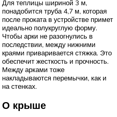
Для теплицы шириной 3 м,
понадобится труба 4,7 м, которая
после проката в устройстве примет
идеально полукруглую форму.
Чтобы арки не разогнулись в
последствии, между нижними
краями приваривается стяжка. Это
обеспечит жесткость и прочность.
Между арками тоже
накладываются перемычки, как и
на стенках.
О крыше