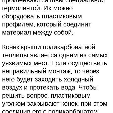
гермолентой. Их можно
оборудовать пластиковым
профилем, который соединит
материал между собой.
Конек крыши поликарбонатной
теплицы является одним из самых
уязвимых мест. Если осуществить
неправильный монтаж, то через
него будет заходить холодный
воздух и протекать вода. Чтобы
решить вопрос, пластиковым
уголком закрывают конек, при этом
соединив его с поликарбонатом.