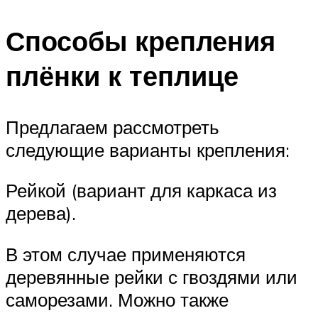
Способы крепления
плёнки к теплице
Предлагаем рассмотреть
следующие варианты крепления:
Рейкой (вариант для каркаса из
дерева).
В этом случае применяются
деревянные рейки с гвоздями или
саморезами. Можно также