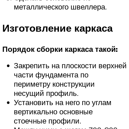
металлического швеллера.
Изготовление каркаса
Порядок сборки каркаса такой:
Закрепить на плоскости верхней
части фундамента по
периметру конструкции
несущий профиль.
Установить на него по углам
вертикально основные
стоечные профили.