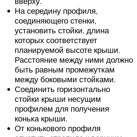
вверху.
На середину профиля,
соединяющего стенки,
установить стойки, длина
которых соответствует
планируемой высоте крыши.
Расстояние между ними должно
быть равным промежуткам
между боковыми стойками.
Соединить горизонтально
стойки крыши несущим
профилем для получения
конька крыши.
От конькового профиля