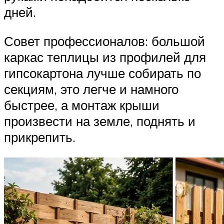
дней.
Совет профессионалов: большой
каркас теплицы из профилей для
гипсокартона лучше собирать по
секциям, это легче и намного
быстрее, а монтаж крыши
произвести на земле, поднять и
прикрепить.