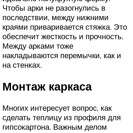
Чтобы арки не разогнулись в
последствии, между нижними
краями приваривается стяжка. Это
обеспечит жесткость и прочность.
Между арками тоже
накладываются перемычки, как и
на стенках.
Монтаж каркаса
Многих интересует вопрос, как
сделать теплицу из профиля для
гипсокартона. Важным делом