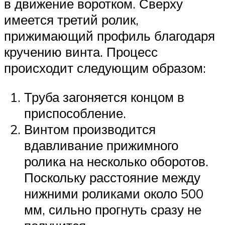
в движение воротком. Сверху
имеется третий ролик,
прижимающий профиль благодаря
кручению винта. Процесс
происходит следующим образом:
Труба загоняется концом в
приспособление.
Винтом производится
вдавливание прижимного
ролика на несколько оборотов.
Поскольку расстояние между
нижними роликами около 500
мм, сильно прогнуть сразу не