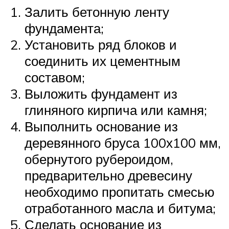
Залить бетонную ленту
фундамента;
Установить ряд блоков и
соединить их цементным
составом;
Выложить фундамент из
глиняного кирпича или камня;
Выполнить основание из
деревянного бруса 100х100 мм,
обернутого рубероидом,
предварительно древесину
необходимо пропитать смесью
отработанного масла и битума;
Сделать основание из