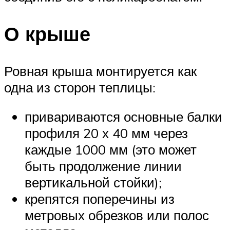
О крыше
Ровная крыша монтируется как
одна из сторон теплицы:
привариваются основные балки
профиля 20 х 40 мм через
каждые 1000 мм (это может
быть продолжение линии
вертикальной стойки);
крепятся поперечины из
метровых обрезков или полос