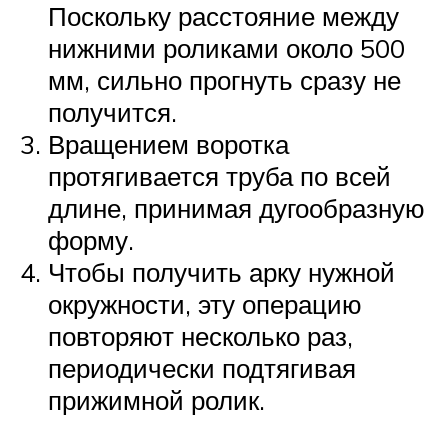
Поскольку расстояние между
нижними роликами около 500
мм, сильно прогнуть сразу не
получится.
Вращением воротка
протягивается труба по всей
длине, принимая дугообразную
форму.
Чтобы получить арку нужной
окружности, эту операцию
повторяют несколько раз,
периодически подтягивая
прижимной ролик.