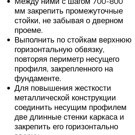
Между ними с шагом 700-800
мм закрепить промежуточные
стойки, не забывая о дверном
проеме.
Выполнить по стойкам верхнюю
горизонтальную обвязку,
повторяя периметр несущего
профиля, закрепленного на
фундаменте.
Для повышения жесткости
металлической конструкции
соединить несущим профилем
две длинные стенки каркаса и
закрепить его горизонтально