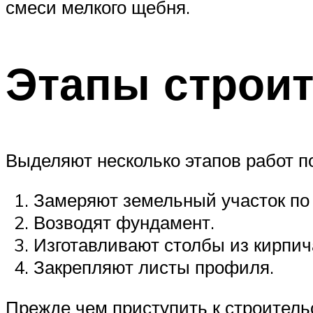
смеси мелкого щебня.
Этапы строи
Выделяют несколько этапов работ по
Замеряют земельный участок по
Возводят фундамент.
Изготавливают столбы из кирпич
Закрепляют листы профиля.
Прежде чем приступить к строитель