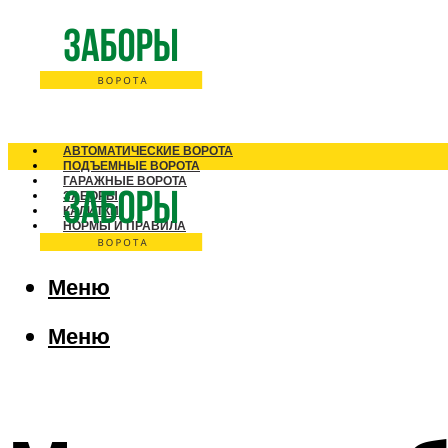
АВТОМАТИЧЕСКИЕ ВОРОТА
ПОДЪЕМНЫЕ ВОРОТА
ГАРАЖНЫЕ ВОРОТА
ЗАБОРЫ
КАЛИТКИ
НОРМЫ И ПРАВИЛА
Меню
Меню