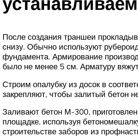
устанавливаем
После создания траншеи прокладыв
снизу. Обычно используют рубероид
фундамента. Армирование производ
было не менее 5 см. Арматуру вяжут
Строим опалубку из досок в соотве
закрепляют, чтобы залитый бетон н
Заливают бетон М-300, приготовлен
площадке, используя бетономешалку
строительстве заборов из профнаст