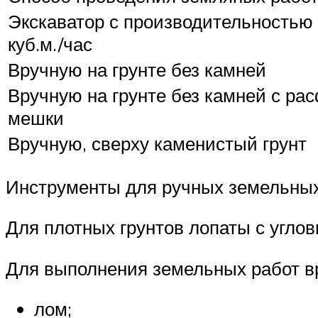
Экскаватор с производительностью 
куб.м./час
Вручную на грунте без камней
Вручную на грунте без камней с ра
мешки
Вручную, сверху каменистый грунт
Инструменты для ручных земельных
Для плотных грунтов лопаты с угл
Для выполнения земельных работ в
лом;