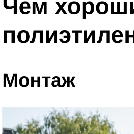
Чем хороши
полиэтилен
Монтаж