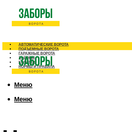
АВТОМАТИЧЕСКИЕ ВОРОТА
ПОДЪЕМНЫЕ ВОРОТА
ГАРАЖНЫЕ ВОРОТА
ЗАБОРЫ
КАЛИТКИ
НОРМЫ И ПРАВИЛА
Меню
Меню