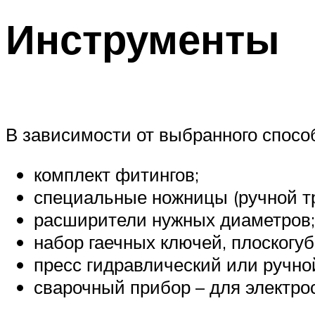
Инструменты
В зависимости от выбранного спосо
комплект фитингов;
специальные ножницы (ручной тр
расширители нужных диаметров;
набор гаечных ключей, плоскогу
пресс гидравлический или ручно
сварочный прибор – для электро