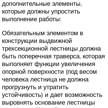
дополнительные элементы,
которые должны упростить
выполнение работы:
Обязательным элементом в
конструкции выдвижной
трехсекционной лестницы должна
быть поперечная траверса, которая
выполняет функции увеличения
опорной поверхности (под весом
человека лестница не должна
прогрузнуть и утратить
устойчивость) и дает возможность
выровнять основание лестницы