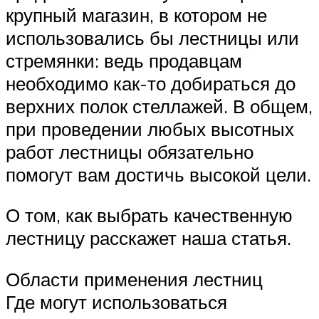
крупный магазин, в котором не
использовались бы лестницы или
стремянки: ведь продавцам
необходимо как-то добираться до
верхних полок стеллажей. В общем,
при проведении любых высотных
работ лестницы обязательно
помогут вам достичь высокой цели.
О том, как выбрать качественную
лестницу расскажет наша статья.
Области применения лестниц
Где могут использоваться