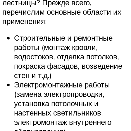
лестницы? Прежде всего,
перечислим основные области их
применения:
Строительные и ремонтные
работы (монтаж кровли,
водостоков, отделка потолков,
покраска фасадов, возведение
стен и т.д.)
Электромонтажные работы
(замена электропроводки,
установка потолочных и
настенных светильников,
электромонтаж внутреннего