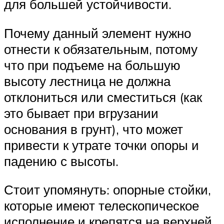
для большей устойчивости.
Почему данный элемент нужно
отнести к обязательным, потому
что при подъеме на большую
высоту лестница не должна
отклониться или сместиться (как
это бывает при вгрузании
основания в грунт), что может
привести к утрате точки опоры и
падению с высоты.
Стоит упомянуть: опорные стойки,
которые имеют телескопическое
исполнение и крепятся на верхней