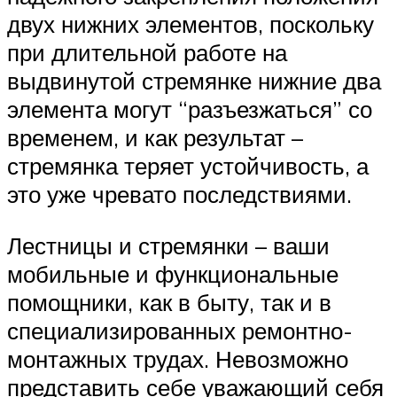
двух нижних элементов, поскольку
при длительной работе на
выдвинутой стремянке нижние два
элемента могут “разъезжаться” со
временем, и как результат –
стремянка теряет устойчивость, а
это уже чревато последствиями.
Лестницы и стремянки – ваши
мобильные и функциональные
помощники, как в быту, так и в
специализированных ремонтно-
монтажных трудах. Невозможно
представить себе уважающий себя