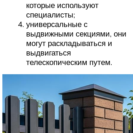
которые используют
специалисты;
универсальные с
выдвижными секциями, они
могут раскладываться и
выдвигаться
телескопическим путем.