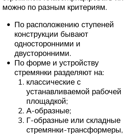
можно по разным критериям.
По расположению ступеней
конструкции бывают
односторонними и
двусторонними.
По форме и устройству
стремянки разделяют на:
классические с
устанавливаемой рабочей
площадкой;
А-образные;
Г-образные или складные
стремянки-трансформеры,