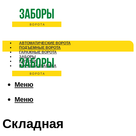
АВТОМАТИЧЕСКИЕ ВОРОТА
ПОДЪЕМНЫЕ ВОРОТА
ГАРАЖНЫЕ ВОРОТА
ЗАБОРЫ
КАЛИТКИ
НОРМЫ И ПРАВИЛА
Меню
Меню
Складная