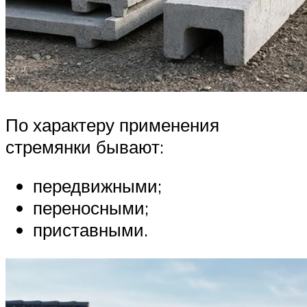
По характеру применения
стремянки бывают:
передвижными;
переносными;
приставными.