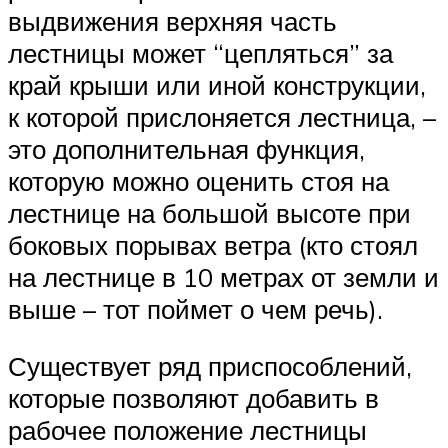
выдвижения верхняя часть
лестницы может “цепляться” за
край крыши или иной конструкции,
к которой прислоняется лестница, –
это дополнительная функция,
которую можно оценить стоя на
лестнице на большой высоте при
боковых порывах ветра (кто стоял
на лестнице в 10 метрах от земли и
выше – тот поймет о чем речь).
Существует ряд приспособлений,
которые позволяют добавить в
рабочее положение лестницы