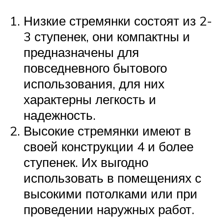
Низкие стремянки состоят из 2-
3 ступенек, они компактны и
предназначены для
повседневного бытового
использования, для них
характерны легкость и
надежность.
Высокие стремянки имеют в
своей конструкции 4 и более
ступенек. Их выгодно
использовать в помещениях с
высокими потолками или при
проведении наружных работ.