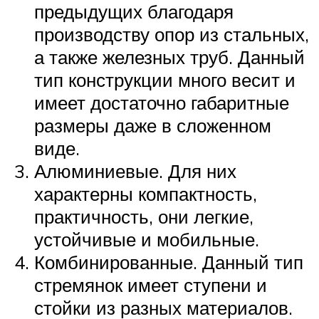
предыдущих благодаря
производству опор из стальных,
а также железных труб. Данный
тип конструкции много весит и
имеет достаточно габаритные
размеры даже в сложенном
виде.
Алюминиевые. Для них
характерны компактность,
практичность, они легкие,
устойчивые и мобильные.
Комбинированные. Данный тип
стремянок имеет ступени и
стойки из разных материалов.