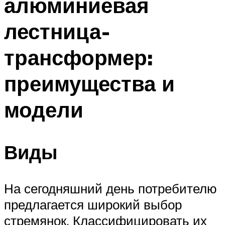
алюминиевая
лестница-
трансформер:
преимущества и
модели
Виды
На сегодняшний день потребителю
предлагается широкий выбор
стремянок. Классифицировать их