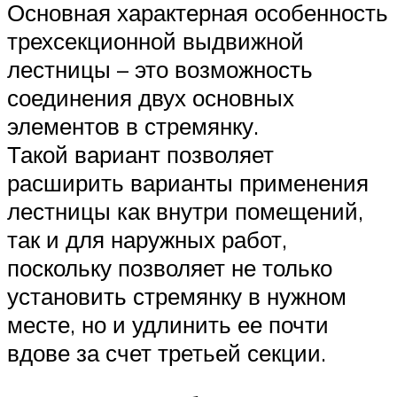
Основная характерная особенность
трехсекционной выдвижной
лестницы – это возможность
соединения двух основных
элементов в стремянку.
Такой вариант позволяет
расширить варианты применения
лестницы как внутри помещений,
так и для наружных работ,
поскольку позволяет не только
установить стремянку в нужном
месте, но и удлинить ее почти
вдове за счет третьей секции.