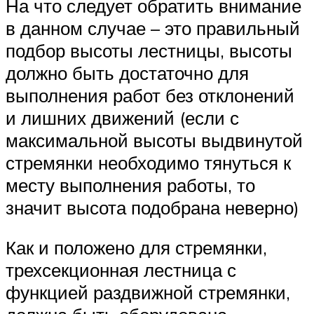
На что следует обратить внимание
в данном случае – это правильный
подбор высоты лестницы, высоты
должно быть достаточно для
выполнения работ без отклонений
и лишних движений (если с
максимальной высоты выдвинутой
стремянки необходимо тянуться к
месту выполнения работы, то
значит высота подобрана неверно)
Как и положено для стремянки,
трехсекционная лестница с
функцией раздвижной стремянки,