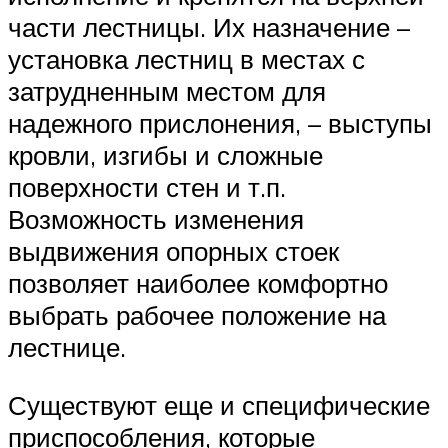
части лестницы. Их назначение –
установка лестниц в местах с
затрудненным местом для
надежного прислонения, – выступы
кровли, изгибы и сложные
поверхности стен и т.п.
Возможность изменения
выдвижения опорных стоек
позволяет наиболее комфортно
выбрать рабочее положение на
лестнице.
Существуют еще и специфические
приспособления, которые