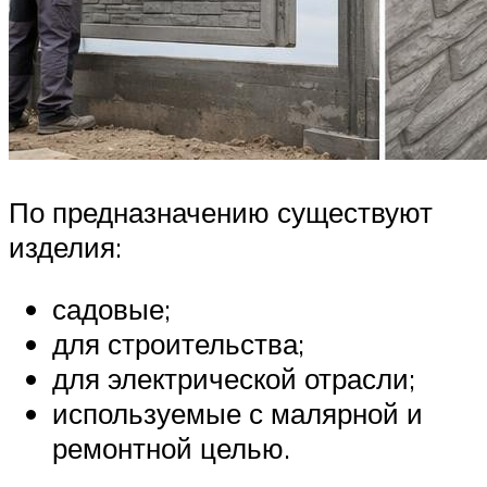
По предназначению существуют
изделия:
садовые;
для строительства;
для электрической отрасли;
используемые с малярной и
ремонтной целью.