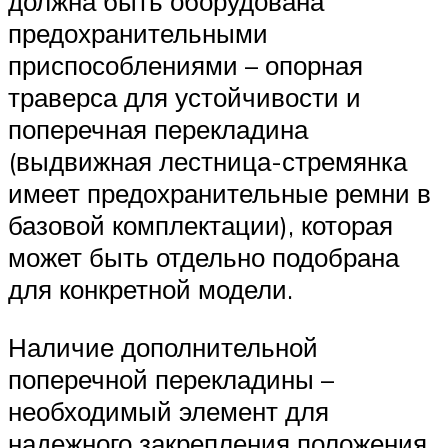
должна быть оборудована
предохранительными
приспособлениями – опорная
траверса для устойчивости и
поперечная перекладина
(выдвижная лестница-стремянка
имеет предохранительные ремни в
базовой комплектации), которая
может быть отдельно подобрана
для конкретной модели.
Наличие дополнительной
поперечной перекладины –
необходимый элемент для
надежного закрепления положения