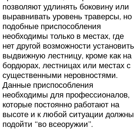
позволяют удлинять боковину или
выравнивать уровень траверсы, но
подобные приспособления
необходимы только в местах, где
нет другой возможности установить
выдвижную лестницу, кроме как на
бордюрах, лестницах или местах с
существенными неровностями.
Данные приспособления
необходимы для профессионалов,
которые постоянно работают на
высоте и к любой ситуации должны
подойти “во всеоружии”.