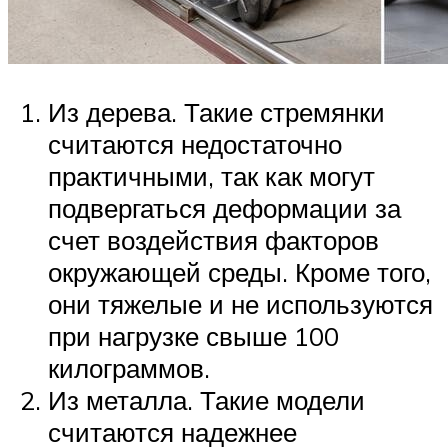
Из дерева. Такие стремянки
считаются недостаточно
практичными, так как могут
подвергаться деформации за
счет воздействия факторов
окружающей среды. Кроме того,
они тяжелые и не используются
при нагрузке свыше 100
килограммов.
Из металла. Такие модели
считаются надежнее