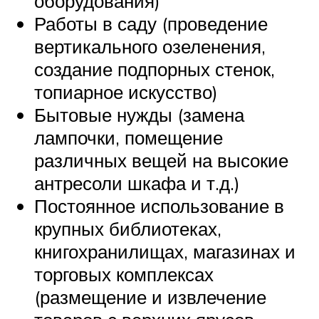
оборудования)
Работы в саду (проведение
вертикального озеленения,
создание подпорных стенок,
топиарное искусство)
Бытовые нужды (замена
лампочки, помещение
различных вещей на высокие
антресоли шкафа и т.д.)
Постоянное использование в
крупных библиотеках,
книгохранилищах, магазинах и
торговых комплексах
(размещение и извлечение