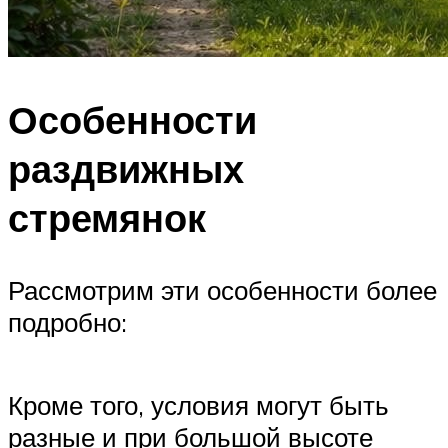
Особенности
раздвижных
стремянок
Рассмотрим эти особенности более
подробно:
Кроме того, условия могут быть
разные и при большой высоте