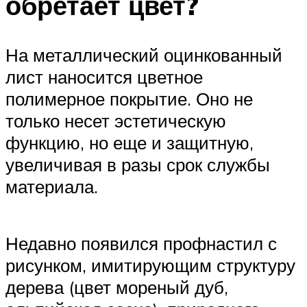
обретает цвет?
На металлический оцинкованный
лист наносится цветное
полимерное покрытие. Оно не
только несет эстетическую
функцию, но еще и защитную,
увеличивая в разы срок службы
материала.
Недавно появился профнастил с
рисунком, имитирующим структуру
дерева (цвет мореный дуб,