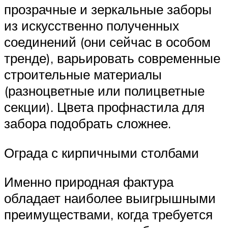
прозрачные и зеркальные заборы
из искусственно полученных
соединений (они сейчас в особом
тренде), варьировать современные
строительные материалы
(разноцветные или полицветные
секции). Цвета профнастила для
забора подобрать сложнее.
Ограда с кирпичными столбами
Именно природная фактура
обладает наиболее выигрышными
преимуществами, когда требуется