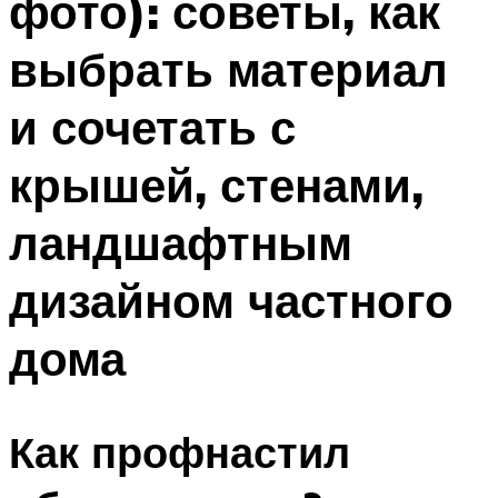
фото): советы, как
выбрать материал
и сочетать с
крышей, стенами,
ландшафтным
дизайном частного
дома
Как профнастил