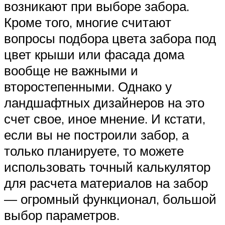
возникают при выборе забора.
Кроме того, многие считают
вопросы подбора цвета забора под
цвет крыши или фасада дома
вообще не важными и
второстепенными. Однако у
ландшафтных дизайнеров на это
счет свое, иное мнение. И кстати,
если вы не построили забор, а
только планируете, то можете
использовать точный калькулятор
для расчета материалов на забор
— огромный функционал, большой
выбор параметров.