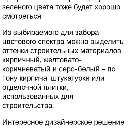
зеленого цвета тоже будет хорошо
смотреться.
Из выбираемого для забора
цветового спектра можно выделить
оттенки строительных материалов:
кирпичный, желтовато-
коричневатый и серо-белый – по
тону кирпича, штукатурки или
отделочной плитки,
использованных для
строительства.
Интересное дизайнерское решение