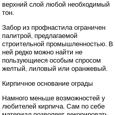
верхний слой любой необходимый
тон.
Забор из профнастила ограничен
палитрой, предлагаемой
строительной промышленностью. В
ней редко можно найти не
пользующиеся особым спросом
желтый, лиловый или оранжевый.
Кирпичное основание ограды
Намного меньше возможностей у
любителей кирпича. Сам по себе
материал позволяет декорировать