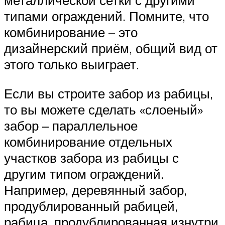
металлической сетки с другими
типами ограждений. Помните, что
комбинирование – это
дизайнерский приём, общий вид от
этого только выиграет.
Если вы строите забор из рабицы,
то вы можете сделать «слоеный»
забор – параллельное
комбинирование отдельных
участков забора из рабицы с
другим типом ограждений.
Например, деревянный забор,
продублированный рабицей,
рабица, продублированная изнутри