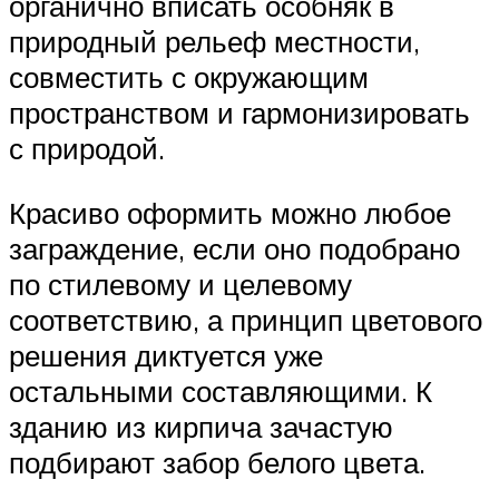
органично вписать особняк в
природный рельеф местности,
совместить с окружающим
пространством и гармонизировать
с природой.
Красиво оформить можно любое
заграждение, если оно подобрано
по стилевому и целевому
соответствию, а принцип цветового
решения диктуется уже
остальными составляющими. К
зданию из кирпича зачастую
подбирают забор белого цвета.