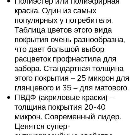
Полиэстер или полиэфирная
краска. Один из самых
популярных у потребителя.
Таблица цветов этого вида
покрытия очень разнообразна,
что дает большой выбор
расцветок профнастила для
забора. Стандартная толщина
этого покрытия – 25 микрон для
глянцевого и 35 – для матового.
ПВДФ (акриловые краски) –
толщина покрытия 20-40
микрон. Современный лидер.
Ценятся супер-