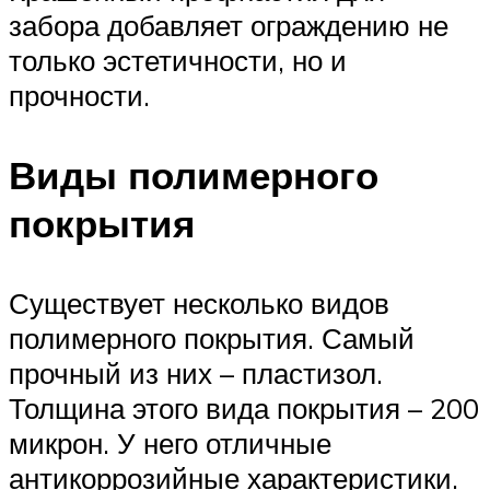
забора добавляет ограждению не
только эстетичности, но и
прочности.
Виды полимерного
покрытия
Существует несколько видов
полимерного покрытия. Самый
прочный из них – пластизол.
Толщина этого вида покрытия – 200
микрон. У него отличные
антикоррозийные характеристики.