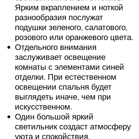
Ярким вкраплением и ноткой
разнообразия послужат
подушки зеленого, салатового,
розового или оранжевого цвета.
Отдельного внимания
заслуживает освещение
комнаты с элементами синей
отделки. При естественном
освещении спальня будет
выглядеть иначе, чем при
искусственном.
Один большой яркий
светильник создаст атмосферу
уюта и спокойствия.