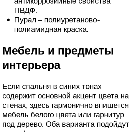
антикоррозийные свойства
ПВДФ.
Пурал – полиуретаново-
полиамидная краска.
Мебель и предметы
интерьера
Если спальня в синих тонах
содержит основной акцент цвета на
стенах, здесь гармонично впишется
мебель белого цвета или гарнитур
под дерево. Оба варианта подойдут