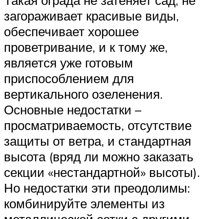
Такая ограда не затеняет сад, не
загораживает красивые виды,
обеспечивает хорошее
проветривание, и к тому же,
является уже готовым
приспособлением для
вертикального озеленения.
Основные недостатки –
просматриваемость, отсутствие
защиты от ветра, и стандартная
высота (вряд ли можно заказать
секции «нестандартной» высоты).
Но недостатки эти преодолимы:
комбинируйте элементы из