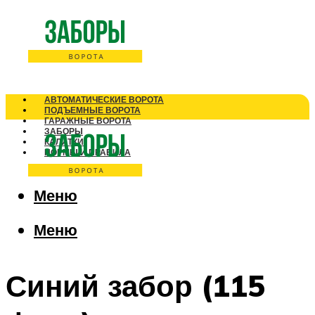
АВТОМАТИЧЕСКИЕ ВОРОТА
ПОДЪЕМНЫЕ ВОРОТА
ГАРАЖНЫЕ ВОРОТА
ЗАБОРЫ
КАЛИТКИ
НОРМЫ И ПРАВИЛА
Меню
Меню
Синий забор (115