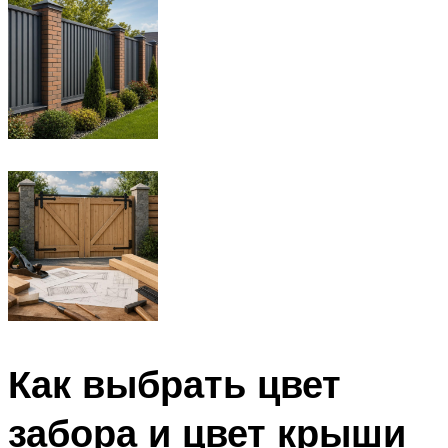
Как выбрать цвет
забора и цвет крыши