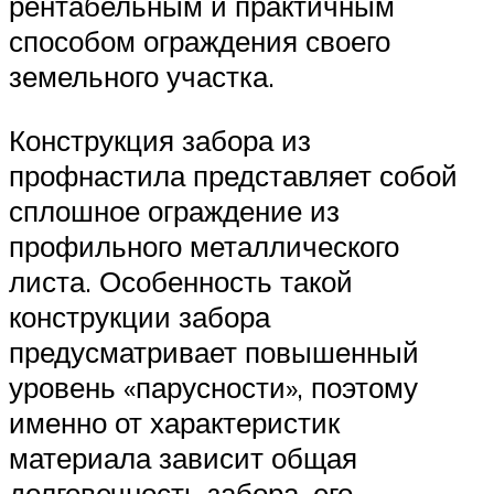
рентабельным и практичным
способом ограждения своего
земельного участка.
Конструкция забора из
профнастила представляет собой
сплошное ограждение из
профильного металлического
листа. Особенность такой
конструкции забора
предусматривает повышенный
уровень «парусности», поэтому
именно от характеристик
материала зависит общая
долговечность забора, его