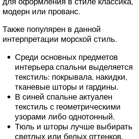
для оформления в стиле классика,
модерн или прованс.
Также популярен в данной
интерпретации морской стиль.
Среди основных предметов
интерьера спальни выделяется
текстиль: покрывала, накидки,
тканевые шторы и гардины.
В синей спальне актуален
текстиль с геометрическими
узорами либо однотонный.
Тюль и шторы лучше выбирать
светлых или белых оттенков.