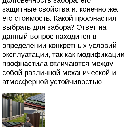
защитные свойства и, конечно же,
его стоимость. Какой профнастил
выбрать для забора? Ответ на
данный вопрос находится в
определении конкретных условий
эксплуатации, так как модификации
профнастила отличаются между
собой различной механической и
атмосферной устойчивостью.