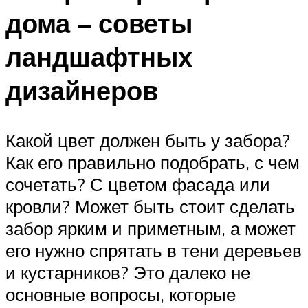
дома – советы
ландшафтных
дизайнеров
Какой цвет должен быть у забора?
Как его правильно подобрать, с чем
сочетать? С цветом фасада или
кровли? Может быть стоит сделать
забор ярким и приметным, а может
его нужно спрятать в тени деревьев
и кустарников? Это далеко не
основные вопросы, которые