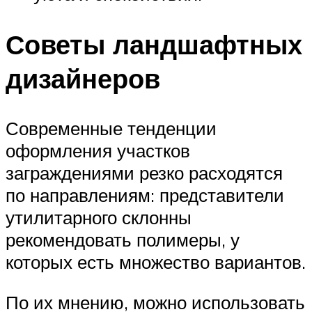
Советы ландшафтных
дизайнеров
Современные тенденции
оформления участков
заграждениями резко расходятся
по направлениям: представители
утилитарного склонны
рекомендовать полимеры, у
которых есть множество вариантов.
По их мнению, можно использовать