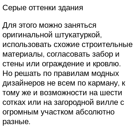
Серые оттенки здания
Для этого можно заняться
оригинальной штукатуркой,
использовать схожие строительные
материалы, согласовать забор и
стены или ограждение и кровлю.
Но решать по правилам модных
дизайнеров не всем по карману, к
тому же и возможности на шести
сотках или на загородной вилле с
огромным участком абсолютно
разные.