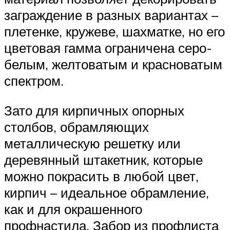
заграждение в разных вариантах –
плетенке, кружеве, шахматке, но его
цветовая гамма ограничена серо-
белым, желтоватым и красноватым
спектром.
Зато для кирпичных опорных
столбов, обрамляющих
металлическую решетку или
деревянный штакетник, которые
можно покрасить в любой цвет,
кирпич – идеальное обрамление,
как и для окрашенного
профнастила. Забор из профлиста