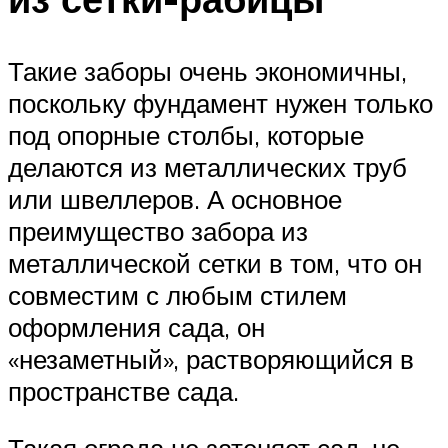
Такие заборы очень экономичны,
поскольку фундамент нужен только
под опорные столбы, которые
делаются из металлических труб
или швеллеров. А основное
преимущество забора из
металлической сетки в том, что он
совместим с любым стилем
оформления сада, он
«незаметный», растворяющийся в
пространстве сада.