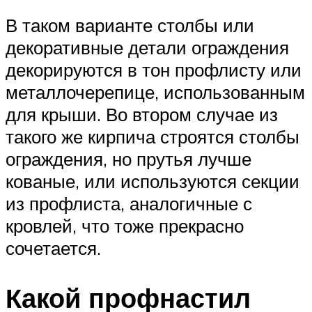
В таком варианте столбы или
декоративные детали ограждения
декорируются в тон профлисту или
металлочерепице, использованным
для крыши. Во втором случае из
такого же кирпича строятся столбы
ограждения, но прутья лучше
кованые, или используются секции
из профлиста, аналогичные с
кровлей, что тоже прекрасно
сочетается.
Какой профнастил