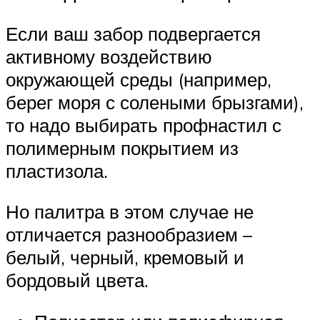
Если ваш забор подвергается
активному воздействию
окружающей среды (например,
берег моря с солеными брызгами),
то надо выбирать профнастил с
полимерным покрытием из
пластизола.
Но палитра в этом случае не
отличается разнообразием –
белый, черный, кремовый и
бордовый цвета.