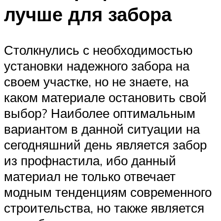
лучше для забора
Столкнулись с необходимостью
установки надежного забора на
своем участке, но не знаете, на
каком материале остановить свой
выбор? Наиболее оптимальным
вариантом в данной ситуации на
сегодняшний день является забор
из профнастила, ибо данный
материал не только отвечает
модным тенденциям современного
строительства, но также является