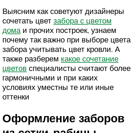
Выясним как советуют дизайнеры
сочетать цвет
забора с цветом
дома
и прочих построек, узнаем
почему так важно при выборе цвета
забора учитывать цвет кровли. А
также разберем
какое сочетание
цветов
специалисты считают более
гармоничными и при каких
условиях уместны те или иные
оттенки
Оформление заборов
из сетки-рабицы