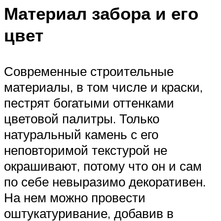
Материал забора и его
цвет
Современные строительные
материалы, в том числе и краски,
пестрят богатыми оттенками
цветовой палитры. Только
натуральный камень с его
неповторимой текстурой не
окрашивают, потому что он и сам
по себе невыразимо декоративен.
На нем можно провести
оштукатуривание, добавив в