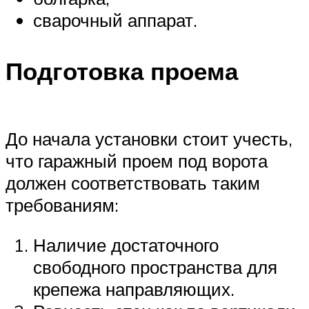
сварочный аппарат.
Подготовка проема
До начала установки стоит учесть,
что гаражный проем под ворота
должен соответствовать таким
требованиям:
Наличие достаточного
свободного пространства для
крепежа направляющих.