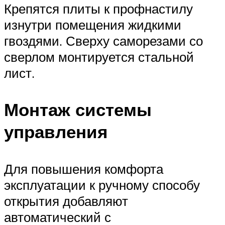
Крепятся плиты к профнастилу
изнутри помещения жидкими
гвоздями. Сверху саморезами со
сверлом монтируется стальной
лист.
Монтаж системы
управления
Для повышения комфорта
эксплуатации к ручному способу
открытия добавляют
автоматический с