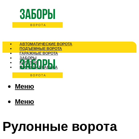
АВТОМАТИЧЕСКИЕ ВОРОТА
ПОДЪЕМНЫЕ ВОРОТА
ГАРАЖНЫЕ ВОРОТА
ЗАБОРЫ
КАЛИТКИ
НОРМЫ И ПРАВИЛА
Меню
Меню
Рулонные ворота