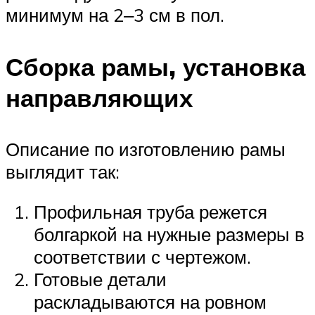
минимум на 2‒3 см в пол.
Сборка рамы, установка
направляющих
Описание по изготовлению рамы
выглядит так:
Профильная труба режется
болгаркой на нужные размеры в
соответствии с чертежом.
Готовые детали
раскладываются на ровном