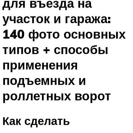
для въезда на
участок и гаража:
140 фото основных
типов + способы
применения
подъемных и
роллетных ворот
Как сделать