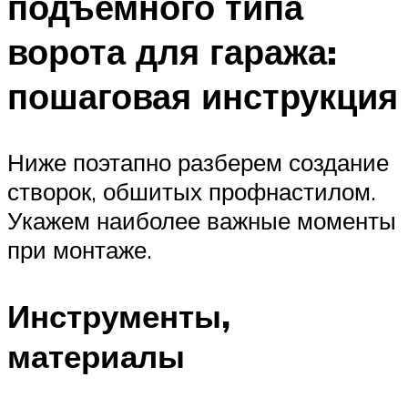
подъемного типа
ворота для гаража:
пошаговая инструкция
Ниже поэтапно разберем создание
створок, обшитых профнастилом.
Укажем наиболее важные моменты
при монтаже.
Инструменты,
материалы