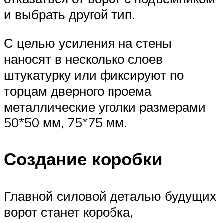
и выбрать другой тип.
С целью усиления на стены
наносят в несколько слоев
штукатурку или фиксируют по
торцам дверного проема
металлические уголки размерами
50*50 мм, 75*75 мм.
Создание коробки
Главной силовой деталью будущих
ворот станет коробка,