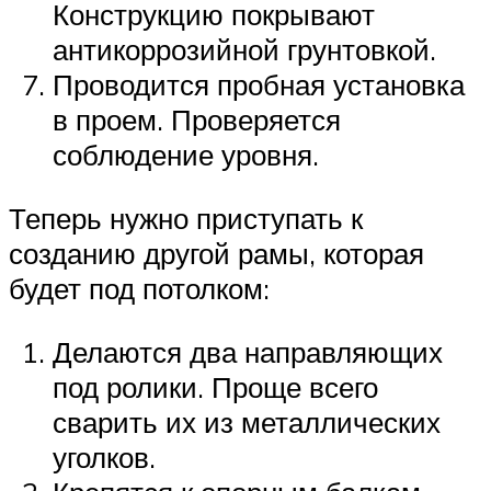
Конструкцию покрывают
антикоррозийной грунтовкой.
Проводится пробная установка
в проем. Проверяется
соблюдение уровня.
Теперь нужно приступать к
созданию другой рамы, которая
будет под потолком:
Делаются два направляющих
под ролики. Проще всего
сварить их из металлических
уголков.