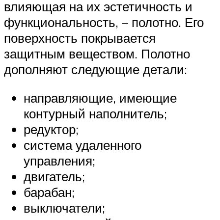
влияющая на их эстетичность и
функциональность, – полотно. Его
поверхность покрывается
защитным веществом. Полотно
дополняют следующие детали:
направляющие, имеющие
контурный наполнитель;
редуктор;
система удаленного
управления;
двигатель;
барабан;
выключатели;