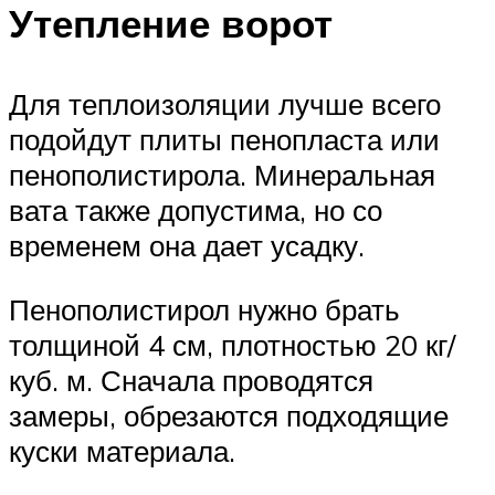
Утепление ворот
Для теплоизоляции лучше всего
подойдут плиты пенопласта или
пенополистирола. Минеральная
вата также допустима, но со
временем она дает усадку.
Пенополистирол нужно брать
толщиной 4 см, плотностью 20 кг/
куб. м. Сначала проводятся
замеры, обрезаются подходящие
куски материала.