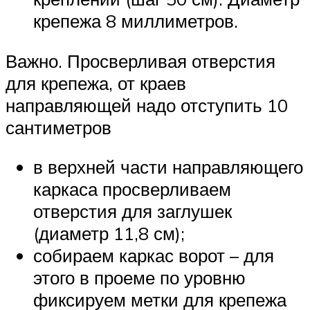
крепежа 8 миллиметров.
Важно. Просверливая отверстия
для крепежа, от краев
направляющей надо отступить 10
сантиметров
в верхней части направляющего
каркаса просверливаем
отверстия для заглушек
(диаметр 11,8 см);
собираем каркас ворот – для
этого в проеме по уровню
фиксируем метки для крепежа