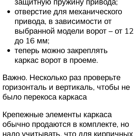
защитную пружину привода;
отверстие для механического
привода, в зависимости от
выбранной модели ворот – от 12
до 16 мм;
теперь можно закреплять
каркас ворот в проеме.
Важно. Несколько раз проверьте
горизонталь и вертикаль, чтобы не
было перекоса каркаса
Крепежные элементы каркаса
обычно продаются в комплекте, но
надо учитывать, что для кирпичных