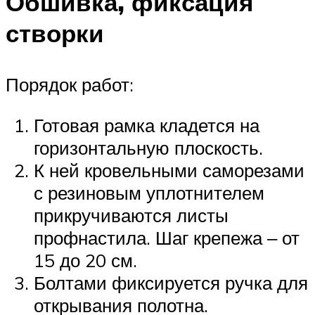
Обшивка, фиксация
створки
Порядок работ:
Готовая рамка кладется на
горизонтальную плоскость.
К ней кровельными саморезами
с резиновым уплотнителем
прикручиваются листы
профнастила. Шаг крепежа ‒ от
15 до 20 см.
Болтами фиксируется ручка для
открывания полотна.