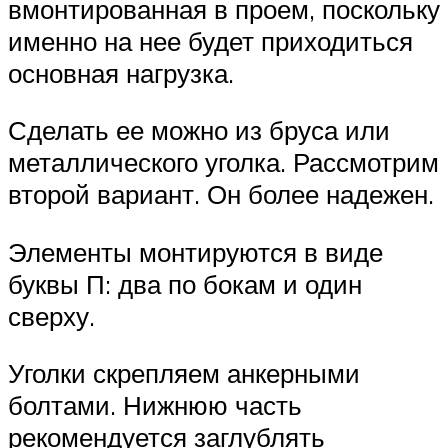
вмонтированная в проем, поскольку
именно на нее будет приходиться
основная нагрузка.
Сделать ее можно из бруса или
металлического уголка. Рассмотрим
второй вариант. Он более надежен.
Элементы монтируются в виде
буквы П: два по бокам и один
сверху.
Уголки скрепляем анкерными
болтами. Нижнюю часть
рекомендуется заглублять