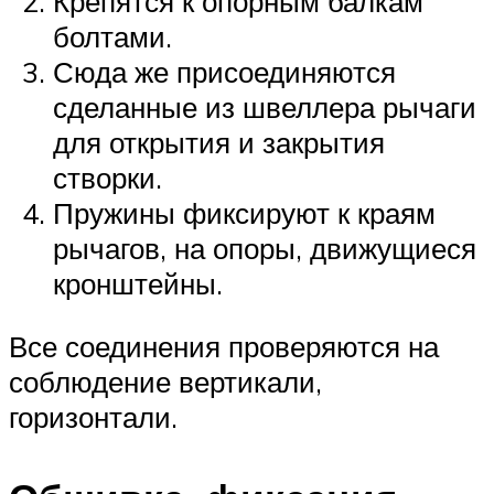
Крепятся к опорным балкам
болтами.
Сюда же присоединяются
сделанные из швеллера рычаги
для открытия и закрытия
створки.
Пружины фиксируют к краям
рычагов, на опоры, движущиеся
кронштейны.
Все соединения проверяются на
соблюдение вертикали,
горизонтали.