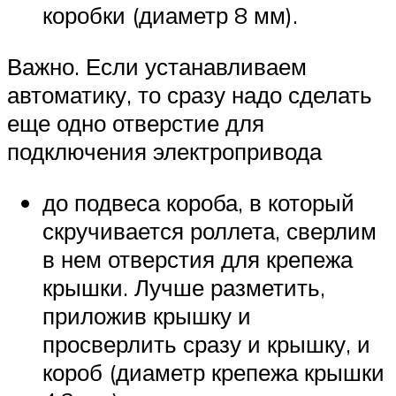
коробки (диаметр 8 мм).
Важно. Если устанавливаем
автоматику, то сразу надо сделать
еще одно отверстие для
подключения электропривода
до подвеса короба, в который
скручивается роллета, сверлим
в нем отверстия для крепежа
крышки. Лучше разметить,
приложив крышку и
просверлить сразу и крышку, и
короб (диаметр крепежа крышки