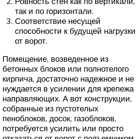
Ровность стен как по вертикали,
так и по горизонтали.
Соответствие несущей
способности к будущей нагрузки
от ворот.
Помещение, возведенное из
бетонных блоков или полнотелого
кирпича, достаточно надежное и не
нуждается в усилении для крепежа
направляющих. А вот конструкции,
собранные из пустотелых
пеноблоков, досок, газоблоков,
потребуется усилить или просто
отказаться от ворот с подъемником