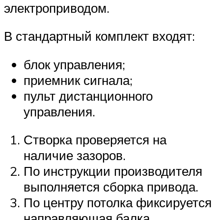
электроприводом.
В стандартный комплект входят:
блок управления;
приемник сигнала;
пульт дистанционного
управления.
Створка проверяется на
наличие зазоров.
По инструкции производителя
выполняется сборка привода.
По центру потолка фиксируется
направляющая балка.