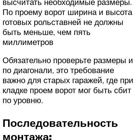
высчитать необходимые размеры.
По проему ворот ширина и высота
готовых рольставней не должны
быть меньше, чем пять
миллиметров
Обязательно проверьте размеры и
по диагонали, это требование
важно для старых гаражей, где при
кладке проем ворот мог быть сбит
по уровню.
Последовательность
монтажа: