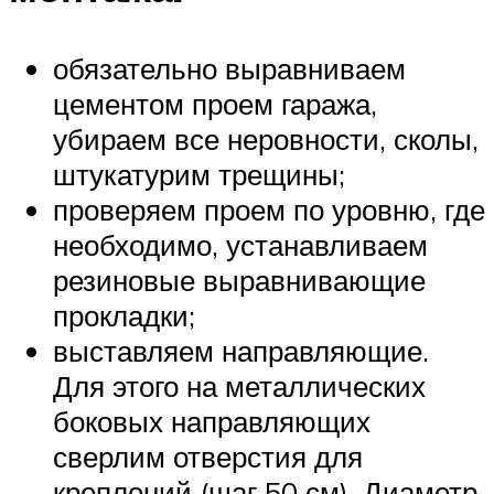
обязательно выравниваем
цементом проем гаража,
убираем все неровности, сколы,
штукатурим трещины;
проверяем проем по уровню, где
необходимо, устанавливаем
резиновые выравнивающие
прокладки;
выставляем направляющие.
Для этого на металлических
боковых направляющих
сверлим отверстия для
креплений (шаг 50 см). Диаметр