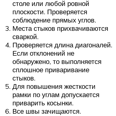
столе или любой ровной
плоскости. Проверяется
соблюдение прямых углов.
Места стыков прихвачиваются
сваркой.
Проверяется длина диагоналей.
Если отклонений не
обнаружено, то выполняется
сплошное приваривание
стыков.
Для повышения жесткости
рамки по углам допускается
приварить косынки.
Все швы зачищаются.