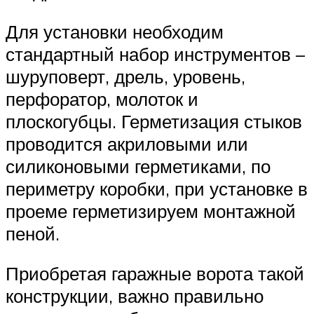
Для установки необходим
стандартный набор инструментов –
шуруповерт, дрель, уровень,
перфоратор, молоток и
плоскогубцы. Герметизация стыков
проводится акриловыми или
силиконовыми герметиками, по
периметру коробки, при установке в
проеме герметизируем монтажной
пеной.
Приобретая гаражные ворота такой
конструкции, важно правильно