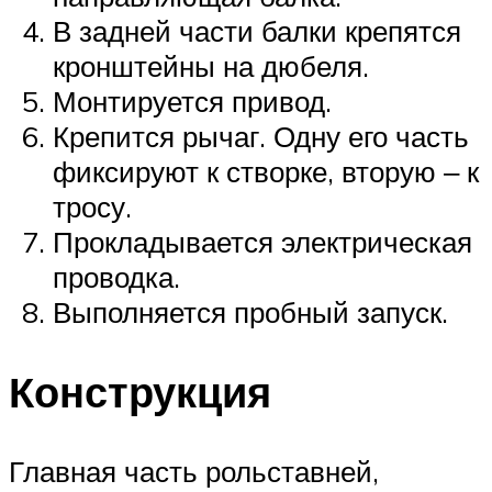
В задней части балки крепятся
кронштейны на дюбеля.
Монтируется привод.
Крепится рычаг. Одну его часть
фиксируют к створке, вторую ‒ к
тросу.
Прокладывается электрическая
проводка.
Выполняется пробный запуск.
Конструкция
Главная часть рольставней,