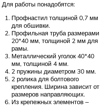
Для работы понадобятся:
Профнастил толщиной 0,7 мм
для обшивки.
Профильная труба размерами
20*40 мм, толщиной 2 мм для
рамы.
Металлический уголок 40*40
мм, толщиной 4 мм.
2 пружины диаметром 30 мм.
2 ролика для болтового
крепления. Ширина зависит от
размеров направляющих.
Из крепежных элементов ‒