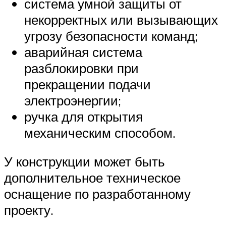
система умной защиты от
некорректных или вызывающих
угрозу безопасности команд;
аварийная система
разблокировки при
прекращении подачи
электроэнергии;
ручка для открытия
механическим способом.
У конструкции может быть
дополнительное техническое
оснащение по разработанному
проекту.