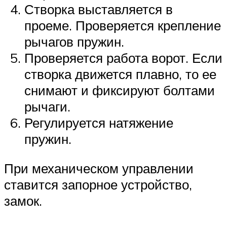
Створка выставляется в
проеме. Проверяется крепление
рычагов пружин.
Проверяется работа ворот. Если
створка движется плавно, то ее
снимают и фиксируют болтами
рычаги.
Регулируется натяжение
пружин.
При механическом управлении
ставится запорное устройство,
замок.