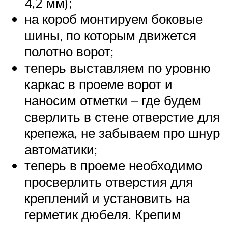
4,2 мм);
на короб монтируем боковые
шины, по которым движется
полотно ворот;
теперь выставляем по уровню
каркас в проеме ворот и
наносим отметки – где будем
сверлить в стене отверстие для
крепежа, не забываем про шнур
автоматики;
теперь в проеме необходимо
просверлить отверстия для
креплений и установить на
герметик дюбеля. Крепим