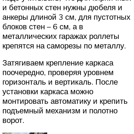
и бетонных стен нужны дюбеля и
анкеры длиной 3 см, для пустотных
блоков стен – 6 см, а в
металлических гаражах роллеты
крепятся на саморезы по металлу.
Затягиваем крепление каркаса
поочередно, проверяя уровнем
горизонталь и вертикаль. После
установки каркаса можно
монтировать автоматику и крепить
подъемный механизм и полотно
ворот.