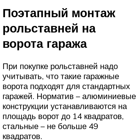
Поэтапный монтаж
рольставней на
ворота гаража
При покупке рольставней надо
учитывать, что такие гаражные
ворота подходят для стандартных
гаражей. Норматив – алюминиевые
конструкции устанавливаются на
площадь ворот до 14 квадратов,
стальные – не больше 49
квадратов.