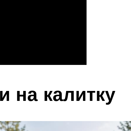
и на калитку