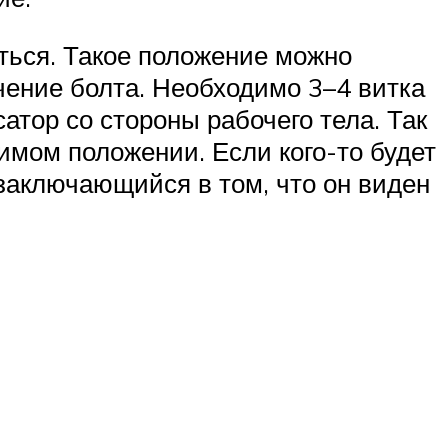
ться. Такое положение можно
ение болта. Необходимо 3–4 витка
тор со стороны рабочего тела. Так
имом положении. Если кого-то будет
 заключающийся в том, что он виден