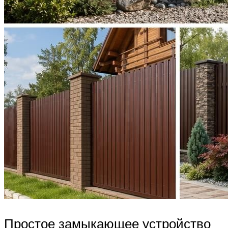
Простое замыкающее устройство