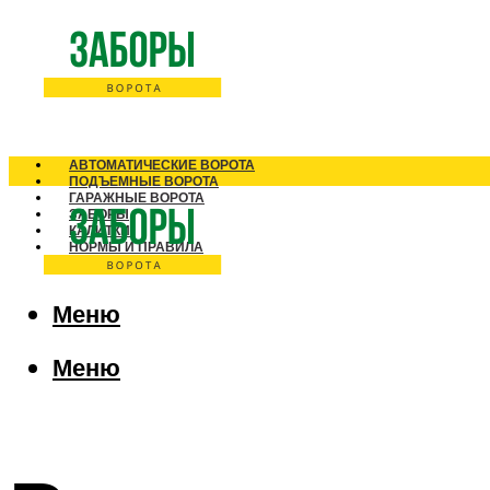
АВТОМАТИЧЕСКИЕ ВОРОТА
ПОДЪЕМНЫЕ ВОРОТА
ГАРАЖНЫЕ ВОРОТА
ЗАБОРЫ
КАЛИТКИ
НОРМЫ И ПРАВИЛА
Меню
Меню