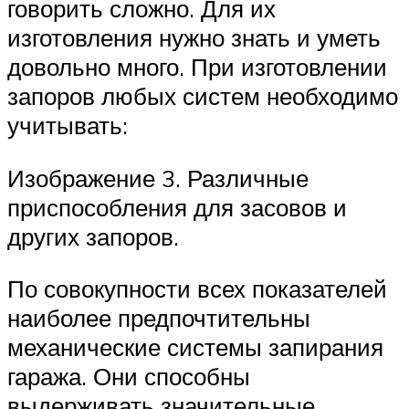
говорить сложно. Для их
изготовления нужно знать и уметь
довольно много. При изготовлении
запоров любых систем необходимо
учитывать:
Изображение 3. Различные
приспособления для засовов и
других запоров.
По совокупности всех показателей
наиболее предпочтительны
механические системы запирания
гаража. Они способны
выдерживать значительные