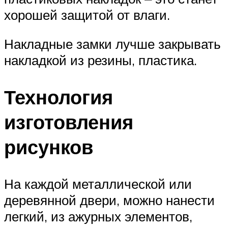
хорошей защитой от влаги.
Накладные замки лучше закрывать
накладкой из резины, пластика.
Технология
изготовления
рисунков
На каждой металлической или
деревянной двери, можно нанести
легкий, из ажурных элементов,