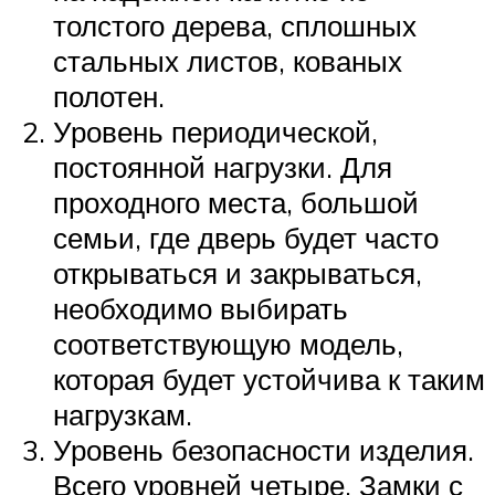
толстого дерева, сплошных
стальных листов, кованых
полотен.
Уровень периодической,
постоянной нагрузки. Для
проходного места, большой
семьи, где дверь будет часто
открываться и закрываться,
необходимо выбирать
соответствующую модель,
которая будет устойчива к таким
нагрузкам.
Уровень безопасности изделия.
Всего уровней четыре. Замки с