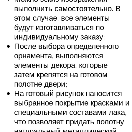
выполнить самостоятельно. В
этом случае, все элементы
будут изготавливаться по
индивидуальному заказу;
После выбора определенного
орнамента, выполняются
элементы декора, которые
затем крепятся на готовом
полотне двери;
На готовый рисунок наносится
выбранное покрытие красками и
специальными составами лака,
что позволяет придать полотну
натуральный металлический