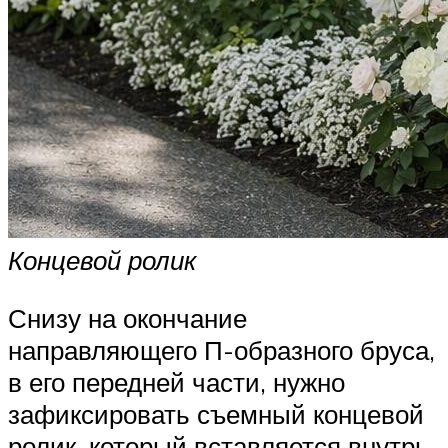
Концевой ролик
Снизу на окончание
направляющего П-образного бруса,
в его передней части, нужно
зафиксировать съемный концевой
ролик, который вставляется внутрь