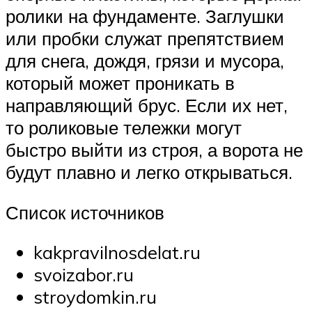
ролики на фундаменте. Заглушки
или пробки служат препятствием
для снега, дождя, грязи и мусора,
который может проникать в
направляющий брус. Если их нет,
то роликовые тележки могут
быстро выйти из строя, а ворота не
будут плавно и легко открываться.
Список источников
kakpravilnosdelat.ru
svoizabor.ru
stroydomkin.ru