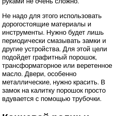
руками не очень сложно.
Не надо для этого использовать
дорогостоящие материалы и
инструменты. Нужно будет лишь
периодически смазывать замки и
другие устройства. Для этой цели
подойдет графитный порошок,
трансформаторное или веретенное
масло. Двери, особенно
металлические, нужно красить. В
замок на калитку порошок просто
вдувается с помощью трубочки.