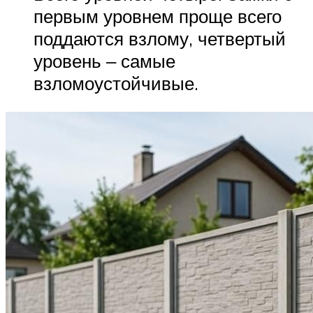
первым уровнем проще всего
поддаются взлому, четвертый
уровень ‒ самые
взломоустойчивые.