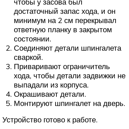
чтобы у засова был
достаточный запас хода, и он
минимум на 2 см перекрывал
ответную планку в закрытом
состоянии.
Соединяют детали шпингалета
сваркой.
Приваривают ограничитель
хода, чтобы детали задвижки не
выпадали из корпуса.
Окрашивают детали.
Монтируют шпингалет на дверь.
Устройство готово к работе.