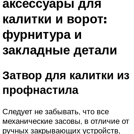
аксессуары для
калитки и ворот:
фурнитура и
закладные детали
Затвор для калитки из
профнастила
Следует не забывать, что все
механические засовы, в отличие от
ручных закрывающих устройств,