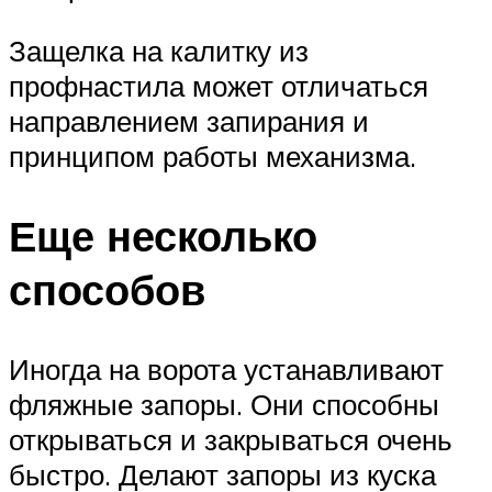
Защелка на калитку из
профнастила может отличаться
направлением запирания и
принципом работы механизма.
Еще несколько
способов
Иногда на ворота устанавливают
фляжные запоры. Они способны
открываться и закрываться очень
быстро. Делают запоры из куска