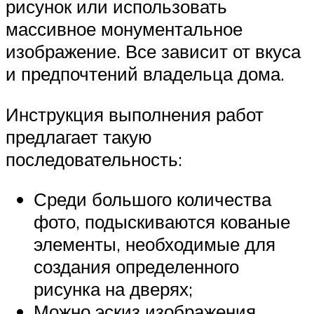
рисунок или использовать
массивное монументальное
изображение. Все зависит от вкуса
и предпочтений владельца дома.
Инструкция выполнения работ
предлагает такую
последовательность:
Среди большого количества
фото, подыскиваются кованые
элементы, необходимые для
создания определенного
рисунка на дверях;
Можно эскиз изображения