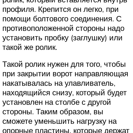
профиля. Крепится он легко, при
помощи болтового соединения. С
противоположенной стороны надо
установить пробку (заглушку) или
такой же ролик.
Такой ролик нужен для того, чтобы
при закрытии ворот направляющая
накатывалась на улавливатель,
находящийся снизу, который будет
установлен на столбе с другой
стороны. Таким образом, вы
сможете уменьшить нагрузку на
опорные пластины, которые держат