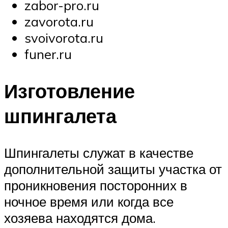
zabor-pro.ru
zavorota.ru
svoivorota.ru
funer.ru
Изготовление
шпингалета
Шпингалеты служат в качестве
дополнительной защиты участка от
проникновения посторонних в
ночное время или когда все
хозяева находятся дома.