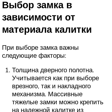
Выбор замка в
зависимости от
материала калитки
При выборе замка важны
следующие факторы:
Толщина дверного полотна.
Учитывается как при выборе
врезного, так и накладного
механизма. Массивные
тяжелые замки можно крепить
на надежной калитке из