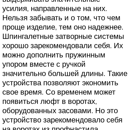
усилия, направленные на них.
Нельзя забывать и о том, что чем
проще изделие, тем оно надежнее.
Шпингалетные затворные системы
хорошо зарекомендовали себя. Их
можно дополнить пружинным
упором вместе с ручкой
значительно большей длины. Такие
устройства позволяют экономить
свое время. Со временем может
появиться люфт в воротах,
оборудованных засовами. Но это
устройство зарекомендовало себя
на воротах из профнастила.