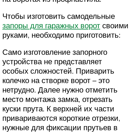
Чтобы изготовить самодельные
запоры для гаражных ворот
своими
руками, необходимо приготовить:
Само изготовление запорного
устройства не представляет
особых сложностей. Приварить
колечко на створке ворот – это
нетрудно. Далее нужно отметить
место монтажа замка, отрезать
куски прута. К верхней их части
привариваются короткие отрезки,
нужные для фиксации прутьев в