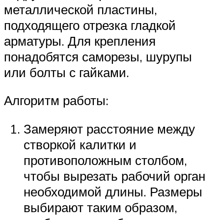
металлической пластины,
подходящего отрезка гладкой
арматуры. Для крепления
понадобятся саморезы, шурупы
или болты с гайками.
Алгоритм работы:
Замеряют расстояние между
створкой калитки и
противоположным столбом,
чтобы вырезать рабочий орган
необходимой длины. Размеры
выбирают таким образом,