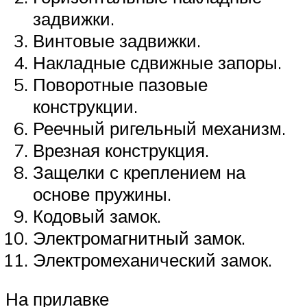
задвижки.
Винтовые задвижки.
Накладные сдвижные запоры.
Поворотные пазовые
конструкции.
Реечный ригельный механизм.
Врезная конструкция.
Защелки с креплением на
основе пружины.
Кодовый замок.
Электромагнитный замок.
Электромеханический замок.
На прилавке