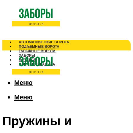
АВТОМАТИЧЕСКИЕ ВОРОТА
ПОДЪЕМНЫЕ ВОРОТА
ГАРАЖНЫЕ ВОРОТА
ЗАБОРЫ
КАЛИТКИ
НОРМЫ И ПРАВИЛА
Меню
Меню
Пружины и