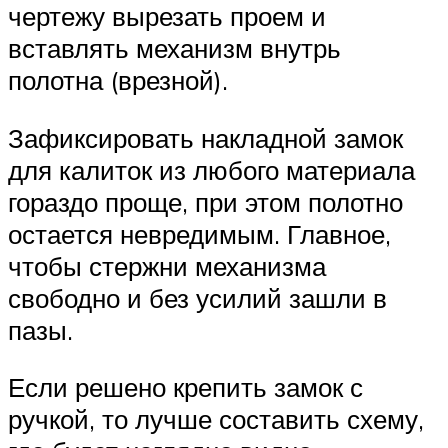
чертежу вырезать проем и
вставлять механизм внутрь
полотна (врезной).
Зафиксировать накладной замок
для калиток из любого материала
гораздо проще, при этом полотно
остается невредимым. Главное,
чтобы стержни механизма
свободно и без усилий зашли в
пазы.
Если решено крепить замок с
ручкой, то лучше составить схему,