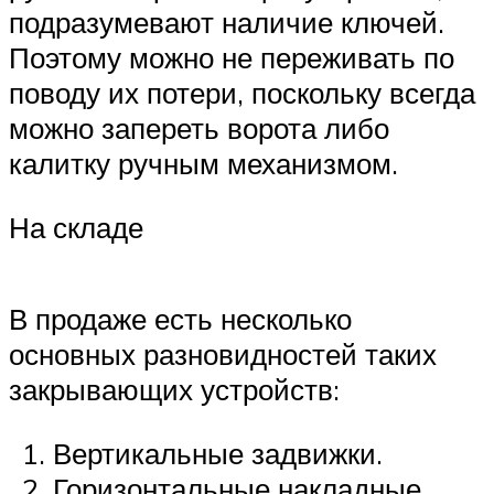
подразумевают наличие ключей.
Поэтому можно не переживать по
поводу их потери, поскольку всегда
можно запереть ворота либо
калитку ручным механизмом.
На складе
В продаже есть несколько
основных разновидностей таких
закрывающих устройств:
Вертикальные задвижки.
Горизонтальные накладные