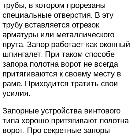
трубы, в котором прорезаны
специальные отверстия. В эту
трубу вставляется отрезок
арматуры или металлического
прута. Запор работает как оконный
шпингалет. При таком способе
запора полотна ворот не всегда
притягиваются к своему месту в
раме. Приходится тратить свои
усилия.
Запорные устройства винтового
типа хорошо притягивают полотна
ворот. Про секретные запоры