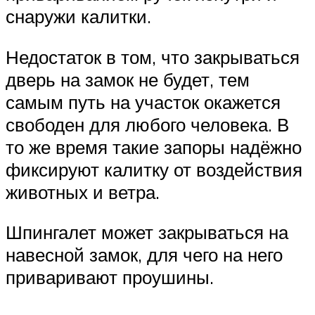
снаружи калитки.
Недостаток в том, что закрываться
дверь на замок не будет, тем
самым путь на участок окажется
свободен для любого человека. В
то же время такие запоры надёжно
фиксируют калитку от воздействия
животных и ветра.
Шпингалет может закрываться на
навесной замок, для чего на него
приваривают проушины.