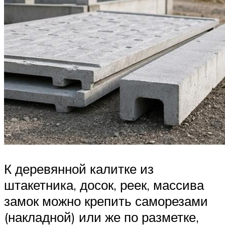
К деревянной калитке из
штакетника, досок, реек, массива
замок можно крепить саморезами
(накладной) или же по разметке,