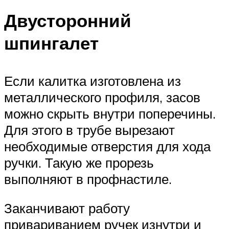
Двусторонний
шпингалет
Если калитка изготовлена из
металлического профиля, засов
можно скрыть внутри поперечины.
Для этого в трубе вырезают
необходимые отверстия для хода
ручки. Такую же прорезь
выполняют в профнастиле.
Заканчивают работу
привариванием ручек изнутри и