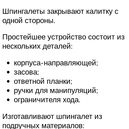
Шпингалеты закрывают калитку с
одной стороны.
Простейшее устройство состоит из
нескольких деталей:
корпуса-направляющей;
засова;
ответной планки;
ручки для манипуляций;
ограничителя хода.
Изготавливают шпингалет из
подручных материалов: