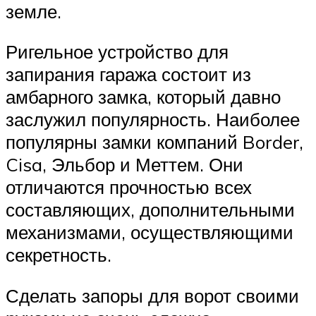
земле.
Ригельное устройство для
запирания гаража состоит из
амбарного замка, который давно
заслужил популярность. Наиболее
популярны замки компаний Border,
Cisa, Эльбор и Меттем. Они
отличаются прочностью всех
составляющих, дополнительными
механизмами, осуществляющими
секретность.
Сделать запоры для ворот своими