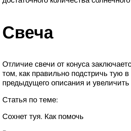
Свеча
Отличие свечи от конуса заключается
том, как правильно подстричь тую в
предыдущего описания и увеличить 
Статья по теме:
Сохнет туя. Как помочь