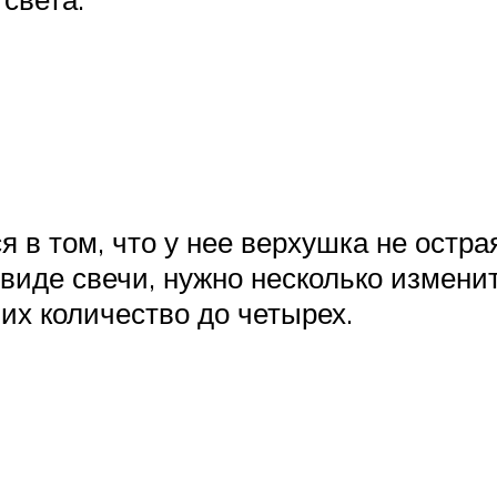
 в том, что у нее верхушка не остра
 виде свечи, нужно несколько измени
их количество до четырех.