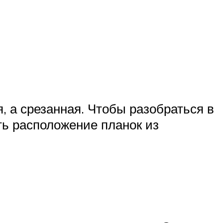
я, а срезанная. Чтобы разобраться в
ть расположение планок из