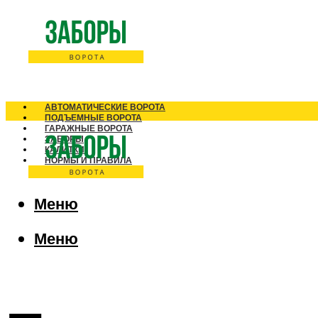
АВТОМАТИЧЕСКИЕ ВОРОТА
ПОДЪЕМНЫЕ ВОРОТА
ГАРАЖНЫЕ ВОРОТА
ЗАБОРЫ
КАЛИТКИ
НОРМЫ И ПРАВИЛА
Меню
Меню