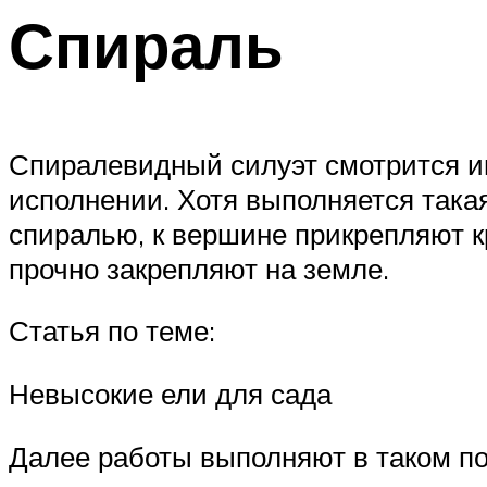
Спираль
Спиралевидный силуэт смотрится ин
исполнении. Хотя выполняется такая
спиралью, к вершине прикрепляют кр
прочно закрепляют на земле.
Статья по теме:
Невысокие ели для сада
Далее работы выполняют в таком по