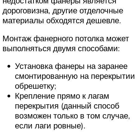
недостатком фанеры является
дороговизна, другие отделочные
материалы обходятся дешевле.
Монтаж фанерного потолка может
выполняться двумя способами:
Установка фанеры на заранее
смонтированную на перекрытии
обрешетку;
Крепление прямо к лагам
перекрытия (данный способ
возможен только в том случае,
если лаги ровные).