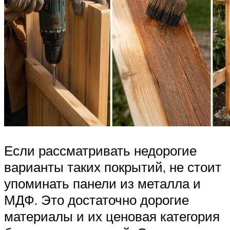
Если рассматривать недорогие
варианты таких покрытий, не стоит
упоминать панели из металла и
МДФ. Это достаточно дорогие
материалы и их ценовая категория