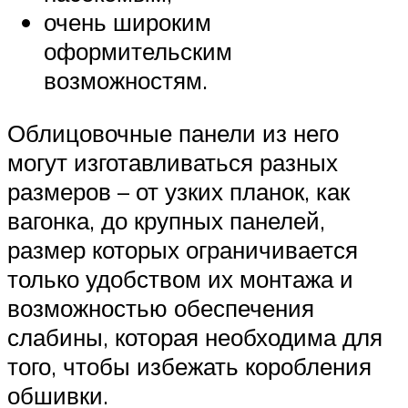
очень широким
оформительским
возможностям.
Облицовочные панели из него
могут изготавливаться разных
размеров – от узких планок, как
вагонка, до крупных панелей,
размер которых ограничивается
только удобством их монтажа и
возможностью обеспечения
слабины, которая необходима для
того, чтобы избежать коробления
обшивки.