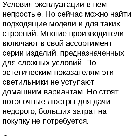
Условия эксплуатации в нем
непростые. Но сейчас можно найти
подходящие модели и для таких
строений. Многие производители
включают в свой ассортимент
серии изделий, предназначенных
для сложных условий. По
эстетическим показателям эти
светильники не уступают
домашним вариантам. Но стоят
потолочные люстры для дачи
недорого, больших затрат на
покупку не потребуется.