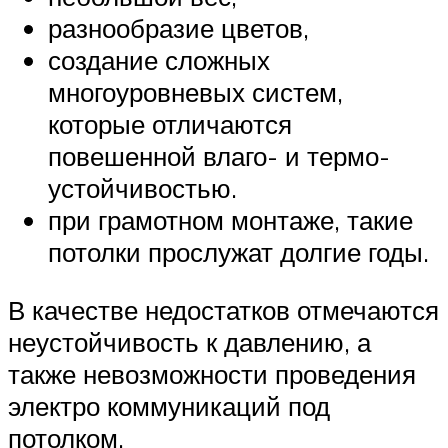
разнообразие цветов,
создание сложных
многоуровневых систем,
которые отличаются
повешенной влаго- и термо-
устойчивостью.
при грамотном монтаже, такие
потолки прослужат долгие годы.
В качестве недостатков отмечаются
неустойчивость к давлению, а
также невозможности проведения
электро коммуникаций под
потолком.