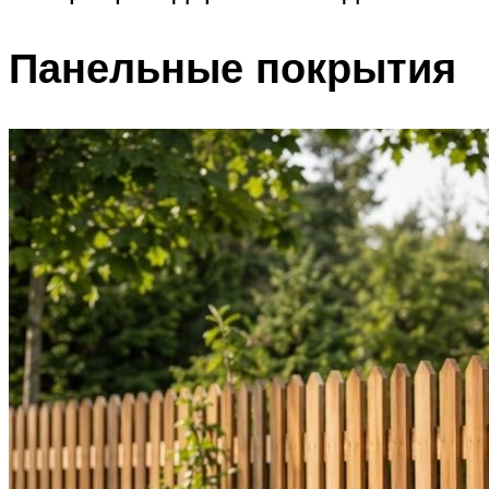
Панельные покрытия