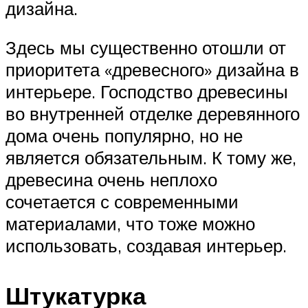
дизайна.
Здесь мы существенно отошли от
приоритета «древесного» дизайна в
интерьере. Господство древесины
во внутренней отделке деревянного
дома очень популярно, но не
является обязательным. К тому же,
древесина очень неплохо
сочетается с современными
материалами, что тоже можно
использовать, создавая интерьер.
Штукатурка