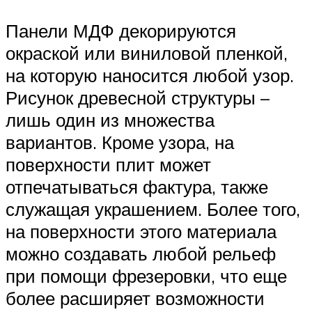
Панели МДФ декорируются
окраской или виниловой пленкой,
на которую наносится любой узор.
Рисунок древесной структуры –
лишь один из множества
вариантов. Кроме узора, на
поверхности плит может
отпечатываться фактура, также
служащая украшением. Более того,
на поверхности этого материала
можно создавать любой рельеф
при помощи фрезеровки, что еще
более расширяет возможности