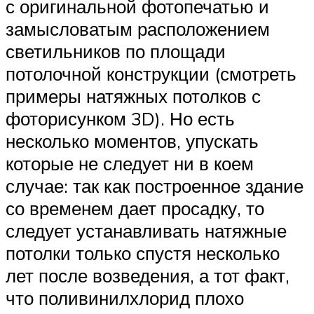
с оригинальной фотопечатью и
замысловатым расположением
светильников по площади
потолочной конструкции (смотреть
примеры натяжных потолков с
фоторисунком 3D). Но есть
несколько моментов, упускать
которые не следует ни в коем
случае: так как построенное здание
со временем дает просадку, то
следует устанавливать натяжные
потолки только спустя несколько
лет после возведения, а тот факт,
что поливинилхлорид плохо