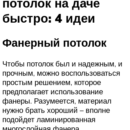
потолок на даче
быстро: 4 идеи
Фанерный потолок
Чтобы потолок был и надежным, и
прочным, можно воспользоваться
простым решением, которое
предполагает использование
фанеры. Разумеется, материал
нужно брать хороший – вполне
подойдет ламинированная
многослойная фанера.