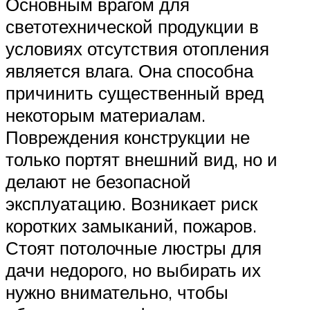
Основным врагом для
светотехнической продукции в
условиях отсутствия отопления
является влага. Она способна
причинить существенный вред
некоторым материалам.
Повреждения конструкции не
только портят внешний вид, но и
делают не безопасной
эксплуатацию. Возникает риск
коротких замыканий, пожаров.
Стоят потолочные люстры для
дачи недорого, но выбирать их
нужно внимательно, чтобы