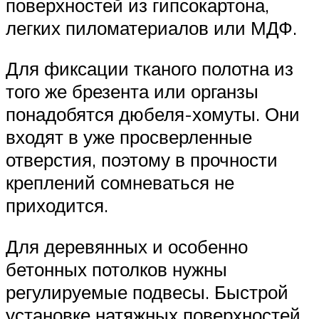
поверхностей из гипсокартона,
легких пиломатериалов или МДФ.
Для фиксации тканого полотна из
того же брезента или органзы
понадобятся дюбеля-хомуты. Они
входят в уже просверленные
отверстия, поэтому в прочности
креплений сомневаться не
приходится.
Для деревянных и особенно
бетонных потолков нужны
регулируемые подвесы. Быстрой
установке натяжных поверхностей