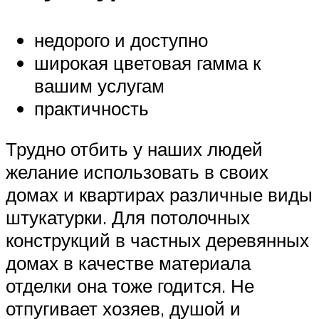
недорого и доступно
широкая цветовая гамма к
вашим услугам
практичность
Трудно отбить у наших людей
желание использовать в своих
домах и квартирах различные виды
штукатурки. Для потолочных
конструкций в частных деревянных
домах в качестве материала
отделки она тоже годится. Не
отпугивает хозяев, душой и