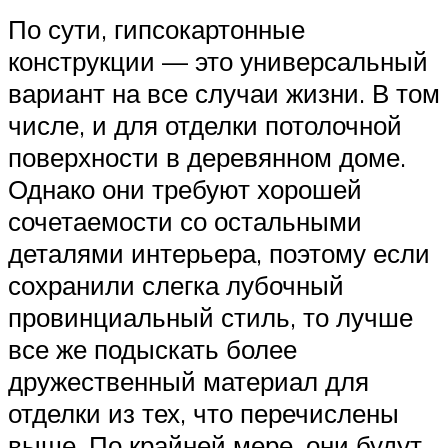
По сути, гипсокартонные
конструкции — это универсальный
вариант на все случаи жизни. В том
числе, и для отделки потолочной
поверхности в деревянном доме.
Однако они требуют хорошей
сочетаемости со остальными
деталями интерьера, поэтому если
сохранили слегка лубочный
провинциальный стиль, то лучше
все же подыскать более
дружественный материал для
отделки из тех, что перечислены
выше. По крайней мере, они будут