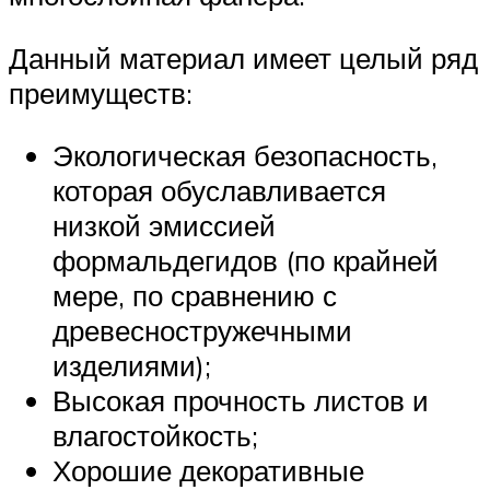
Данный материал имеет целый ряд
преимуществ:
Экологическая безопасность,
которая обуславливается
низкой эмиссией
формальдегидов (по крайней
мере, по сравнению с
древесностружечными
изделиями);
Высокая прочность листов и
влагостойкость;
Хорошие декоративные