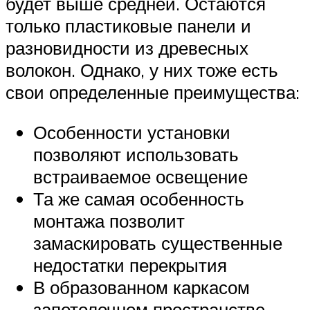
будет выше средней. Остаются
только пластиковые панели и
разновидности из древесных
волокон. Однако, у них тоже есть
свои определенные преимущества:
Особенности установки
позволяют использовать
встраиваемое освещение
Та же самая особенность
монтажа позволит
замаскировать существенные
недостатки перекрытия
В образованном каркасом
запотолочном пространстве