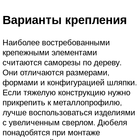
Варианты крепления
Наиболее востребованными
крепежными элементами
считаются саморезы по дереву.
Они отличаются размерами,
формами и конфигурацией шляпки.
Если тяжелую конструкцию нужно
прикрепить к металлопрофилю,
лучше воспользоваться изделиями
с увеличенным сверлом. Дюбеля
понадобятся при монтаже