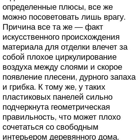
определенные плюсы, все же
можно посоветовать лишь врагу.
Причина все та же — факт
искусственного происхождения
материала для отделки влечет за
собой плохое циркулирование
воздуха между слоями и скорое
появление плесени, дурного запаха
и грибка. К тому же, у таких
пластиковых панелей сильно
подчеркнута геометрическая
правильность, что может плохо
сочетаться со свободным
интерьером деревянного дома.