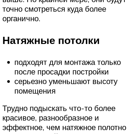
точно смотреться куда более
органично.
Натяжные потолки
подходят для монтажа только
после просадки постройки
серьезно уменьшают высоту
помещения
Трудно подыскать что-то более
красивое, разнообразное и
эффектное, чем натяжное полотно