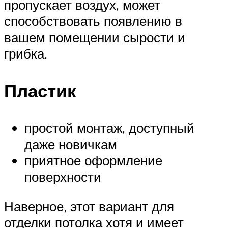
пропускает воздух, может
способствовать появлению в
вашем помещении сырости и
грибка.
Пластик
простой монтаж, доступный
даже новичкам
приятное оформление
поверхности
Наверное, этот вариант для
отделки потолка хотя и имеет