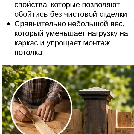
свойства, которые позволяют
обойтись без чистовой отделки;
Сравнительно небольшой вес,
который уменьшает нагрузку на
каркас и упрощает монтаж
потолка.