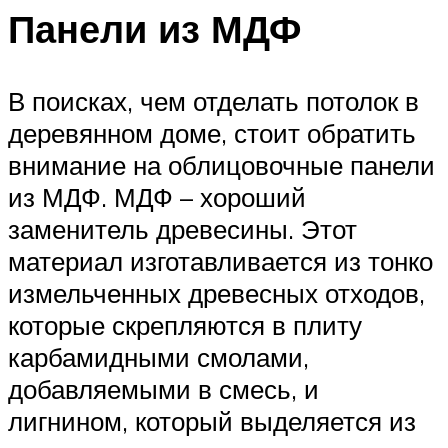
Панели из МДФ
В поисках, чем отделать потолок в
деревянном доме, стоит обратить
внимание на облицовочные панели
из МДФ. МДФ – хороший
заменитель древесины. Этот
материал изготавливается из тонко
измельченных древесных отходов,
которые скрепляются в плиту
карбамидными смолами,
добавляемыми в смесь, и
лигнином, который выделяется из