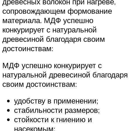
древесных волокон при нагреве,
сопровождающем формование
материала. МДФ успешно
конкурирует с натуральной
древесиной благодаря своим
достоинствам:
МДФ успешно конкурирует с
натуральной древесиной благодаря
своим достоинствам:
удобству в применении;
стабильности размеров;
стойкости к гниению и
насекомым;