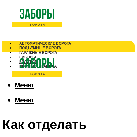
АВТОМАТИЧЕСКИЕ ВОРОТА
ПОДЪЕМНЫЕ ВОРОТА
ГАРАЖНЫЕ ВОРОТА
ЗАБОРЫ
КАЛИТКИ
НОРМЫ И ПРАВИЛА
Меню
Меню
Как отделать