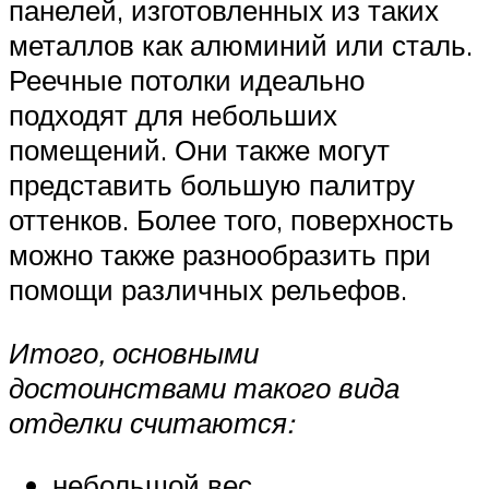
панелей, изготовленных из таких
металлов как алюминий или сталь.
Реечные потолки идеально
подходят для небольших
помещений. Они также могут
представить большую палитру
оттенков. Более того, поверхность
можно также разнообразить при
помощи различных рельефов.
Итого, основными
достоинствами такого вида
отделки считаются:
небольшой вес,