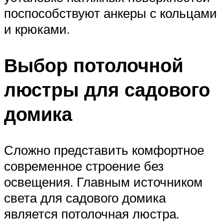
поспособствуют анкеры с кольцами
и крюками.
Выбор потолочной
люстры для садового
домика
Сложно представить комфортное
современное строение без
освещения. Главным источником
света для садового домика
является потолочная люстра.