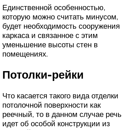
Единственной особенностью,
которую можно считать минусом,
будет необходимость сооружения
каркаса и связанное с этим
уменьшение высоты стен в
помещениях.
Потолки-рейки
Что касается такого вида отделки
потолочной поверхности как
реечный, то в данном случае речь
идет об особой конструкции из