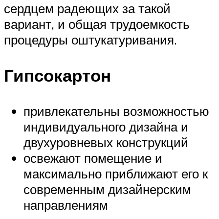
сердцем радеющих за такой
вариант, и общая трудоемкость
процедуры оштукатуривания.
Гипсокартон
привлекательны возможностью
индивидуального дизайна и
двухуровневых конструкций
освежают помещение и
максимально приближают его к
современным дизайнерским
направлениям