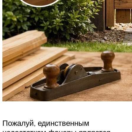
Пожалуй, единственным