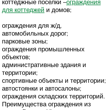
коттеджные поселки –
ограждения
для коттеджей
и домов;
ограждения для ж/д,
автомобильных дорог;
парковые зоны;
ограждения промышленных
объектов;
административные здания и
территории;
спортивные объекты и территории;
автостоянки и автосалоны;
ограждения складских территорий.
Преимущества ограждения из