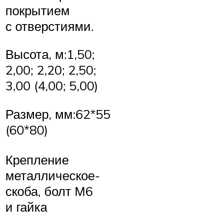
покрытием
с отверстиями.
Высота, м:1,50;
2,00; 2,20; 2,50;
3,00 (4,00; 5,00)
Размер, мм:62*55
(60*80)
Крепление
металлическое-
скоба, болт М6
и гайка