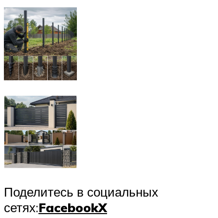
Поделитесь в социальных
сетях:
Facebook
X