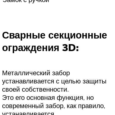
Сварные секционные
ограждения 3D:
Металлический забор
устанавливается с целью защиты
своей собственности.
Это его основная функция, но
современный забор, как правило,
устанавливается