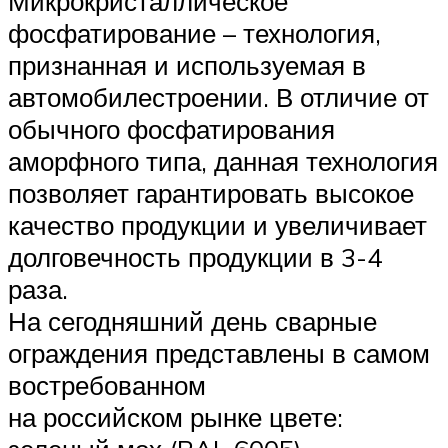
Микрокристаллическое
фосфатирование – технология,
признанная и используемая в
автомобилестроении. В отличие от
обычного фосфатирования
аморфного типа, данная технология
позволяет гарантировать высокое
качество продукции и увеличивает
долговечность продукции в 3-4
раза.
На сегодняшний день сварные
ограждения представлены в самом
востребованном
на российском рынке цвете: