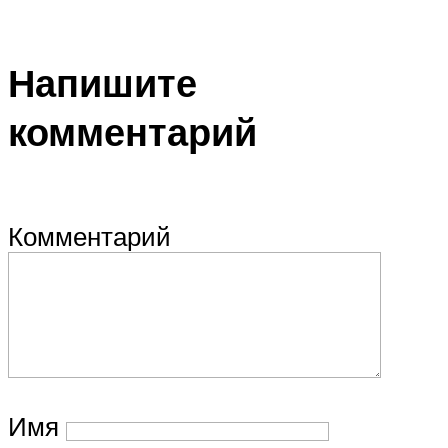
Напишите
комментарий
Комментарий
Имя