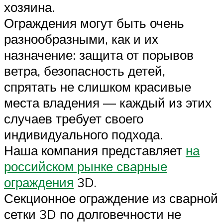
хозяина.
Ограждения могут быть очень
разнообразными, как и их
назначение: защита от порывов
ветра, безопасность детей,
спрятать не слишком красивые
места владения — каждый из этих
случаев требует своего
индивидуального подхода.
Наша компания представляет
на
российском рынке сварные
ограждения
3D.
Секционное ограждение из сварной
сетки 3D по долговечности не