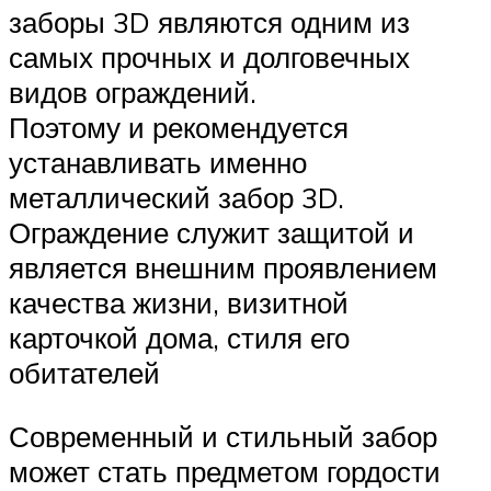
заборы 3D являются одним из
самых прочных и долговечных
видов ограждений.
Поэтому и рекомендуется
устанавливать именно
металлический забор 3D.
Ограждение служит защитой и
является внешним проявлением
качества жизни, визитной
карточкой дома, стиля его
обитателей
Современный и стильный забор
может стать предметом гордости