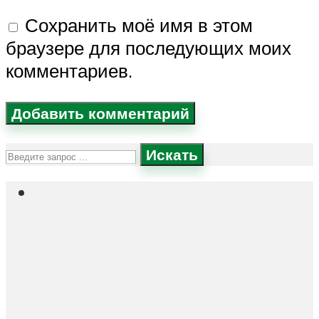
Сохранить моё имя в этом
браузере для последующих моих
комментариев.
Искать