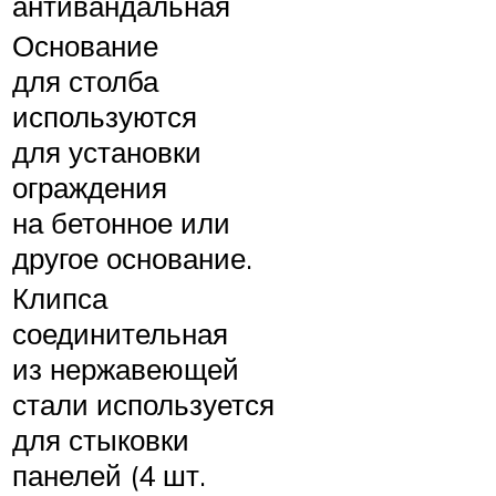
антивандальная
Основание
для столба
используются
для установки
ограждения
на бетонное или
другое основание.
Клипса
соединительная
из нержавеющей
стали используется
для стыковки
панелей (4 шт.