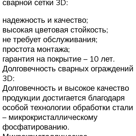
сварной сетки 3D:
надежность и качество;
высокая цветовая стойкость;
не требует обслуживания;
простота монтажа;
гарантия на покрытие – 10 лет.
Долговечность сварных ограждений
3D:
Долговечность и высокое качество
продукции достигается благодаря
особой технологии обработки стали
– микрокристаллическому
фосфатированию.