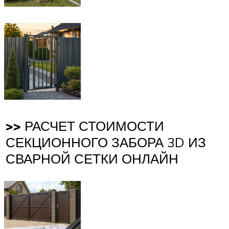
>>
РАСЧЕТ СТОИМОСТИ
СЕКЦИОННОГО ЗАБОРА 3D ИЗ
СВАРНОЙ СЕТКИ ОНЛАЙН