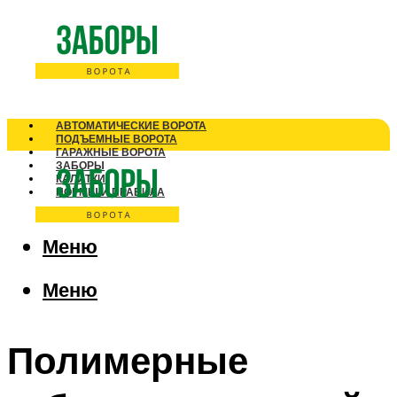
АВТОМАТИЧЕСКИЕ ВОРОТА
ПОДЪЕМНЫЕ ВОРОТА
ГАРАЖНЫЕ ВОРОТА
ЗАБОРЫ
КАЛИТКИ
НОРМЫ И ПРАВИЛА
Меню
Меню
Полимерные