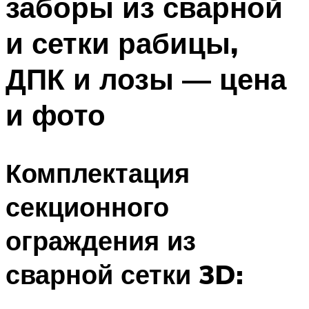
заборы из сварной
и сетки рабицы,
ДПК и лозы — цена
и фото
Комплектация
секционного
ограждения из
сварной сетки 3D: