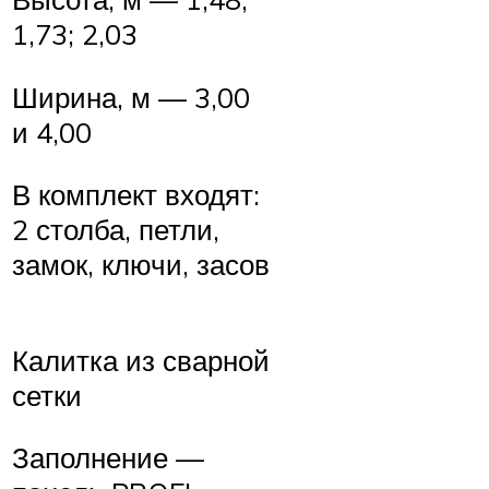
1,73; 2,03
Ширина, м — 3,00
и 4,00
В комплект входят:
2 столба, петли,
замок, ключи, засов
Калитка из сварной
сетки
Заполнение —