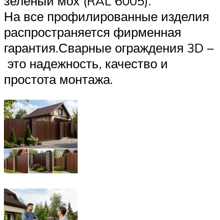
зеленый мох (RAL 6005).
На все профилированные изделия
распространяется фирменная
гарантия.Сварные ограждения 3D –
это надежность, качество и
простота монтажа.