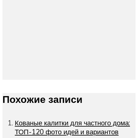
Похожие записи
Кованые калитки для частного дома:
ТОП-120 фото идей и вариантов