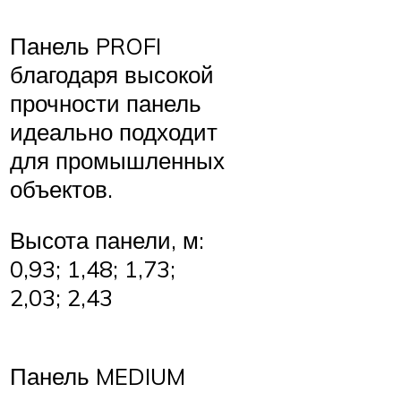
Панель PROFI
благодаря высокой
прочности панель
идеально подходит
для промышленных
объектов.
Высота панели, м:
0,93; 1,48; 1,73;
2,03; 2,43
Панель MEDIUM