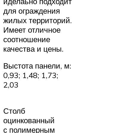
иделаьно подходит
для ограждения
жилых территорий.
Имеет отличное
соотношение
качества и цены.
Выстота панели, м:
0,93; 1,48; 1,73;
2,03
Столб
оцинкованный
с полимерным