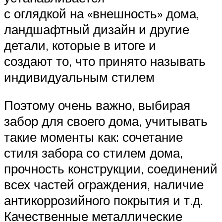
с оглядкой на «внешность» дома,
ландшафтный дизайн и другие
детали, которые в итоге и
создают то, что принято называть
индивидуальным стилем
Поэтому очень важно, выбирая
забор для своего дома, учитывать
такие моменты как: сочетание
стиля забора со стилем дома,
прочность конструкции, соединений
всех частей ограждения, наличие
антикоррозийного покрытия и т.д.
Качественные металлические