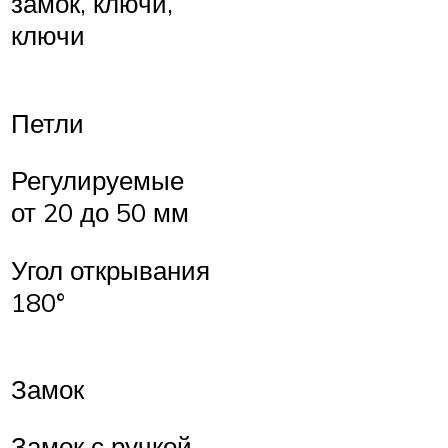
замок, ключи,
ключи
Петли
Регулируемые
от 20 до 50 мм
Угол открывания
180°
Замок
Замок с ручкой