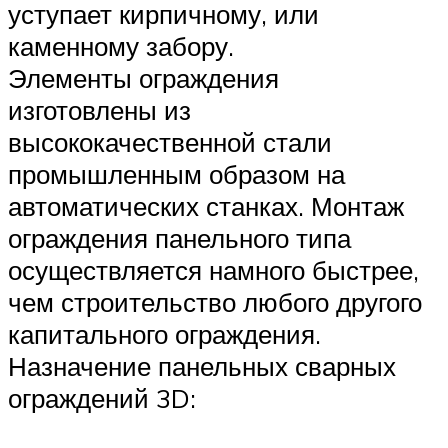
уступает кирпичному, или
каменному забору.
Элементы ограждения
изготовлены из
высококачественной стали
промышленным образом на
автоматических станках. Монтаж
ограждения панельного типа
осуществляется намного быстрее,
чем строительство любого другого
капитального ограждения.
Назначение панельных сварных
ограждений 3D: