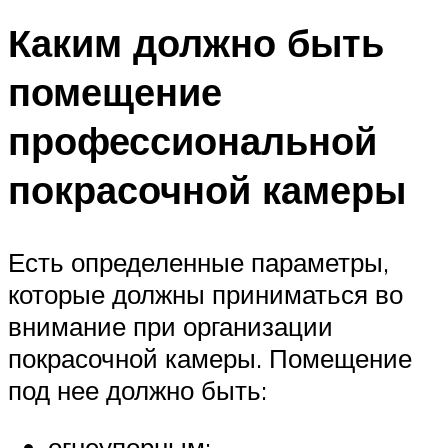
Каким должно быть
помещение
профессиональной
покрасочной камеры
Есть определенные параметры,
которые должны приниматься во
внимание при организации
покрасочной камеры. Помещение
под нее должно быть:
огнеупорным;