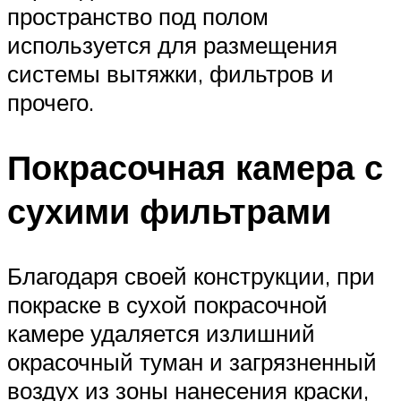
пространство под полом
используется для размещения
системы вытяжки, фильтров и
прочего.
Покрасочная камера с
сухими фильтрами
Благодаря своей конструкции, при
покраске в сухой покрасочной
камере удаляется излишний
окрасочный туман и загрязненный
воздух из зоны нанесения краски,