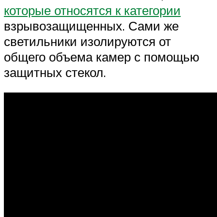
которые относятся к категории
взрывозащищенных. Сами же
светильники изолируются от
общего объема камер с помощью
защитных стекол.