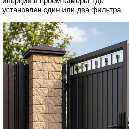
инерции в проем камеры, где
установлен один или два фильтра.