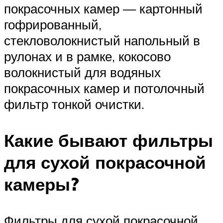
покрасочных камер — картонный
гофрированный,
стекловолокнистый напольный в
рулонах и в рамке, кокосово
волокнистый для водяных
покрасочных камер и потолочный
фильтр тонкой очистки.
Какие бывают фильтры
для сухой покрасочной
камеры?
Фильтры для сухой покрасочной