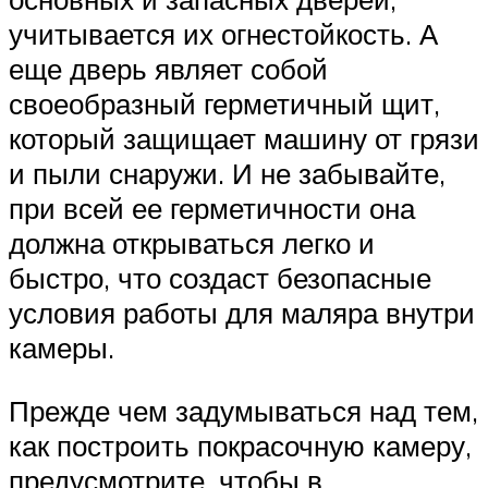
учитывается их огнестойкость. А
еще дверь являет собой
своеобразный герметичный щит,
который защищает машину от грязи
и пыли снаружи. И не забывайте,
при всей ее герметичности она
должна открываться легко и
быстро, что создаст безопасные
условия работы для маляра внутри
камеры.
Прежде чем задумываться над тем,
как построить покрасочную камеру,
предусмотрите, чтобы в