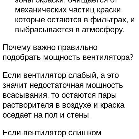
механических частиц краски,
которые остаются в фильтрах, и
выбрасывается в атмосферу.
Почему важно правильно
подобрать мощность вентилятора?
Если вентилятор слабый, а это
значит недостаточная мощность
всасывания, то остаются пары
растворителя в воздухе и краска
оседает на пол и стены.
Если вентилятор слишком