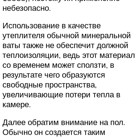
небезопасно.
Использование в качестве
утеплителя обычной минеральной
ваты также не обеспечит должной
теплоизоляции, ведь этот материал
со временем может сползти, в
результате чего образуются
свободные пространства,
увеличивающие потери тепла в
камере.
Далее обратим внимание на пол.
Обычно он создается таким