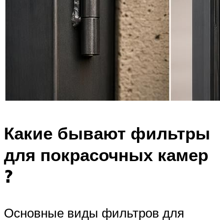
Какие бывают фильтры
для покрасочных камер
?
Основные виды фильтров для