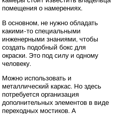
помещения о намерениях.
В основном, не нужно обладать
какими-то специальными
инженерными знаниями, чтобы
создать подобный бокс для
окраски. Это под силу и одному
человеку.
Можно использовать и
металлический каркас. Но здесь
потребуется организация
дополнительных элементов в виде
переходных мостиков. А