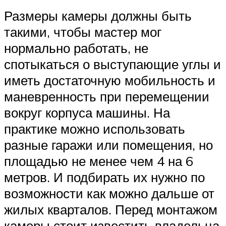
Размеры камеры должны быть
такими, чтобы мастер мог
нормально работать, не
спотыкаться о выступающие углы и
иметь достаточную мобильность и
маневренность при перемещении
вокруг корпуса машины. На
практике можно использовать
разные гаражи или помещения, но
площадью не менее чем 4 на 6
метров. И подбирать их нужно по
возможности как можно дальше от
жилых кварталов. Перед монтажом
камеры стоит известить владельца