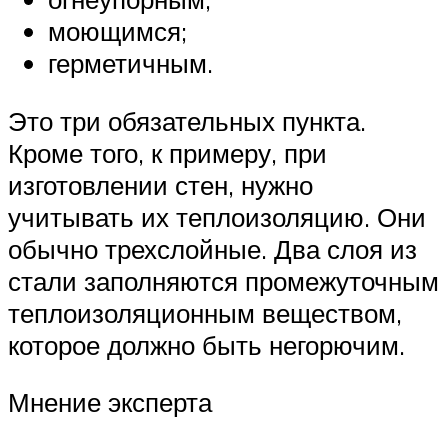
моющимся;
герметичным.
Это три обязательных пункта.
Кроме того, к примеру, при
изготовлении стен, нужно
учитывать их теплоизоляцию. Они
обычно трехслойные. Два слоя из
стали заполняются промежуточным
теплоизоляционным веществом,
которое должно быть негорючим.
Мнение эксперта