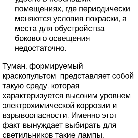
помещениях, где периодически
меняются условия покраски, а
места для обустройства
бокового освещения
недостаточно.
Туман, формируемый
краскопультом, представляет собой
такую среду, которая
характеризуется высоким уровнем
электрохимической коррозии и
взрывоопасности. Именно этот
факт вынуждает выбирать для
светильников такие лампы,