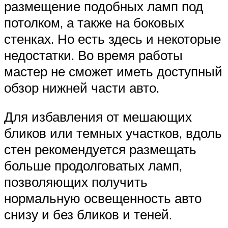
размещение подобных ламп под
потолком, а также на боковых
стенках. Но есть здесь и некоторые
недостатки. Во время работы
мастер не сможет иметь доступный
обзор нижней части авто.
Для избавления от мешающих
бликов или темных участков, вдоль
стен рекомендуется размещать
больше продолговатых ламп,
позволяющих получить
нормальную освещенность авто
снизу и без бликов и теней.