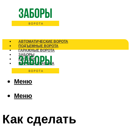
АВТОМАТИЧЕСКИЕ ВОРОТА
ПОДЪЕМНЫЕ ВОРОТА
ГАРАЖНЫЕ ВОРОТА
ЗАБОРЫ
КАЛИТКИ
НОРМЫ И ПРАВИЛА
Меню
Меню
Как сделать