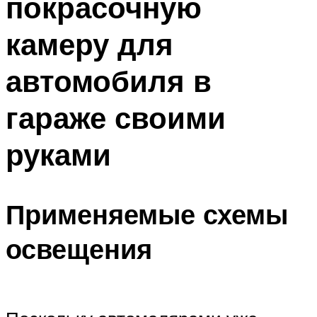
покрасочную
камеру для
автомобиля в
гараже своими
руками
Применяемые схемы
освещения