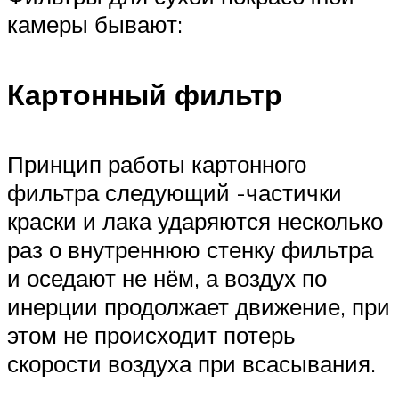
камеры бывают:
Картонный фильтр
Принцип работы картонного
фильтра следующий -частички
краски и лака ударяются несколько
раз о внутреннюю стенку фильтра
и оседают не нём, а воздух по
инерции продолжает движение, при
этом не происходит потерь
скорости воздуха при всасывания.