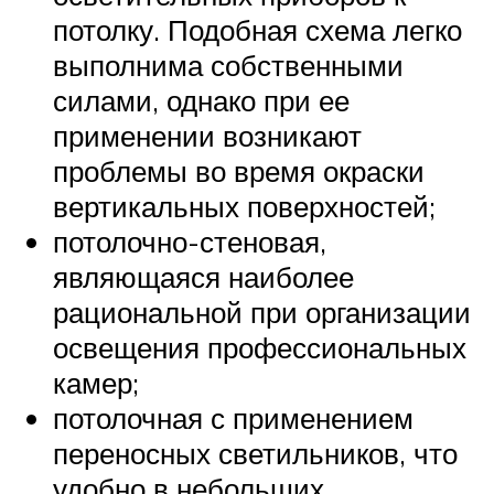
потолку. Подобная схема легко
выполнима собственными
силами, однако при ее
применении возникают
проблемы во время окраски
вертикальных поверхностей;
потолочно-стеновая,
являющаяся наиболее
рациональной при организации
освещения профессиональных
камер;
потолочная с применением
переносных светильников, что
удобно в небольших