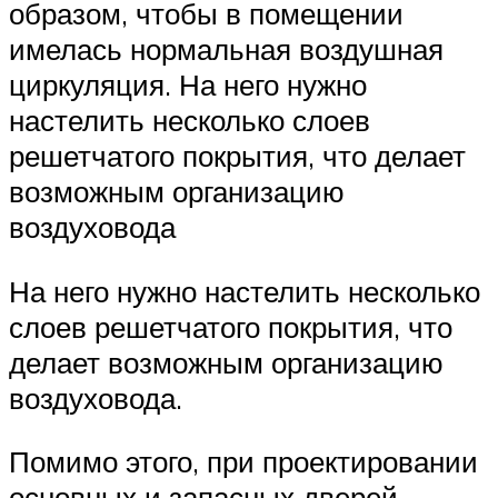
образом, чтобы в помещении
имелась нормальная воздушная
циркуляция. На него нужно
настелить несколько слоев
решетчатого покрытия, что делает
возможным организацию
воздуховода
На него нужно настелить несколько
слоев решетчатого покрытия, что
делает возможным организацию
воздуховода.
Помимо этого, при проектировании
основных и запасных дверей,