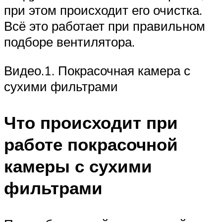
при этом происходит его очистка.
Всё это работает при правильном
подборе вентилятора.
Видео.1. Покрасочная камера с
сухими фильтрами
Что происходит при
работе покрасочной
камеры с сухими
фильтрами