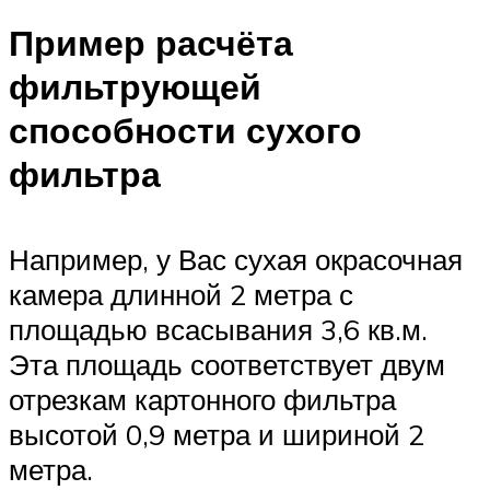
Пример расчёта
фильтрующей
способности сухого
фильтра
Например, у Вас сухая окрасочная
камера длинной 2 метра с
площадью всасывания 3,6 кв.м.
Эта площадь соответствует двум
отрезкам картонного фильтра
высотой 0,9 метра и шириной 2
метра.