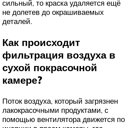
сильный, то краска удаляется ещё
не долетев до окрашиваемых
деталей.
Как происходит
фильтрация воздуха в
сухой покрасочной
камере?
Поток воздуха, который загрязнен
лакокрасочными продуктами, с
помощью вентилятора движется по