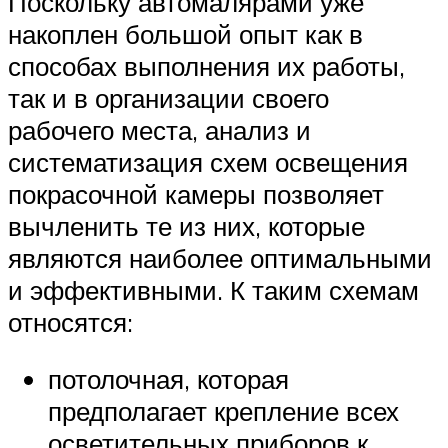
Поскольку автомалярами уже
накоплен большой опыт как в
способах выполнения их работы,
так и в организации своего
рабочего места, анализ и
систематизация схем освещения
покрасочной камеры позволяет
вычленить те из них, которые
являются наиболее оптимальными
и эффективными. К таким схемам
относятся:
потолочная, которая
предполагает крепление всех
осветительных приборов к