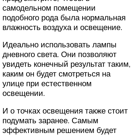
самодельном помещении
подобного рода была нормальная
влажность воздуха и освещение.
Идеально использовать лампы
дневного света. Они позволяют
увидеть конечный результат таким,
каким он будет смотреться на
улице при естественном
освещении.
И о точках освещения также стоит
подумать заранее. Самым
эффективным решением будет