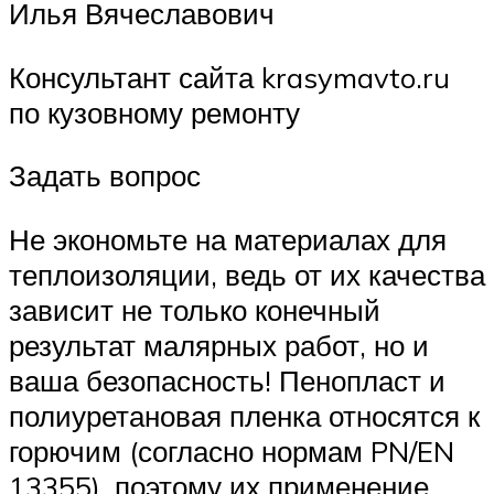
Илья Вячеславович
Консультант сайта krasymavto.ru
по кузовному ремонту
Задать вопрос
Не экономьте на материалах для
теплоизоляции, ведь от их качества
зависит не только конечный
результат малярных работ, но и
ваша безопасность! Пенопласт и
полиуретановая пленка относятся к
горючим (согласно нормам PN/EN
13355), поэтому их применение