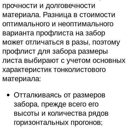
прочности и долговечности
материала. Разница в стоимости
оптимального и неоптимального
варианта профлиста на забор
может отличаться в разы, поэтому
профлист для забора размеры
листа выбирают с учетом основных
характеристик тонколистового
материала:
Отталкиваясь от размеров
забора, прежде всего его
высоты и количества рядов
горизонтальных прогонов;