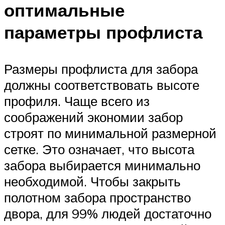
оптимальные
параметры профлиста
Размеры профлиста для забора
должны соответствовать высоте
профиля. Чаще всего из
соображений экономии забор
строят по минимальной размерной
сетке. Это означает, что высота
забора выбирается минимально
необходимой. Чтобы закрыть
полотном забора пространство
двора, для 99% людей достаточно