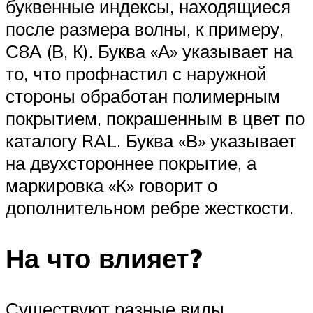
буквенные индексы, находящиеся
после размера волны, к примеру,
С8А (В, К). Буква «А» указывает на
то, что профнастил с наружной
стороны обработан полимерным
покрытием, покрашенным в цвет по
каталогу RAL. Буква «В» указывает
на двухстороннее покрытие, а
маркировка «К» говорит о
дополнительном ребре жесткости.
На что влияет?
Существуют разные виды