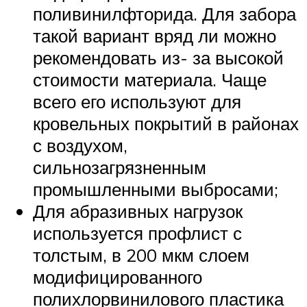
поливинилфторида. Для забора
такой вариант вряд ли можно
рекомендовать из- за высокой
стоимости материала. Чаще
всего его используют для
кровельных покрытий в районах
с воздухом,
сильнозагрязненным
промышленными выбросами;
Для абразивных нагрузок
используется профлист с
толстым, в 200 мкм слоем
модифицированного
полихлорвинилового пластика