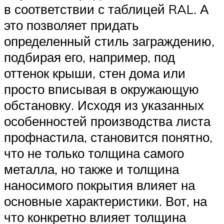
в соответствии с таблицей RAL. А
это позволяет придать
определенный стиль заграждению,
подбирая его, например, под
оттенок крыши, стен дома или
просто вписывая в окружающую
обстановку. Исходя из указанных
особенностей производства листа
профнастила, становится понятно,
что не только толщина самого
металла, но также и толщина
наносимого покрытия влияет на
основные характеристики. Вот, на
что конкретно влияет толщина