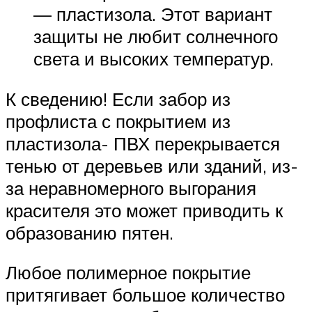
— пластизола. Этот вариант
защиты не любит солнечного
света и высоких температур.
К сведению! Если забор из
профлиста с покрытием из
пластизола- ПВХ перекрывается
тенью от деревьев или зданий, из-
за неравномерного выгорания
красителя это может приводить к
образованию пятен.
Любое полимерное покрытие
притягивает большое количество