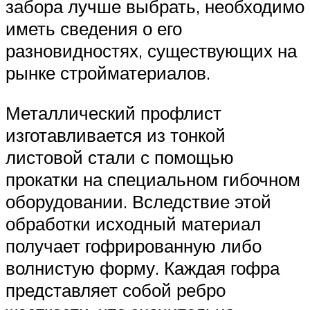
забора лучше выбрать, необходимо
иметь сведения о его
разновидностях, существующих на
рынке стройматериалов.
Металлический профлист
изготавливается из тонкой
листовой стали с помощью
прокатки на специальном гибочном
оборудовании. Вследствие этой
обработки исходный материал
получает гофрированную либо
волнистую форму. Каждая гофра
представляет собой ребро