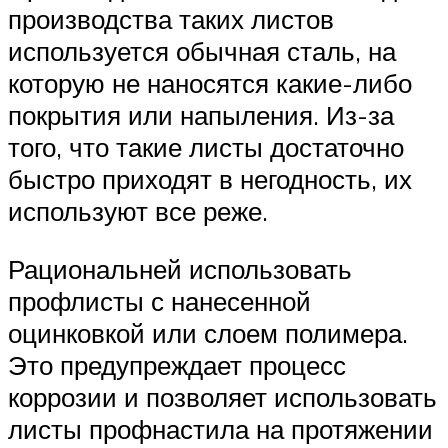
производства таких листов
используется обычная сталь, на
которую не наносятся какие-либо
покрытия или напыления. Из-за
того, что такие листы достаточно
быстро приходят в негодность, их
используют все реже.
Рациональней использовать
профлисты с нанесенной
оцинковкой или слоем полимера.
Это предупреждает процесс
коррозии и позволяет использовать
листы профнастила на протяжении