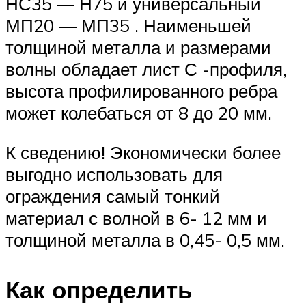
НС35 — Н75 и универсальный
МП20 — МП35 . Наименьшей
толщиной металла и размерами
волны обладает лист С -профиля,
высота профилированного ребра
может колебаться от 8 до 20 мм.
К сведению! Экономически более
выгодно использовать для
ограждения самый тонкий
материал с волной в 6- 12 мм и
толщиной металла в 0,45- 0,5 мм.
Как определить