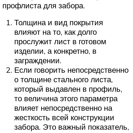
профлиста для забора.
Толщина и вид покрытия
влияют на то, как долго
прослужит лист в готовом
изделии, а конкретно, в
заграждении.
Если говорить непосредственно
о толщине стального листа,
который выдавлен в профиль,
то величина этого параметра
влияет непосредственно на
жесткость всей конструкции
забора. Это важный показатель,