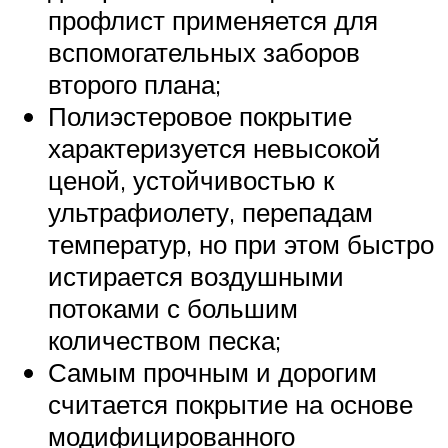
профлист применяется для
вспомогательных заборов
второго плана;
Полиэстеровое покрытие
характеризуется невысокой
ценой, устойчивостью к
ультрафиолету, перепадам
температур, но при этом быстро
истирается воздушными
потоками с большим
количеством песка;
Самым прочным и дорогим
считается покрытие на основе
модифицированного