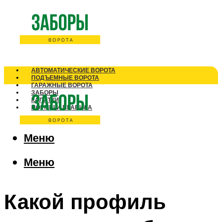
АВТОМАТИЧЕСКИЕ ВОРОТА
ПОДЪЕМНЫЕ ВОРОТА
ГАРАЖНЫЕ ВОРОТА
ЗАБОРЫ
КАЛИТКИ
НОРМЫ И ПРАВИЛА
Меню
Меню
Какой профиль