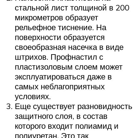
стальной лист толщиной в 200
микрометров образует
рельефное тиснение. На
поверхности образуется
своеобразная насечка в виде
штрихов. Профнастил с
пластизоловым слоем может
эксплуатироваться даже в
самых неблагоприятных
условиях.
Еще существует разновидность
защитного слоя, в состав
которого входит полиамид и
полиуретан. Это так