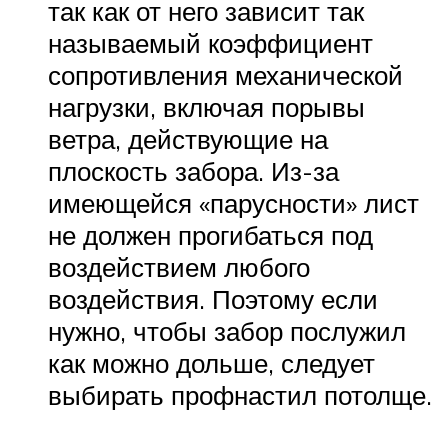
так как от него зависит так
называемый коэффициент
сопротивления механической
нагрузки, включая порывы
ветра, действующие на
плоскость забора. Из-за
имеющейся «парусности» лист
не должен прогибаться под
воздействием любого
воздействия. Поэтому если
нужно, чтобы забор послужил
как можно дольше, следует
выбирать профнастил потолще.