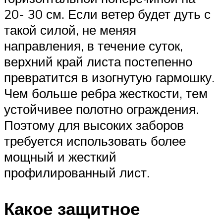
20- 30 см. Если ветер будет дуть с
такой силой, не меняя
направления, в течение суток,
верхний край листа постепенно
превратится в изогнутую гармошку.
Чем больше ребра жесткости, тем
устойчивее полотно ограждения.
Поэтому для высоких заборов
требуется использовать более
мощный и жесткий
профилированный лист.
Какое защитное