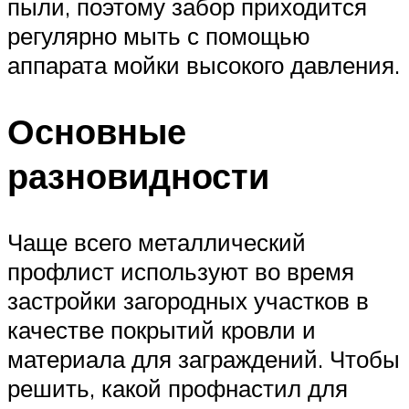
пыли, поэтому забор приходится
регулярно мыть с помощью
аппарата мойки высокого давления.
Основные
разновидности
Чаще всего металлический
профлист используют во время
застройки загородных участков в
качестве покрытий кровли и
материала для заграждений. Чтобы
решить, какой профнастил для