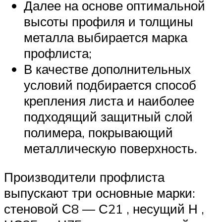
Далее на основе оптимальной
высоты профиля и толщины
металла выбирается марка
профлиста;
В качестве дополнительных
условий подбирается способ
крепления листа и наиболее
подходящий защитный слой
полимера, покрывающий
металлическую поверхность.
Производители профлиста
выпускают три основные марки:
стеновой С8 — С21 , несущий Н ,