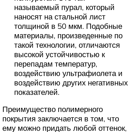
называемый пурал, который
наносят на стальной лист
толщиной в 50 мкм. Подобные
материалы, произведенные по
такой технологии, отличаются
высокой устойчивостью к
перепадам температур,
воздействию ультрафиолета и
воздействию других негативных
показателей.
Преимущество полимерного
покрытия заключается в том, что
ему можно придать любой оттенок,