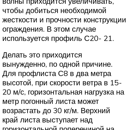
волны приходится увеличивать,
чтобы добиться необходимой
жесткости и прочности конструкции
ограждения. В этом случае
используется профиль С20- 21.
Делать это приходится
вынужденно, по одной причине.
Для профлиста С8 в два метра
высотой, при скорости ветра в 15-
20 м/с, горизонтальная нагрузка на
метр погонный листа может
возрастать до 30 кг/м. Верхний
край листа выступает над
горизонтальной поперечиной на