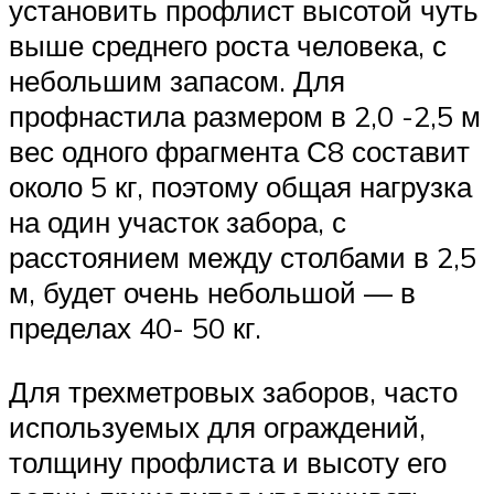
установить профлист высотой чуть
выше среднего роста человека, с
небольшим запасом. Для
профнастила размером в 2,0 -2,5 м
вес одного фрагмента С8 составит
около 5 кг, поэтому общая нагрузка
на один участок забора, с
расстоянием между столбами в 2,5
м, будет очень небольшой — в
пределах 40- 50 кг.
Для трехметровых заборов, часто
используемых для ограждений,
толщину профлиста и высоту его