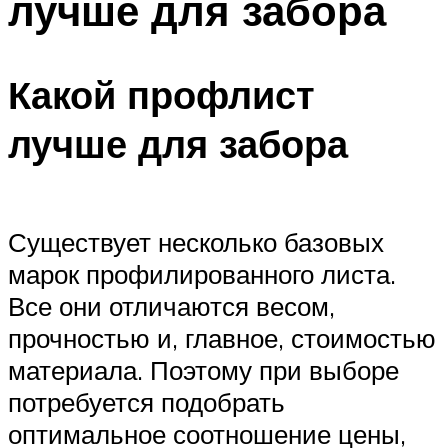
лучше для забора
Какой профлист
лучше для забора
Существует несколько базовых
марок профилированного листа.
Все они отличаются весом,
прочностью и, главное, стоимостью
материала. Поэтому при выборе
потребуется подобрать
оптимальное соотношение цены,