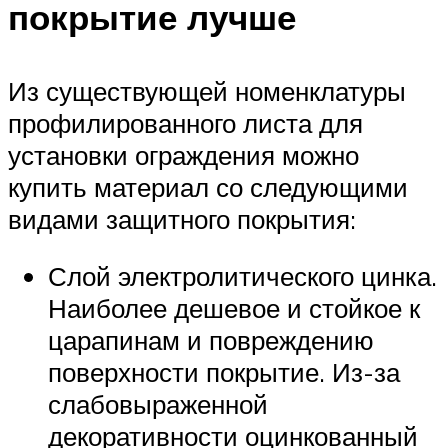
покрытие лучше
Из существующей номенклатуры
профилированного листа для
установки ограждения можно
купить материал со следующими
видами защитного покрытия:
Слой электролитического цинка.
Наиболее дешевое и стойкое к
царапинам и повреждению
поверхности покрытие. Из-за
слабовыраженной
декоративности оцинкованный