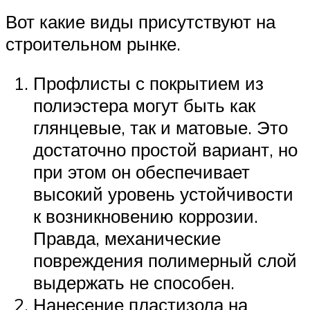
Вот какие виды присутствуют на
строительном рынке.
Профлисты с покрытием из
полиэстера могут быть как
глянцевые, так и матовые. Это
достаточно простой вариант, но
при этом он обеспечивает
высокий уровень устойчивости
к возникновению коррозии.
Правда, механические
повреждения полимерный слой
выдержать не способен.
Нанесение пластизола на