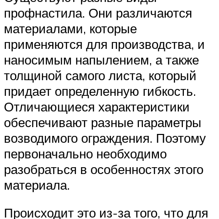
профнастила. Они различаются
материалами, которые
применяются для производства, и
наносимым напылением, а также
толщиной самого листа, который
придает определенную гибкость.
Отличающиеся характеристики
обеспечивают разные параметры
возводимого ограждения. Поэтому
первоначально необходимо
разобраться в особенностях этого
материала.
Происходит это из-за того, что для