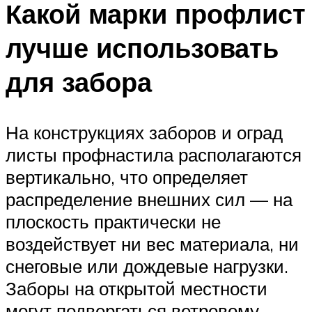
Какой марки профлист
лучше использовать
для забора
На конструкциях заборов и оград
листы профнастила располагаются
вертикально, что определяет
распределение внешних сил — на
плоскость практически не
воздействует ни вес материала, ни
снеговые или дождевые нагрузки.
Заборы на открытой местности
могут подвергаться ветровому