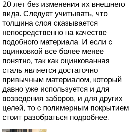
20 лет без изменения их внешнего
вида. Следует учитывать, что
толщина слоя сказывается
непосредственно на качестве
подобного материала. И если с
оцинковкой все более менее
понятно, так как оцинкованная
сталь является достаточно
привычным материалом, который
давно уже используется и для
возведения заборов, и для других
целей, то с полимерным покрытием
стоит разобраться подробнее.