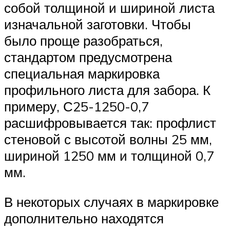
собой толщиной и шириной листа
изначальной заготовки. Чтобы
было проще разобраться,
стандартом предусмотрена
специальная маркировка
профильного листа для забора. К
примеру, С25-1250-0,7
расшифровывается так: профлист
стеновой с высотой волны 25 мм,
шириной 1250 мм и толщиной 0,7
мм.
В некоторых случаях в маркировке
дополнительно находятся