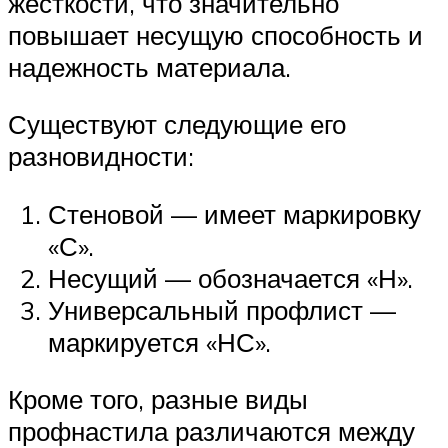
жесткости, что значительно
повышает несущую способность и
надежность материала.
Существуют следующие его
разновидности:
Стеновой — имеет маркировку
«С».
Несущий — обозначается «Н».
Универсальный профлист —
маркируется «НС».
Кроме того, разные виды
профнастила различаются между