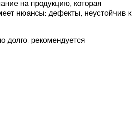
ание на продукцию, которая
еет нюансы: дефекты, неустойчив к
о долго, рекомендуется