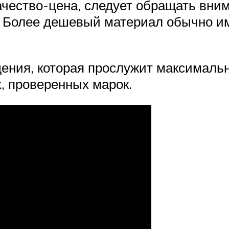
чество-цена, следует обращать вним
. Более дешевый материал обычно им
ения, которая прослужит максимальн
, проверенных марок.