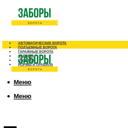
АВТОМАТИЧЕСКИЕ ВОРОТА
ПОДЪЕМНЫЕ ВОРОТА
ГАРАЖНЫЕ ВОРОТА
ЗАБОРЫ
КАЛИТКИ
НОРМЫ И ПРАВИЛА
Меню
Меню