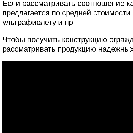
Если рассматривать соотношение ка
предлагается по средней стоимости
ультрафиолету и пр
Чтобы получить конструкцию огражд
рассматривать продукцию надежных