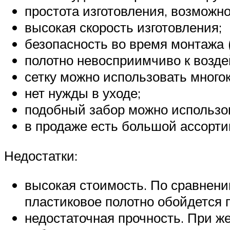
простота изготовления, возможно
высокая скорость изготовления;
безопасность во время монтажа (
полотно невосприимчиво к возде
сетку можно использовать многок
нет нужды в уходе;
подобный забор можно использов
в продаже есть большой ассорти
Недостатки:
высокая стоимость. По сравнени
пластиковое полотно обойдется п
недостаточная прочность. При ж