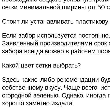
сетки минимальной ширины (от 50 см
Стоит ли устанавливать пластикову
Если забор используется постоянно, 
Заявленный производителями срок с
забора всегда можно в рабочем поря
Какой цвет сетки выбрать?
Здесь какие-либо рекомендации буд
собственному вкусу. Чаще всего, ис
огородной зеленью. Однако, иногда
хорошо заметно издали.