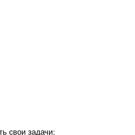
ь свои задачи;