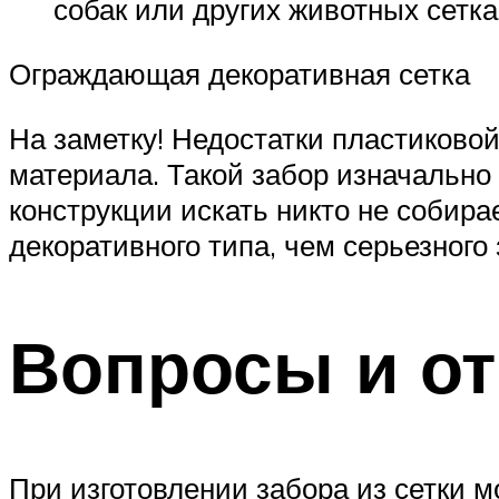
собак или других животных сетк
Ограждающая декоративная сетка
На заметку! Недостатки пластиково
материала. Такой забор изначально 
конструкции искать никто не собира
декоративного типа, чем серьезного
Вопросы и о
При изготовлении забора из сетки м