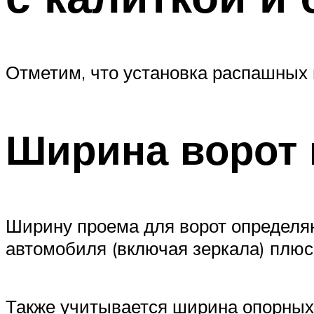
Отметим, что установка распашных 
Ширина ворот 
Ширину проема для ворот определя
автомобиля (включая зеркала) плюс 
Также учитывается ширина опорных 