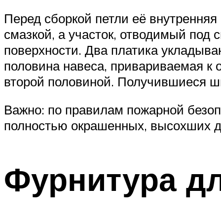
Перед сборкой петли её внутренняя 
смазкой, а участок, отводимый под 
поверхности. Два платика укладыва
половина навеса, привариваемая к
второй половиной. Получившиеся ш
Важно: по правилам пожарной безоп
полностью окрашенных, высохших де
Фурнитура дл