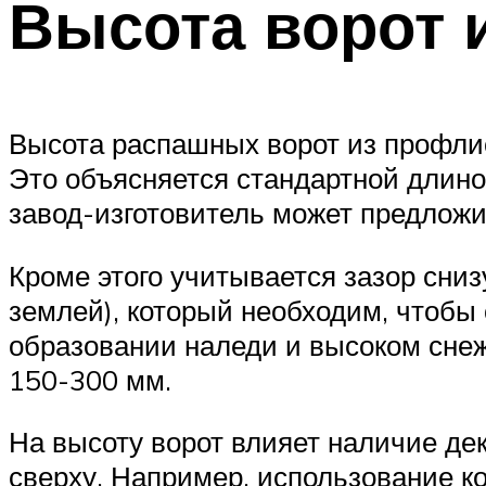
Высота ворот 
Высота распашных ворот из профли
Это объясняется стандартной длино
завод-изготовитель может предложи
Кроме этого учитывается зазор сниз
землей), который необходим, чтобы
образовании наледи и высоком снеж
150-300 мм.
На высоту ворот влияет наличие де
сверху. Например, использование ко