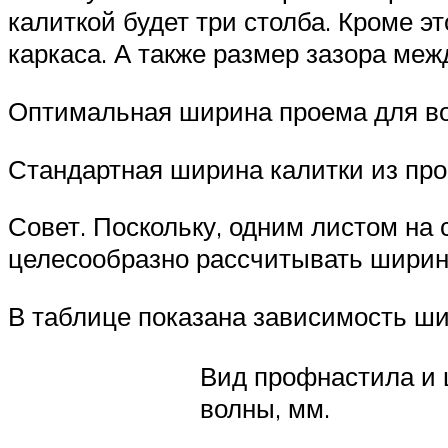
калиткой будет три столба. Кроме э
каркаса. А также размер зазора ме
Оптимальная ширина проема для во
Стандартная ширина калитки из про
Совет. Поскольку, одним листом на 
целесообразно рассчитывать ширин
В таблице показана зависимость ши
Вид профнастила и
волны, мм.