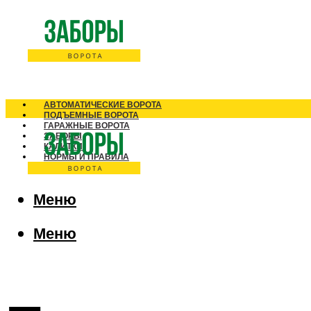
АВТОМАТИЧЕСКИЕ ВОРОТА
ПОДЪЕМНЫЕ ВОРОТА
ГАРАЖНЫЕ ВОРОТА
ЗАБОРЫ
КАЛИТКИ
НОРМЫ И ПРАВИЛА
Меню
Меню