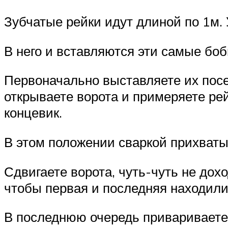
Зубчатые рейки идут длиной по 1м. 
В него и вставляются эти самые боб
Первоначально выставляете их посе
открываете ворота и примеряете ре
концевик.
В этом положении сваркой прихват
Сдвигаете ворота, чуть-чуть не дох
чтобы первая и последняя находили
В последнюю очередь привариваете