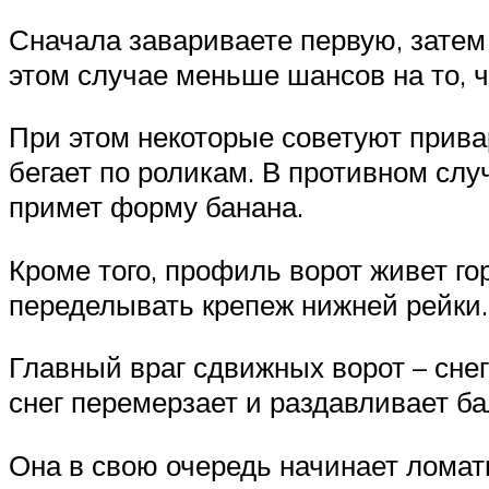
Сначала завариваете первую, затем 
этом случае меньше шансов на то, ч
При этом некоторые советуют прива
бегает по роликам. В противном слу
примет форму банана.
Кроме того, профиль ворот живет го
переделывать крепеж нижней рейки.
Главный враг сдвижных ворот – снег
снег перемерзает и раздавливает ба
Она в свою очередь начинает ломать