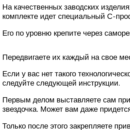
На качественных заводских изделия
комплекте идет специальный С-про
Его по уровню крепите через саморе
Передвигаете их каждый на свое мес
Если у вас нет такого технологическ
следуйте следующей инструкции.
Первым делом выставляете сам прив
звездочка. Может вам даже придетс
Только после этого закрепляете прив