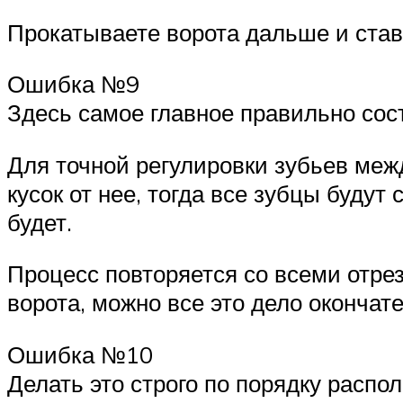
Прокатываете ворота дальше и ста
Ошибка №9
Здесь самое главное правильно сос
Для точной регулировки зубьев меж
кусок от нее, тогда все зубцы буду
будет.
Процесс повторяется со всеми отрез
ворота, можно все это дело окончат
Ошибка №10
Делать это строго по порядку расп