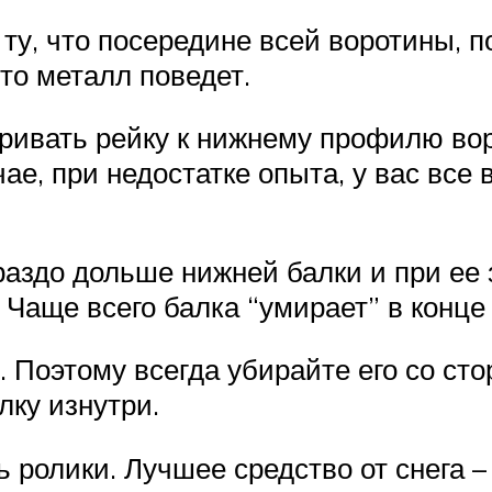
ту, что посередине всей воротины, п
то металл поведет.
ривать рейку к нижнему профилю воро
чае, при недостатке опыта, у вас все
раздо дольше нижней балки и при ее 
 Чаще всего балка “умирает” в конце
. Поэтому всегда убирайте его со сто
лку изнутри.
 ролики. Лучшее средство от снега – 