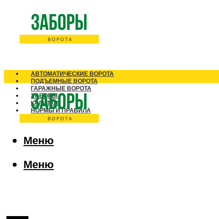
АВТОМАТИЧЕСКИЕ ВОРОТА
ПОДЪЕМНЫЕ ВОРОТА
ГАРАЖНЫЕ ВОРОТА
ЗАБОРЫ
КАЛИТКИ
НОРМЫ И ПРАВИЛА
Меню
Меню