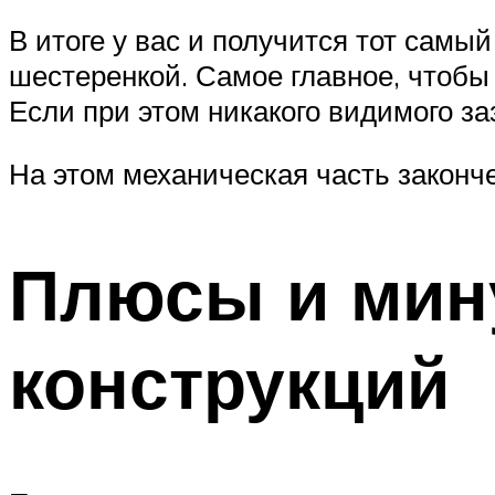
В итоге у вас и получится тот сам
шестеренкой. Самое главное, чтобы
Если при этом никакого видимого за
На этом механическая часть законче
Плюсы и мин
конструкций