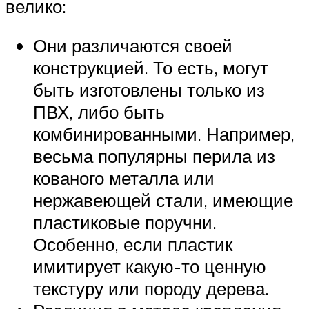
велико:
Они различаются своей
конструкцией. То есть, могут
быть изготовлены только из
ПВХ, либо быть
комбинированными. Например,
весьма популярны перила из
кованого металла или
нержавеющей стали, имеющие
пластиковые поручни.
Особенно, если пластик
имитирует какую-то ценную
текстуру или породу дерева.