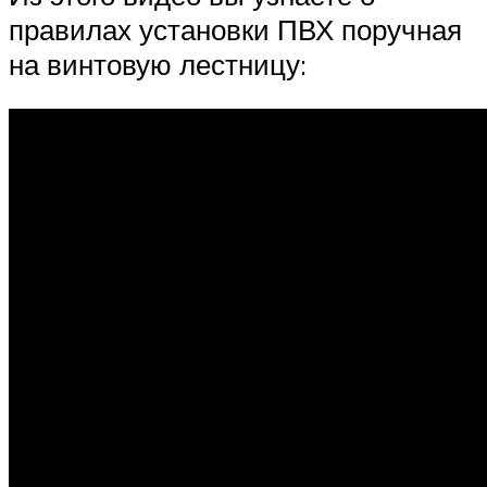
правилах установки ПВХ поручная
на винтовую лестницу: