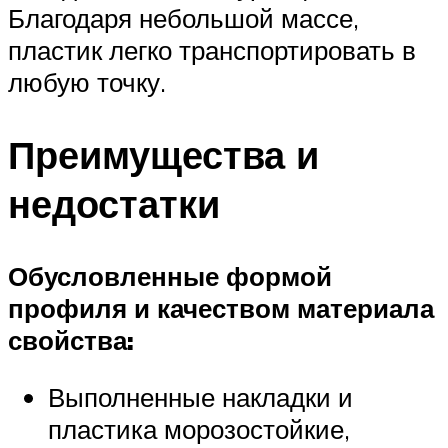
Благодаря небольшой массе,
пластик легко транспортировать в
любую точку.
Преимущества и
недостатки
Обусловленные формой
профиля и качеством материала
свойства:
Выполненные накладки и
пластика морозостойкие,