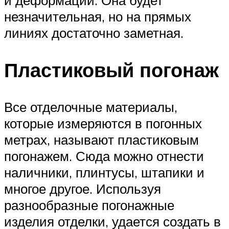
и деформации. Она будет
незначительная, но на прямых
линиях достаточно заметная.
Пластиковый погонаж
Все отделочные материалы,
которые измеряются в погонных
метрах, называют пластиковым
погонажем. Сюда можно отнести
наличники, плинтусы, штапики и
многое другое. Используя
разнообразные погонажные
изделия отделки, удается создать в