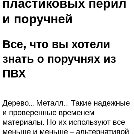
пластиковых перил
и поручней
Все, что вы хотели
знать о поручнях из
ПВХ
Дерево… Металл… Такие надежные
и проверенные временем
материалы. Но их используют все
меньше и меньше – альтернативой