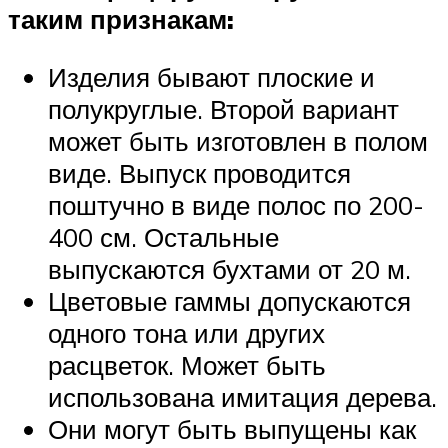
таким признакам:
Изделия бывают плоские и
полукруглые. Второй вариант
может быть изготовлен в полом
виде. Выпуск проводится
поштучно в виде полос по 200-
400 см. Остальные
выпускаются бухтами от 20 м.
Цветовые гаммы допускаются
одного тона или других
расцветок. Может быть
использована имитация дерева.
Они могут быть выпущены как