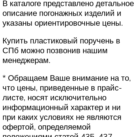
В каталоге представлено детальное
описание погонажных изделий и
указаны ориентировочные цены.
Купить пластиковый поручень в
СПб можно позвонив нашим
менеджерам.
* Обращаем Ваше внимание на то,
что цены, приведенные в прайс-
листе, носят исключительно
информационный характер и ни
при каких условиях не являются
офертой, определяемой
положениями статей 435, 437