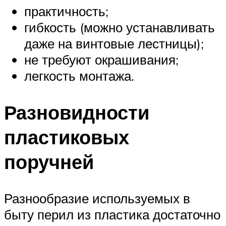
практичность;
гибкость (можно устанавливать
даже на винтовые лестницы);
не требуют окрашивания;
легкость монтажа.
Разновидности
пластиковых
поручней
Разнообразие используемых в
быту перил из пластика достаточно