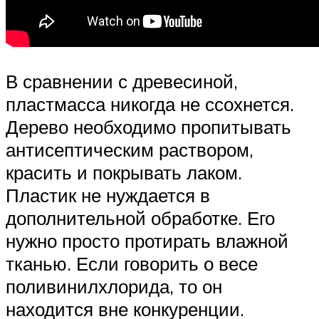
В сравнении с древесиной,
пластмасса никогда не ссохнется.
Дерево необходимо пропитывать
антисептическим раствором,
красить и покрывать лаком.
Пластик не нуждается в
дополнительной обработке. Его
нужно просто протирать влажной
тканью. Если говорить о весе
поливинилхлорида, то он
находится вне конкуренции.