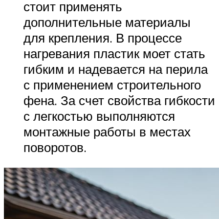
стоит применять
дополнительные материалы
для крепления. В процессе
нагревания пластик моет стать
гибким и надевается на перила
с применением строительного
фена. За счет свойства гибкости
с легкостью выполняются
монтажные работы в местах
поворотов.