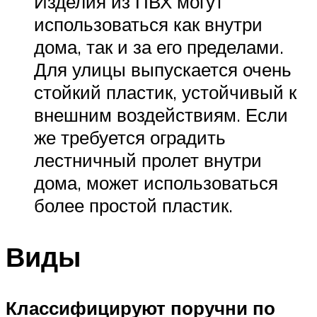
Изделия из ПВХ могут
использоваться как внутри
дома, так и за его пределами.
Для улицы выпускается очень
стойкий пластик, устойчивый к
внешним воздействиям. Если
же требуется оградить
лестничный пролет внутри
дома, может использоваться
более простой пластик.
Виды
Классифицируют поручни по