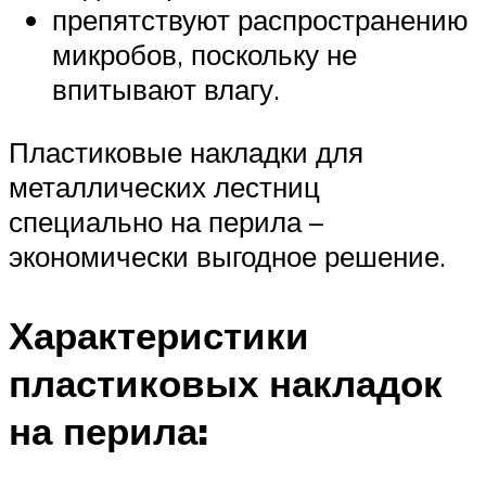
препятствуют распространению
микробов, поскольку не
впитывают влагу.
Пластиковые накладки для
металлических лестниц
специально на перила –
экономически выгодное решение.
Характеристики
пластиковых накладок
на перила: