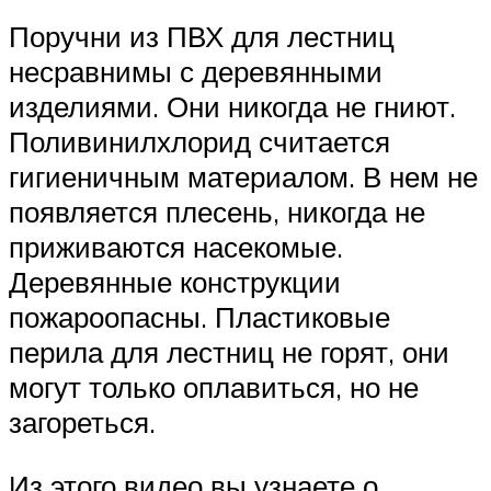
Поручни из ПВХ для лестниц
несравнимы с деревянными
изделиями. Они никогда не гниют.
Поливинилхлорид считается
гигиеничным материалом. В нем не
появляется плесень, никогда не
приживаются насекомые.
Деревянные конструкции
пожароопасны. Пластиковые
перила для лестниц не горят, они
могут только оплавиться, но не
загореться.
Из этого видео вы узнаете о