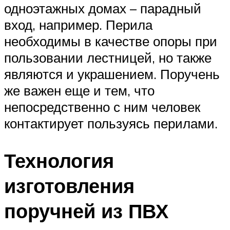
одноэтажных домах – парадный
вход, например. Перила
необходимы в качестве опоры при
пользовании лестницей, но также
являются и украшением. Поручень
же важен еще и тем, что
непосредственно с ним человек
контактирует пользуясь перилами.
Технология
изготовления
поручней из ПВХ