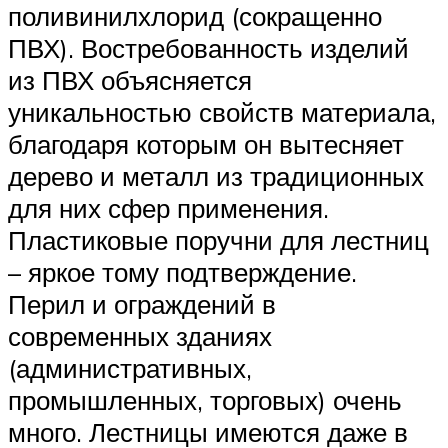
поливинилхлорид (сокращенно
ПВХ). Востребованность изделий
из ПВХ объясняется
уникальностью свойств материала,
благодаря которым он вытесняет
дерево и металл из традиционных
для них сфер применения.
Пластиковые поручни для лестниц
– яркое тому подтверждение.
Перил и ограждений в
современных зданиях
(административных,
промышленных, торговых) очень
много. Лестницы имеются даже в