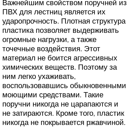
Важнейшим свойством поручней из
ПВХ для лестниц является их
ударопрочность. Плотная структура
пластика позволяет выдерживать
огромные нагрузки, а также
точечные воздействия. Этот
материал не боится агрессивных
химических веществ. Поэтому за
ним легко ухаживать,
воспользовавшись обыкновенными
моющими средствами. Такие
поручни никогда не царапаются и
не затираются. Кроме того, пластик
никогда не покрывается ржавчиной.