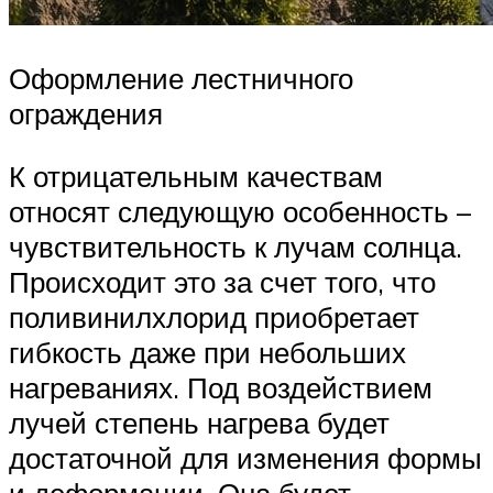
Оформление лестничного
ограждения
К отрицательным качествам
относят следующую особенность –
чувствительность к лучам солнца.
Происходит это за счет того, что
поливинилхлорид приобретает
гибкость даже при небольших
нагреваниях. Под воздействием
лучей степень нагрева будет
достаточной для изменения формы