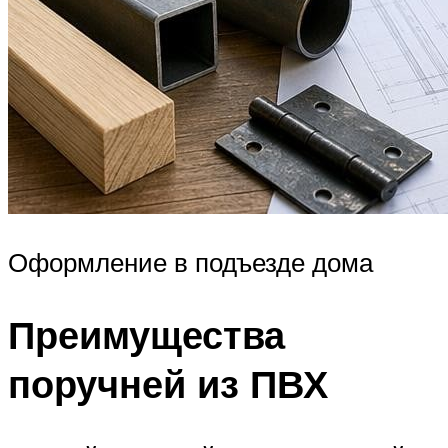
Оформление в подъезде дома
Преимущества
поручней из ПВХ