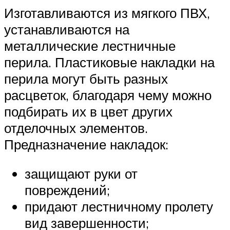
Изготавливаются из мягкого ПВХ,
устанавливаются на
металлические лестничные
перила. Пластиковые накладки на
перила могут быть разных
расцветок, благодаря чему можно
подбирать их в цвет других
отделочных элементов.
Предназначение накладок:
защищают руки от
повреждений;
придают лестничному пролету
вид завершенности;