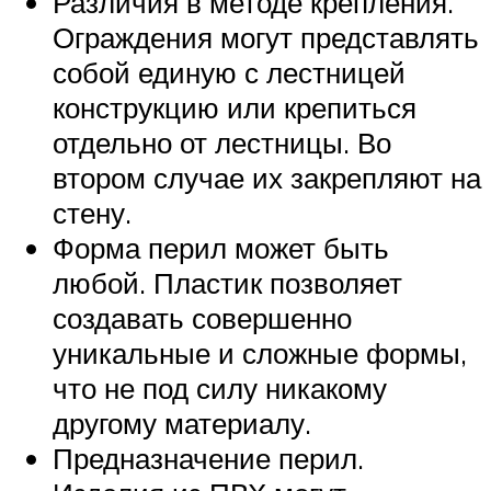
Различия в методе крепления.
Ограждения могут представлять
собой единую с лестницей
конструкцию или крепиться
отдельно от лестницы. Во
втором случае их закрепляют на
стену.
Форма перил может быть
любой. Пластик позволяет
создавать совершенно
уникальные и сложные формы,
что не под силу никакому
другому материалу.
Предназначение перил.