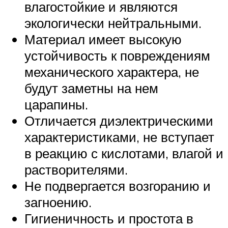
влагостойкие и являются
экологически нейтральными.
Материал имеет высокую
устойчивость к повреждениям
механического характера, не
будут заметны на нем
царапины.
Отличается диэлектрическими
характеристиками, не вступает
в реакцию с кислотами, влагой и
растворителями.
Не подвергается возгоранию и
загноению.
Гигиеничность и простота в