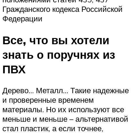
Гражданского кодекса Российской
Федерации
Все, что вы хотели
знать о поручнях из
ПВХ
Дерево… Металл… Такие надежные
и проверенные временем
материалы. Но их используют все
меньше и меньше – альтернативой
стал пластик, а если точнее,