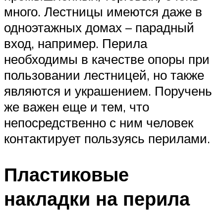
много. Лестницы имеются даже в
одноэтажных домах – парадный
вход, например. Перила
необходимы в качестве опоры при
пользовании лестницей, но также
являются и украшением. Поручень
же важен еще и тем, что
непосредственно с ним человек
контактирует пользуясь перилами.
Пластиковые
накладки на перила