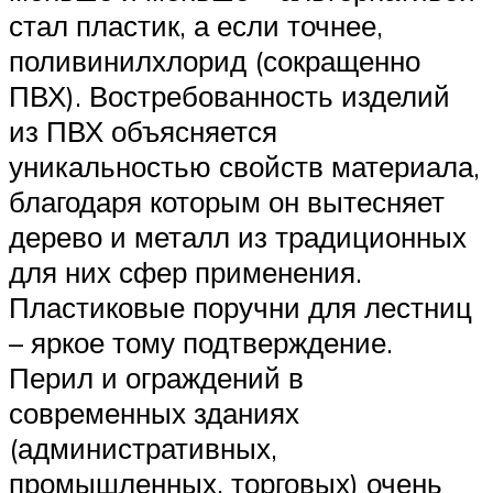
стал пластик, а если точнее,
поливинилхлорид (сокращенно
ПВХ). Востребованность изделий
из ПВХ объясняется
уникальностью свойств материала,
благодаря которым он вытесняет
дерево и металл из традиционных
для них сфер применения.
Пластиковые поручни для лестниц
– яркое тому подтверждение.
Перил и ограждений в
современных зданиях
(административных,
промышленных, торговых) очень