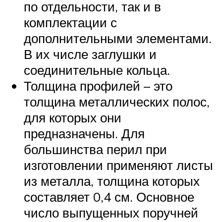
по отдельности, так и в
комплектации с
дополнительными элементами.
В их числе заглушки и
соединительные кольца.
Толщина профилей – это
толщина металлических полос,
для которых они
предназначены. Для
большинства перил при
изготовлении применяют листы
из металла, толщина которых
составляет 0,4 см. Основное
число выпущенных поручней