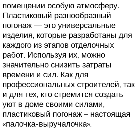
помещении особую атмосферу.
Пластиковый разнообразный
погонаж — это универсальные
изделия, которые разработаны для
каждого из этапов отделочных
работ. Используя их, можно
значительно снизить затраты
времени и сил. Как для
профессиональных строителей, так
и для тех, кто стремится создать
уют в доме своими силами,
пластиковый погонаж – настоящая
«палочка-выручалочка».