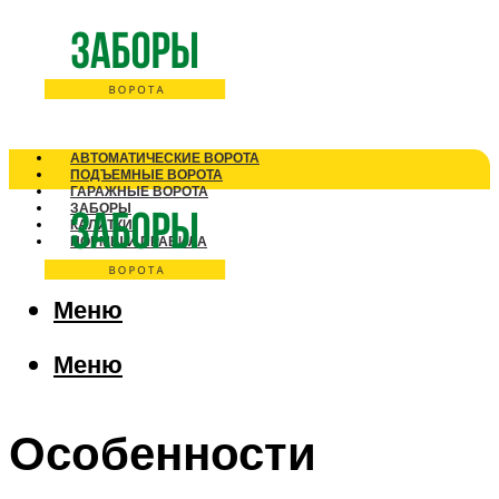
АВТОМАТИЧЕСКИЕ ВОРОТА
ПОДЪЕМНЫЕ ВОРОТА
ГАРАЖНЫЕ ВОРОТА
ЗАБОРЫ
КАЛИТКИ
НОРМЫ И ПРАВИЛА
Меню
Меню
Особенности