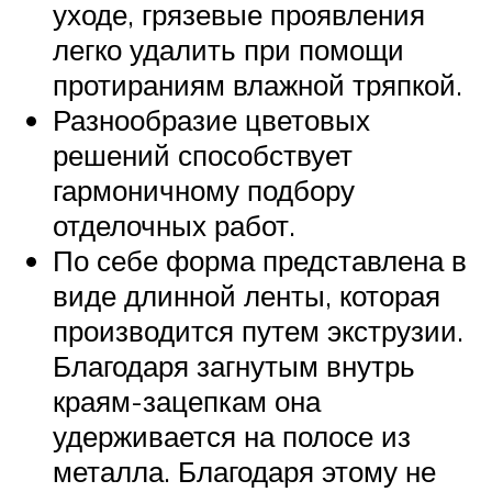
уходе, грязевые проявления
легко удалить при помощи
протираниям влажной тряпкой.
Разнообразие цветовых
решений способствует
гармоничному подбору
отделочных работ.
По себе форма представлена в
виде длинной ленты, которая
производится путем экструзии.
Благодаря загнутым внутрь
краям-зацепкам она
удерживается на полосе из
металла. Благодаря этому не