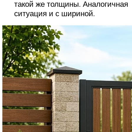
такой же толщины. Аналогичная
ситуация и с шириной.