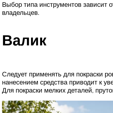
Выбор типа инструментов зависит о
владельцев.
Валик
Следует применять для покраски р
нанесением средства приводит к ув
Для покраски мелких деталей, пруто