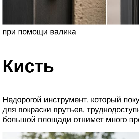
при помощи валика
Кисть
Недорогой инструмент, который пок
для покраски прутьев, труднодоступ
большой площади отнимет много вр