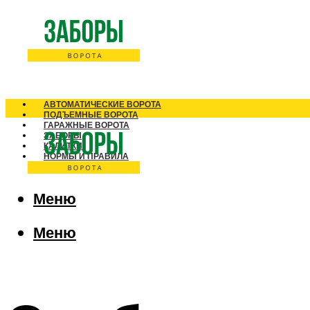
АВТОМАТИЧЕСКИЕ ВОРОТА
ПОДЪЕМНЫЕ ВОРОТА
ГАРАЖНЫЕ ВОРОТА
ЗАБОРЫ
КАЛИТКИ
НОРМЫ И ПРАВИЛА
Меню
Меню