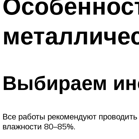
Особеннос
металличес
Выбираем ин
Все работы рекомендуют проводить 
влажности 80–85%.