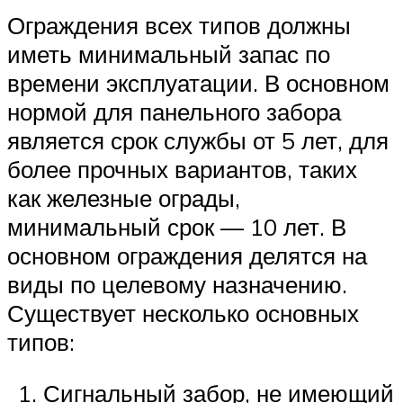
Ограждения всех типов должны
иметь минимальный запас по
времени эксплуатации. В основном
нормой для панельного забора
является срок службы от 5 лет, для
более прочных вариантов, таких
как железные ограды,
минимальный срок — 10 лет. В
основном ограждения делятся на
виды по целевому назначению.
Существует несколько основных
типов:
Сигнальный забор, не имеющий