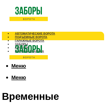
АВТОМАТИЧЕСКИЕ ВОРОТА
ПОДЪЕМНЫЕ ВОРОТА
ГАРАЖНЫЕ ВОРОТА
ЗАБОРЫ
КАЛИТКИ
НОРМЫ И ПРАВИЛА
Меню
Меню
Временные