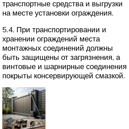
транспортные средства и выгрузки
на месте установки ограждения.
5.4. При транспортировании и
хранении ограждений места
монтажных соединений должны
быть защищены от загрязнения, а
винтовые и шарнирные соединения
покрыты консервирующей смазкой.