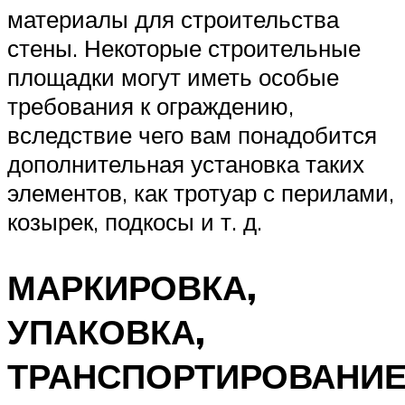
материалы для строительства
стены. Некоторые строительные
площадки могут иметь особые
требования к ограждению,
вследствие чего вам понадобится
дополнительная установка таких
элементов, как тротуар с перилами,
козырек, подкосы и т. д.
МАРКИРОВКА,
УПАКОВКА,
ТРАНСПОРТИРОВАНИ