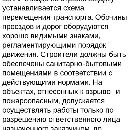
устанавливается схема
перемещения транспорта. Обочины
проездов и дорог оборудуются
хорошо видимыми знаками,
регламентирующими порядок
движения. Строители должны быть
обеспечены санитарно-бытовыми
помещениями в соответствии с
действующими нормами. На
объектах, отнесенных к взрыво- и
пожароопасным, допускается
осуществлять работы только по
разрешению ответственного лица,
назначенного заказчиком, по