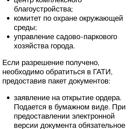
благоустройства;
комитет по охране окружающей
среды;
управление садово-паркового
хозяйства города.
Если разрешение получено,
необходимо обратиться в ГАТИ,
предоставив пакет документов:
заявление на открытие ордера.
Подается в бумажном виде. При
предоставлении электронной
версии документа обязательное