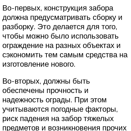
Во-первых, конструкция забора
должна предусматривать сборку и
разборку. Это делается для того,
чтобы можно было использовать
ограждение на разных объектах и
сэкономить тем самым средства на
изготовление нового.
Во-вторых, должны быть
обеспечены прочность и
надежность ограды. При этом
учитываются погодные факторы,
риск падения на забор тяжелых
предметов и возникновения прочих