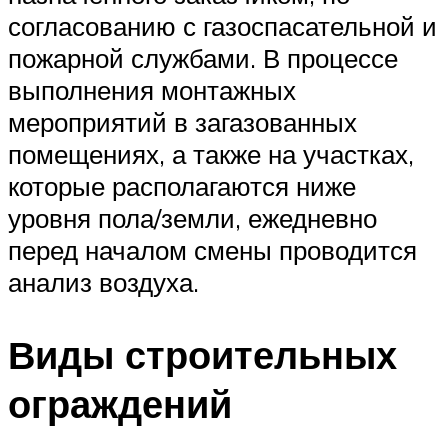
согласованию с газоспасательной и
пожарной службами. В процессе
выполнения монтажных
мероприятий в загазованных
помещениях, а также на участках,
которые располагаются ниже
уровня пола/земли, ежедневно
перед началом смены проводится
анализ воздуха.
Виды строительных
ограждений