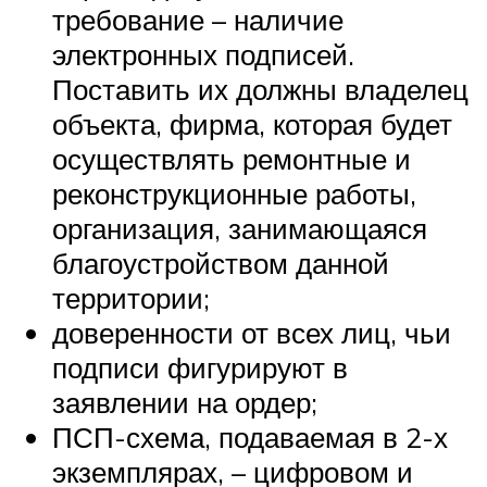
требование – наличие
электронных подписей.
Поставить их должны владелец
объекта, фирма, которая будет
осуществлять ремонтные и
реконструкционные работы,
организация, занимающаяся
благоустройством данной
территории;
доверенности от всех лиц, чьи
подписи фигурируют в
заявлении на ордер;
ПСП-схема, подаваемая в 2-х
экземплярах, – цифровом и