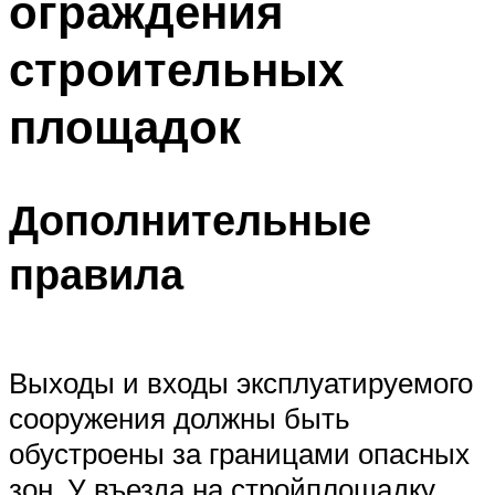
ограждения
строительных
площадок
Дополнительные
правила
Выходы и входы эксплуатируемого
сооружения должны быть
обустроены за границами опасных
зон. У въезда на стройплощадку