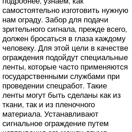
подробнее, узнаем, как
самостоятельно изготовить нужную
нам ограду. Забор для подачи
зрительного сигнала, прежде всего,
должен бросаться в глаза каждому
человеку. Для этой цели в качестве
ограждения подойдут специальные
ленты, которые часто применяются
государственными службами при
проведении спецработ. Такие
ленты могут быть сделаны как из
ткани, так и из пленочного
материала. Устанавливают
сигнальное ограждение путем