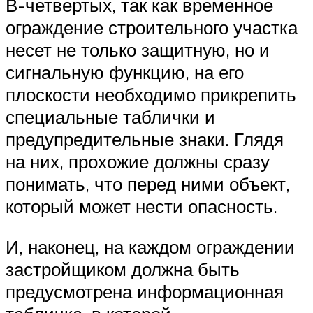
В-четвертых, так как временное
ограждение строительного участка
несет не только защитную, но и
сигнальную функцию, на его
плоскости необходимо прикрепить
специальные таблички и
предупредительные знаки. Глядя
на них, прохожие должны сразу
понимать, что перед ними объект,
который может нести опасность.
И, наконец, на каждом ограждении
застройщиком должна быть
предусмотрена информационная