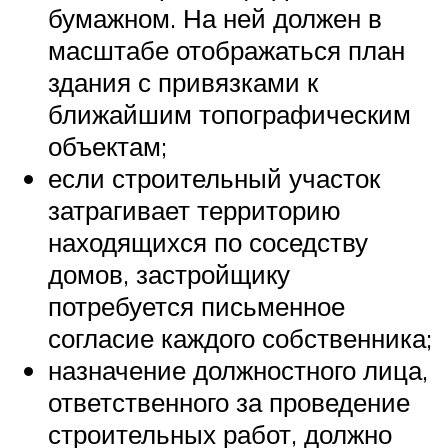
бумажном. На ней должен в
масштабе отображаться план
здания с привязками к
ближайшим топографическим
объектам;
если строительный участок
затрагивает территорию
находящихся по соседству
домов, застройщику
потребуется письменное
согласие каждого собственника;
назначение должностного лица,
ответственного за проведение
строительных работ, должно