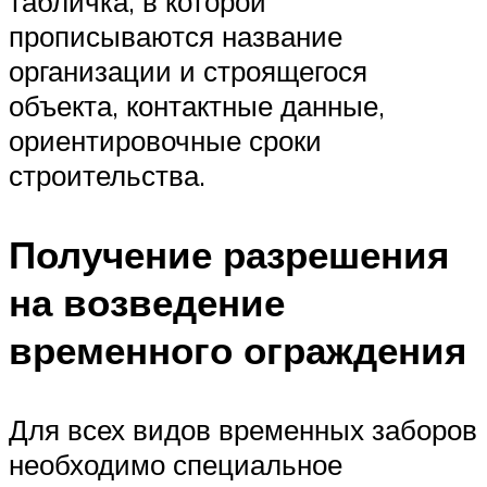
табличка, в которой
прописываются название
организации и строящегося
объекта, контактные данные,
ориентировочные сроки
строительства.
Получение разрешения
на возведение
временного ограждения
Для всех видов временных заборов
необходимо специальное