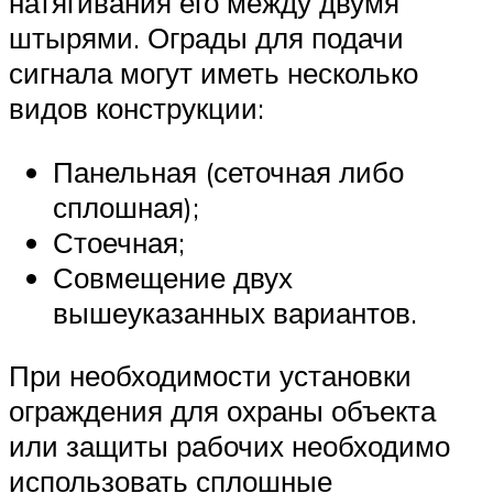
натягивания его между двумя
штырями. Ограды для подачи
сигнала могут иметь несколько
видов конструкции:
Панельная (сеточная либо
сплошная);
Стоечная;
Совмещение двух
вышеуказанных вариантов.
При необходимости установки
ограждения для охраны объекта
или защиты рабочих необходимо
использовать сплошные