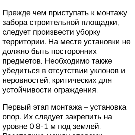
Прежде чем приступать к монтажу
забора строительной площадки,
следует произвести уборку
территории. На месте установки не
должно быть посторонних
предметов. Необходимо также
убедиться в отсутствии уклонов и
неровностей, критических для
устойчивости ограждения.
Первый этап монтажа – установка
опор. Их следует закрепить на
уровне 0,8-1 м под землей.