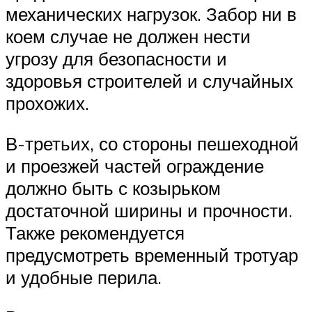
механических нагрузок. Забор ни в
коем случае не должен нести
угрозу для безопасности и
здоровья строителей и случайных
прохожих.
В-третьих, со стороны пешеходной
и проезжей частей ограждение
должно быть с козырьком
достаточной ширины и прочности.
Также рекомендуется
предусмотреть временный тротуар
и удобные перила.