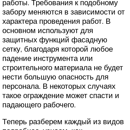
работы. Требования к подобному
забору меняются в зависимости от
характера проведения работ. В
основном используют для
защитных функций фасадную
сетку, благодаря которой любое
падение инструмента или
строительного материала не будет
нести большую опасность для
персонала. В некоторых случаях
такое ограждение может спасти и
падающего рабочего.
Теперь разберем каждый из видов