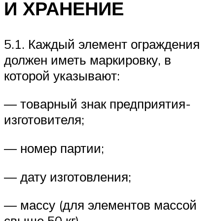
И ХРАНЕНИЕ
5.1. Каждый элемент ограждения
должен иметь маркировку, в
которой указывают:
— товарный знак предприятия-
изготовителя;
— номер партии;
— дату изготовления;
— массу (для элементов массой
свыше 50 кг).