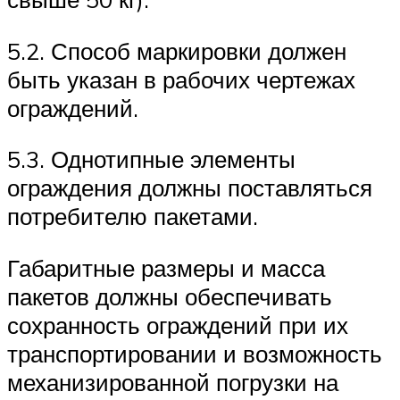
5.2. Способ маркировки должен
быть указан в рабочих чертежах
ограждений.
5.3. Однотипные элементы
ограждения должны поставляться
потребителю пакетами.
Габаритные размеры и масса
пакетов должны обеспечивать
сохранность ограждений при их
транспортировании и возможность
механизированной погрузки на