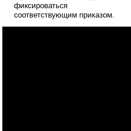
фиксироваться
соответствующим приказом.