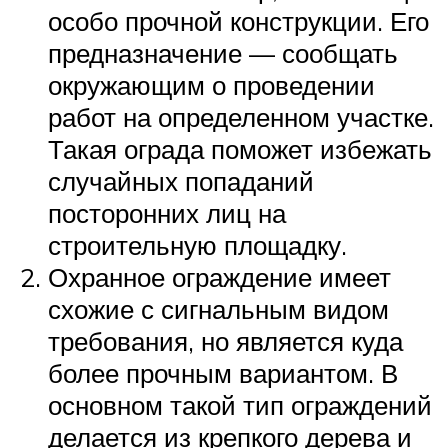
особо прочной конструкции. Его
предназначение — сообщать
окружающим о проведении
работ на определенном участке.
Такая ограда поможет избежать
случайных попаданий
посторонних лиц на
строительную площадку.
Охранное ограждение имеет
схожие с сигнальным видом
требования, но является куда
более прочным вариантом. В
основном такой тип ограждений
делается из крепкого дерева и