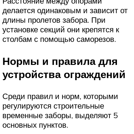
Расстояние между опорами
делается одинаковым и зависит от
длины пролетов забора. При
установке секций они крепятся к
столбам с помощью саморезов.
Нормы и правила для
устройства ограждений
Среди правил и норм, которыми
регулируются строительные
временные заборы, выделяют 5
основных пунктов.