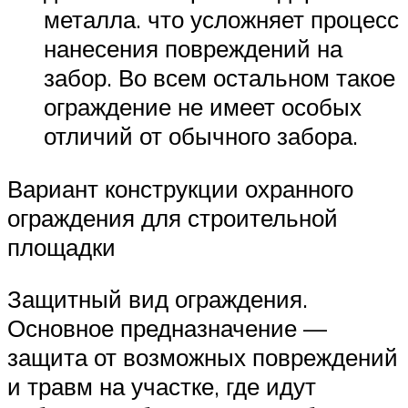
металла. что усложняет процесс
нанесения повреждений на
забор. Во всем остальном такое
ограждение не имеет особых
отличий от обычного забора.
Вариант конструкции охранного
ограждения для строительной
площадки
Защитный вид ограждения.
Основное предназначение —
защита от возможных повреждений
и травм на участке, где идут