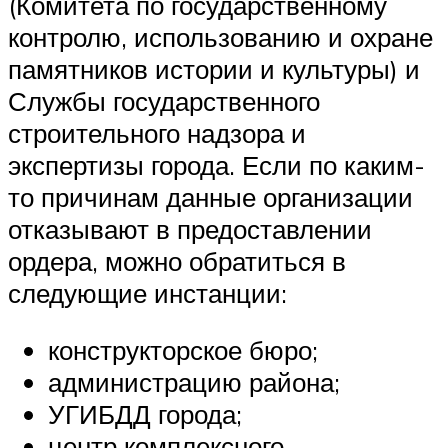
(Комитета по государственному
контролю, использованию и охране
памятников истории и культуры) и
Службы государственного
строительного надзора и
экспертизы города. Если по каким-
то причинам данные организации
отказывают в предоставлении
ордера, можно обратиться в
следующие инстанции:
конструкторское бюро;
администрацию района;
УГИБДД города;
центр комплексного