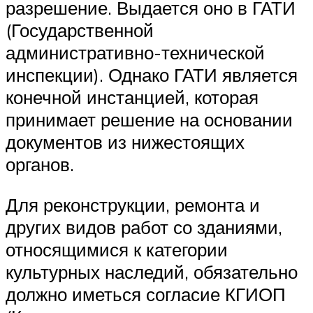
разрешение. Выдается оно в ГАТИ
(Государственной
административно-технической
инспекции). Однако ГАТИ является
конечной инстанцией, которая
принимает решение на основании
документов из нижестоящих
органов.
Для реконструкции, ремонта и
других видов работ со зданиями,
относящимися к категории
культурных наследий, обязательно
должно иметься согласие КГИОП