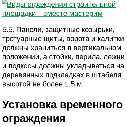
5.5. Панели, защитные козырьки,
тротуарные щиты, ворота и калитки
должны храниться в вертикальном
положении, а стойки, перила, лежни
и подкосы должны укладываться на
деревянных подкладках в штабеля
высотой не более 1,5 м.
Установка временного
ограждения