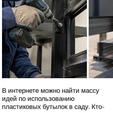
В интернете можно найти массу
идей по использованию
пластиковых бутылок в саду. Кто-