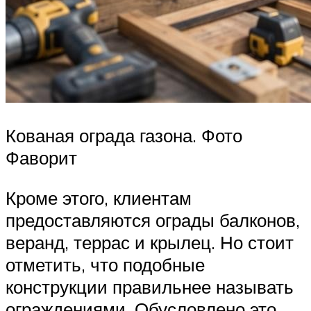
Кованая ограда газона. Фото
Фаворит
Кроме этого, клиентам
предоставляются ограды балконов,
веранд, террас и крылец. Но стоит
отметить, что подобные
конструкции правильнее называть
ограждениями. Обусловлено это