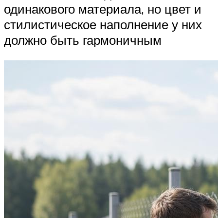
одинакового материала, но цвет и
стилистическое наполнение у них
должно быть гармоничным