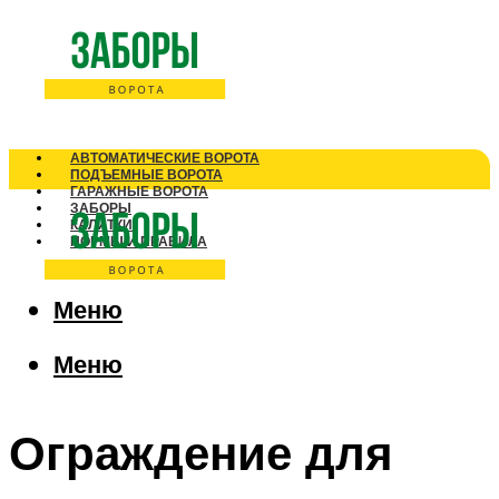
АВТОМАТИЧЕСКИЕ ВОРОТА
ПОДЪЕМНЫЕ ВОРОТА
ГАРАЖНЫЕ ВОРОТА
ЗАБОРЫ
КАЛИТКИ
НОРМЫ И ПРАВИЛА
Меню
Меню
Ограждение для