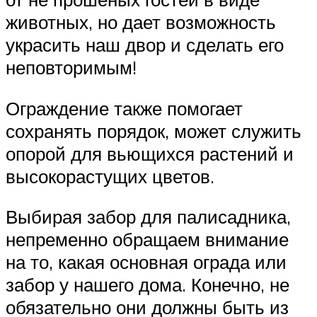
животных, но дает возможность
украсить наш двор и сделать его
неповторимым!
Ограждение также помогает
сохранять порядок, может служить
опорой для вьющихся растений и
высокорастущих цветов.
Выбирая забор для палисадника,
непременно обращаем внимание
на то, какая основная ограда или
забор у нашего дома. Конечно, не
обязательно они должны быть из