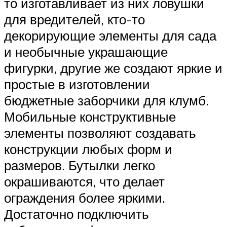
то изготавливает из них ловушки
для вредителей, кто-то
декорирующие элементы для сада
и необычные украшающие
фигурки, другие же создают яркие и
простые в изготовлении
бюджетные заборчики для клумб.
Мобильные конструктивные
элементы позволяют создавать
конструкции любых форм и
размеров. Бутылки легко
окрашиваются, что делает
ограждения более яркими.
Достаточно подключить