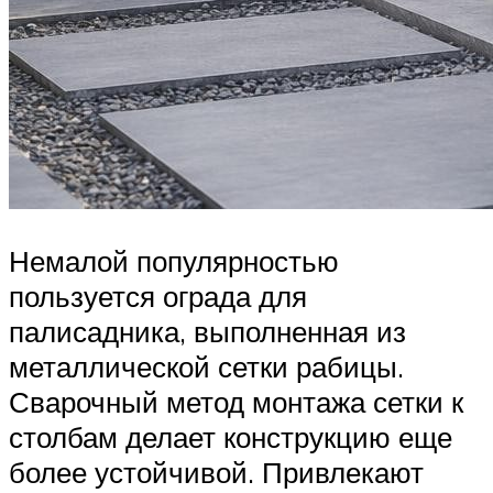
Немалой популярностью
пользуется ограда для
палисадника, выполненная из
металлической сетки рабицы.
Сварочный метод монтажа сетки к
столбам делает конструкцию еще
более устойчивой. Привлекают