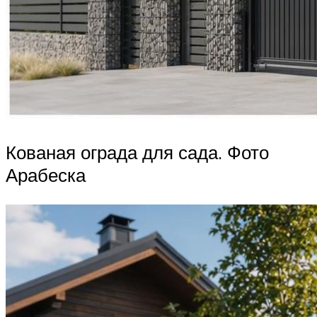
Кованая ограда для сада. Фото
Арабеска