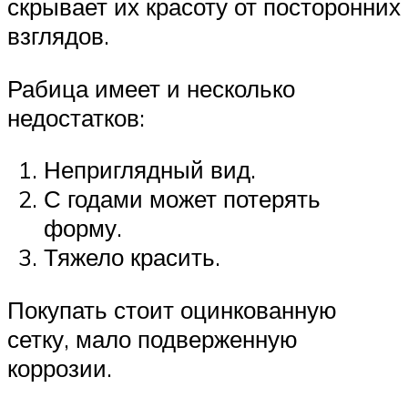
скрывает их красоту от посторонних
взглядов.
Рабица имеет и несколько
недостатков:
Неприглядный вид.
С годами может потерять
форму.
Тяжело красить.
Покупать стоит оцинкованную
сетку, мало подверженную
коррозии.