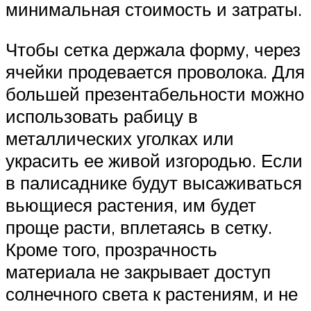
минимальная стоимость и затраты.
Чтобы сетка держала форму, через
ячейки продевается проволока. Для
большей презентабельности можно
использовать рабицу в
металлических уголках или
украсить ее живой изгородью. Если
в палисаднике будут высаживаться
вьющиеся растения, им будет
проще расти, вплетаясь в сетку.
Кроме того, прозрачность
материала не закрывает доступ
солнечного света к растениям, и не