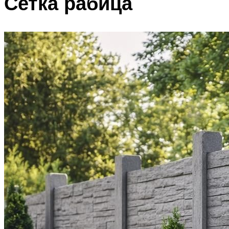
Сетка рабица