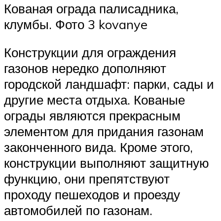
Кованая ограда палисадника,
клумбы. Фото 3 kovanye
Конструкции для ограждения
газонов нередко дополняют
городской ландшафт: парки, сады и
другие места отдыха. Кованые
ограды являются прекрасным
элементом для придания газонам
законченного вида. Кроме этого,
конструкции выполняют защитную
функцию, они препятствуют
проходу пешеходов и проезду
автомобилей по газонам.