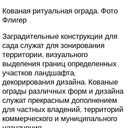
Кованая ритуальная ограда. Фото
Флигер
Заградительные конструкции для
сада служат для зонирования
территории, визуального
выделения границ определенных
участков ландшафта,
декорирования дизайна. Кованые
ограды различных форм и дизайна
служат прекрасным дополнением
для частных владений, территорий
коммерческого и муниципального
назначения.