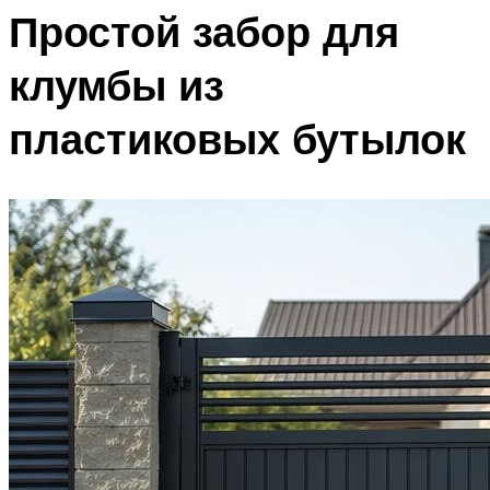
Простой забор для
клумбы из
пластиковых бутылок