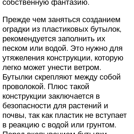
собственную фантазию.
Прежде чем заняться созданием
оградки из пластиковых бутылок,
рекомендуется заполнить их
песком или водой. Это нужно для
утяжеления конструкции, которую
легко может унести ветром.
Бутылки скрепляют между собой
проволокой. Плюс такой
конструкции заключается в
безопасности для растений и
почвы, так как пластик не вступает
в реакцию с водой или грунтом.
Перед вкапыванием бутылки