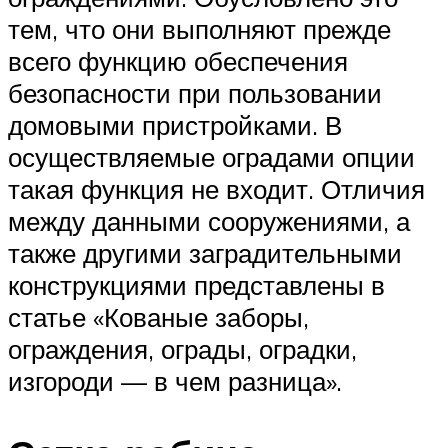
тем, что они выполняют прежде
всего функцию обеспечения
безопасности при пользовании
домовыми пристройками. В
осуществляемые оградами опции
такая функция не входит. Отличия
между данными сооружениями, а
также другими заградительными
конструкциями представлены в
статье «Кованые заборы,
ограждения, ограды, оградки,
изгороди — в чем разница».