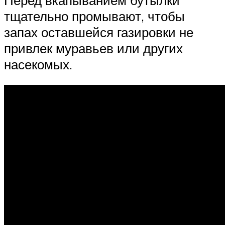
тщательно промывают, чтобы
запах оставшейся газировки не
привлек муравьев или других
насекомых.