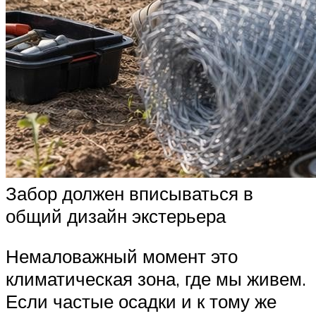
Забор должен вписываться в
общий дизайн экстерьера
Немаловажный момент это
климатическая зона, где мы живем.
Если частые осадки и к тому же