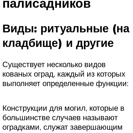
палисадников
Виды: ритуальные (на
кладбище) и другие
Существует несколько видов
кованых оград, каждый из которых
выполняет определенные функции:
Конструкции для могил, которые в
большинстве случаев называют
оградками, служат завершающим