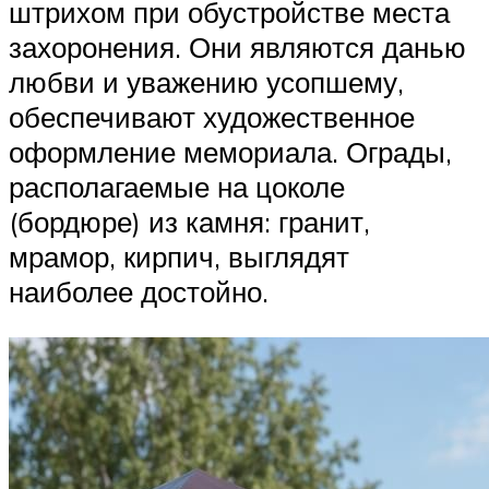
штрихом при обустройстве места
захоронения. Они являются данью
любви и уважению усопшему,
обеспечивают художественное
оформление мемориала. Ограды,
располагаемые на цоколе
(бордюре) из камня: гранит,
мрамор, кирпич, выглядят
наиболее достойно.