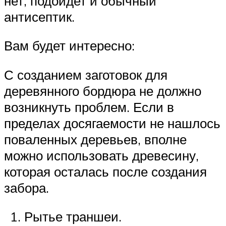
нет, подойдет и обычный
антисептик.
Вам будет интересно:
С созданием заготовок для
деревянного бордюра не должно
возникнуть проблем. Если в
пределах досягаемости не нашлось
поваленных деревьев, вполне
можно использовать древесину,
которая осталась после создания
забора.
Рытье траншеи.