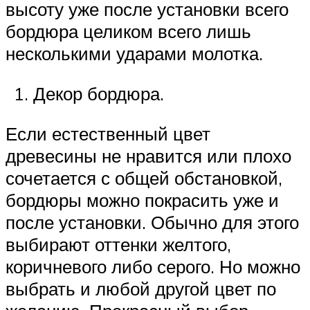
высоту уже после установки всего
бордюра целиком всего лишь
несколькими ударами молотка.
Декор бордюра.
Если естественный цвет
древесины не нравится или плохо
сочетается с общей обстановкой,
бордюры можно покрасить уже и
после установки. Обычно для этого
выбирают оттенки желтого,
коричневого либо серого. Но можно
выбрать и любой другой цвет по