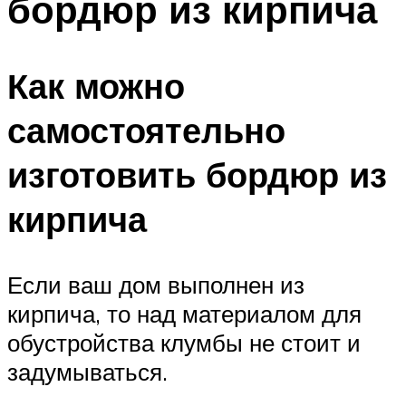
бордюр из кирпича
Как можно
самостоятельно
изготовить бордюр из
кирпича
Если ваш дом выполнен из
кирпича, то над материалом для
обустройства клумбы не стоит и
задумываться.