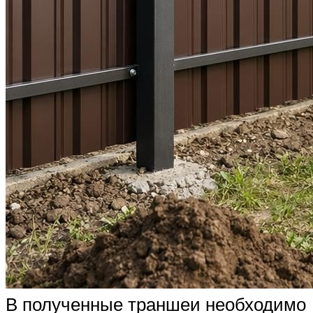
В полученные траншеи необходимо