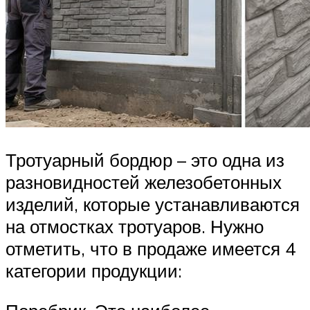
Тротуарный бордюр – это одна из
разновидностей железобетонных
изделий, которые устанавливаются
на отмостках тротуаров. Нужно
отметить, что в продаже имеется 4
категории продукции: