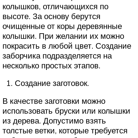
колышков, отличающихся по
высоте. За основу берутся
очищенные от коры деревянные
колышки. При желании их можно
покрасить в любой цвет. Создание
заборчика подразделяется на
несколько простых этапов.
Создание заготовок.
В качестве заготовки можно
использовать бруски или колышки
из дерева. Допустимо взять
толстые ветки, которые требуется