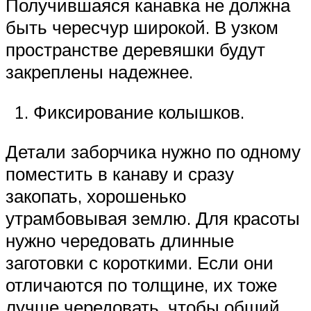
Получившаяся канавка не должна
быть чересчур широкой. В узком
пространстве деревяшки будут
закреплены надежнее.
Фиксирование колышков.
Детали заборчика нужно по одному
поместить в канаву и сразу
закопать, хорошенько
утрамбовывая землю. Для красоты
нужно чередовать длинные
заготовки с короткими. Если они
отличаются по толщине, их тоже
лучше чередовать, чтобы общий