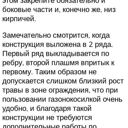
этом закрепите обязательно и
боковые части и, конечно же, низ
кирпичей.
Замечательно смотрится, когда
конструкция выложена в 2 ряда.
Первый ряд выкладывается по
ребру, второй плашмя впритык к
первому. Таким образом не
допускается слишком близкий рост
травы в зоне ограждения, что при
пользовании газонокосилкой очень
удобно, и благодаря такой
конструкции не требуются
дополнительные работы по