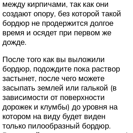
между кирпичами, так как они
создают опору, без которой такой
бордюр не продержится долгое
время и осядет при первом же
дожде.
После того как вы выложили
бордюр, подождите пока раствор
застынет, после чего можете
засыпать землей или галькой (в
зависимости от поверхности
дорожек и клумбы) до уровня на
котором на виду будет виден
только пилообразный бордюр.