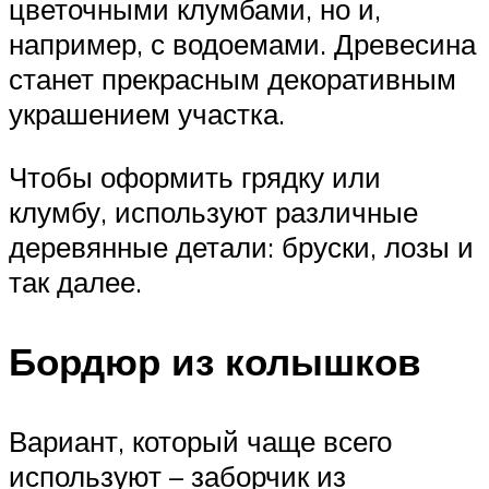
цветочными клумбами, но и,
например, с водоемами. Древесина
станет прекрасным декоративным
украшением участка.
Чтобы оформить грядку или
клумбу, используют различные
деревянные детали: бруски, лозы и
так далее.
Бордюр из колышков
Вариант, который чаще всего
используют – заборчик из