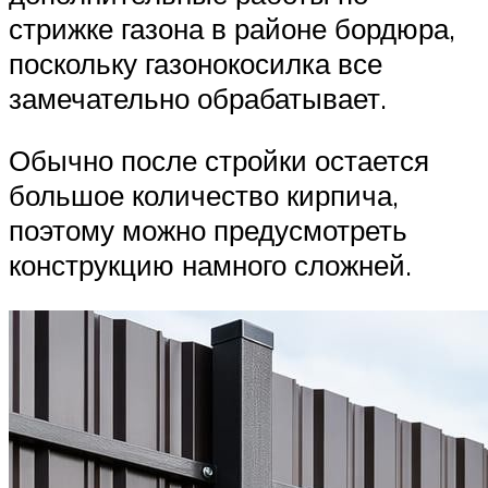
стрижке газона в районе бордюра,
поскольку газонокосилка все
замечательно обрабатывает.
Обычно после стройки остается
большое количество кирпича,
поэтому можно предусмотреть
конструкцию намного сложней.