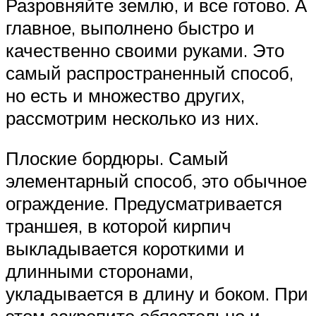
Разровняйте землю, и все готово. А
главное, выполнено быстро и
качественно своими руками. Это
самый распространенный способ,
но есть и множество других,
рассмотрим несколько из них.
Плоские бордюры. Самый
элементарный способ, это обычное
ограждение. Предусматривается
траншея, в которой кирпич
выкладывается короткими и
длинными сторонами,
укладывается в длину и боком. При