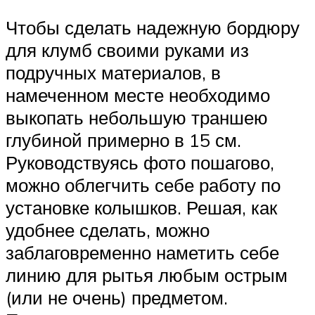
Чтобы сделать надежную бордюру
для клумб своими руками из
подручных материалов, в
намеченном месте необходимо
выкопать небольшую траншею
глубиной примерно в 15 см.
Руководствуясь фото пошагово,
можно облегчить себе работу по
установке колышков. Решая, как
удобнее сделать, можно
заблаговременно наметить себе
линию для рытья любым острым
(или не очень) предметом.