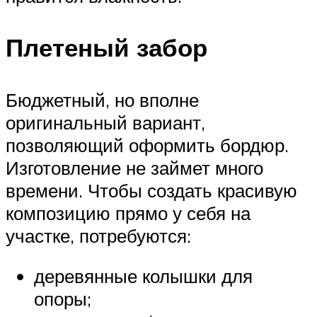
Плетеный забор
Бюджетный, но вполне
оригинальный вариант,
позволяющий оформить бордюр.
Изготовление не займет много
времени. Чтобы создать красивую
композицию прямо у себя на
участке, потребуются:
деревянные колышки для
опоры;