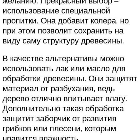
желанию. Прекрасный выбор –
использование специальной
пропитки. Она добавит колера, но
при этом позволит сохранить на
виду саму структуру древесины.
В качестве альтернативы можно
использовать лак или масло для
обработки древесины. Они защитят
материал от разбухания, ведь
дерево отлично впитывает влагу.
Дополнительно такая обработка
защитит заборчик от развития
грибков или плесени, которым
нравится влажность.