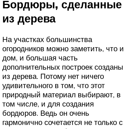
Бордюры, сделанные
из дерева
На участках большинства
огородников можно заметить, что и
дом, и большая часть
дополнительных построек созданы
из дерева. Потому нет ничего
удивительного в том, что этот
природный материал выбирают, в
том числе, и для создания
бордюров. Ведь он очень
гармонично сочетается не только с