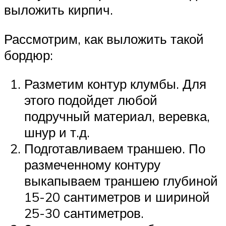
выложить кирпич.
Рассмотрим, как выложить такой
бордюр:
Разметим контур клумбы. Для
этого подойдет любой
подручный материал, веревка,
шнур и т.д.
Подготавливаем траншею. По
размеченному контуру
выкапываем траншею глубиной
15-20 сантиметров и шириной
25-30 сантиметров.