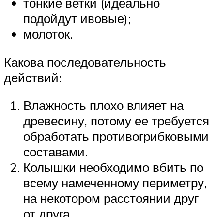
тонкие ветки (идеально
подойдут ивовые);
молоток.
Какова последовательность
действий:
Влажность плохо влияет на
древесину, потому ее требуется
обработать противогрибковыми
составами.
Колышки необходимо вбить по
всему намеченному периметру,
на некотором расстоянии друг
от друга.