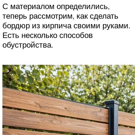
С материалом определились,
теперь рассмотрим, как сделать
бордюр из кирпича своими руками.
Есть несколько способов
обустройства.