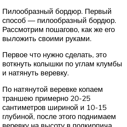
Пилообразный бордюр. Первый
способ — пилообразный бордюр.
Рассмотрим пошагово, как же его
выложить своими руками.
Первое что нужно сделать, это
воткнуть колышки по углам клумбы
и натянуть веревку.
По натянутой веревке копаем
траншею примерно 20-25
сантиметров шириной и 10-15
глубиной, после этого поднимаем
веревку на высоту в полкирпича.