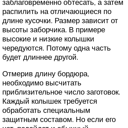
заблаговременно обтесать, а затем
распилить на отличающиеся по
длине кусочки. Размер зависит от
высоты заборчика. В примере
высокие и низкие колышки
чередуются. Потому одна часть
будет длиннее другой.
Отмерив длину бордюра,
необходимо высчитать
приблизительное число заготовок.
Каждый колышек требуется
обработать специальным
защитным составом. Но если его