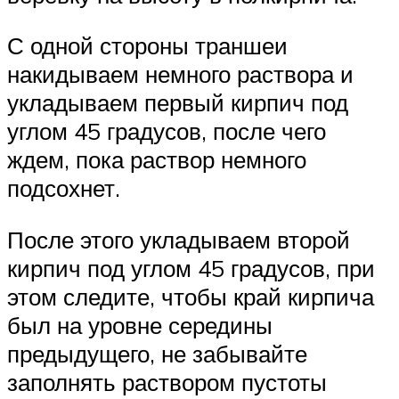
С одной стороны траншеи
накидываем немного раствора и
укладываем первый кирпич под
углом 45 градусов, после чего
ждем, пока раствор немного
подсохнет.
После этого укладываем второй
кирпич под углом 45 градусов, при
этом следите, чтобы край кирпича
был на уровне середины
предыдущего, не забывайте
заполнять раствором пустоты