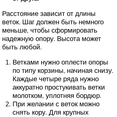
Расстояние зависит от длины
веток. Шаг должен быть немного
меньше, чтобы сформировать
надежную опору. Высота может
быть любой.
Ветками нужно оплести опоры
по типу корзины, начиная снизу.
Каждые четыре ряда нужно
аккуратно простукивать ветки
молотком, уплотняя бордюр.
При желании с веток можно
снять кору. Для крупных