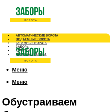
АВТОМАТИЧЕСКИЕ ВОРОТА
ПОДЪЕМНЫЕ ВОРОТА
ГАРАЖНЫЕ ВОРОТА
ЗАБОРЫ
КАЛИТКИ
НОРМЫ И ПРАВИЛА
Меню
Меню
Обустраиваем