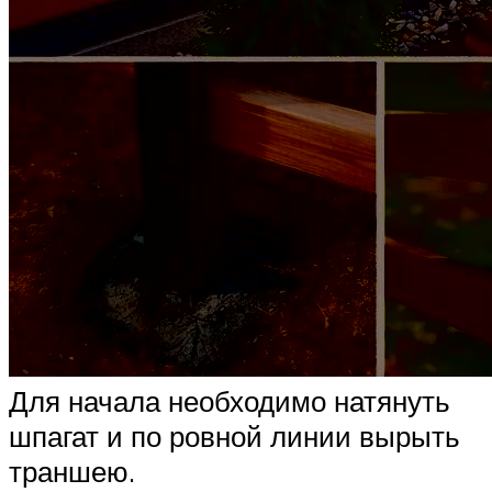
Для начала необходимо натянуть
шпагат и по ровной линии вырыть
траншею.