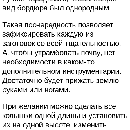
вид бордюра был однородным.
Такая поочередность позволяет
зафиксировать каждую из
заготовок со всей тщательностью.
А, чтобы утрамбовать почву, нет
необходимости в каком-то
дополнительном инструментарии.
Достаточно будет прижать землю
руками или ногами.
При желании можно сделать все
колышки одной длины и установить
их на одной высоте, изменить