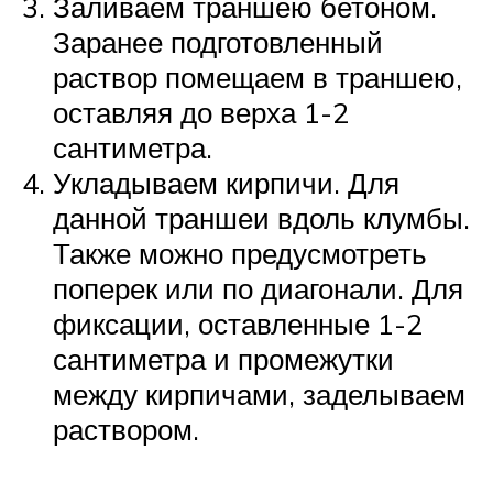
Заливаем траншею бетоном.
Заранее подготовленный
раствор помещаем в траншею,
оставляя до верха 1-2
сантиметра.
Укладываем кирпичи. Для
данной траншеи вдоль клумбы.
Также можно предусмотреть
поперек или по диагонали. Для
фиксации, оставленные 1-2
сантиметра и промежутки
между кирпичами, заделываем
раствором.