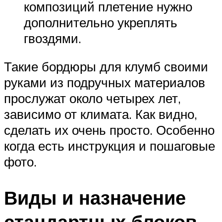
композиций плетение нужно
дополнительно укреплять
гвоздями.
Такие бордюры для клумб своими
руками из подручных материалов
прослужат около четырех лет,
зависимо от климата. Как видно,
сделать их очень просто. Особенно
когда есть инструкция и пошаговые
фото.
Виды и назначение
стандартных блоков