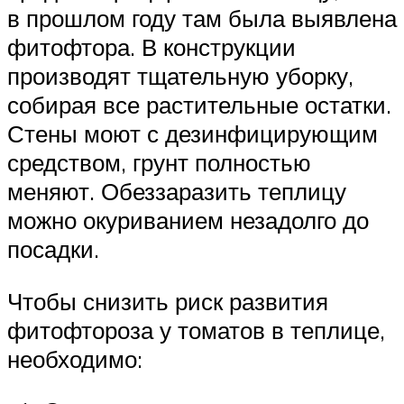
в прошлом году там была выявлена
фитофтора. В конструкции
производят тщательную уборку,
собирая все растительные остатки.
Стены моют с дезинфицирующим
средством, грунт полностью
меняют. Обеззаразить теплицу
можно окуриванием незадолго до
посадки.
Чтобы снизить риск развития
фитофтороза у томатов в теплице,
необходимо: