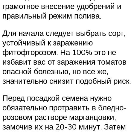
грамотное внесение удобрений и
правильный режим полива.
Для начала следует выбрать сорт,
устойчивый к заражению
фитофторозом. На 100% это не
избавит вас от заражения томатов
опасной болезнью, но все же,
значительно снизит подобный риск.
Перед посадкой семена нужно
обязательно протравить в бледно-
розовом растворе марганцовки,
замочив их на 20-30 минут. Затем