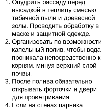
Опудрить рассаду перед
высадкой в теплицу смесью
табачной пыли и древесной
золы. Проводить обработку в
маске и защитной одежде.
Организовать по возможности
капельный полив, чтобы вода
проникала непосредственно к
корням, минуя верхний слой
почвы.
После полива обязательно
открывать форточки и двери
для проветривания.
Если на стенах парника