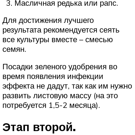
Масличная редька или рапс.
Для достижения лучшего
результата рекомендуется сеять
все культуры вместе – смесью
семян.
Посадки зеленого удобрения во
время появления инфекции
эффекта не дадут, так как им нужно
развить листовую массу (на это
потребуется 1,5-2 месяца).
Этап второй.