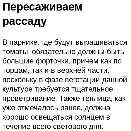
Пересаживаем
рассаду
В парнике, где будут выращиваться
томаты, обязательно должны быть
большие форточки, причем как по
торцам, так и в верхней части,
поскольку в фазе вегетации данной
культуре требуется тщательное
проветривание. Также теплица, как
уже отмечалось ранее, должна
хорошо освещаться солнцем в
течение всего светового дня.