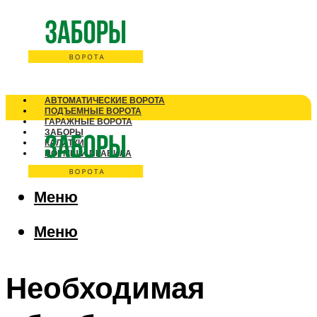
АВТОМАТИЧЕСКИЕ ВОРОТА
ПОДЪЕМНЫЕ ВОРОТА
ГАРАЖНЫЕ ВОРОТА
ЗАБОРЫ
КАЛИТКИ
НОРМЫ И ПРАВИЛА
Меню
Меню
Необходимая