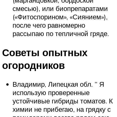
(марганцовкой, бордоской
смесью), или биопрепаратами
(«Фитоспорином», «Сиянием»),
после чего равномерно
рассыпаю по тепличной гряде.
Советы опытных
огородников
Владимир, Липецкая обл. ” Я
использую проверенные
устойчивые гибриды томатов. К
химии не прибегаю, на грядку с