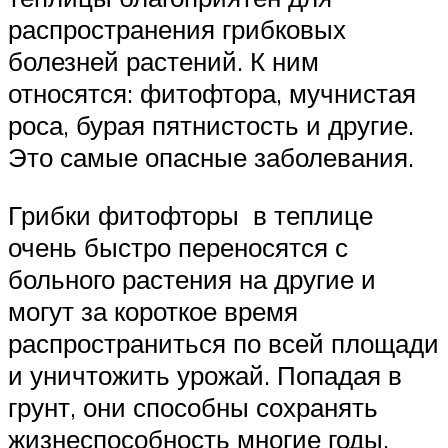
распространения грибковых
болезней растений. К ним
относятся: фитофтора, мучнистая
роса, бурая пятнистость и другие.
Это самые опасные заболевания.
Грибки фитофторы в теплице
очень быстро переносятся с
больного растения на другие и
могут за короткое время
распространиться по всей площади
и уничтожить урожай. Попадая в
грунт, они способны сохранять
жизнеспособность многие годы,