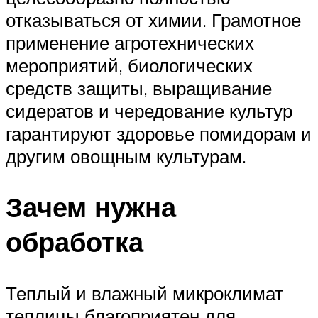
отказываться от химии. Грамотное
применение агротехнических
мероприятий, биологических
средств защиты, выращивание
сидератов и чередование культур
гарантируют здоровье помидорам и
другим овощным культурам.
Зачем нужна
обработка
Теплый и влажный микроклимат
теплицы благоприятен для