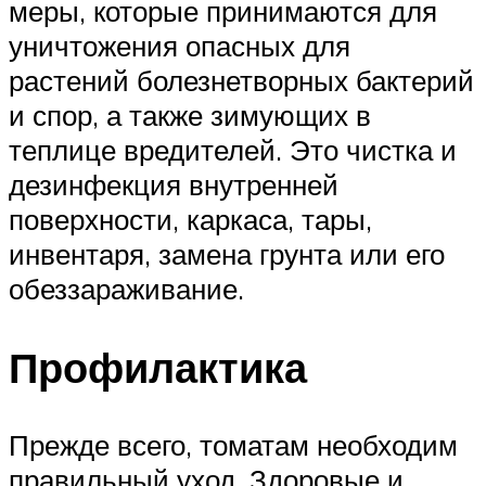
меры, которые принимаются для
уничтожения опасных для
растений болезнетворных бактерий
и спор, а также зимующих в
теплице вредителей. Это чистка и
дезинфекция внутренней
поверхности, каркаса, тары,
инвентаря, замена грунта или его
обеззараживание.
Профилактика
Прежде всего, томатам необходим
правильный уход. Здоровые и