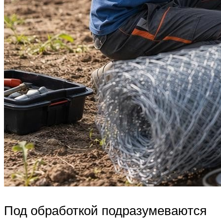
Под обработкой подразумеваются