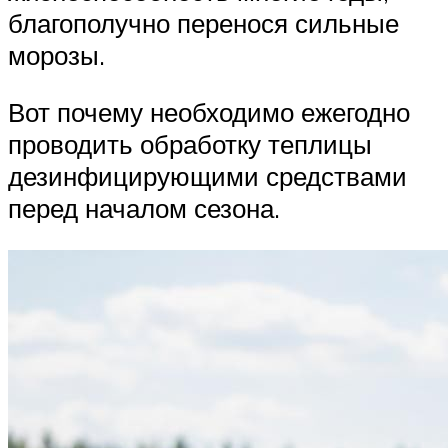
благополучно перенося сильные
морозы.
Вот почему необходимо ежегодно
проводить обработку теплицы
дезинфицирующими средствами
перед началом сезона.