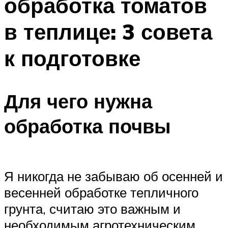
обработка томатов
в теплице: 3 совета
к подготовке
Для чего нужна
обработка почвы
Я никогда не забываю об осенней и
весенней обработке тепличного
грунта, считаю это важным и
необходимым агротехническим