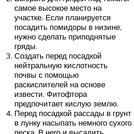
самое высокое место на
участке. Если планируется
посадить помидоры в низине,
нужно сделать приподнятые
гряды.
Создать перед посадкой
нейтральную кислотность
почвы с помощью
раскислителей на основе
извести. Фитофтора
предпочитает кислую землю.
Перед посадкой рассады в грунт
в лунку насыпать немного сухого
песка. В него и высадить