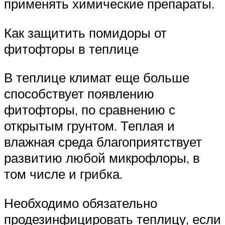
применять химические препараты.
Как защитить помидоры от
фитофторы в теплице
В теплице климат еще больше
способствует появлению
фитофторы, по сравнению с
открытым грунтом. Теплая и
влажная среда благоприятствует
развитию любой микрофлоры, в
том числе и грибка.
Необходимо обязательно
продезинфицировать теплицу, если