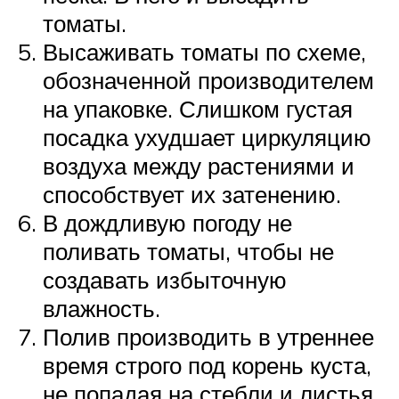
томаты.
Высаживать томаты по схеме,
обозначенной производителем
на упаковке. Слишком густая
посадка ухудшает циркуляцию
воздуха между растениями и
способствует их затенению.
В дождливую погоду не
поливать томаты, чтобы не
создавать избыточную
влажность.
Полив производить в утреннее
время строго под корень куста,
не попадая на стебли и листья.