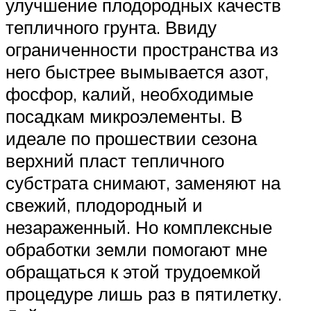
улучшение плодородных качеств
тепличного грунта. Ввиду
ограниченности пространства из
него быстрее вымывается азот,
фосфор, калий, необходимые
посадкам микроэлементы. В
идеале по прошествии сезона
верхний пласт тепличного
субстрата снимают, заменяют на
свежий, плодородный и
незараженный. Но комплексные
обработки земли помогают мне
обращаться к этой трудоемкой
процедуре лишь раз в пятилетку.