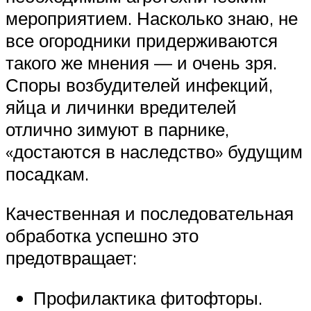
мероприятием. Насколько знаю, не
все огородники придерживаются
такого же мнения — и очень зря.
Споры возбудителей инфекций,
яйца и личинки вредителей
отлично зимуют в парнике,
«достаются в наследство» будущим
посадкам.
Качественная и последовательная
обработка успешно это
предотвращает:
Профилактика фитофторы.