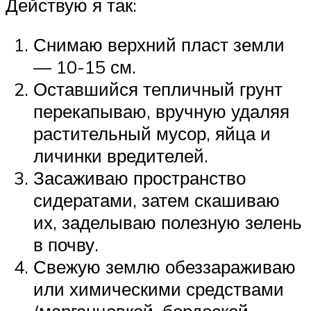
Действую я так:
Снимаю верхний пласт земли
— 10-15 см.
Оставшийся тепличный грунт
перекапываю, вручную удаляя
растительный мусор, яйца и
личинки вредителей.
Засаживаю пространство
сидератами, затем скашиваю
их, заделываю полезную зелень
в почву.
Свежую землю обеззараживаю
или химическими средствами