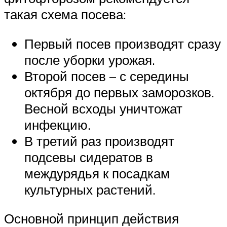
такая схема посева:
Первый посев производят сразу
после уборки урожая.
Второй посев – с середины
октября до первых заморозков.
Весной всходы уничтожат
инфекцию.
В третий раз производят
подсевы сидератов в
междурядья к посадкам
культурных растений.
Основной принцип действия