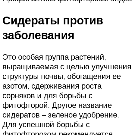
Сидераты против
заболевания
Это особая группа растений,
выращиваемая с целью улучшения
структуры почвы, обогащения ее
азотом, сдерживания роста
сорняков и для борьбы с
фитофторой. Другое название
сидератов – зеленое удобрение.
Для успешной борьбы с
фитофторозом рекомендуется