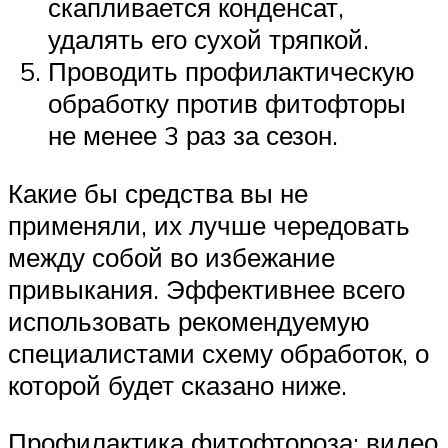
скапливается конденсат,
удалять его сухой тряпкой.
Проводить профилактическую
обработку против фитофторы
не менее 3 раз за сезон.
Какие бы средства вы не
применяли, их лучше чередовать
между собой во избежание
привыкания. Эффективнее всего
использовать рекомендуемую
специалистами схему обработок, о
которой будет сказано ниже.
Профилактика фитофтороза: видео