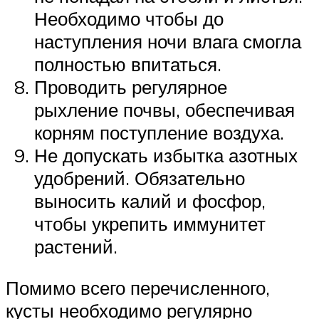
Необходимо чтобы до
наступления ночи влага смогла
полностью впитаться.
Проводить регулярное
рыхление почвы, обеспечивая
корням поступление воздуха.
Не допускать избытка азотных
удобрений. Обязательно
выносить калий и фосфор,
чтобы укрепить иммунитет
растений.
Помимо всего перечисленного,
кусты необходимо регулярно