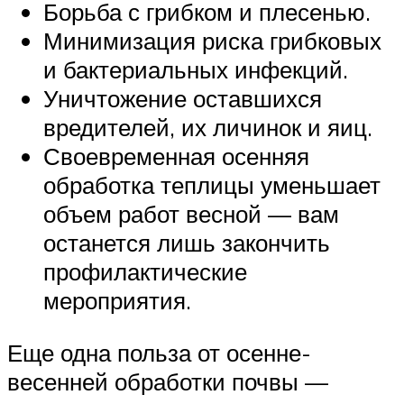
Борьба с грибком и плесенью.
Минимизация риска грибковых
и бактериальных инфекций.
Уничтожение оставшихся
вредителей, их личинок и яиц.
Своевременная осенняя
обработка теплицы уменьшает
объем работ весной — вам
останется лишь закончить
профилактические
мероприятия.
Еще одна польза от осенне-
весенней обработки почвы —