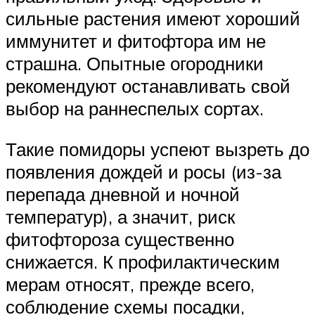
сильные растения имеют хороший
иммунитет и фитофтора им не
страшна. Опытные огородники
рекомендуют останавливать свой
выбор на раннеспелых сортах.
Такие помидоры успеют вызреть до
появления дождей и росы (из-за
перепада дневной и ночной
температур), а значит, риск
фитофтороза существенно
снижается. К профилактическим
мерам относят, прежде всего,
соблюдение схемы посадки,