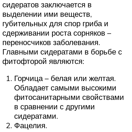
сидератов заключается в
выделении ими веществ,
губительных для спор гриба и
сдерживании роста сорняков –
переносчиков заболевания.
Главными сидератами в борьбе с
фитофторой являются:
Горчица – белая или желтая.
Обладает самыми высокими
фитосанитарными свойствами
в сравнении с другими
сидератами.
Фацелия.