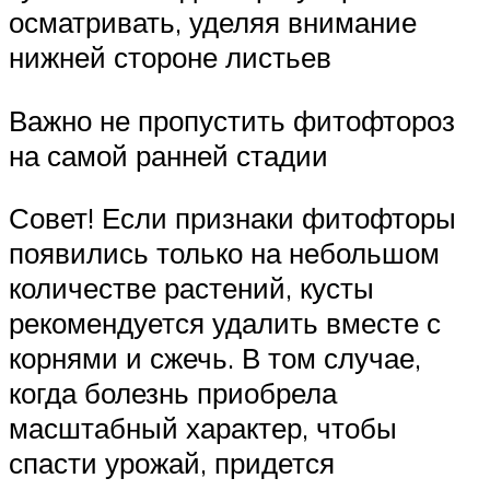
осматривать, уделяя внимание
нижней стороне листьев
Важно не пропустить фитофтороз
на самой ранней стадии
Совет! Если признаки фитофторы
появились только на небольшом
количестве растений, кусты
рекомендуется удалить вместе с
корнями и сжечь. В том случае,
когда болезнь приобрела
масштабный характер, чтобы
спасти урожай, придется