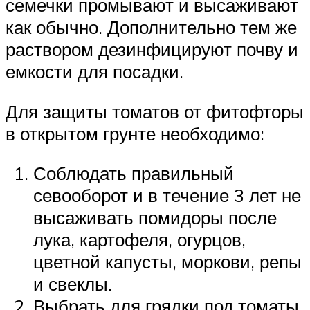
семечки промывают и высаживают
как обычно. Дополнительно тем же
раствором дезинфицируют почву и
емкости для посадки.
Для защиты томатов от фитофторы
в открытом грунте необходимо:
Соблюдать правильный
севооборот и в течение 3 лет не
высаживать помидоры после
лука, картофеля, огурцов,
цветной капусты, моркови, репы
и свеклы.
Выбрать для грядки под томаты