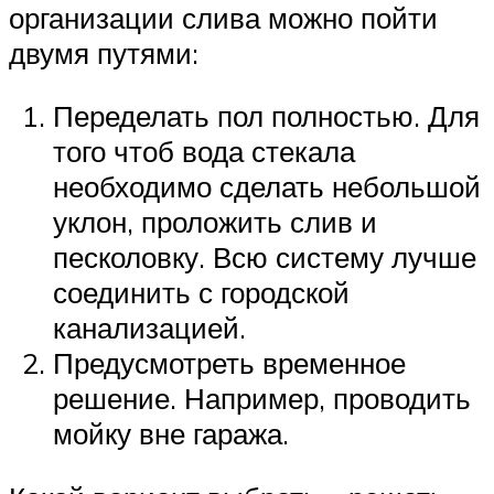
организации слива можно пойти
двумя путями:
Переделать пол полностью. Для
того чтоб вода стекала
необходимо сделать небольшой
уклон, проложить слив и
песколовку. Всю систему лучше
соединить с городской
канализацией.
Предусмотреть временное
решение. Например, проводить
мойку вне гаража.