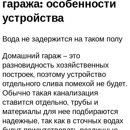
гаража: особенности
устройства
Вода не задержится на таком полу
Домашний гараж – это
разновидность хозяйственных
построек, поэтому устройство
отдельного слива помехой не будет.
Обычно такая канализация
ставится отдельно, трубы и
материалы для нее подбираются
надежные, так как в сточных водах
будут присутствовать различные