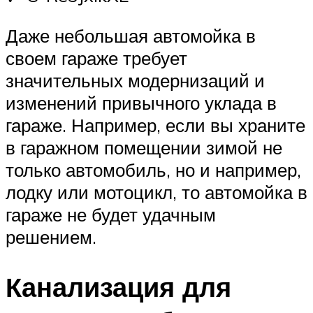
Даже небольшая автомойка в
своем гараже требует
значительных модернизаций и
изменений привычного уклада в
гараже. Например, если вы храните
в гаражном помещении зимой не
только автомобиль, но и например,
лодку или мотоцикл, то автомойка в
гараже не будет удачным
решением.
Канализация для