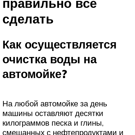
правильно все
сделать
Как осуществляется
очистка воды на
автомойке?
На любой автомойке за день
машины оставляют десятки
килограммов песка и глины,
смешанных с нефтепродуктами и