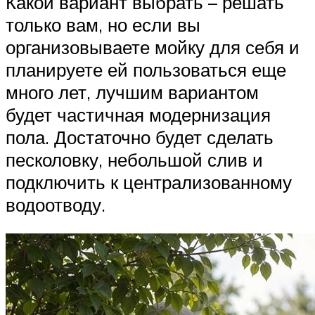
Какой вариант выбрать – решать
только вам, но если вы
организовываете мойку для себя и
планируете ей пользоваться еще
много лет, лучшим вариантом
будет частичная модернизация
пола. Достаточно будет сделать
песколовку, небольшой слив и
подключить к централизованному
водоотводу.