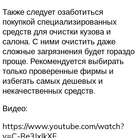
Также следует озаботиться
покупкой специализированных
средств для очистки кузова и
салона. С ними очистить даже
сложные загрязнения будет гораздо
проще. Рекомендуется выбирать
только проверенные фирмы и
избегать самых дешевых и
некачественных средств.
Видео:
https://www.youtube.com/watch?
v=C-Re3JxIkXE