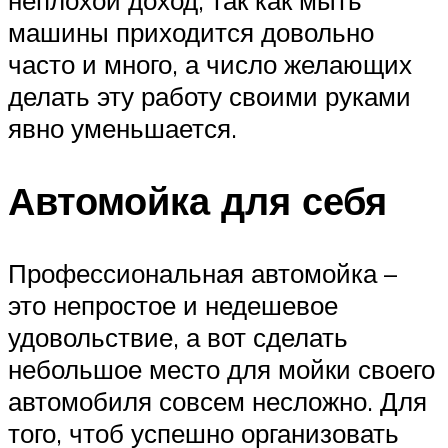
неплохой доход, так как мыть
машины приходится довольно
часто и много, а число желающих
делать эту работу своими руками
явно уменьшается.
Автомойка для себя
Профессиональная автомойка –
это непростое и недешевое
удовольствие, а вот сделать
небольшое место для мойки своего
автомобиля совсем несложно. Для
того, чтоб успешно организовать