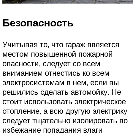
Безопасность
Учитывая то, что гараж является
местом повышенной пожарной
опасности, следует со всем
вниманием отнестись ко всем
электросистемам в нем, если вы
решились сделать автомойку. Не
стоит использовать электрическое
отопление, а всю другую электрику
следует тщательно изолировать во
избежание попадания влаги