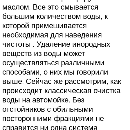
маслом. Все это смывается
большим количеством воды, к
которой примешивается
необходимая для наведения
чистоты . Удаление инородных
веществ из воды может
осуществляться различными
способами, о них мы говорили
выше. Сейчас же рассмотрим, как
происходит классическая очистка
воды на автомойке. Без
отстойников с обильными
посторонними фракциями не
справится ни одна система