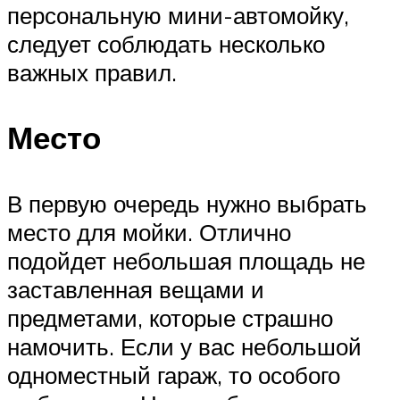
персональную мини-автомойку,
следует соблюдать несколько
важных правил.
Место
В первую очередь нужно выбрать
место для мойки. Отлично
подойдет небольшая площадь не
заставленная вещами и
предметами, которые страшно
намочить. Если у вас небольшой
одноместный гараж, то особого