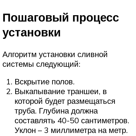
Пошаговый процесс
установки
Алгоритм установки сливной
системы следующий:
Вскрытие полов.
Выкапывание траншеи, в
которой будет размещаться
труба. Глубина должна
составлять 40-50 сантиметров.
Уклон – 3 миллиметра на метр.