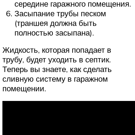
середине гаражного помещения.
Засыпание трубы песком
(траншея должна быть
полностью засыпана).
Жидкость, которая попадает в
трубу, будет уходить в септик.
Теперь вы знаете, как сделать
сливную систему в гаражном
помещении.