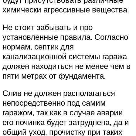
химически агрессивные вещества.
Не стоит забывать и про
установленные правила. Согласно
нормам, септик для
канализационной системы гаража
должен находиться не менее чем в
пяти метрах от фундамента.
Слив не должен располагаться
непосредственно под самим
гаражом, так как в случае аварии
его починка будет затруднена, да и
общий уход, прочистку при таких