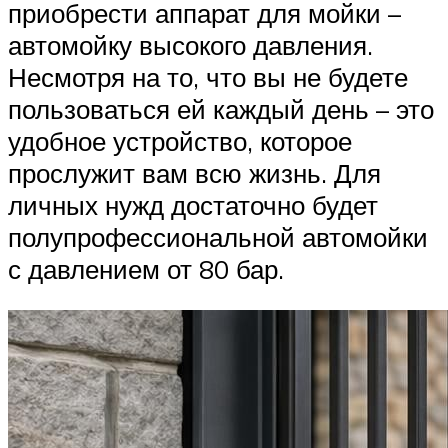
приобрести аппарат для мойки –
автомойку высокого давления.
Несмотря на то, что вы не будете
пользоваться ей каждый день – это
удобное устройство, которое
прослужит вам всю жизнь. Для
личных нужд достаточно будет
полупрофессиональной автомойки
с давлением от 80 бар.