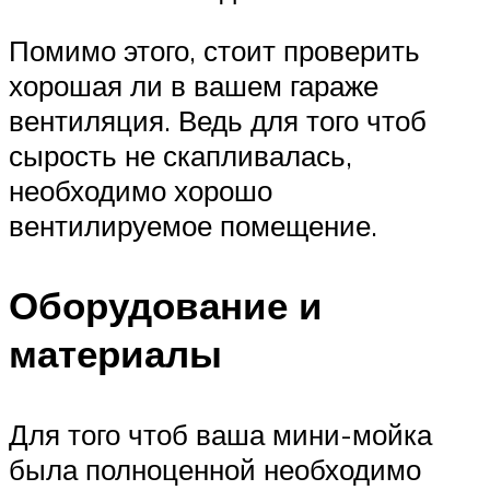
Помимо этого, стоит проверить
хорошая ли в вашем гараже
вентиляция. Ведь для того чтоб
сырость не скапливалась,
необходимо хорошо
вентилируемое помещение.
Оборудование и
материалы
Для того чтоб ваша мини-мойка
была полноценной необходимо