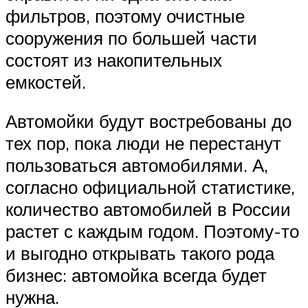
фильтров, поэтому очистные
сооружения по большей части
состоят из накопительных
емкостей.
Автомойки будут востребованы до
тех пор, пока люди не перестанут
пользоваться автомобилями. А,
согласно официальной статистике,
количество автомобилей в России
растет с каждым годом. Поэтому-то
и выгодно открывать такого рода
бизнес: автомойка всегда будет
нужна.