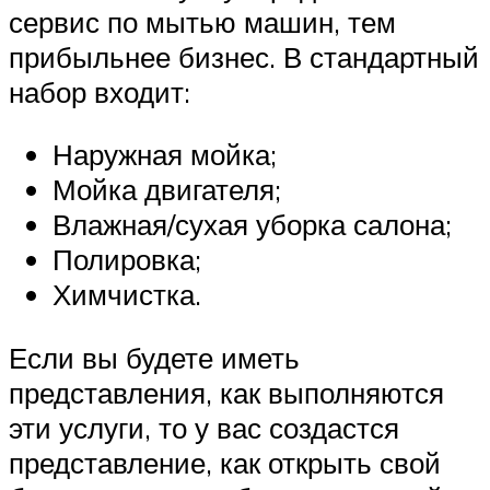
сервис по мытью машин, тем
прибыльнее бизнес. В стандартный
набор входит:
Наружная мойка;
Мойка двигателя;
Влажная/сухая уборка салона;
Полировка;
Химчистка.
Если вы будете иметь
представления, как выполняются
эти услуги, то у вас создастся
представление, как открыть свой