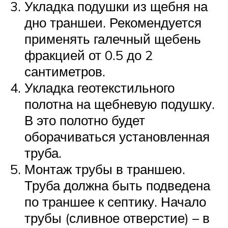
Укладка подушки из щебня на
дно траншеи. Рекомендуется
применять галечный щебень
фракцией от 0.5 до 2
сантиметров.
Укладка геотекстильного
полотна на щебневую подушку.
В это полотно будет
оборачиваться установленная
труба.
Монтаж трубы в траншею.
Труба должна быть подведена
по траншее к септику. Начало
трубы (сливное отверстие) – в