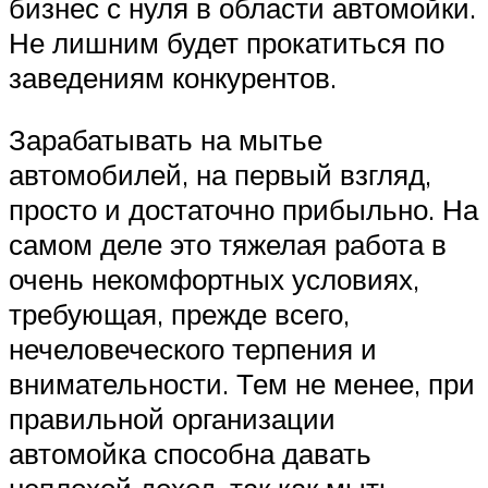
бизнес с нуля в области автомойки.
Не лишним будет прокатиться по
заведениям конкурентов.
Зарабатывать на мытье
автомобилей, на первый взгляд,
просто и достаточно прибыльно. На
самом деле это тяжелая работа в
очень некомфортных условиях,
требующая, прежде всего,
нечеловеческого терпения и
внимательности. Тем не менее, при
правильной организации
автомойка способна давать