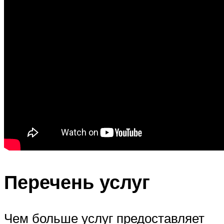
Перечень услуг
Чем больше услуг предоставляет