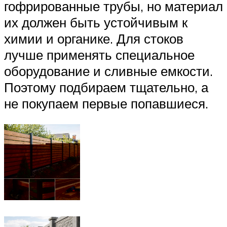
гофрированные трубы, но материал
их должен быть устойчивым к
химии и органике. Для стоков
лучше применять специальное
оборудование и сливные емкости.
Поэтому подбираем тщательно, а
не покупаем первые попавшиеся.