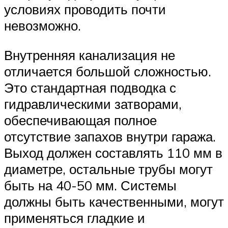
условиях проводить почти
невозможно.
Внутренняя канализация не
отличается большой сложностью.
Это стандартная подводка с
гидравлическими затворами,
обеспечивающая полное
отсутствие запахов внутри гаража.
Выход должен составлять 110 мм в
диаметре, остальные трубы могут
быть на 40-50 мм. Системы
должны быть качественными, могут
применяться гладкие и