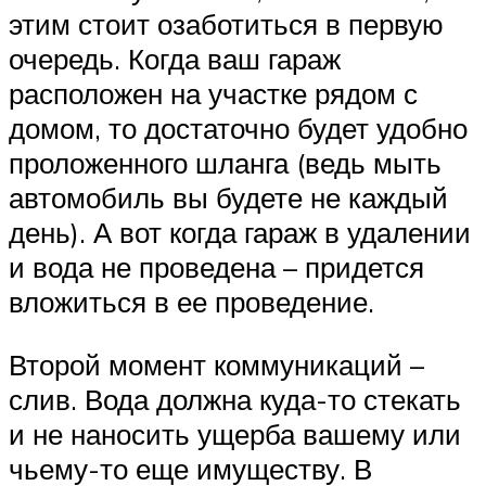
этим стоит озаботиться в первую
очередь. Когда ваш гараж
расположен на участке рядом с
домом, то достаточно будет удобно
проложенного шланга (ведь мыть
автомобиль вы будете не каждый
день). А вот когда гараж в удалении
и вода не проведена – придется
вложиться в ее проведение.
Второй момент коммуникаций –
слив. Вода должна куда-то стекать
и не наносить ущерба вашему или
чьему-то еще имуществу. В