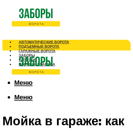
АВТОМАТИЧЕСКИЕ ВОРОТА
ПОДЪЕМНЫЕ ВОРОТА
ГАРАЖНЫЕ ВОРОТА
ЗАБОРЫ
КАЛИТКИ
НОРМЫ И ПРАВИЛА
Меню
Меню
Мойка в гараже: как