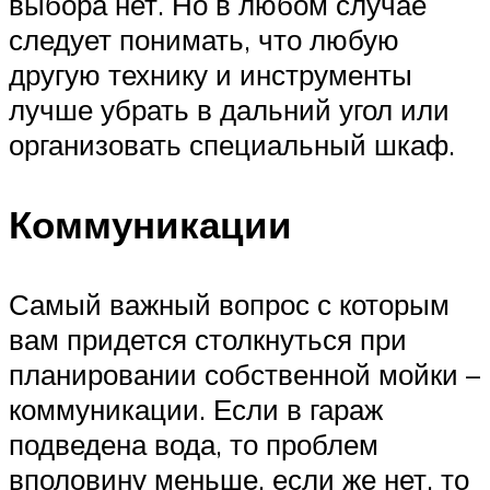
выбора нет. Но в любом случае
следует понимать, что любую
другую технику и инструменты
лучше убрать в дальний угол или
организовать специальный шкаф.
Коммуникации
Самый важный вопрос с которым
вам придется столкнуться при
планировании собственной мойки –
коммуникации. Если в гараж
подведена вода, то проблем
вполовину меньше, если же нет, то