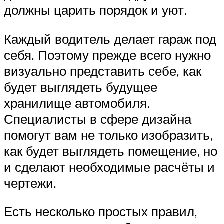
должны царить порядок и уют.
Каждый водитель делает гараж под
себя. Поэтому прежде всего нужно
визуально представить себе, как
будет выглядеть будущее
хранилище автомобиля.
Специалисты в сфере дизайна
помогут вам не только изобразить,
как будет выглядеть помещение, но
и сделают необходимые расчёты и
чертежи.
Есть несколько простых правил,