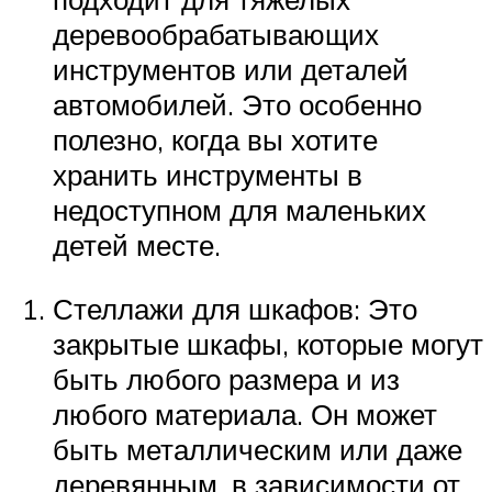
деревообрабатывающих
инструментов или деталей
автомобилей. Это особенно
полезно, когда вы хотите
хранить инструменты в
недоступном для маленьких
детей месте.
Стеллажи для шкафов: Это
закрытые шкафы, которые могут
быть любого размера и из
любого материала. Он может
быть металлическим или даже
деревянным, в зависимости от