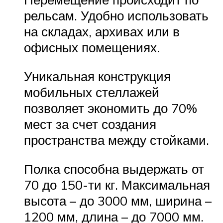
рельсам. Удобно использовать
на складах, архивах или в
офисных помещениях.
Уникальная конструкция
мобильных стеллажей
позволяет экономить до 70%
мест за счет создания
пространства между стойками.
Полка способна выдержать от
70 до 150-ти кг. Максимальная
высота – до 3000 мм, ширина –
1200 мм, длина – до 7000 мм.