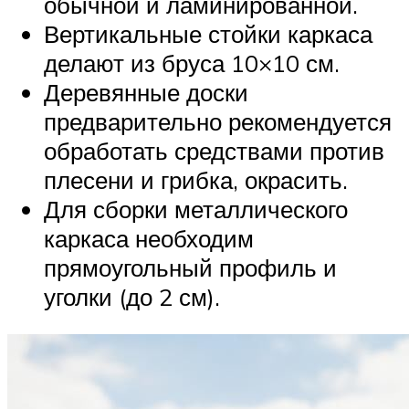
обычной и ламинированной.
Вертикальные стойки каркаса
делают из бруса 10×10 см.
Деревянные доски
предварительно рекомендуется
обработать средствами против
плесени и грибка, окрасить.
Для сборки металлического
каркаса необходим
прямоугольный профиль и
уголки (до 2 см).