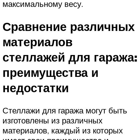
максимальному весу.
Сравнение различных
материалов
стеллажей для гаража:
преимущества и
недостатки
Стеллажи для гаража могут быть
изготовлены из различных
материалов, каждый из которых