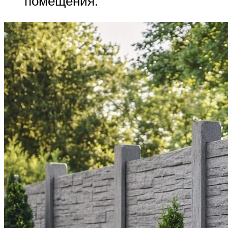
помещения.