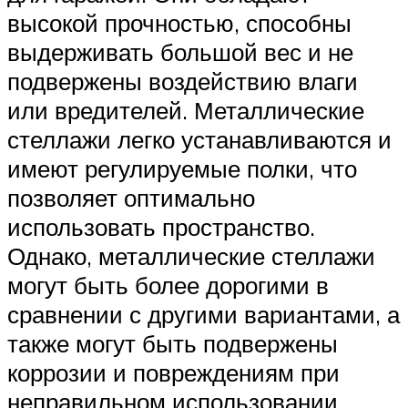
высокой прочностью, способны
выдерживать большой вес и не
подвержены воздействию влаги
или вредителей. Металлические
стеллажи легко устанавливаются и
имеют регулируемые полки, что
позволяет оптимально
использовать пространство.
Однако, металлические стеллажи
могут быть более дорогими в
сравнении с другими вариантами, а
также могут быть подвержены
коррозии и повреждениям при
неправильном использовании.