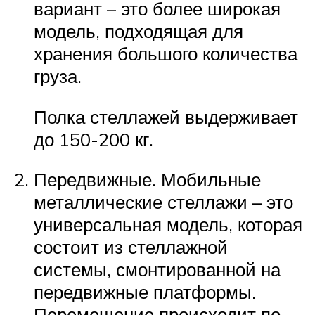
вариант – это более широкая
модель, подходящая для
хранения большого количества
груза.
Полка стеллажей выдерживает
до 150-200 кг.
Передвижные. Мобильные
металлические стеллажи – это
универсальная модель, которая
состоит из стеллажной
системы, смонтированной на
передвижные платформы.
Перемещение происходит по