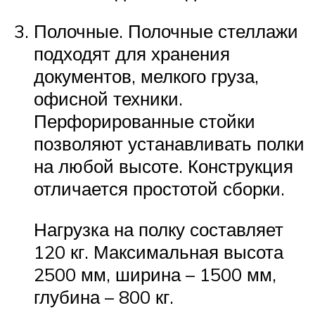
Полочные. Полочные стеллажи
подходят для хранения
документов, мелкого груза,
офисной техники.
Перфорированные стойки
позволяют устанавливать полки
на любой высоте. Конструкция
отличается простотой сборки.
Нагрузка на полку составляет
120 кг. Максимальная высота
2500 мм, ширина – 1500 мм,
глубина – 800 кг.