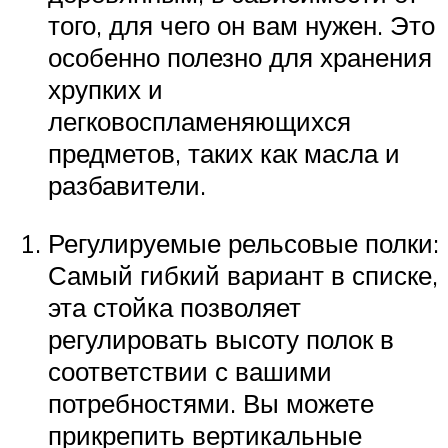
того, для чего он вам нужен. Это
особенно полезно для хранения
хрупких и
легковоспламеняющихся
предметов, таких как масла и
разбавители.
Регулируемые рельсовые полки:
Самый гибкий вариант в списке,
эта стойка позволяет
регулировать высоту полок в
соответствии с вашими
потребностями. Вы можете
прикрепить вертикальные