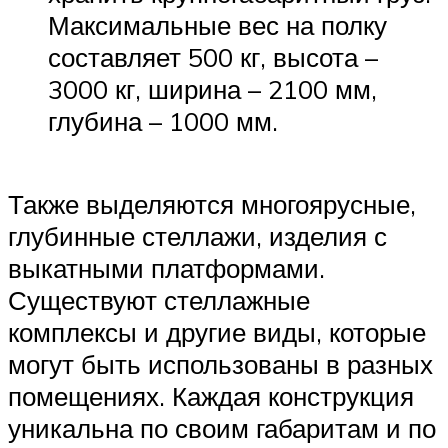
Максимальные вес на полку
составляет 500 кг, высота –
3000 кг, ширина – 2100 мм,
глубина – 1000 мм.
Также выделяются многоярусные,
глубинные стеллажи, изделия с
выкатными платформами.
Существуют стеллажные
комплексы и другие виды, которые
могут быть использованы в разных
помещениях. Каждая конструкция
уникальна по своим габаритам и по