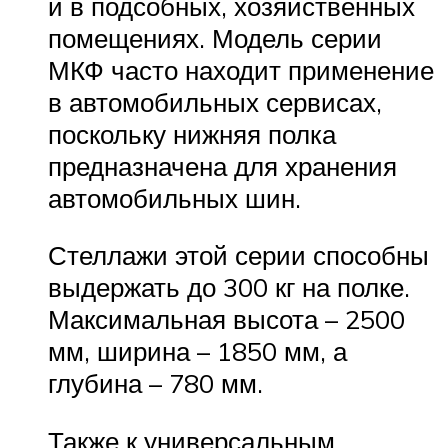
и в подсобных, хозяйственных
помещениях. Модель серии
МКФ часто находит применение
в автомобильных сервисах,
поскольку нижняя полка
предназначена для хранения
автомобильных шин.
Стеллажи этой серии способны
выдержать до 300 кг на полке.
Максимальная высота – 2500
мм, ширина – 1850 мм, а
глубина – 780 мм.
Также к универсальным