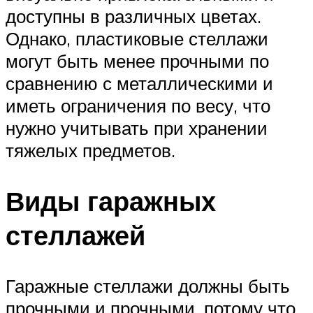
доступны в различных цветах.
Однако, пластиковые стеллажи
могут быть менее прочными по
сравнению с металлическими и
иметь ограничения по весу, что
нужно учитывать при хранении
тяжелых предметов.
Виды гаражных
стеллажей
Гаражные стеллажи должны быть
прочными и прочными, потому что