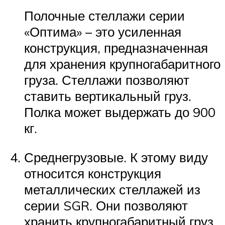
Полочные стеллажи серии
«Оптима» – это усиленная
конструкция, предназначенная
для хранения крупногабаритного
груза. Стеллажи позволяют
ставить вертикальный груз.
Полка может выдержать до 900
кг.
Среднегрузовые. К этому виду
относится конструкция
металлических стеллажей из
серии SGR. Они позволяют
хранить крупногабаритный груз.