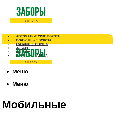
АВТОМАТИЧЕСКИЕ ВОРОТА
ПОДЪЕМНЫЕ ВОРОТА
ГАРАЖНЫЕ ВОРОТА
ЗАБОРЫ
КАЛИТКИ
НОРМЫ И ПРАВИЛА
Меню
Меню
Мобильные