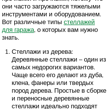
они часто загружаются тяжелыми
инструментами и оборудованием.
Вот различные типы
стеллажей
для гаража
, о которых вам нужно
знать.
Стеллажи из дерева:
Деревянные стеллажи – один из
самых недорогих вариантов.
Чаще всего его делают из дуба,
клена, фанеры или твердых
пород дерева. Простые в сборке
и переносные деревянные
стеллажи идеально подходят