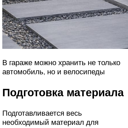
В гараже можно хранить не только
автомобиль, но и велосипеды
Подготовка материала
Подготавливается весь
необходимый материал для