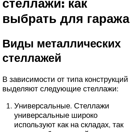
стеллажи: как
выбрать для гаража
Виды металлических
стеллажей
В зависимости от типа конструкций
выделяют следующие стеллажи:
Универсальные. Стеллажи
универсальные широко
используют как на складах, так