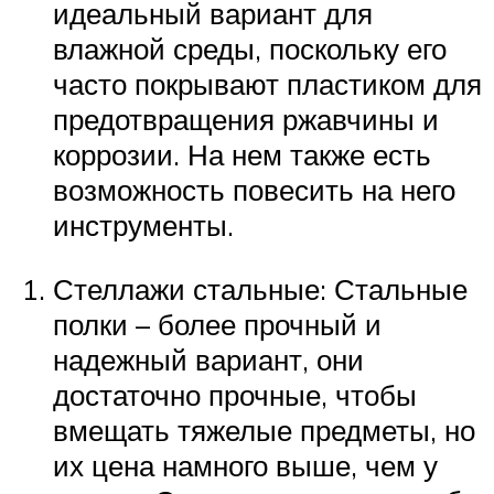
идеальный вариант для
влажной среды, поскольку его
часто покрывают пластиком для
предотвращения ржавчины и
коррозии. На нем также есть
возможность повесить на него
инструменты.
Стеллажи стальные: Стальные
полки – более прочный и
надежный вариант, они
достаточно прочные, чтобы
вмещать тяжелые предметы, но
их цена намного выше, чем у