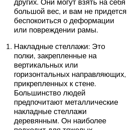
других. Они могут взять на себя
большой вес, и вам не придется
беспокоиться о деформации
или повреждении рамы.
Накладные стеллажи: Это
полки, закрепленные на
вертикальных или
горизонтальных направляющих,
прикрепленных к стене.
Большинство людей
предпочитают металлические
накладные стеллажи
деревянным. Он наиболее
подходит для тяжелых