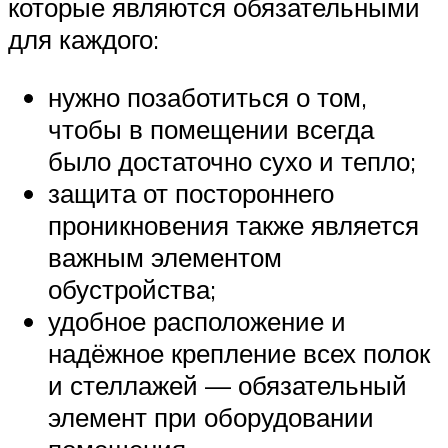
которые являются обязательными
для каждого:
нужно позаботиться о том,
чтобы в помещении всегда
было достаточно сухо и тепло;
защита от постороннего
проникновения также является
важным элементом
обустройства;
удобное расположение и
надёжное крепление всех полок
и стеллажей — обязательный
элемент при оборудовании