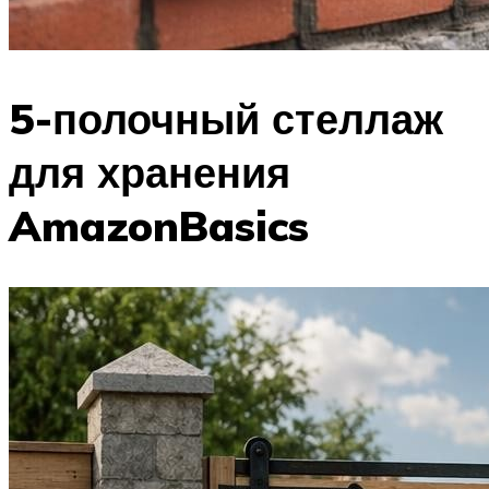
5-полочный стеллаж
для хранения
AmazonBasics