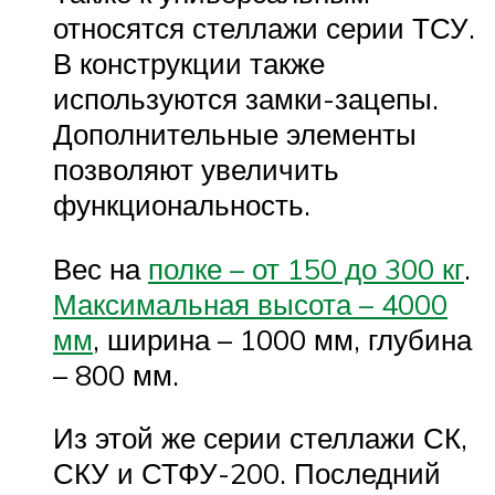
относятся стеллажи серии ТСУ.
В конструкции также
используются замки-зацепы.
Дополнительные элементы
позволяют увеличить
функциональность.
Вес на
полке – от 150 до 300 кг
.
Максимальная высота – 4000
мм
, ширина – 1000 мм, глубина
– 800 мм.
Из этой же серии стеллажи СК,
СКУ и СТФУ-200. Последний