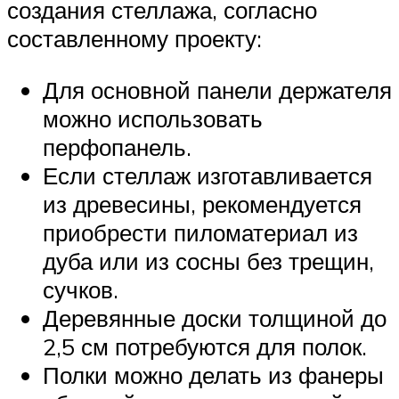
создания стеллажа, согласно
составленному проекту:
Для основной панели держателя
можно использовать
перфопанель.
Если стеллаж изготавливается
из древесины, рекомендуется
приобрести пиломатериал из
дуба или из сосны без трещин,
сучков.
Деревянные доски толщиной до
2,5 см потребуются для полок.
Полки можно делать из фанеры