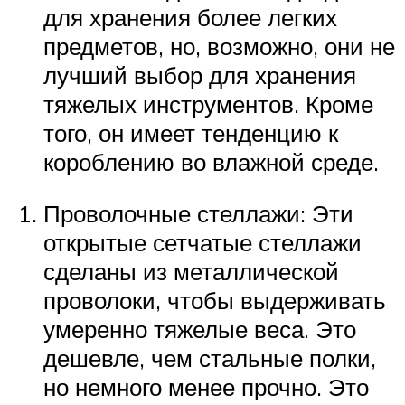
для хранения более легких
предметов, но, возможно, они не
лучший выбор для хранения
тяжелых инструментов. Кроме
того, он имеет тенденцию к
короблению во влажной среде.
Проволочные стеллажи: Эти
открытые сетчатые стеллажи
сделаны из металлической
проволоки, чтобы выдерживать
умеренно тяжелые веса. Это
дешевле, чем стальные полки,
но немного менее прочно. Это