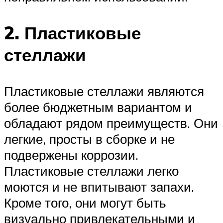
2. Пластиковые
стеллажи
Пластиковые стеллажи являются
более бюджетным вариантом и
обладают рядом преимуществ. Они
легкие, просты в сборке и не
подвержены коррозии.
Пластиковые стеллажи легко
моются и не впитывают запахи.
Кроме того, они могут быть
визуально привлекательными и