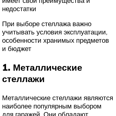
имеет свои преимущества и
недостатки
При выборе стеллажа важно
учитывать условия эксплуатации,
особенности хранимых предметов
и бюджет
1. Металлические
стеллажи
Металлические стеллажи являются
наиболее популярным выбором
для гаражей. Они обладают