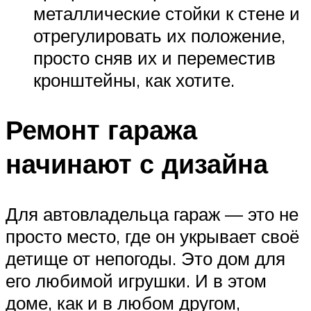
металлические стойки к стене и
отрегулировать их положение,
просто сняв их и переместив
кронштейны, как хотите.
Ремонт гаража
начинают с дизайна
Для автовладельца гараж — это не
просто место, где он укрывает своё
детище от непогоды. Это дом для
его любимой игрушки. И в этом
доме, как и в любом другом,