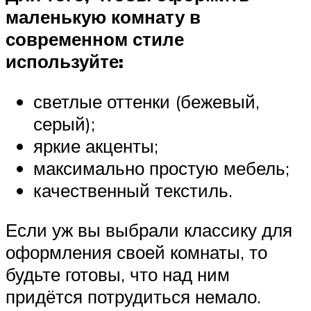
маленькую комнату в
современном стиле
используйте:
светлые оттенки (бежевый,
серый);
яркие акценты;
максимально простую мебель;
качественный текстиль.
Если уж вы выбрали классику для
оформления своей комнаты, то
будьте готовы, что над ним
придётся потрудиться немало.