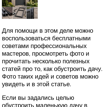
Для помощи в этом деле можно
воспользоваться бесплатными
советами профессиональных
мастеров, просмотреть фото и
прочитать несколько полезных
статей про то, как обустроить дачу.
Фото таких идей и советов можно
увидеть и в этой статье.
Если вы задались целью
обустроить маленькую дачу в