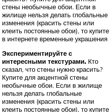
стены необычные обои. Если в
жилище нельзя делать глобальные
изменения (красить стены или
клеить постоянные обои), то купите
в интернете временные украшения
Экспериментируйте с
интересными текстурами.
Кто
сказал, что стены нужно красить?
Купите для акцентной стены
необычные обои. Если в жилище
нельзя делать глобальные
изменения (красить стены или
клеить постоянные обои), то купите