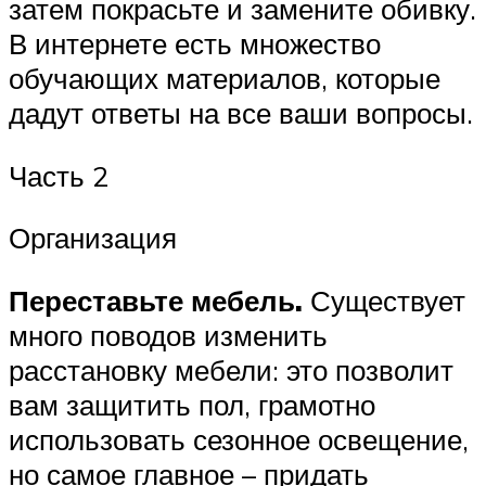
затем покрасьте и замените обивку.
В интернете есть множество
обучающих материалов, которые
дадут ответы на все ваши вопросы.
Часть 2
Организация
Переставьте мебель.
Существует
много поводов изменить
расстановку мебели: это позволит
вам защитить пол, грамотно
использовать сезонное освещение,
но самое главное – придать