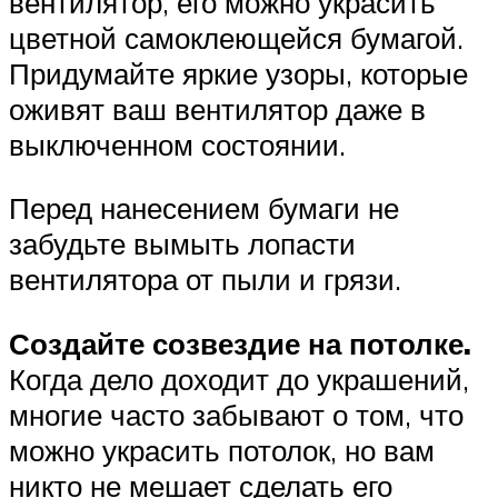
вентилятор, его можно украсить
цветной самоклеющейся бумагой.
Придумайте яркие узоры, которые
оживят ваш вентилятор даже в
выключенном состоянии.
Перед нанесением бумаги не
забудьте вымыть лопасти
вентилятора от пыли и грязи.
Создайте созвездие на потолке.
Когда дело доходит до украшений,
многие часто забывают о том, что
можно украсить потолок, но вам
никто не мешает сделать его