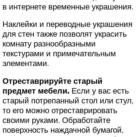
в интернете временные украшения.
Наклейки и переводные украшения
для стен также позволят украсить
комнату разнообразными
текстурами и примечательным
элементами.
Отреставрируйте старый
предмет мебели.
Если у вас есть
старый потрепанный стол или стул,
то его можно отреставрировать
своими руками. Обработайте
поверхность наждачной бумагой,