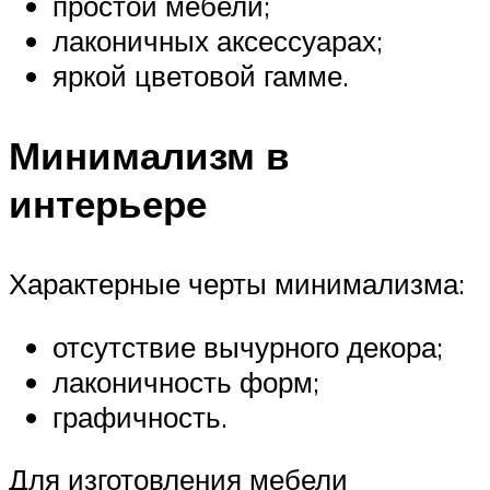
простой мебели;
лаконичных аксессуарах;
яркой цветовой гамме.
Минимализм в
интерьере
Характерные черты минимализма:
отсутствие вычурного декора;
лаконичность форм;
графичность.
Для изготовления мебели