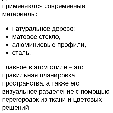
применяются современные
материалы:
натуральное дерево;
матовое стекло;
алюминиевые профили;
сталь.
Главное в этом стиле – это
правильная планировка
пространства, а также его
визуальное разделение с помощью
перегородок из ткани и цветовых
решений.