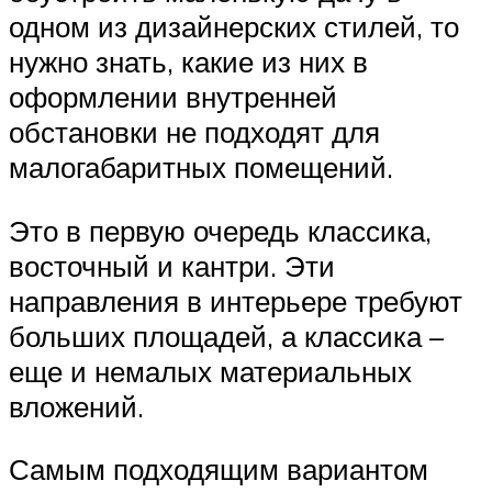
одном из дизайнерских стилей, то
нужно знать, какие из них в
оформлении внутренней
обстановки не подходят для
малогабаритных помещений.
Это в первую очередь классика,
восточный и кантри. Эти
направления в интерьере требуют
больших площадей, а классика –
еще и немалых материальных
вложений.
Самым подходящим вариантом