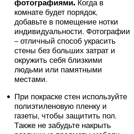
фотографиями.
Когда в
комнате будет порядок,
добавьте в помещение нотки
индивидуальности. Фотографии
– отличный способ украсить
стены без больших затрат и
окружить себя близкими
людьми или памятными
местами.
При покраске стен используйте
полиэтиленовую пленку и
газеты, чтобы защитить пол.
Также не забудьте накрыть