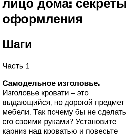
лицо дома: секреты
оформления
Шаги
Часть 1
Самодельное изголовье.
Изголовье кровати – это
выдающийся, но дорогой предмет
мебели. Так почему бы не сделать
его своими руками? Установите
карниз над кроватью и повесьте