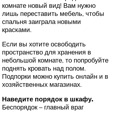
комнате новый вид! Вам нужно
лишь переставить мебель, чтобы
спальня заиграла новыми
красками.
Если вы хотите освободить
пространство для хранения в
небольшой комнате, то попробуйте
поднять кровать над полом.
Подпорки можно купить онлайн и в
хозяйственных магазинах.
Наведите порядок в шкафу.
Беспорядок – главный враг