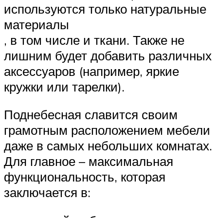
используются только натуральные
материалы
, в том числе и ткани. Также не
лишним будет добавить различных
аксессуаров (например, яркие
кружки или тарелки).
Поднебесная славится своим
грамотным расположением мебели
даже в самых небольших комнатах.
Для главное – максимальная
функциональность, которая
заключается в: