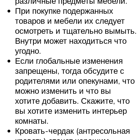
различные предметы мебели.
При покупке подержанных
товаров и мебели их следует
осмотреть и тщательно вымыть.
Внутри может находиться что
угодно.
Если глобальные изменения
запрещены, тогда обсудите с
родителями или опекунами, что
можно изменить и что вы
хотите добавить. Скажите, что
вы хотите изменить интерьер
комнаты.
Кровать-чердак (антресольная