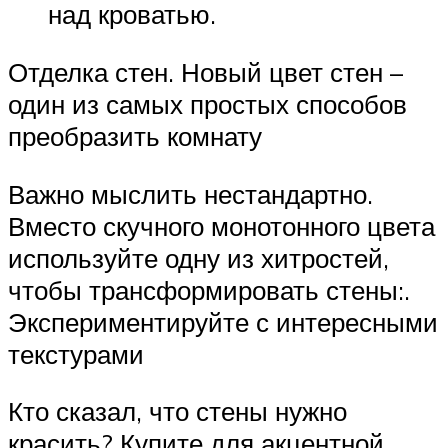
над кроватью.
Отделка стен. Новый цвет стен –
один из самых простых способов
преобразить комнату
Важно мыслить нестандартно.
Вместо скучного монотонного цвета
используйте одну из хитростей,
чтобы трансформировать стены:.
Экспериментируйте с интересными
текстурами
Кто сказал, что стены нужно
красить? Купите для акцентной