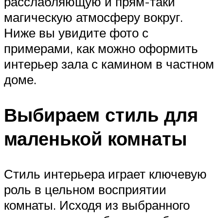
расслабляющую и прям-таки
магическую атмосферу вокруг.
Ниже вы увидите фото с
примерами, как можно оформить
интерьер зала с камином в частном
доме.
Выбираем стиль для
маленькой комнаты
Стиль интерьера играет ключевую
роль в цельном восприятии
комнаты. Исходя из выбранного