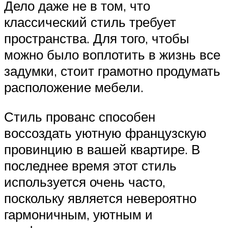
Дело даже не в том, что
классический стиль требует
пространства. Для того, чтобы
можно было воплотить в жизнь все
задумки, стоит грамотно продумать
расположение мебели.
Стиль прованс способен
воссоздать уютную французскую
провинцию в вашей квартире. В
последнее время этот стиль
используется очень часто,
поскольку является невероятно
гармоничным, уютным и