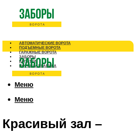
АВТОМАТИЧЕСКИЕ ВОРОТА
ПОДЪЕМНЫЕ ВОРОТА
ГАРАЖНЫЕ ВОРОТА
ЗАБОРЫ
КАЛИТКИ
НОРМЫ И ПРАВИЛА
Меню
Меню
Красивый зал –