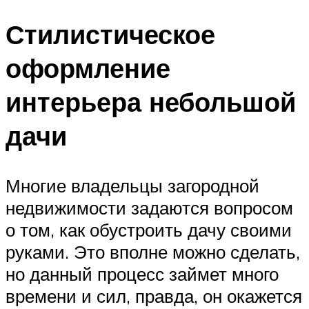
Стилистическое
оформление
интерьера небольшой
дачи
Многие владельцы загородной
недвижимости задаются вопросом
о том, как обустроить дачу своими
руками. Это вполне можно сделать,
но данный процесс займет много
времени и сил, правда, он окажется