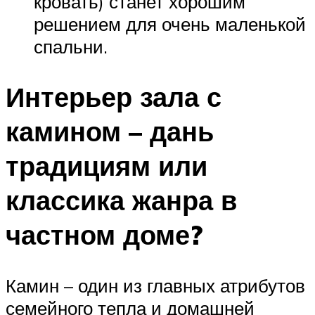
кровать) станет хорошим
решением для очень маленькой
спальни.
Интерьер зала с
камином – дань
традициям или
классика жанра в
частном доме?
Камин – один из главных атрибутов
семейного тепла и домашней