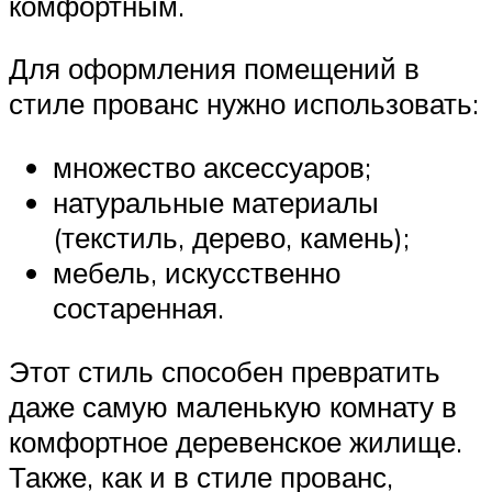
комфортным.
Для оформления помещений в
стиле прованс нужно использовать:
множество аксессуаров;
натуральные материалы
(текстиль, дерево, камень);
мебель, искусственно
состаренная.
Этот стиль способен превратить
даже самую маленькую комнату в
комфортное деревенское жилище.
Также, как и в стиле прованс,