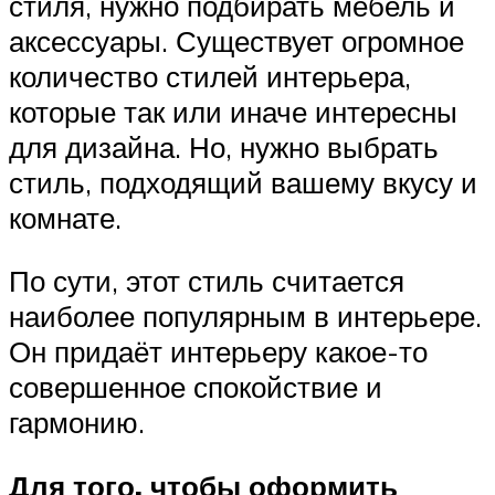
стиля, нужно подбирать мебель и
аксессуары. Существует огромное
количество стилей интерьера,
которые так или иначе интересны
для дизайна. Но, нужно выбрать
стиль, подходящий вашему вкусу и
комнате.
По сути, этот стиль считается
наиболее популярным в интерьере.
Он придаёт интерьеру какое-то
совершенное спокойствие и
гармонию.
Для того, чтобы оформить