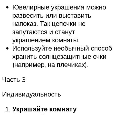
Ювелирные украшения можно
развесить или выставить
напоказ. Так цепочки не
запутаются и станут
украшением комнаты.
Используйте необычный способ
хранить солнцезащитные очки
(например, на плечиках).
Часть 3
Индивидуальность
Украшайте комнату