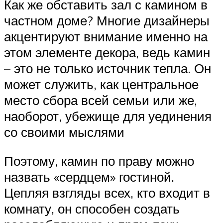
Как же обставить зал с камином в
частном доме? Многие дизайнеры
акцентируют внимание именно на
этом элементе декора, ведь камин
– это не только источник тепла. Он
может служить, как центральное
место сбора всей семьи или же,
наоборот, убежище для уединения
со своими мыслями
Поэтому, камин по праву можно
назвать «сердцем» гостиной.
Цепляя взгляды всех, кто входит в
комнату, он способен создать