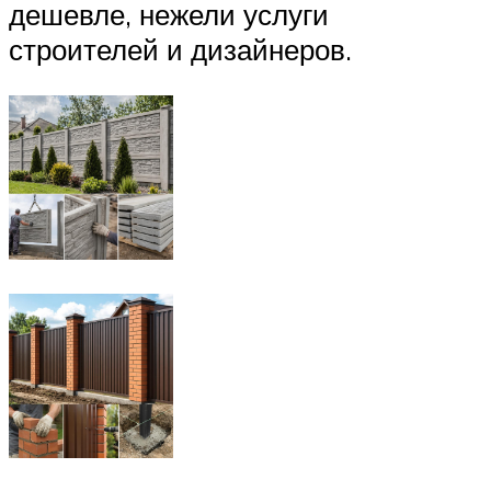
дешевле, нежели услуги
строителей и дизайнеров.