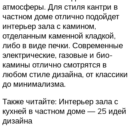
атмосферы. Для стиля кантри в
частном доме отлично подойдет
интерьер зала с камином,
отделанным каменной кладкой,
либо в виде печки. Современные
электрические, газовые и био-
камины отлично смотрятся в
любом стиле дизайна, от классики
до минимализма.
Также читайте: Интерьер зала с
кухней в частном доме — 25 идей
дизайна