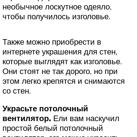
необычное лоскутное одеяло,
чтобы получилось изголовье.
Также можно приобрести в
интернете украшения для стен,
которые выглядят как изголовье.
Они стоят не так дорого, но при
этом легко крепятся и снимаются
со стен.
Украсьте потолочный
вентилятор.
Ели вам наскучил
простой белый потолочный