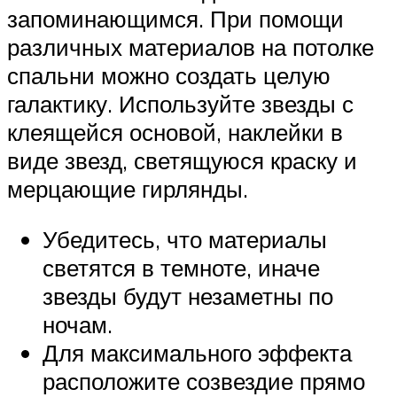
запоминающимся. При помощи
различных материалов на потолке
спальни можно создать целую
галактику. Используйте звезды с
клеящейся основой, наклейки в
виде звезд, светящуюся краску и
мерцающие гирлянды.
Убедитесь, что материалы
светятся в темноте, иначе
звезды будут незаметны по
ночам.
Для максимального эффекта
расположите созвездие прямо