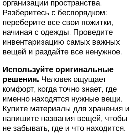
организации пространства.
Разберитесь с беспорядком:
переберите все свои пожитки,
начиная с одежды. Проведите
инвентаризацию самых важных
вещей и раздайте все ненужное.
Используйте оригинальные
решения.
Человек ощущает
комфорт, когда точно знает, где
именно находятся нужные вещи.
Купите материалы для хранения и
напишите названия вещей, чтобы
не забывать, где и что находится.