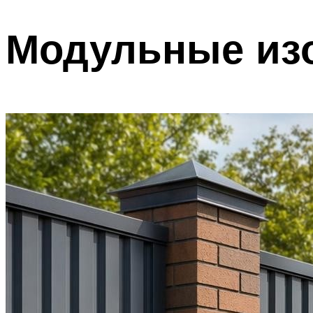
Модульные из