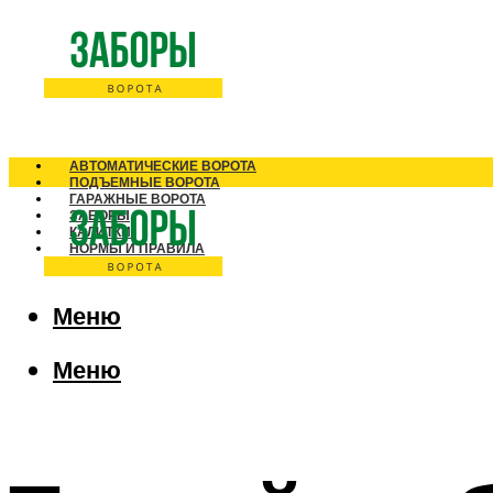
АВТОМАТИЧЕСКИЕ ВОРОТА
ПОДЪЕМНЫЕ ВОРОТА
ГАРАЖНЫЕ ВОРОТА
ЗАБОРЫ
КАЛИТКИ
НОРМЫ И ПРАВИЛА
Меню
Меню