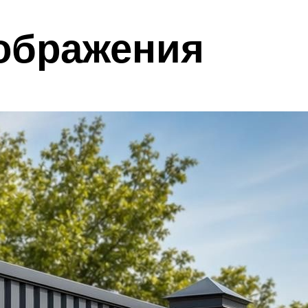
ображения