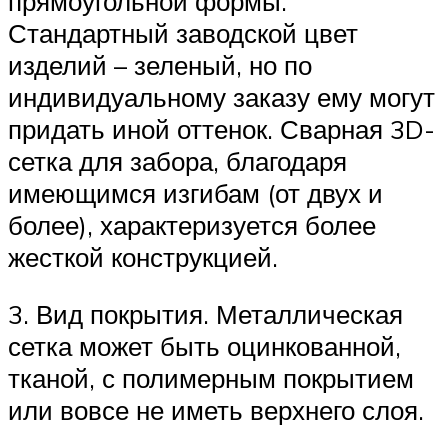
прямоугольной формы.
Стандартный заводской цвет
изделий – зеленый, но по
индивидуальному заказу ему могут
придать иной оттенок. Сварная 3D-
сетка для забора, благодаря
имеющимся изгибам (от двух и
более), характеризуется более
жесткой конструкцией.
3. Вид покрытия. Металлическая
сетка может быть оцинкованной,
тканой, с полимерным покрытием
или вовсе не иметь верхнего слоя.