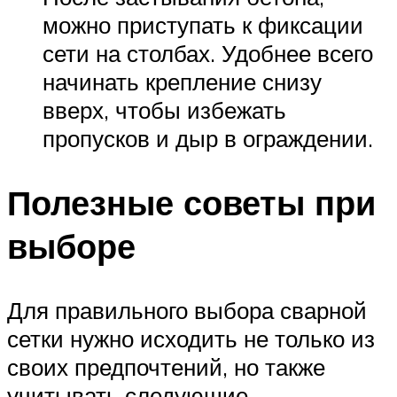
можно приступать к фиксации
сети на столбах. Удобнее всего
начинать крепление снизу
вверх, чтобы избежать
пропусков и дыр в ограждении.
Полезные советы при
выборе
Для правильного выбора сварной
сетки нужно исходить не только из
своих предпочтений, но также
учитывать следующие