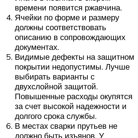
времени появится ржавчина.
Ячейки по форме и размеру
должны соответствовать
описанию в сопровождающих
документах.
Видимые дефекты на защитном
покрытии недопустимы. Лучше
выбирать варианты с
двухслойной защитой.
Повышенные расходы окупятся
за счет высокой надежности и
долгого срока службы.
В местах сварки прутьев не
должно быть изъянов. У