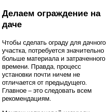
Делаем ограждение на
даче
Чтобы сделать ограду для дачного
участка, потребуется значительно
больше материала и затраченного
времени. Правда, процесс
установки почти ничем не
отличается от предыдущего.
Главное – это следовать всем
рекомендациям.