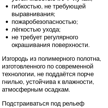
гибкостью, не требующей
выравнивания;
пожаробезопасностью;
лёгкостью ухода;
не требует регулярного
окрашивания поверхности.
Изгородь из полимерного полотна,
изготовленного по современной
технологии, не поддаётся порче
гнилью, устойчива к влажности,
атмосферным осадкам.
Подстраиваться под рельеф