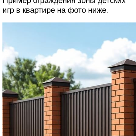
Пример ограждения зоны детских
игр в квартире на фото ниже.