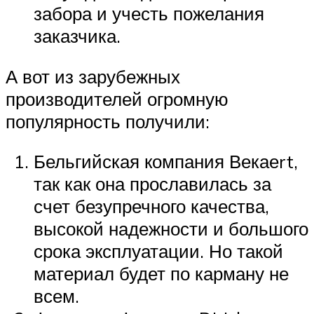
забора и учесть пожелания
заказчика.
А вот из зарубежных
производителей огромную
популярность получили:
Бельгийская компания Векаеrt,
так как она прославилась за
счет безупречного качества,
высокой надежности и большого
срока эксплуатации. Но такой
материал будет по карману не
всем.