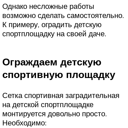
Однако несложные работы
возможно сделать самостоятельно.
К примеру, оградить детскую
спортплощадку на своей даче.
Ограждаем детскую
спортивную площадку
Сетка спортивная заградительная
на детской спортплощадке
монтируется довольно просто.
Необходимо: