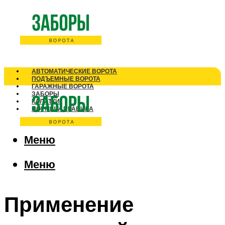
АВТОМАТИЧЕСКИЕ ВОРОТА
ПОДЪЕМНЫЕ ВОРОТА
ГАРАЖНЫЕ ВОРОТА
ЗАБОРЫ
КАЛИТКИ
НОРМЫ И ПРАВИЛА
Меню
Меню
Применение