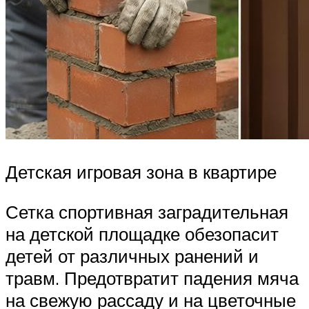
Детская игровая зона в квартире
Сетка спортивная заградительная
на детской площадке обезопасит
детей от различных ранений и
травм. Предотвратит падения мяча
на свежую рассаду и на цветочные