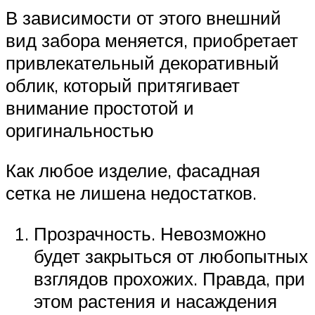
В зависимости от этого внешний
вид забора меняется, приобретает
привлекательный декоративный
облик, который притягивает
внимание простотой и
оригинальностью
Как любое изделие, фасадная
сетка не лишена недостатков.
Прозрачность. Невозможно
будет закрыться от любопытных
взглядов прохожих. Правда, при
этом растения и насаждения