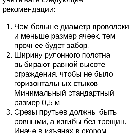
рекомендации:
Чем больше диаметр проволоки
и меньше размер ячеек, тем
прочнее будет забор.
Ширину рулонного полотна
выбирают равной высоте
ограждения, чтобы не было
горизонтальных стыков.
Минимальный стандартный
размер 0,5 м.
Срезы прутьев должны быть
ровными, а изгибы без трещин.
Иначе в изъянах в скором