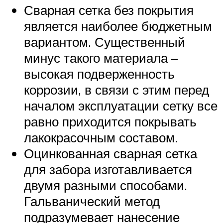
Сварная сетка без покрытия
является наиболее бюджетным
вариантом. Существенный
минус такого материала –
высокая подверженность
коррозии, в связи с этим перед
началом эксплуатации сетку все
равно приходится покрывать
лакокрасочным составом.
Оцинкованная сварная сетка
для забора изготавливается
двумя разными способами.
Гальванический метод
подразумевает нанесение