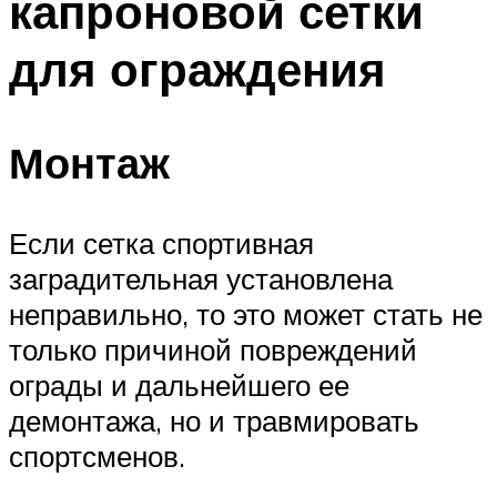
капроновой сетки
для ограждения
Монтаж
Если сетка спортивная
заградительная установлена
неправильно, то это может стать не
только причиной повреждений
ограды и дальнейшего ее
демонтажа, но и травмировать
спортсменов.