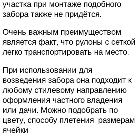
участка при монтаже подобного
забора также не придётся.
Очень важным преимуществом
является факт, что рулоны с сеткой
легко транспортировать на место.
При использовании для
возведения забора она подходит к
любому стилевому направлению
оформления частного владения
или дачи. Можно подобрать по
цвету, способу плетения, размерам
ячейки