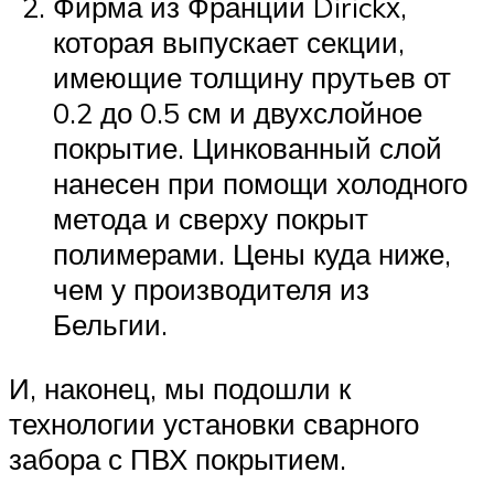
Фирма из Франции Dirickх,
которая выпускает секции,
имеющие толщину прутьев от
0.2 до 0.5 см и двухслойное
покрытие. Цинкованный слой
нанесен при помощи холодного
метода и сверху покрыт
полимерами. Цены куда ниже,
чем у производителя из
Бельгии.
И, наконец, мы подошли к
технологии установки сварного
забора с ПВХ покрытием.