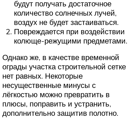
будут получать достаточное
количество солнечных лучей,
воздух не будет застаиваться.
Повреждается при воздействии
колюще-режущими предметами.
Однако же, в качестве временной
ограды участка строительной сетке
нет равных. Некоторые
несущественные минусы с
лёгкостью можно превратить в
плюсы, поправить и устранить,
дополнительно защитив полотно.