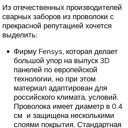
Из отечественных производителей
сварных заборов из проволоки с
прекрасной репутацией хочется
выделить:
Фирму Fensys, которая делает
большой упор на выпуск 3D
панелей по европейской
технологии, но при этом
материал адаптирован для
российского климата, условий.
Проволока имеет диаметр в 0.4
см и защищена несколькими
слоями покрытия. Стандартная