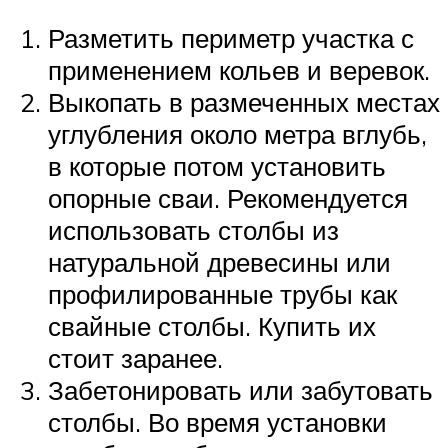
Разметить периметр участка с
применением кольев и веревок.
Выкопать в размеченных местах
углубления около метра вглубь,
в которые потом установить
опорные сваи. Рекомендуется
использовать столбы из
натуральной древесины или
профилированные трубы как
свайные столбы. Купить их
стоит заранее.
Забетонировать или забутовать
столбы. Во время установки