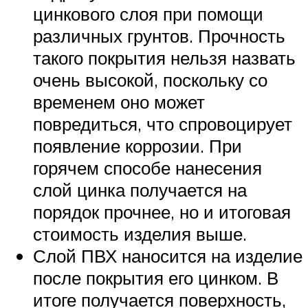
цинкового слоя при помощи
различных грунтов. Прочность
такого покрытия нельзя назвать
очень высокой, поскольку со
временем оно может
повредиться, что спровоцирует
появление коррозии. При
горячем способе нанесения
слой цинка получается на
порядок прочнее, но и итоговая
стоимость изделия выше.
Слой ПВХ наносится на изделие
после покрытия его цинком. В
итоге получается поверхность,