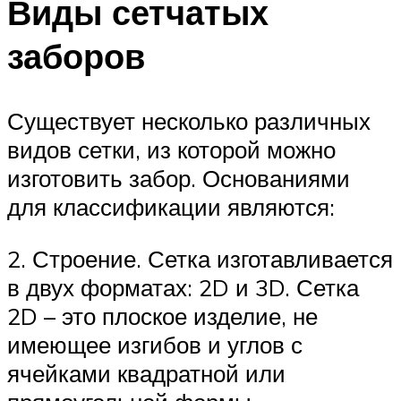
Виды сетчатых
заборов
Существует несколько различных
видов сетки, из которой можно
изготовить забор. Основаниями
для классификации являются:
2. Строение. Сетка изготавливается
в двух форматах: 2D и 3D. Сетка
2D – это плоское изделие, не
имеющее изгибов и углов с
ячейками квадратной или