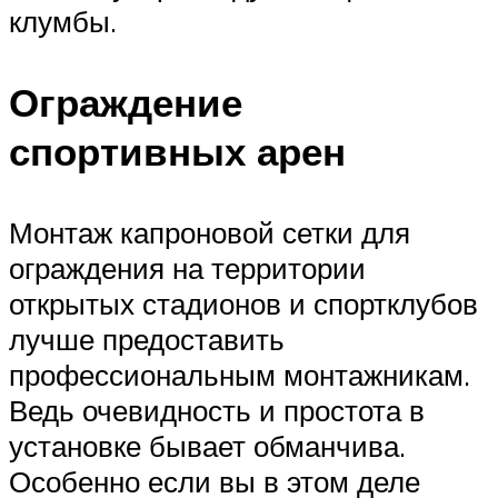
клумбы.
Ограждение
спортивных арен
Монтаж капроновой сетки для
ограждения на территории
открытых стадионов и спортклубов
лучше предоставить
профессиональным монтажникам.
Ведь очевидность и простота в
установке бывает обманчива.
Особенно если вы в этом деле