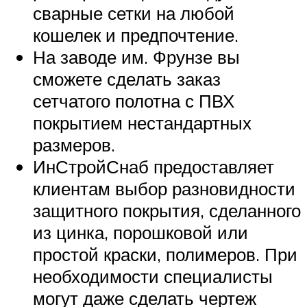
сварные сетки на любой
кошелек и предпочтение.
На заводе им. Фрунзе вы
сможете сделать заказ
сетчатого полотна с ПВХ
покрытием нестандартных
размеров.
ИнСтройСнаб предоставляет
клиентам выбор разновидности
защитного покрытия, сделанного
из цинка, порошковой или
простой краски, полимеров. При
необходимости специалисты
могут даже сделать чертеж