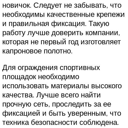
новичок. Следует не забывать, что
необходимы качественные крепежи
и правильная фиксация. Такую
работу лучше доверить компании,
которая не первый год изготовляет
капроновое полотно.
Для ограждения спортивных
площадок необходимо
использовать материалы высокого
качества. Лучше всего найти
прочную сеть, проследить за ее
фиксацией и быть уверенным, что
техника безопасности соблюдена.