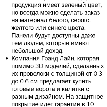
продукция имеет зеленый цвет,
но всегда можно сделать заказ
на материал белого, серого,
желтого или синего цвета.
Панели будут доступны даже
тем людям, которые имеют
небольшой доход.
Компания Гранд Лайн, которая
помимо 3D моделей, сделанных
их проволоки с толщиной от 0.3
до 0.6 см предлагает купить
готовые ворота и калитки с
разным дизайном. На защитное
покрытие идет гарантия в 10