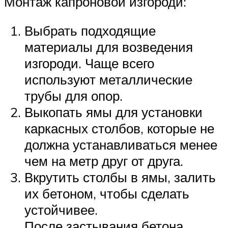
Монтаж капроновой изгороди:
Выбрать подходящие
материалы для возведения
изгороди. Чаще всего
используют металлические
трубы для опор.
Выкопать ямы для установки
каркасных столбов, которые не
должна устанавливаться менее
чем на метр друг от друга.
Вкрутить столбы в ямы, залить
их бетоном, чтобы сделать
устойчивее.
После застывания бетона,