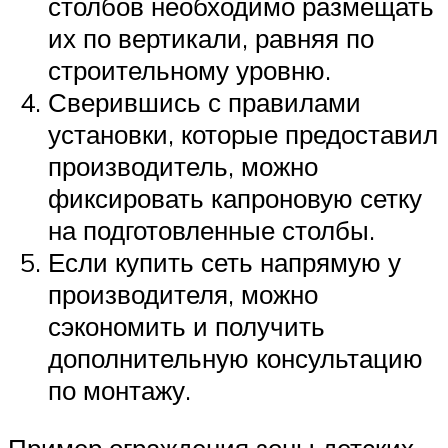
столбов необходимо размещать
их по вертикали, равняя по
строительному уровню.
Сверившись с правилами
установки, которые предоставил
производитель, можно
фиксировать капроновую сетку
на подготовленные столбы.
Если купить сеть напрямую у
производителя, можно
сэкономить и получить
дополнительную консультацию
по монтажу.