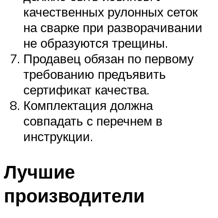
качественных рулонных сеток
на сварке при разворачивании
не образуются трещины.
Продавец обязан по первому
требованию предъявить
сертификат качества.
Комплектация должна
совпадать с перечнем в
инструкции.
Лучшие
производители