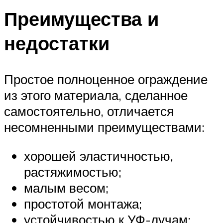
Преимущества и
недостатки
Простое полноценное ограждение
из этого материала, сделанное
самостоятельно, отличается
несомненными преимуществами:
хорошей эластичностью,
растяжимостью;
малым весом;
простотой монтажа;
устойчивостью к УФ-лучам;