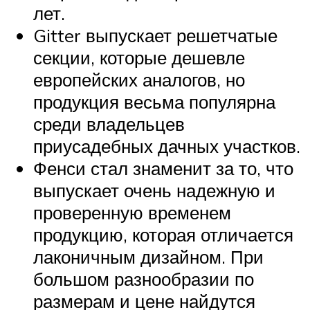
лет.
Gitter выпускает решетчатые
секции, которые дешевле
европейских аналогов, но
продукция весьма популярна
среди владельцев
приусадебных дачных участков.
Фенси стал знаменит за то, что
выпускает очень надежную и
проверенную временем
продукцию, которая отличается
лаконичным дизайном. При
большом разнообразии по
размерам и цене найдутся