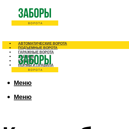
АВТОМАТИЧЕСКИЕ ВОРОТА
ПОДЪЕМНЫЕ ВОРОТА
ГАРАЖНЫЕ ВОРОТА
ЗАБОРЫ
КАЛИТКИ
НОРМЫ И ПРАВИЛА
Меню
Меню