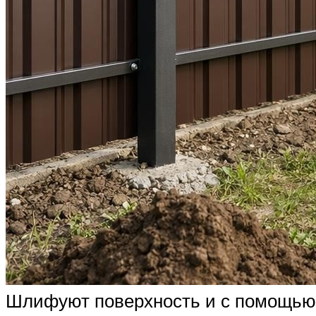
Шлифуют поверхность и с помощью 