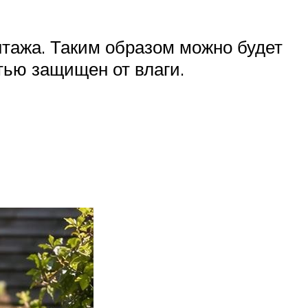
нтажа. Таким образом можно будет
тью защищен от влаги.