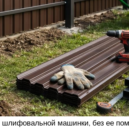
шлифовальной машинки, без ее помо