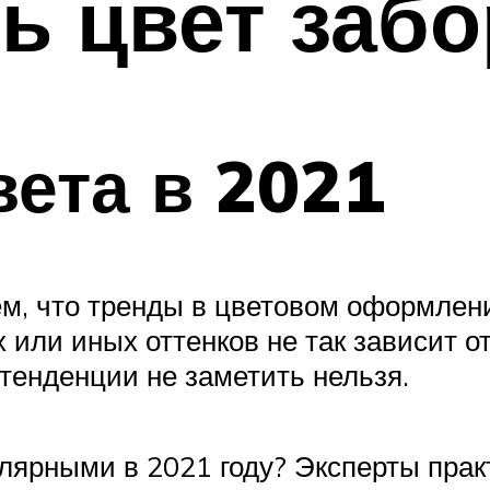
ь цвет забо
ета в 2021
ем, что тренды в цветовом оформлен
 или иных оттенков не так зависит о
тенденции не заметить нельзя.
улярными в 2021 году? Эксперты прак