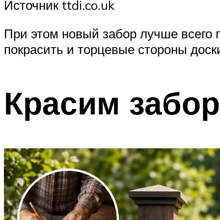
Источник ttdi.co.uk
При этом новый забор лучше всего 
покрасить и торцевые стороны доск
Красим забор