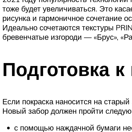
тоже будет увеличиваться. Это каса
рисунка и гармоничное сочетание о
Идеально сочетаются текстуры PRI
бревенчатые изгороди — «Брус», «Ран
Подготовка к
Если покраска наносится на старый 
Новый забор должен пройти следую
с помощью наждачной бумаги не