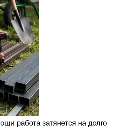
щи работа затянется на долго