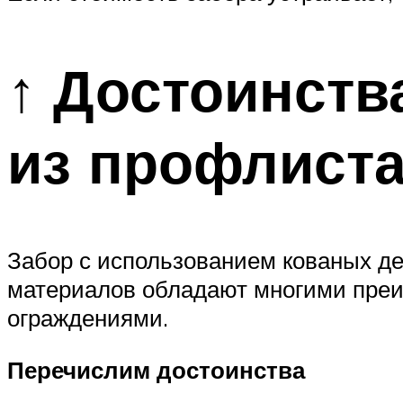
↑ Достоинств
из профлиста
Забор с использованием кованых де
материалов обладают многими преи
ограждениями.
Перечислим достоинства