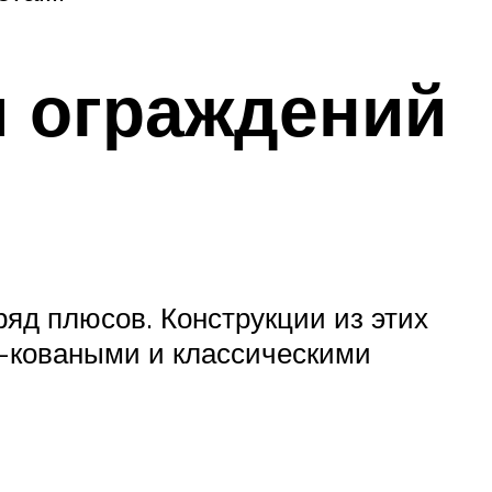
и ограждений
яд плюсов. Конструкции из этих
-коваными и классическими