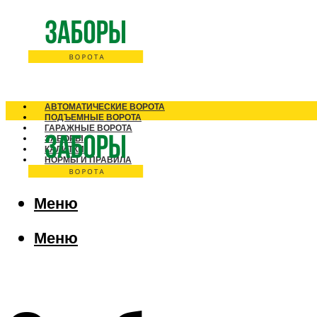
АВТОМАТИЧЕСКИЕ ВОРОТА
ПОДЪЕМНЫЕ ВОРОТА
ГАРАЖНЫЕ ВОРОТА
ЗАБОРЫ
КАЛИТКИ
НОРМЫ И ПРАВИЛА
Меню
Меню