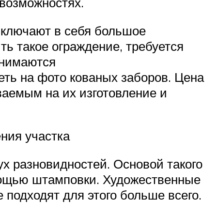
возможностях.
ключают в себя большое
ть такое ограждение, требуется
анимаются
ть на фото кованых заборов. Цена
ваемым на их изготовление и
ния участка
х разновидностей. Основой такого
мощью штамповки. Художественные
 подходят для этого больше всего.