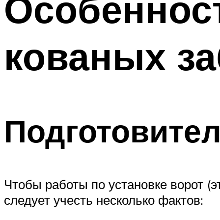
Особеннос
кованых за
Подготовите
Чтобы работы по установке ворот (
следует учесть несколько фактов: