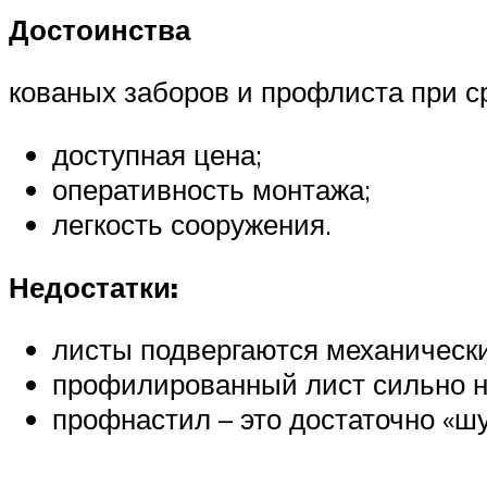
Достоинства
кованых заборов и профлиста при 
доступная цена;
оперативность монтажа;
легкость сооружения.
Недостатки:
листы подвергаются механическ
профилированный лист сильно н
профнастил – это достаточно «ш