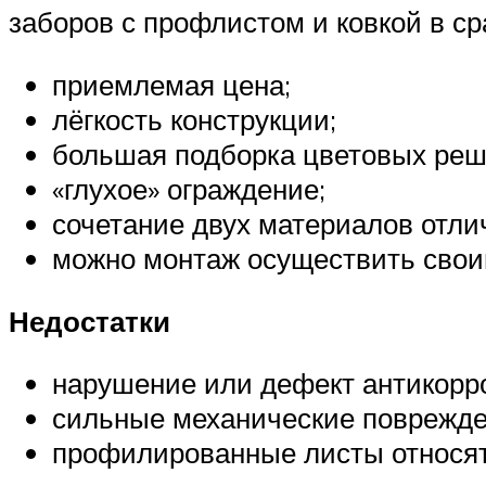
заборов с профлистом и ковкой в с
приемлемая цена;
лёгкость конструкции;
большая подборка цветовых реш
«глухое» ограждение;
сочетание двух материалов отли
можно монтаж осуществить свои
Недостатки
нарушение или дефект антикорр
сильные механические поврежде
профилированные листы относят