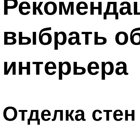
Рекомендац
выбрать о
интерьера
Отделка стен