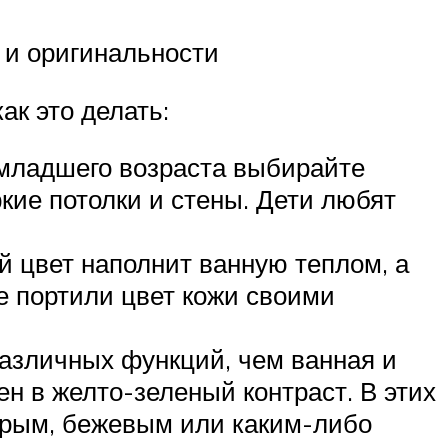
 и оригинальности
ак это делать:
 младшего возраста выбирайте
кие потолки и стены. Дети любят
й цвет наполнит ванную теплом, а
не портили цвет кожи своими
различных функций, чем ванная и
тен в желто-зеленый контраст. В этих
ерым, бежевым или каким-либо