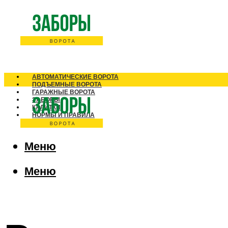
АВТОМАТИЧЕСКИЕ ВОРОТА
ПОДЪЕМНЫЕ ВОРОТА
ГАРАЖНЫЕ ВОРОТА
ЗАБОРЫ
КАЛИТКИ
НОРМЫ И ПРАВИЛА
Меню
Меню