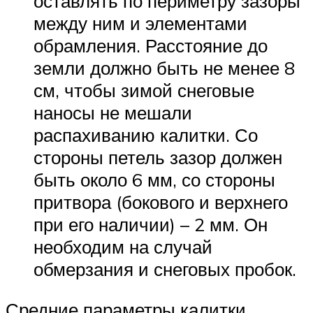
оставлять по периметру зазоры
между ним и элементами
обрамления. Расстояние до
земли должно быть не менее 8
см, чтобы зимой снеговые
наносы не мешали
распахиванию калитки. Со
стороны петель зазор должен
быть около 6 мм, со стороны
притвора (бокового и верхнего
при его наличии) – 2 мм. Он
необходим на случай
обмерзания и снеговых пробок.
Средние параметры калитки