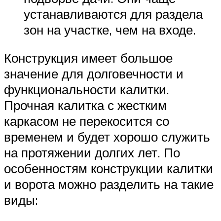
устанавливаются для раздела
зон на участке, чем на входе.
Конструкция имеет большое
значение для долговечности и
функциональности калитки.
Прочная калитка с жестким
каркасом не перекосится со
временем и будет хорошо служить
на протяжении долгих лет. По
особенностям конструкции калитки
и ворота можно разделить на такие
виды: