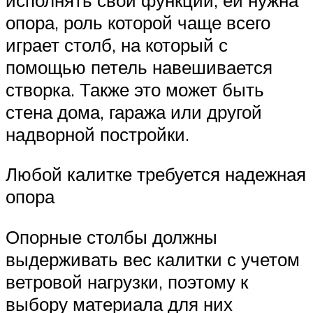
опора, роль которой чаще всего
играет столб, на который с
помощью петель навешивается
створка. Также это может быть
стена дома, гаража или другой
надворной постройки.
Любой калитке требуется надежная
опора
Опорные столбы должны
выдерживать вес калитки с учетом
ветровой нагрузки, поэтому к
выбору материала для них