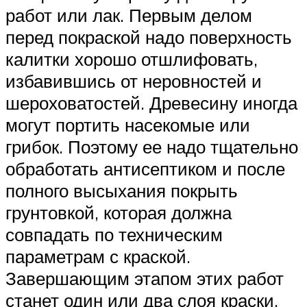
работ или лак. Первым делом
перед покраской надо поверхность
калитки хорошо отшлифовать,
избавившись от неровностей и
шероховатостей. Древесину иногда
могут портить насекомые или
грибок. Поэтому ее надо тщательно
обработать антисептиком и после
полного высыхания покрыть
грунтовкой, которая должна
совпадать по техническим
параметрам с краской.
Завершающим этапом этих работ
станет один или два слоя краски.