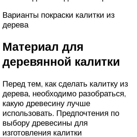
Варианты покраски калитки из
дерева
Материал для
деревянной калитки
Перед тем, как сделать калитку из
дерева, необходимо разобраться,
какую древесину лучше
использовать. Предпочтения по
выбору древесины для
изготовления калитки