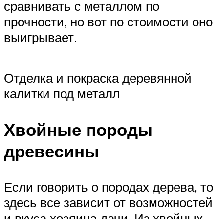
сравнивать с металлом по
прочности, но вот по стоимости оно
выигрывает.
Отделка и покраска деревянной
калитки под металл
Хвойные породы
древесины
Если говорить о породах дерева, то
здесь все зависит от возможностей
и вкуса хозяина дачи. Из хвойных