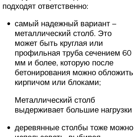
подходят ответственно:
самый надежный вариант –
металлический столб. Это
может быть круглая или
профильная труба сечением 60
мм и более, которую после
бетонирования можно обложить
кирпичом или блоками;
Металлический столб
выдерживает большие нагрузки
деревянные столбы тоже можно
использовать, выбирая