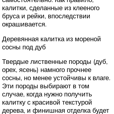
калитки, сделанные из клееного
бруса и рейки, впоследствии
окрашивается.
Деревянная калитка из мореной
сосны под дуб
Твердые лиственные породы (дуб,
орех, ясень) намного прочнее
сосны, но менее устойчивы к влаге.
Эти породы выбирают в том
случае, когда нужно получить
калитку с красивой текстурой
дерева, и финишная отделка будет