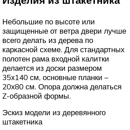
Изделия из штакетника
Небольшие по высоте или
защищенные от ветра двери лучше
всего делать из дерева по
каркасной схеме. Для стандартных
полотен рама входной калитки
делается из доски размером
35х140 см, основные планки –
20х80 см. Опора должна делаться
Z-образной формы.
Эскиз модели из деревянного
штакетника