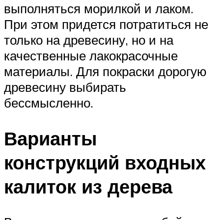
выполняться морилкой и лаком.
При этом придется потратиться не
только на древесину, но и на
качественные лакокрасочные
материалы. Для покраски дорогую
древесину выбирать
бессмысленно.
Варианты
конструкций входных
калиток из дерева