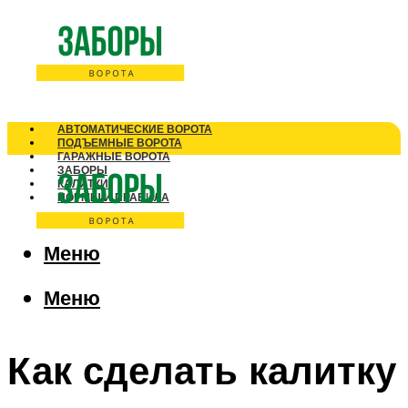
АВТОМАТИЧЕСКИЕ ВОРОТА
ПОДЪЕМНЫЕ ВОРОТА
ГАРАЖНЫЕ ВОРОТА
ЗАБОРЫ
КАЛИТКИ
НОРМЫ И ПРАВИЛА
Меню
Меню
Как сделать калитку