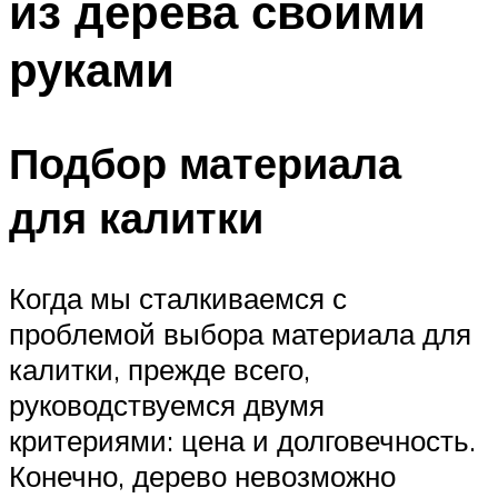
из дерева своими
руками
Подбор материала
для калитки
Когда мы сталкиваемся с
проблемой выбора материала для
калитки, прежде всего,
руководствуемся двумя
критериями: цена и долговечность.
Конечно, дерево невозможно