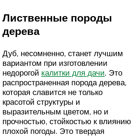
Лиственные породы
дерева
Дуб, несомненно, станет лучшим
вариантом при изготовлении
недорогой
калитки для дачи
. Это
распространенная порода дерева,
которая славится не только
красотой структуры и
выразительным цветом, но и
прочностью, стойкостью к влиянию
плохой погоды. Это твердая