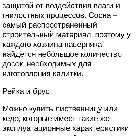
защитой от воздействия влаги и
гнилостных процессов. Сосна –
самый распространенный
строительный материал, поэтому у
каждого хозяина наверняка
найдется небольшое количество
досок, необходимых для
изготовления калитки.
Рейка и брус
Можно купить лиственницу или
кедр, которые имеет такие же
эксплуатационные характеристики,