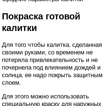
Покраска готовой
калитки
Для того чтобы калитка, сделанная
своими руками, со временем не
потеряла привлекательность и не
почернела под влиянием дождей и
солнца, ее надо покрыть защитным
слоем.
Для этого можно использовать
специальную краску для наружных