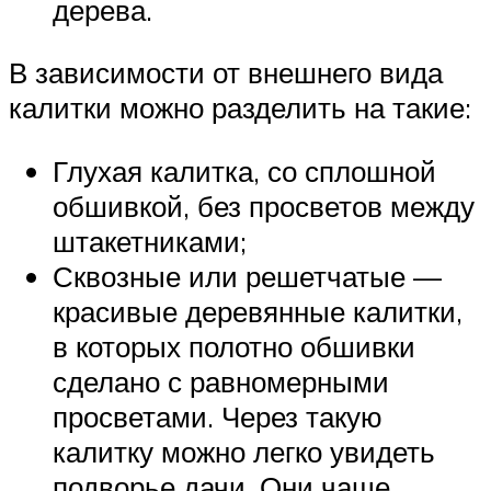
дерева.
В зависимости от внешнего вида
калитки можно разделить на такие:
Глухая калитка, со сплошной
обшивкой, без просветов между
штакетниками;
Сквозные или решетчатые —
красивые деревянные калитки,
в которых полотно обшивки
сделано с равномерными
просветами. Через такую
калитку можно легко увидеть
подворье дачи. Они чаще