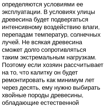
определяются условиями ее
эксплуатации. В условиях улицы
древесина будет подвергаться
интенсивному воздействию влаги,
перепадам температур, солнечных
лучей. Не всякая древесина
сможет долго сопротивляться
таким экстремальным нагрузкам.
Поэтому если хозяин рассчитывает
на то, что калитку он будет
ремонтировать как минимум лет
через десять, ему нужно выбирать
хвойные породы древесины,
обладающие естественной