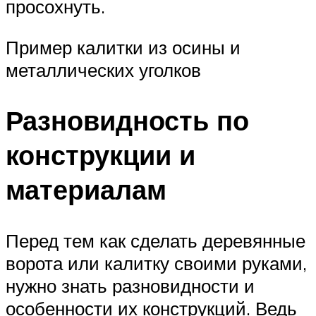
просохнуть.
Пример калитки из осины и
металлических уголков
Разновидность по
конструкции и
материалам
Перед тем как сделать деревянные
ворота или калитку своими руками,
нужно знать разновидности и
особенности их конструкций. Ведь