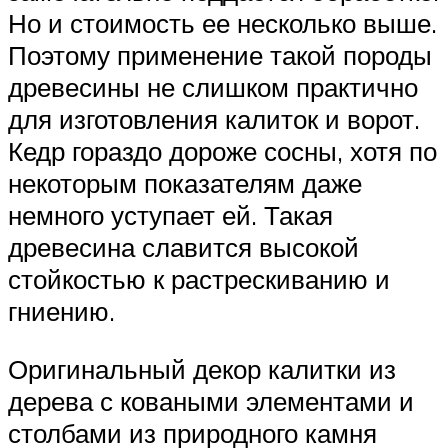
Но и стоимость ее несколько выше.
Поэтому применение такой породы
древесины не слишком практично
для изготовления калиток и ворот.
Кедр гораздо дороже сосны, хотя по
некоторым показателям даже
немного уступает ей. Такая
древесина славится высокой
стойкостью к растрескиванию и
гниению.
Оригинальный декор калитки из
дерева с коваными элементами и
столбами из природного камня