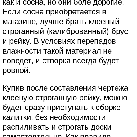
как и сосна, но они боле дорогие.
Если сосна приобретается в
магазине, лучше брать клееный
строганный (калиброванный) брус
и рейку. В условиях перепадов
влажности такой материал не
поведет, и створка всегда будет
ровной.
Купив после составления чертежа
клееную строганную рейку, можно
будет сразу приступать к сборке
калитки, без необходимости
распиливать и строгать доски
самостоятельно. Как правило,