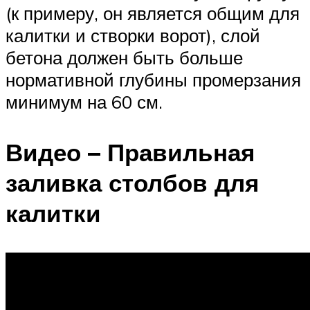
(к примеру, он является общим для
калитки и створки ворот), слой
бетона должен быть больше
нормативной глубины промерзания
минимум на 60 см.
Видео – Правильная
заливка столбов для
калитки