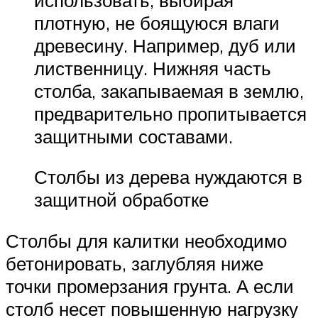
плотную, не боящуюся влаги
древесину. Например, дуб или
лиственницу. Нижняя часть
столба, закапываемая в землю,
предварительно пропитывается
защитными составами.
Столбы из дерева нуждаются в
защитной обработке
Столбы для калитки необходимо
бетонировать, заглубляя ниже
точки промерзания грунта. А если
столб несет повышенную нагрузку