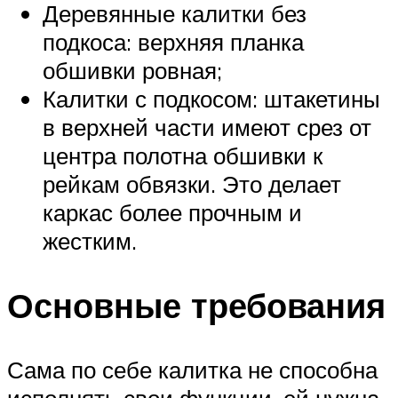
Деревянные калитки без
подкоса: верхняя планка
обшивки ровная;
Калитки с подкосом: штакетины
в верхней части имеют срез от
центра полотна обшивки к
рейкам обвязки. Это делает
каркас более прочным и
жестким.
Основные требования
Сама по себе калитка не способна
исполнять свои функции, ей нужна