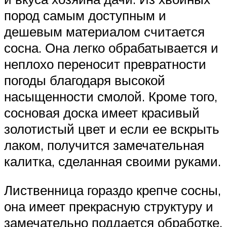
пород самым доступным и
дешевым материалом считается
сосна. Она легко обрабатывается и
неплохо переносит превратности
погоды благодаря высокой
насыщенности смолой. Кроме того,
сосновая доска имеет красивый
золотистый цвет и если ее вскрыть
лаком, получится замечательная
калитка, сделанная своими руками.
Лиственница гораздо крепче сосны,
она имеет прекрасную структуру и
замечательно поддается обработке.