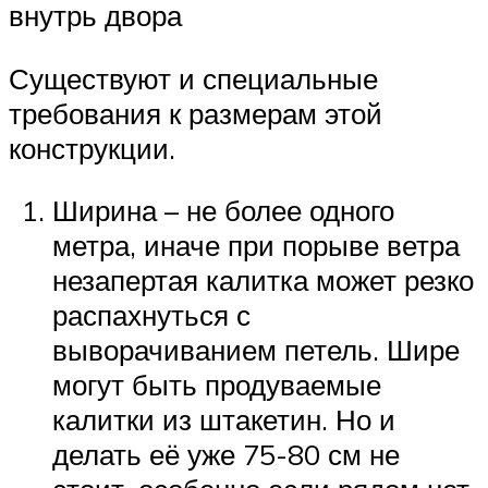
внутрь двора
Существуют и специальные
требования к размерам этой
конструкции.
Ширина – не более одного
метра, иначе при порыве ветра
незапертая калитка может резко
распахнуться с
выворачиванием петель. Шире
могут быть продуваемые
калитки из штакетин. Но и
делать её уже 75-80 см не