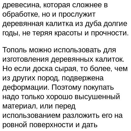
древесина, которая сложнее в
обработке, но и прослужит
деревянная калитка из дуба долгие
годы, не теряя красоты и прочности.
Тополь можно использовать для
изготовления деревянных калиток.
Но если доска сырая, то более, чем
из других пород, подвержена
деформации. Поэтому покупать
надо только хорошо высушенный
материал, или перед
использованием разложить его на
ровной поверхности и дать