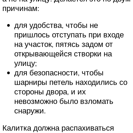
причинам:
для удобства, чтобы не
пришлось отступать при входе
на участок, пятясь задом от
открывающейся створки на
улицу;
для безопасности, чтобы
шарниры петель находились со
стороны двора, и их
невозможно было взломать
снаружи.
Калитка должна распахиваться