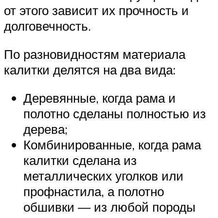
от этого зависит их прочность и
долговечность.
По разновидностям материала
калитки делятся на два вида:
Деревянные, когда рама и
полотно сделаны полностью из
дерева;
Комбинированные, когда рама
калитки сделана из
металлических уголков или
профнастила, а полотно
обшивки — из любой породы