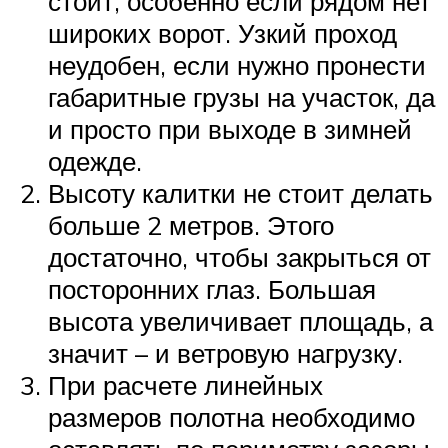
стоит, особенно если рядом нет
широких ворот. Узкий проход
неудобен, если нужно пронести
габаритные грузы на участок, да
и просто при выходе в зимней
одежде.
Высоту калитки не стоит делать
больше 2 метров. Этого
достаточно, чтобы закрыться от
посторонних глаз. Большая
высота увеличивает площадь, а
значит – и ветровую нагрузку.
При расчете линейных
размеров полотна необходимо