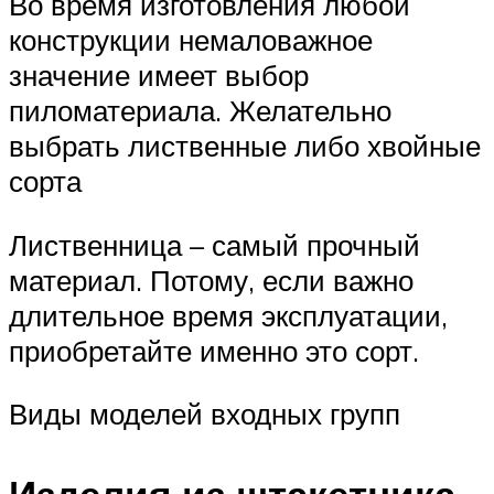
Во время изготовления любой
конструкции немаловажное
значение имеет выбор
пиломатериала. Желательно
выбрать лиственные либо хвойные
сорта
Лиственница – самый прочный
материал. Потому, если важно
длительное время эксплуатации,
приобретайте именно это сорт.
Виды моделей входных групп