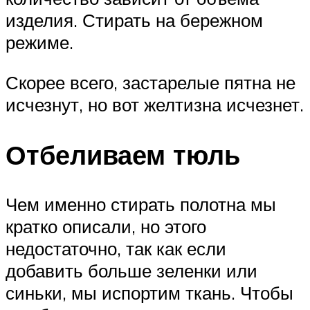
изделия. Стирать на бережном
режиме.
Скорее всего, застарелые пятна не
исчезнут, но вот желтизна исчезнет.
Отбеливаем тюль
Чем именно стирать полотна мы
кратко описали, но этого
недостаточно, так как если
добавить больше зеленки или
синьки, мы испортим ткань. Чтобы