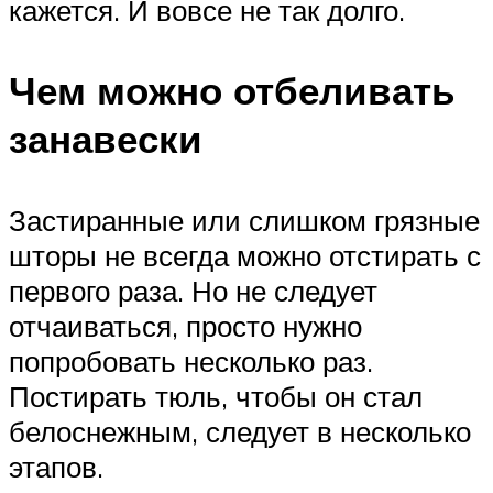
кажется. И вовсе не так долго.
Чем можно отбеливать
занавески
Застиранные или слишком грязные
шторы не всегда можно отстирать с
первого раза. Но не следует
отчаиваться, просто нужно
попробовать несколько раз.
Постирать тюль, чтобы он стал
белоснежным, следует в несколько
этапов.