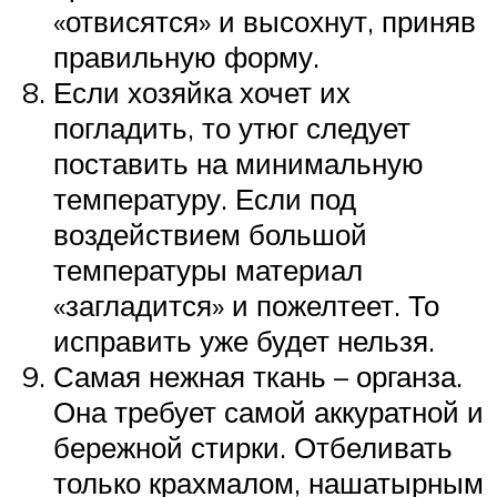
«отвисятся» и высохнут, приняв
правильную форму.
Если хозяйка хочет их
погладить, то утюг следует
поставить на минимальную
температуру. Если под
воздействием большой
температуры материал
«загладится» и пожелтеет. То
исправить уже будет нельзя.
Самая нежная ткань – органза.
Она требует самой аккуратной и
бережной стирки. Отбеливать
только крахмалом, нашатырным