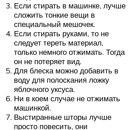
Если стирать в машинке, лучше
сложить тонкие вещи в
специальный мешочек.
Если стирать руками, то не
следует тереть материал,
только немного отжимать. Тогда
он не потеряет вид.
Для блеска можно добавить в
воду для полоскания ложку
яблочного уксуса.
Ни в коем случае не отжимать
машинкой.
Выстиранные шторы лучше
просто повесить, они