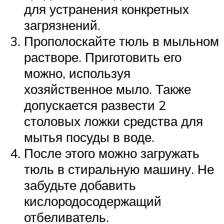
для устранения конкретных
загрязнений.
Прополоскайте тюль в мыльном
растворе. Приготовить его
можно, используя
хозяйственное мыло. Также
допускается развести 2
столовых ложки средства для
мытья посуды в воде.
После этого можно загружать
тюль в стиральную машину. Не
забудьте добавить
кислородосодержащий
отбеливатель.