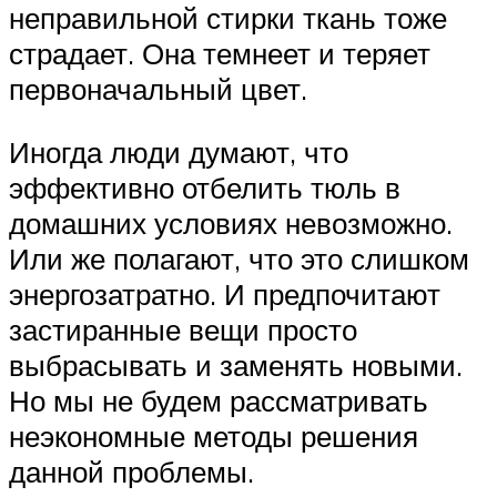
неправильной стирки ткань тоже
страдает. Она темнеет и теряет
первоначальный цвет.
Иногда люди думают, что
эффективно отбелить тюль в
домашних условиях невозможно.
Или же полагают, что это слишком
энергозатратно. И предпочитают
застиранные вещи просто
выбрасывать и заменять новыми.
Но мы не будем рассматривать
неэкономные методы решения
данной проблемы.