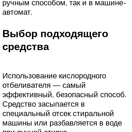
ручным способом, так и в машине-
автомат.
Выбор подходящего
средства
Использование кислородного
отбеливателя — самый
эффективный, безопасный способ.
Средство засыпается в
специальный отсек стиральной
машины или разбавляется в воде