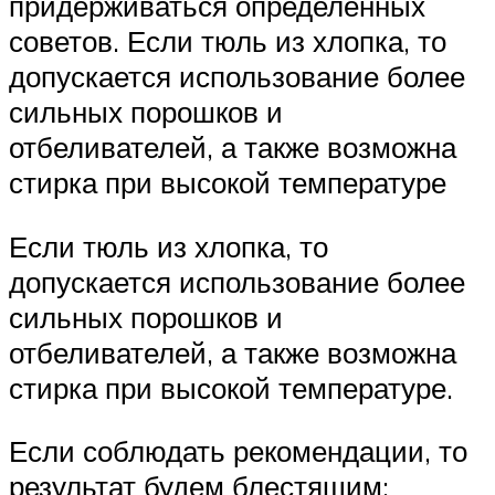
придерживаться определенных
советов. Если тюль из хлопка, то
допускается использование более
сильных порошков и
отбеливателей, а также возможна
стирка при высокой температуре
Если тюль из хлопка, то
допускается использование более
сильных порошков и
отбеливателей, а также возможна
стирка при высокой температуре.
Если соблюдать рекомендации, то
результат будем блестящим: