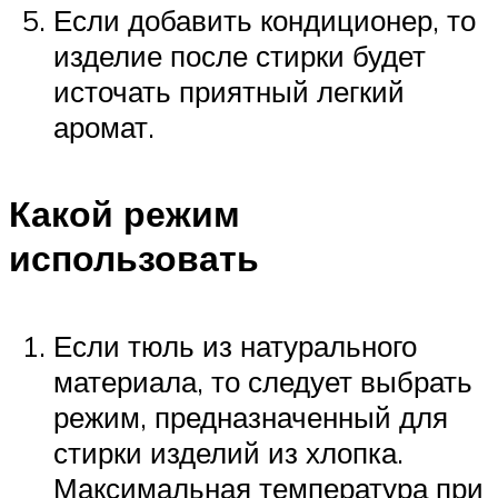
Если добавить кондиционер, то
изделие после стирки будет
источать приятный легкий
аромат.
Какой режим
использовать
Если тюль из натурального
материала, то следует выбрать
режим, предназначенный для
стирки изделий из хлопка.
Максимальная температура при