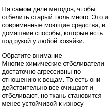
На самом деле методов, чтобы
отбелить старый тюль много. Это и
современные моющие средства, и
домашние способы, которые есть
под рукой у любой хозяйки.
Обратите внимание
Многие химические отбеливатели
достаточно агрессивны по
отношению к вещам. То есть они
действительно все очищают и
отбеливают, но ткань становится
менее устойчивой к износу