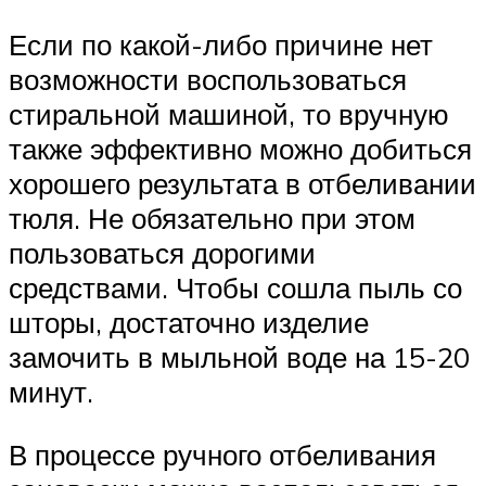
Если по какой-либо причине нет
возможности воспользоваться
стиральной машиной, то вручную
также эффективно можно добиться
хорошего результата в отбеливании
тюля. Не обязательно при этом
пользоваться дорогими
средствами. Чтобы сошла пыль со
шторы, достаточно изделие
замочить в мыльной воде на 15-20
минут.
В процессе ручного отбеливания