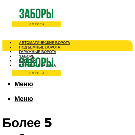
АВТОМАТИЧЕСКИЕ ВОРОТА
ПОДЪЕМНЫЕ ВОРОТА
ГАРАЖНЫЕ ВОРОТА
ЗАБОРЫ
КАЛИТКИ
НОРМЫ И ПРАВИЛА
Меню
Меню
Более 5