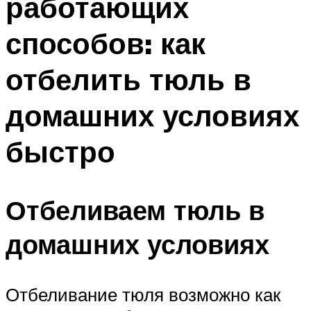
работающих
способов: как
отбелить тюль в
домашних условиях
быстро
Отбеливаем тюль в
домашних условиях
Отбеливание тюля возможно как