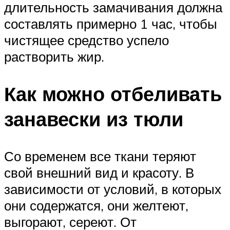
длительность замачивания должна
составлять примерно 1 час, чтобы
чистящее средство успело
растворить жир.
Как можно отбеливать
занавески из тюли
Со временем все ткани теряют
свой внешний вид и красоту. В
зависимости от условий, в которых
они содержатся, они желтеют,
выгорают, сереют. От