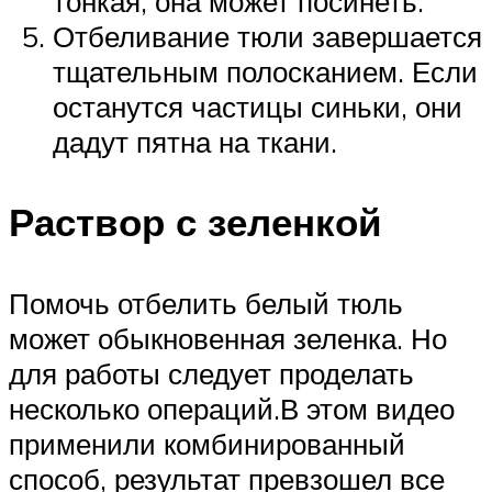
тонкая, она может посинеть.
Отбеливание тюли завершается
тщательным полосканием. Если
останутся частицы синьки, они
дадут пятна на ткани.
Раствор с зеленкой
Помочь отбелить белый тюль
может обыкновенная зеленка. Но
для работы следует проделать
несколько операций.В этом видео
применили комбинированный
способ, результат превзошел все