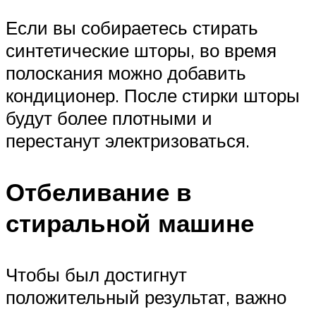
Если вы собираетесь стирать
синтетические шторы, во время
полоскания можно добавить
кондиционер. После стирки шторы
будут более плотными и
перестанут электризоваться.
Отбеливание в
стиральной машине
Чтобы был достигнут
положительный результат, важно