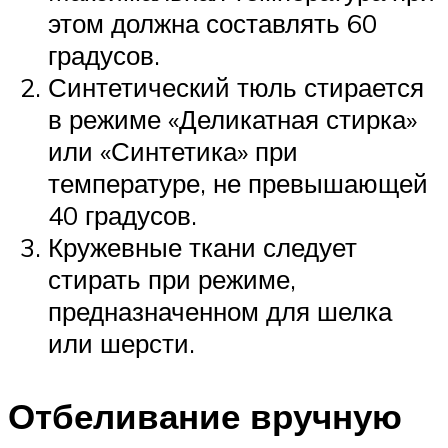
этом должна составлять 60
градусов.
Синтетический тюль стирается
в режиме «Деликатная стирка»
или «Синтетика» при
температуре, не превышающей
40 градусов.
Кружевные ткани следует
стирать при режиме,
предназначенном для шелка
или шерсти.
Отбеливание вручную