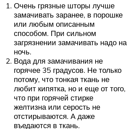
Очень грязные шторы лучше
замачивать заранее, в порошке
или любым описанным
способом. При сильном
загрязнении замачивать надо на
ночь.
Вода для замачивания не
горячее 35 градусов. Не только
потому, что тонкая ткань не
любит кипятка, но и еще от того,
что при горячей стирке
желтизна или серость не
отстирываются. А даже
въедаются в ткань.