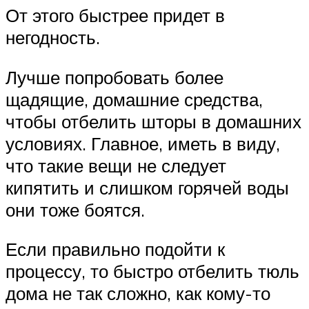
От этого быстрее придет в
негодность.
Лучше попробовать более
щадящие, домашние средства,
чтобы отбелить шторы в домашних
условиях. Главное, иметь в виду,
что такие вещи не следует
кипятить и слишком горячей воды
они тоже боятся.
Если правильно подойти к
процессу, то быстро отбелить тюль
дома не так сложно, как кому-то