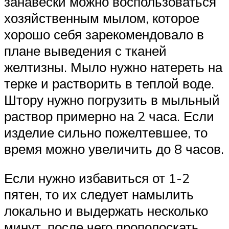
занавески можно воспользоваться
хозяйственным мылом, которое
хорошо себя зарекомендовало в
плане выведения с тканей
желтизны. Мыло нужно натереть на
терке и растворить в теплой воде.
Штору нужно погрузить в мыльный
раствор примерно на 2 часа. Если
изделие сильно пожелтевшее, то
время можно увеличить до 8 часов.
Если нужно избавиться от 1-2
пятен, то их следует намылить
локально и выдержать несколько
минут, после чего прополоскать.