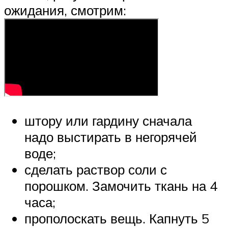
ожидания, смотрим:
штору или гардину сначала
надо выстирать в негорячей
воде;
сделать раствор соли с
порошком. Замочить ткань на 4
часа;
прополоскать вещь. Капнуть 5