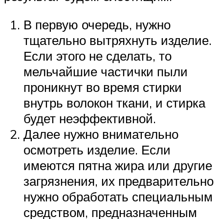
В первую очередь, нужно
тщательно вытряхнуть изделие.
Если этого не сделать, то
мельчайшие частички пыли
проникнут во время стирки
внутрь волокон ткани, и стирка
будет неэффективной.
Далее нужно внимательно
осмотреть изделие. Если
имеются пятна жира или другие
загрязнения, их предварительно
нужно обработать специальным
средством, предназначенным