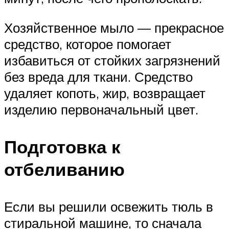
Хозяйственное мыло — прекрасное
средство, которое помогает
избавиться от стойких загрязнений
без вреда для ткани. Средство
удаляет копоть, жир, возвращает
изделию первоначальный цвет.
Подготовка к
отбеливанию
Если вы решили освежить тюль в
стиральной машине, то сначала