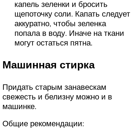
капель зеленки и бросить
щепоточку соли. Капать следует
аккуратно, чтобы зеленка
попала в воду. Иначе на ткани
могут остаться пятна.
Машинная стирка
Придать старым занавескам
свежесть и белизну можно и в
машинке.
Общие рекомендации: