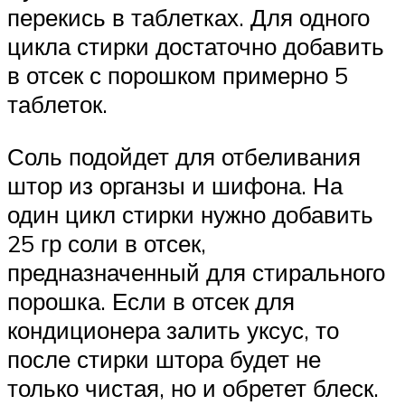
перекись в таблетках. Для одного
цикла стирки достаточно добавить
в отсек с порошком примерно 5
таблеток.
Соль подойдет для отбеливания
штор из органзы и шифона. На
один цикл стирки нужно добавить
25 гр соли в отсек,
предназначенный для стирального
порошка. Если в отсек для
кондиционера залить уксус, то
после стирки штора будет не
только чистая, но и обретет блеск.