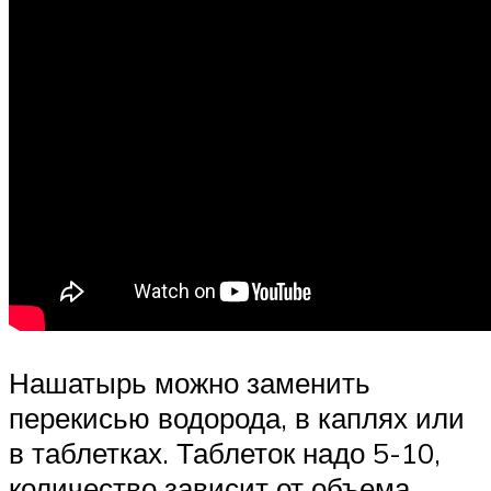
Нашатырь можно заменить
перекисью водорода, в каплях или
в таблетках. Таблеток надо 5-10,
количество зависит от объема