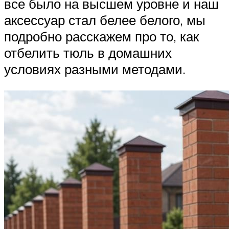
все было на высшем уровне и наш
аксессуар стал белее белого, мы
подробно расскажем про то, как
отбелить тюль в домашних
условиях разными методами.