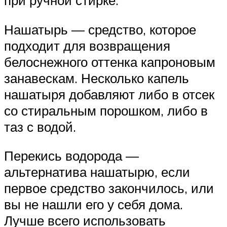
при ручной стирке.
Нашатырь — средство, которое
подходит для возвращения
белоснежного оттенка капроновым
занавескам. Несколько капель
нашатыря добавляют либо в отсек
со стиральным порошком, либо в
таз с водой.
Перекись водорода —
альтернатива нашатырю, если
первое средство закончилось, или
вы не нашли его у себя дома.
Лучше всего использовать