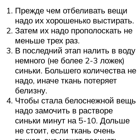
Прежде чем отбеливать вещи
надо их хорошенько выстирать.
Затем их надо прополоскать не
меньше трех раз.
В последний этап налить в воду
немного (не более 2-3 ложек)
синьки. Большего количества не
надо, иначе ткань потеряет
белизну.
Чтобы стала белоснежной вещь
надо замочить в растворе
синьки минут на 5-10. Дольше
не стоит, если ткань очень