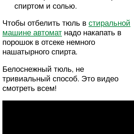
спиртом и солью.
Чтобы отбелить тюль в
стиральной
машине автомат
надо накапать в
порошок в отсеке немного
нашатырного спирта.
Белоснежный тюль, не
тривиальный способ. Это видео
смотреть всем!