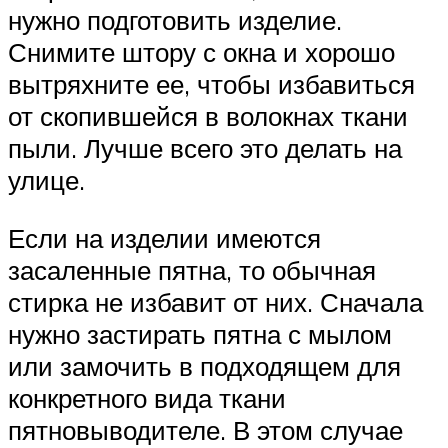
нужно подготовить изделие.
Снимите штору с окна и хорошо
вытряхните ее, чтобы избавиться
от скопившейся в волокнах ткани
пыли. Лучше всего это делать на
улице.
Если на изделии имеются
засаленные пятна, то обычная
стирка не избавит от них. Сначала
нужно застирать пятна с мылом
или замочить в подходящем для
конкретного вида ткани
пятновыводителе. В этом случае