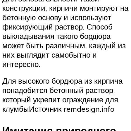
конструкции, кирпичи монтируют на
бетонную основу и используют
фиксирующий раствор. Способ
выкладывания такого бордюра
может быть различным, каждый из
них выглядит самобытно и
интересно.
Для высокого бордюра из кирпича
понадобится бетонный раствор,
который укрепит ограждение для
клумбыИсточник remdesign.info
Имитация природного