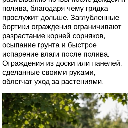
полива, благодаря чему грядка
прослужит дольше. Заглубленные
бортики ограждения ограничивают
разрастание корней сорняков,
осыпание грунта и быстрое
испарение влаги после полива.
Ограждения из доски или панелей,
сделанные своими руками,
облегчат уход за растениями.