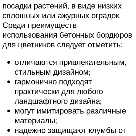
посадки растений, в виде низких
сплошных или ажурных оградок.
Среди преимуществ
использования бетонных бордюров
для цветников следует отметить:
отличаются привлекательным,
стильным дизайном;
гармонично подходят
практически для любого
ландшафтного дизайна;
могут имитировать различные
материалы;
надежно защищают клумбы от