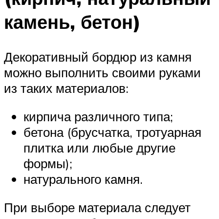
камень, бетон)
Декоративный бордюр из камня
можно выполнить своими руками
из таких материалов:
кирпича различного типа;
бетона (брусчатка, тротуарная
плитка или любые другие
формы);
натурального камня.
При выборе материала следует