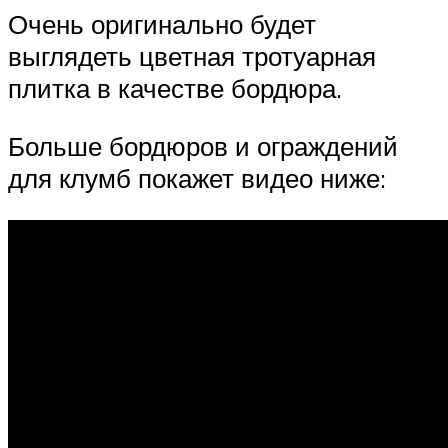
Очень оригинально будет
выглядеть цветная тротуарная
плитка в качестве бордюра.
Больше бордюров и ограждений
для клумб покажет видео ниже: