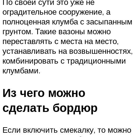
По своей сути это уже не
оградительное сооружение, а
полноценная клумба с засыпанным
грунтом. Такие вазоны можно
переставлять с места на место,
устанавливать на возвышенностях,
комбинировать с традиционными
клумбами.
Из чего можно
сделать бордюр
Если включить смекалку, то можно