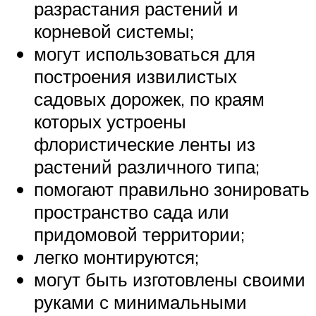
разрастания растений и
корневой системы;
могут использоваться для
построения извилистых
садовых дорожек, по краям
которых устроены
флористические ленты из
растений различного типа;
помогают правильно зонировать
пространство сада или
придомовой территории;
легко монтируются;
могут быть изготовлены своими
руками с минимальными