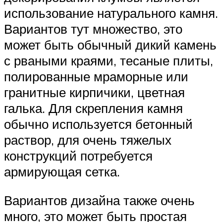
использование натурального камня.
Вариантов тут множество, это
может быть обычный дикий камень
с рваными краями, тесаные плиты,
полированные мраморные или
гранитные кирпичики, цветная
галька. Для скрепления камня
обычно используется бетонный
раствор, для очень тяжелых
конструкций потребуется
армирующая сетка.
Вариантов дизайна также очень
много, это может быть простая