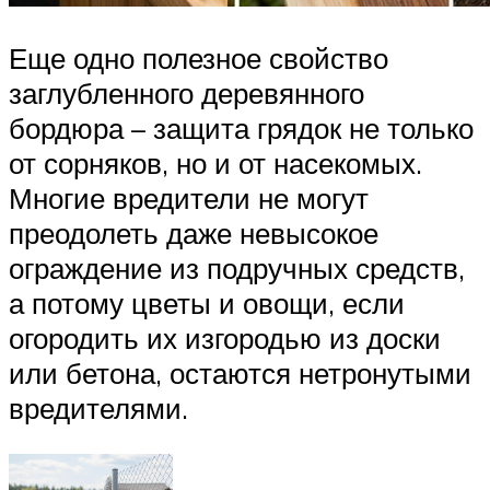
Еще одно полезное свойство
заглубленного деревянного
бордюра – защита грядок не только
от сорняков, но и от насекомых.
Многие вредители не могут
преодолеть даже невысокое
ограждение из подручных средств,
а потому цветы и овощи, если
огородить их изгородью из доски
или бетона, остаются нетронутыми
вредителями.