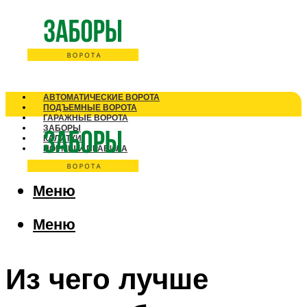
АВТОМАТИЧЕСКИЕ ВОРОТА
ПОДЪЕМНЫЕ ВОРОТА
ГАРАЖНЫЕ ВОРОТА
ЗАБОРЫ
КАЛИТКИ
НОРМЫ И ПРАВИЛА
Меню
Меню
Из чего лучше