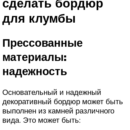
сделать бордюр
для клумбы
Прессованные
материалы:
надежность
Основательный и надежный
декоративный бордюр может быть
выполнен из камней различного
вида. Это может быть: