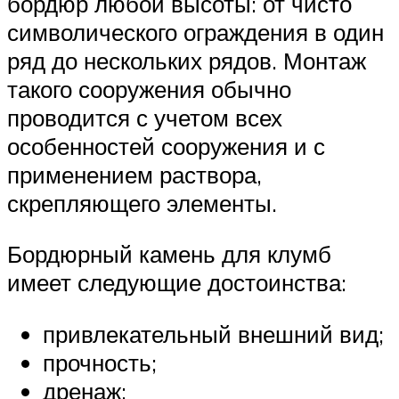
бордюр любой высоты: от чисто
символического ограждения в один
ряд до нескольких рядов. Монтаж
такого сооружения обычно
проводится с учетом всех
особенностей сооружения и с
применением раствора,
скрепляющего элементы.
Бордюрный камень для клумб
имеет следующие достоинства:
привлекательный внешний вид;
прочность;
дренаж;