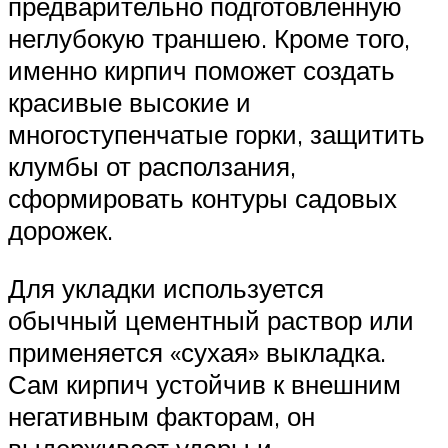
предварительно подготовленную
неглубокую траншею. Кроме того,
именно кирпич поможет создать
красивые высокие и
многоступенчатые горки, защитить
клумбы от расползания,
сформировать контуры садовых
дорожек.
Для укладки используется
обычный цементный раствор или
применяется «сухая» выкладка.
Сам кирпич устойчив к внешним
негативным факторам, он
выдерживает удары и