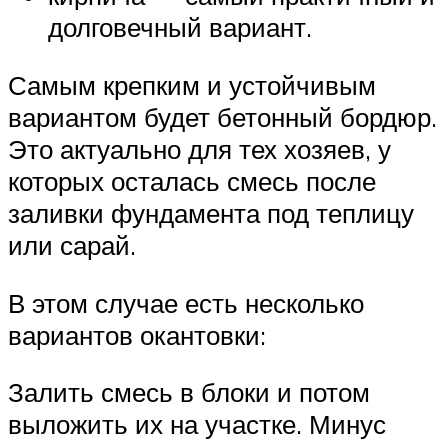
долговечный вариант.
Самым крепким и устойчивым
вариантом будет бетонный бордюр.
Это актуально для тех хозяев, у
которых осталась смесь после
заливки фундамента под теплицу
или сарай.
В этом случае есть несколько
вариантов окантовки:
Залить смесь в блоки и потом
выложить их на участке. Минус