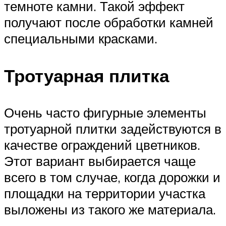
темноте камни. Такой эффект
получают после обработки камней
специальными красками.
Тротуарная плитка
Очень часто фигурные элементы
тротуарной плитки задействуются в
качестве ограждений цветников.
Этот вариант выбирается чаще
всего в том случае, когда дорожки и
площадки на территории участка
выложены из такого же материала.