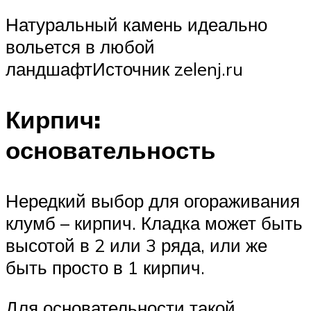
Натуральный камень идеально
вольется в любой
ландшафтИсточник zelenj.ru
Кирпич:
основательность
Нередкий выбор для огораживания
клумб – кирпич. Кладка может быть
высотой в 2 или 3 ряда, или же
быть просто в 1 кирпич.
Для основательности такой