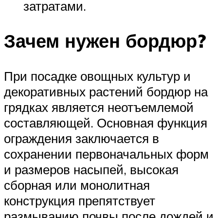
затратами.
Зачем нужен бордюр?
При посадке овощных культур и
декоративных растений бордюр на
грядках является неотъемлемой
составляющей. Основная функция
ограждения заключается в
сохранении первоначальных форм
и размеров насыпей, высокая
сборная или монолитная
конструкция препятствует
размыванию почвы после дождей и