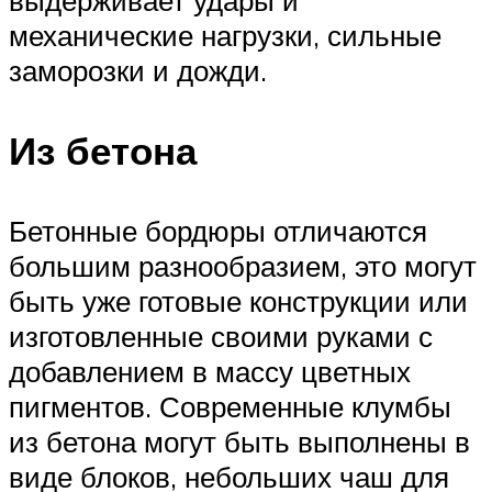
механические нагрузки, сильные
заморозки и дожди.
Из бетона
Бетонные бордюры отличаются
большим разнообразием, это могут
быть уже готовые конструкции или
изготовленные своими руками с
добавлением в массу цветных
пигментов. Современные клумбы
из бетона могут быть выполнены в
виде блоков, небольших чаш для