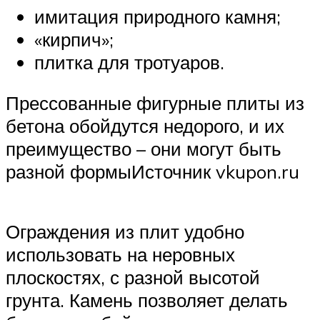
имитация природного камня;
«кирпич»;
плитка для тротуаров.
Прессованные фигурные плиты из
бетона обойдутся недорого, и их
преимущество – они могут быть
разной формыИсточник vkupon.ru
Ограждения из плит удобно
использовать на неровных
плоскостях, с разной высотой
грунта. Камень позволяет делать