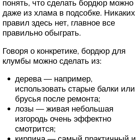
понять, что сделать бордюр можно
даже из хлама в подсобке. Никаких
правил здесь нет, главное все
правильно обыграть.
Говоря о конкретике, бордюр для
клумбы можно сделать из:
дерева — например,
использовать старые балки или
брусья после ремонта;
лозы — живая небольшая
изгородь очень эффектно
смотрится;
кирпича — самый практичный и