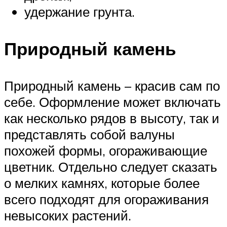
удержание грунта.
Природный камень
Природный камень – красив сам по
себе. Оформление может включать
как несколько рядов в высоту, так и
представлять собой валуны
похожей формы, огораживающие
цветник. Отдельно следует сказать
о мелких камнях, которые более
всего подходят для огораживания
невысоких растений.