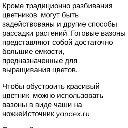
Кроме традиционно разбивания
цветников, могут быть
задействованы и другие способы
рассадки растений. Готовые вазоны
представляют собой достаточно
большие емкости,
предназначенные для
выращивания цветов.
Чтобы обустроить красивый
цветник, можно использовать
вазоны в виде чаши на
ножкеИсточник yandex.ru