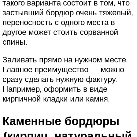
такого варианта состоит в том, что
застывший бордюр очень тяжелый,
переносность с одного места в
другое может стоить сорванной
спины.
Заливать прямо на нужном месте.
Главное преимущество — можно
сразу сделать нужную фактуру.
Например, оформить в виде
кирпичной кладки или камня.
Каменные бордюры
(кирпич, натуральный