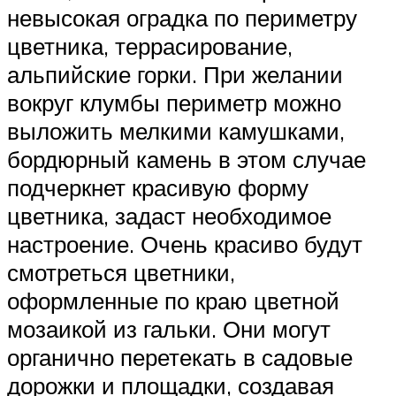
невысокая оградка по периметру
цветника, террасирование,
альпийские горки. При желании
вокруг клумбы периметр можно
выложить мелкими камушками,
бордюрный камень в этом случае
подчеркнет красивую форму
цветника, задаст необходимое
настроение. Очень красиво будут
смотреться цветники,
оформленные по краю цветной
мозаикой из гальки. Они могут
органично перетекать в садовые
дорожки и площадки, создавая