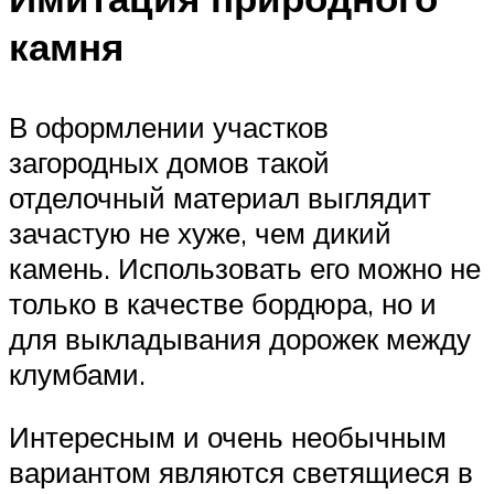
камня
В оформлении участков
загородных домов такой
отделочный материал выглядит
зачастую не хуже, чем дикий
камень. Использовать его можно не
только в качестве бордюра, но и
для выкладывания дорожек между
клумбами.
Интересным и очень необычным
вариантом являются светящиеся в