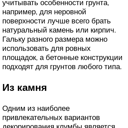
учитывать особенности грунта,
например, для неровной
поверхности лучше всего брать
натуральный камень или кирпич.
Гальку разного размера можно
использовать для ровных
площадок, а бетонные конструкции
подходят для грунтов любого типа.
Из камня
Одним из наиболее
привлекательных вариантов
декорирования клумбы является