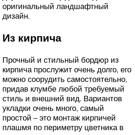
оригинальный ландшафтный
дизайн.
Из кирпича
Прочный и стильный бордюр из
кирпича прослужит очень долго, его
можно соорудить самостоятельно,
придав клумбе любой требуемый
стиль и внешний вид. Вариантов
укладки очень много, самый
простой – это монтаж кирпичей
плашмя по периметру цветника в