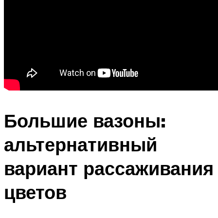
Большие вазоны:
альтернативный
вариант рассаживания
цветов