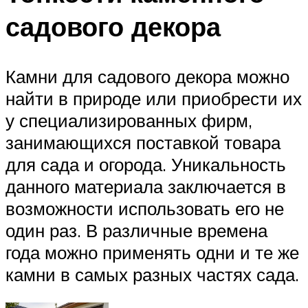
садового декора
Камни для садового декора можно
найти в природе или приобрести их
у специализированных фирм,
занимающихся поставкой товара
для сада и огорода. Уникальность
данного материала заключается в
возможности использовать его не
один раз. В различные времена
года можно применять одни и те же
камни в самых разных частях сада.