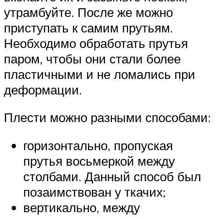
утрамбуйте. После же можно
приступать к самим прутьям.
Необходимо обработать прутья
паром, чтобы они стали более
пластичными и не ломались при
деформации.
Плести можно разными способами:
горизонтально, пропуская
прутья восьмеркой между
столбами. Данный способ был
позаимствован у ткачих;
вертикально, между