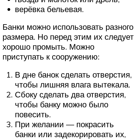
верёвка бельевая.
Банки можно использовать разного
размера. Но перед этим их следует
хорошо промыть. Можно
приступать к сооружению:
В дне банок сделать отверстия,
чтобы лишняя влага вытекала.
Сбоку сделать два отверстия,
чтобы банку можно было
повесить.
При желании — покрасить
банки или задекорировать их,