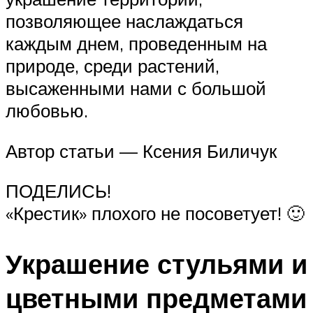
позволяющее наслаждаться
каждым днем, проведенным на
природе, среди растений,
высаженными нами с большой
любовью.
Автор статьи — Ксения Биличук
ПОДЕЛИСЬ!
«Крестик» плохого не посоветует! 🙂
Украшение стульями и
цветными предметами