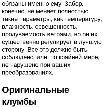
обязаны именно ему. Забор,
конечно, не меняет полностью
такие параметры, как температуру,
влажность, освещенность,
продуваемость ветрами, но он их
существенно регулирует в лучшую
сторону. Все это должно быть
соблюдено, или, по крайней мере,
не нарушено при ваших
преобразованиях.
Оригинальные
клумбы