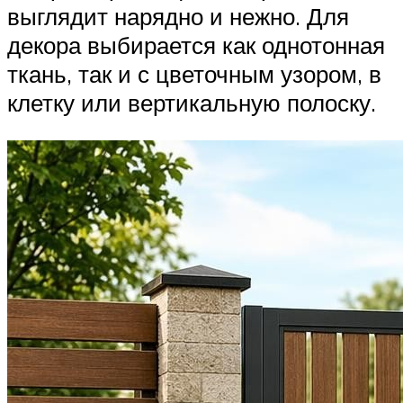
выглядит нарядно и нежно. Для
декора выбирается как однотонная
ткань, так и с цветочным узором, в
клетку или вертикальную полоску.