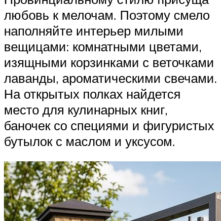
любовь к мелочам. Поэтому смело
наполняйте интерьер милыми
вещицами: комнатными цветами,
изящными корзинками с веточками
лаванды, ароматическими свечами.
На открытых полках найдется
место для кулинарных книг,
баночек со специями и фигуристых
бутылок с маслом и уксусом.