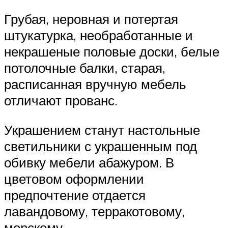
Грубая, неровная и потертая
штукатурка, необработанные и
некрашеные половые доски, белые
потолочные балки, старая,
расписанная вручную мебель
отличают прованс.
Украшением станут настольные
светильники с украшенным под
обивку мебели абажуром. В
цветовом оформлении
предпочтение отдается
лавандовому, терракотовому,
морскому.