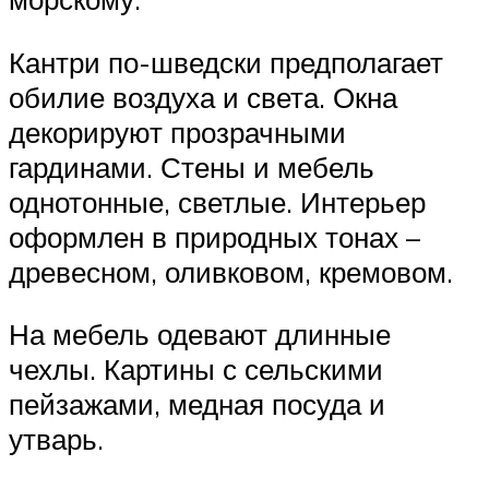
Кантри по-шведски предполагает
обилие воздуха и света. Окна
декорируют прозрачными
гардинами. Стены и мебель
однотонные, светлые. Интерьер
оформлен в природных тонах –
древесном, оливковом, кремовом.
На мебель одевают длинные
чехлы. Картины с сельскими
пейзажами, медная посуда и
утварь.