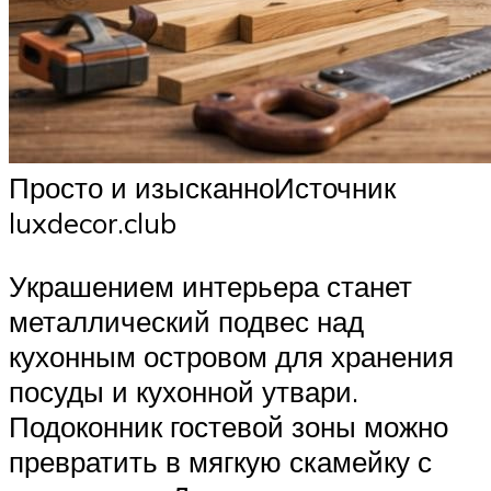
Просто и изысканноИсточник
luxdecor.club
Украшением интерьера станет
металлический подвес над
кухонным островом для хранения
посуды и кухонной утвари.
Подоконник гостевой зоны можно
превратить в мягкую скамейку с