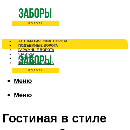
АВТОМАТИЧЕСКИЕ ВОРОТА
ПОДЪЕМНЫЕ ВОРОТА
ГАРАЖНЫЕ ВОРОТА
ЗАБОРЫ
КАЛИТКИ
НОРМЫ И ПРАВИЛА
Меню
Меню
Гостиная в стиле