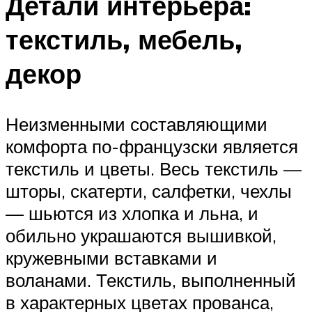
Детали интерьера:
текстиль, мебель,
декор
Неизменными составляющими
комфорта по-французски является
текстиль и цветы. Весь текстиль —
шторы, скатерти, салфетки, чехлы
— шьются из хлопка и льна, и
обильно украшаются вышивкой,
кружевными вставками и
воланами. Текстиль, выполненный
в характерных цветах прованса,