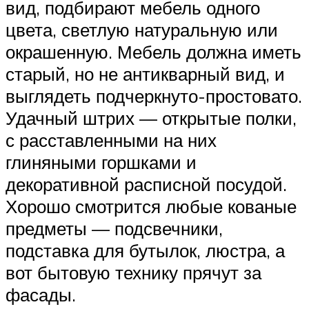
вид, подбирают мебель одного
цвета, светлую натуральную или
окрашенную. Мебель должна иметь
старый, но не антикварный вид, и
выглядеть подчеркнуто-простовато.
Удачный штрих — открытые полки,
с расставленными на них
глиняными горшками и
декоративной расписной посудой.
Хорошо смотрится любые кованые
предметы — подсвечники,
подставка для бутылок, люстра, а
вот бытовую технику прячут за
фасады.