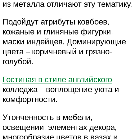
из металла отличают эту тематику.
Подойдут атрибуты ковбоев,
кожаные и глиняные фигурки,
маски индейцев. Доминирующие
цвета – коричневый и грязно-
голубой.
Гостиная в стиле английского
колледжа – воплощение уюта и
комфортности.
Утонченность в мебели,
освещении, элементах декора,
многообразие цветов в вазах и