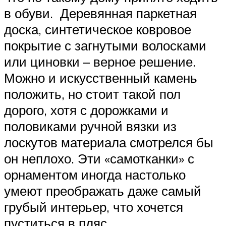
в обуви. Деревянная паркетная
доска, синтетическое ковровое
покрытие с загнутыми волосками
или циновки – верное решение.
Можно и искусственный камень
положить, но стоит такой пол
дорого, хотя с дорожками и
половиками ручной вязки из
лоскутов материала смотрелся бы
он неплохо. Эти «самотканки» с
орнаментом иногда настолько
умеют преображать даже самый
грубый интерьер, что хочется
пуститься в пляс.