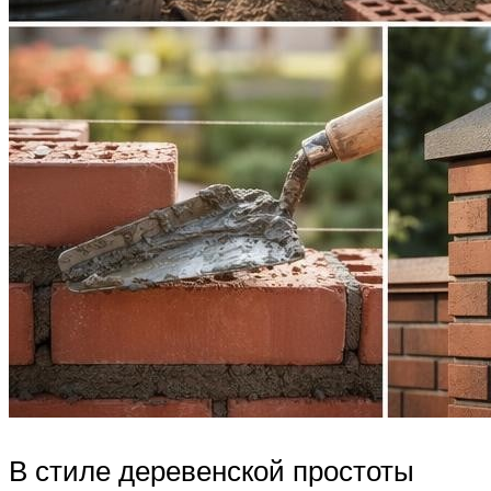
В стиле деревенской простоты