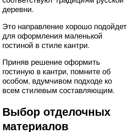
деревни.
Это направление хорошо подойдет
для оформления маленькой
гостиной в стиле кантри.
Приняв решение оформить
гостиную в кантри, помните об
особом, вдумчивом подходе ко
всем стилевым составляющим.
Выбор отделочных
материалов