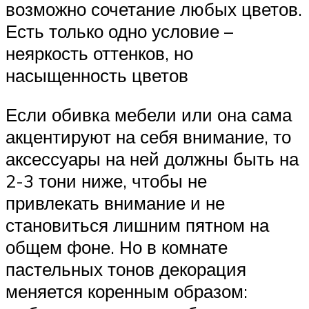
возможно сочетание любых цветов.
Есть только одно условие –
неяркость оттенков, но
насыщенность цветов
Если обивка мебели или она сама
акцентируют на себя внимание, то
аксессуары на ней должны быть на
2-3 тони ниже, чтобы не
привлекать внимание и не
становиться лишним пятном на
общем фоне. Но в комнате
пастельных тонов декорация
меняется коренным образом: