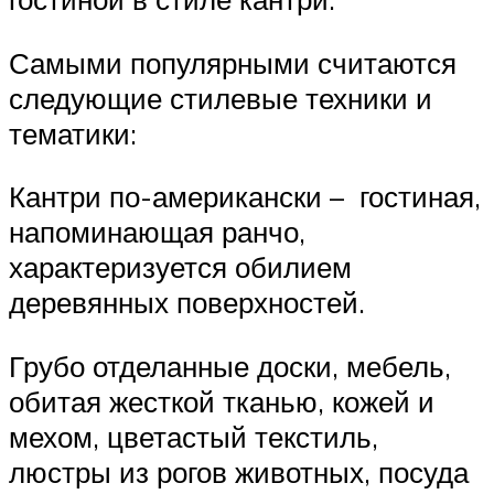
Самыми популярными считаются
следующие стилевые техники и
тематики:
Кантри по-американски – гостиная,
напоминающая ранчо,
характеризуется обилием
деревянных поверхностей.
Грубо отделанные доски, мебель,
обитая жесткой тканью, кожей и
мехом, цветастый текстиль,
люстры из рогов животных, посуда