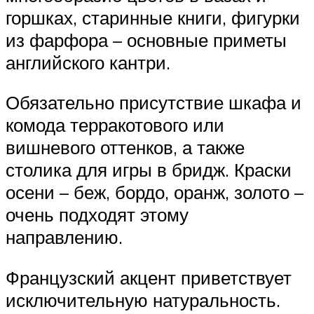
горшках, старинные книги, фигурки
из фарфора – основные приметы
английского кантри.
Обязательно присутствие шкафа и
комода терракотового или
вишневого оттенков, а также
столика для игры в бридж. Краски
осени – беж, бордо, оранж, золото –
очень подходят этому
направлению.
Французский акцент приветствует
исключительную натуральность.