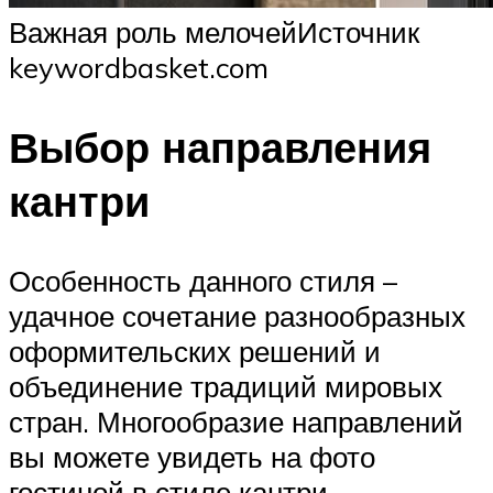
Важная роль мелочейИсточник
keywordbasket.com
Выбор направления
кантри
Особенность данного стиля –
удачное сочетание разнообразных
оформительских решений и
объединение традиций мировых
стран. Многообразие направлений
вы можете увидеть на фото
гостиной в стиле кантри.