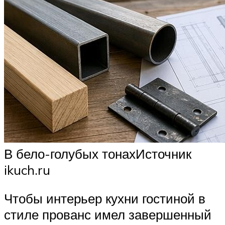
В бело-голубых тонахИсточник
ikuch.ru
Чтобы интерьер кухни гостиной в
стиле прованс имел завершенный