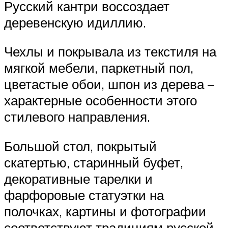
Русский кантри воссоздает
деревенскую идиллию.
Чехлы и покрывала из текстиля на
мягкой мебели, паркетный пол,
цветастые обои, шпон из дерева –
характерные особенности этого
стилевого направления.
Большой стол, покрытый
скатертью, старинный буфет,
декоративные тарелки и
фарфоровые статуэтки на
полочках, картины и фотографии
соответствуют традициям русской