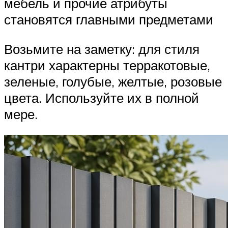
мебель и прочие атрибуты
становятся главными предметами
Возьмите на заметку: для стиля
кантри характерны терракотовые,
зеленые, голубые, желтые, розовые
цвета. Используйте их в полной
мере.