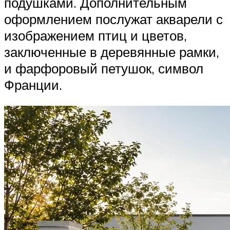
подушками. Дополнительным
оформлением послужат акварели с
изображением птиц и цветов,
заключенные в деревянные рамки,
и фарфоровый петушок, символ
Франции.