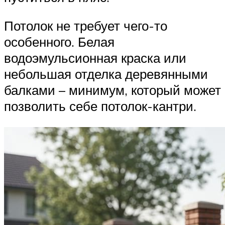
Потолок не требует чего-то
особенного. Белая
водоэмульсионная краска или
небольшая отделка деревянными
балками – минимум, который может
позволить себе потолок-кантри.