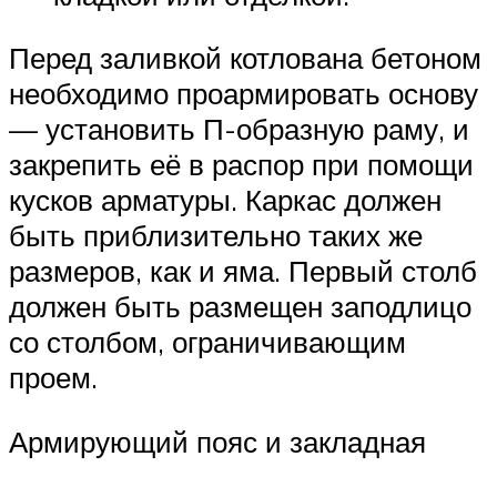
Перед заливкой котлована бетоном
необходимо проармировать основу
— установить П-образную раму, и
закрепить её в распор при помощи
кусков арматуры. Каркас должен
быть приблизительно таких же
размеров, как и яма. Первый столб
должен быть размещен заподлицо
со столбом, ограничивающим
проем.
Армирующий пояс и закладная