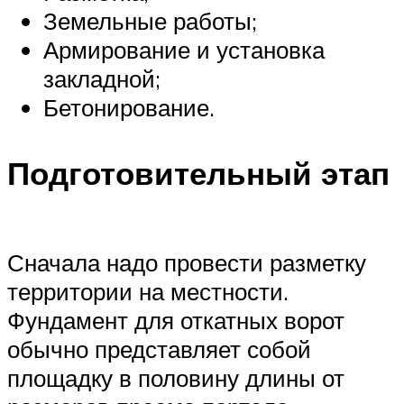
Земельные работы;
Армирование и установка
закладной;
Бетонирование.
Подготовительный этап
Сначала надо провести разметку
территории на местности.
Фундамент для откатных ворот
обычно представляет собой
площадку в половину длины от