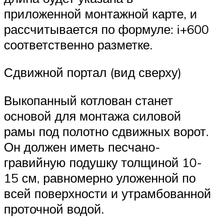
приложенной монтажной карте, и
рассчитывается по формуле: i+600
соответственно разметке.
Сдвижной портал (вид сверху)
Выкопанный котлован станет
основой для монтажа силовой
рамы под полотно сдвижных ворот.
Он должен иметь песчано-
гравийную подушку толщиной 10-
15 см, равномерно уложенной по
всей поверхности и утрамбованной
проточной водой.