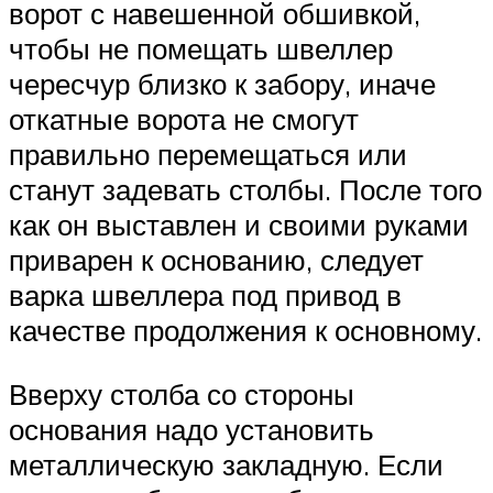
ворот с навешенной обшивкой,
чтобы не помещать швеллер
чересчур близко к забору, иначе
откатные ворота не смогут
правильно перемещаться или
станут задевать столбы. После того
как он выставлен и своими руками
приварен к основанию, следует
варка швеллера под привод в
качестве продолжения к основному.
Вверху столба со стороны
основания надо установить
металлическую закладную. Если