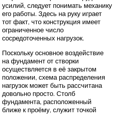
усилий, следует понимать механику
его работы. Здесь на руку играет
тот факт, что конструкция имеет
ограниченное число
сосредоточенных нагрузок.
Поскольку основное воздействие
на фундамент от створки
осуществляется в её закрытом
положении, схема распределения
нагрузок может быть рассчитана
довольно просто. Столб
фундамента, расположенный
ближе к проёму, служит точкой