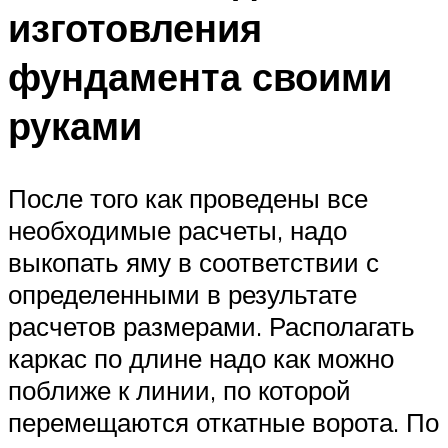
изготовления
фундамента своими
руками
После того как проведены все
необходимые расчеты, надо
выкопать яму в соответствии с
определенными в результате
расчетов размерами. Располагать
каркас по длине надо как можно
поближе к линии, по которой
перемещаются откатные ворота. По