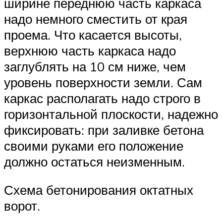
ширине переднюю часть каркаса
надо немного сместить от края
проема. Что касается высоты,
верхнюю часть каркаса надо
заглублять на 10 см ниже, чем
уровень поверхности земли. Сам
каркас располагать надо строго в
горизонтальной плоскости, надежно
фиксировать: при заливке бетона
своими руками его положение
должно остаться неизменным.
Схема бетонирования октатных
ворот.