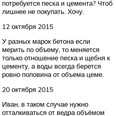
потребуется песка и цемента? Чтоб
лишнее не покупать. Хочу.
12 октября 2015
У разных марок бетона если
мерить по объему, то меняется
только отношение песка и щебня к
цементу, а воды всегда берется
ровно половина от объема цеме.
20 октября 2015
Иван, в таком случае нужно
отталкиваться от ведра объёмом