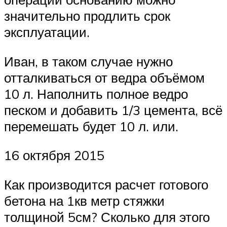
значительно продлить срок
эксплуатации.
Иван, в таком случае нужно
отталкиваться от ведра объёмом
10 л. Наполнить полное ведро
песком и добавить 1/3 цемента, всё
перемешать будет 10 л. или.
16 октября 2015
Как производится расчет готового
бетона на 1кв метр стяжки
толщиной 5см? Сколько для этого