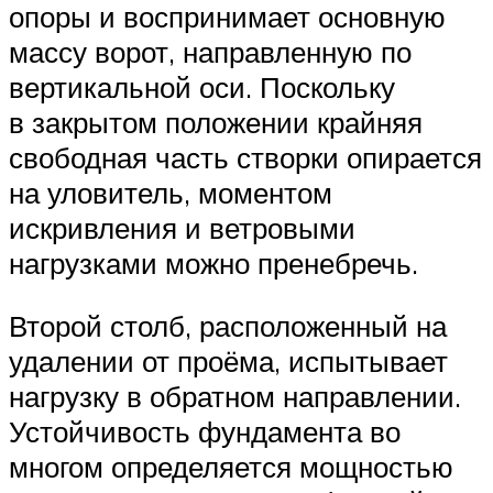
опоры и воспринимает основную
массу ворот, направленную по
вертикальной оси. Поскольку
в закрытом положении крайняя
свободная часть створки опирается
на уловитель, моментом
искривления и ветровыми
нагрузками можно пренебречь.
Второй столб, расположенный на
удалении от проёма, испытывает
нагрузку в обратном направлении.
Устойчивость фундамента во
многом определяется мощностью