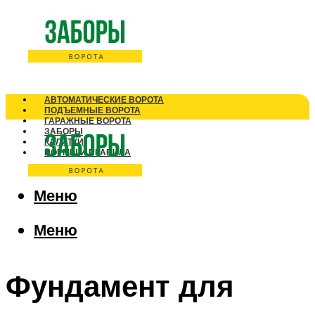
АВТОМАТИЧЕСКИЕ ВОРОТА
ПОДЪЕМНЫЕ ВОРОТА
ГАРАЖНЫЕ ВОРОТА
ЗАБОРЫ
КАЛИТКИ
НОРМЫ И ПРАВИЛА
Меню
Меню
Фундамент для