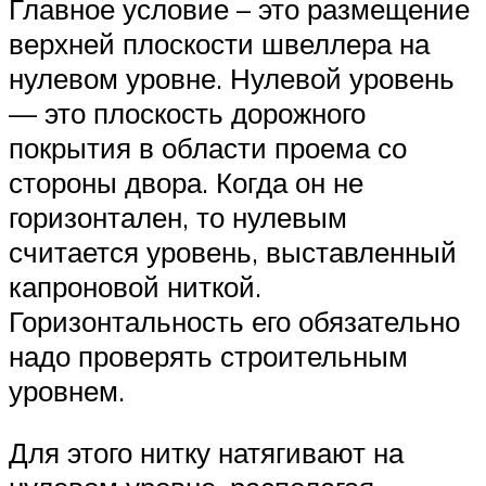
Главное условие – это размещение
верхней плоскости швеллера на
нулевом уровне. Нулевой уровень
— это плоскость дорожного
покрытия в области проема со
стороны двора. Когда он не
горизонтален, то нулевым
считается уровень, выставленный
капроновой ниткой.
Горизонтальность его обязательно
надо проверять строительным
уровнем.
Для этого нитку натягивают на