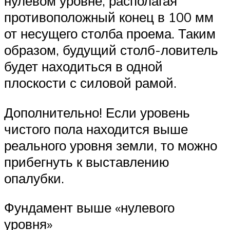
нулевом уровне, располагая
противоположный конец в 100 мм
от несущего столба проема. Таким
образом, будущий столб-ловитель
будет находиться в одной
плоскости с силовой рамой.
Дополнительно! Если уровень
чистого пола находится выше
реального уровня земли, то можно
прибегнуть к выставлению
опалубки.
Фундамент выше «нулевого
уровня»