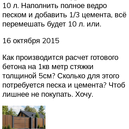
10 л. Наполнить полное ведро
песком и добавить 1/3 цемента, всё
перемешать будет 10 л. или.
16 октября 2015
Как производится расчет готового
бетона на 1кв метр стяжки
толщиной 5см? Сколько для этого
потребуется песка и цемента? Чтоб
лишнее не покупать. Хочу.