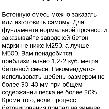
Бетонную смесь можно заказать
или изготовить самому. Для
фундамента нормальной прочности
заказывайте заводской бетон
марки не ниже M250, а лучше —
M500. Вам понадобится
приблизительно 1,2-2 куб. метра
бетонной смеси. Рекомендуется
использовать щебень размером не
более 30-40 мм при общем
содержании песка не более 30%.
Кроме того, если процесс
бетонирования припал на зимнее