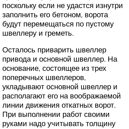
поскольку если не удастся изнутри
заполнить его бетоном, ворота
будут перемещаться по пустому
швеллеру и греметь.
Осталось приварить швеллер
привода и основной швеллер. На
основание, состоящее из трех
поперечных швеллеров,
укладывают основной швеллер и
располагают его на воображаемой
линии движения откатных ворот.
При выполнении работ своими
руками надо учитывать толщину