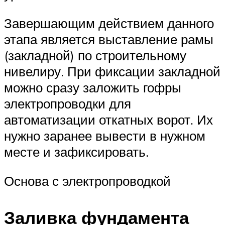
Завершающим действием данного
этапа является выставление рамы
(закладной) по строительному
нивелиру. При фиксации закладной
можно сразу заложить гофры
электропроводки для
автоматизации откатных ворот. Их
нужно заранее вывести в нужном
месте и зафиксировать.
Основа с электропроводкой
Заливка фундамента