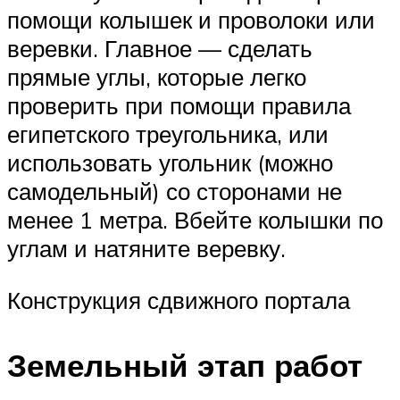
помощи колышек и проволоки или
веревки. Главное — сделать
прямые углы, которые легко
проверить при помощи правила
египетского треугольника, или
использовать угольник (можно
самодельный) со сторонами не
менее 1 метра. Вбейте колышки по
углам и натяните веревку.
Конструкция сдвижного портала
Земельный этап работ