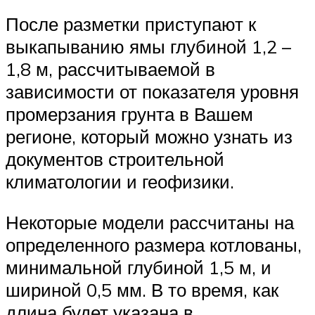
После разметки приступают к
выкапыванию ямы глубиной 1,2 –
1,8 м, рассчитываемой в
зависимости от показателя уровня
промерзания грунта в Вашем
регионе, который можно узнать из
документов строительной
климатологии и геофизики.
Некоторые модели рассчитаны на
определенного размера котлованы,
минимальной глубиной 1,5 м, и
шириной 0,5 мм. В то время, как
длина будет указана в