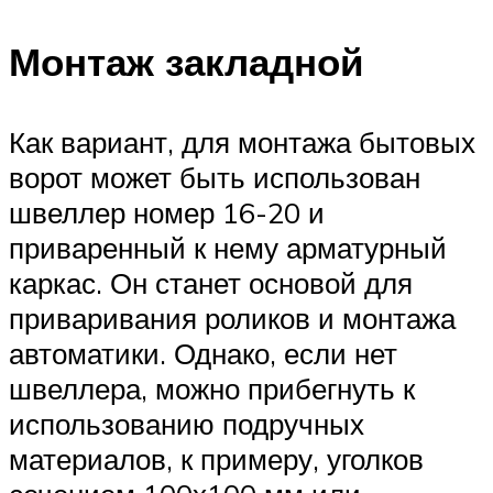
Монтаж закладной
Как вариант, для монтажа бытовых
ворот может быть использован
швеллер номер 16-20 и
приваренный к нему арматурный
каркас. Он станет основой для
приваривания роликов и монтажа
автоматики. Однако, если нет
швеллера, можно прибегнуть к
использованию подручных
материалов, к примеру, уголков