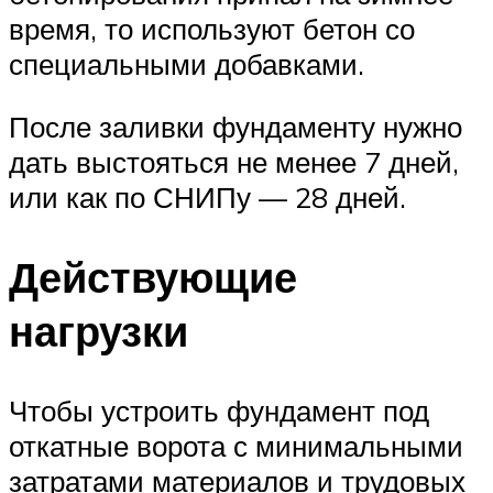
время, то используют бетон со
специальными добавками.
После заливки фундаменту нужно
дать выстояться не менее 7 дней,
или как по СНИПу — 28 дней.
Действующие
нагрузки
Чтобы устроить фундамент под
откатные ворота с минимальными
затратами материалов и трудовых