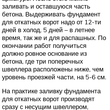
заливать и оставшуюся часть
бетона. Выдерживать фундамент
для откатных ворот надо от 12-ти
дней в холод, 5 дней – в летнее
время, так же и для распашных. По
окончании работ получиться
должно ровное основание из
бетона, где три поперечных
швеллера расположены ниже, чем
уровень проезжей части, на 5-6 см.
На практике заливку фундамента
для откатных ворот производят
сразу с несущим швеллером,