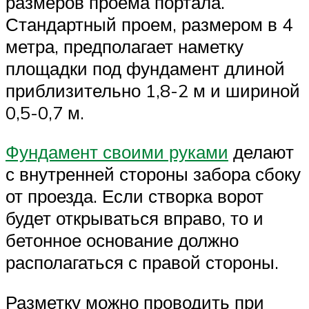
размеров проема портала.
Стандартный проем, размером в 4
метра, предполагает наметку
площадки под фундамент длиной
приблизительно 1,8-2 м и шириной
0,5-0,7 м.
Фундамент своими руками
делают
с внутренней стороны забора сбоку
от проезда. Если створка ворот
будет открываться вправо, то и
бетонное основание должно
располагаться с правой стороны.
Разметку можно проводить при