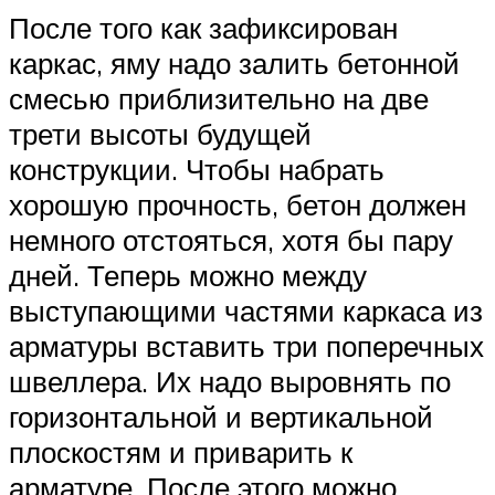
После того как зафиксирован
каркас, яму надо залить бетонной
смесью приблизительно на две
трети высоты будущей
конструкции. Чтобы набрать
хорошую прочность, бетон должен
немного отстояться, хотя бы пару
дней. Теперь можно между
выступающими частями каркаса из
арматуры вставить три поперечных
швеллера. Их надо выровнять по
горизонтальной и вертикальной
плоскостям и приварить к
арматуре. После этого можно