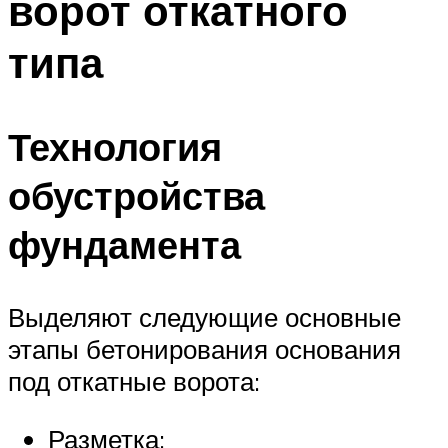
ворот откатного
типа
Технология
обустройства
фундамента
Выделяют следующие основные
этапы бетонирования основания
под откатные ворота:
Разметка;