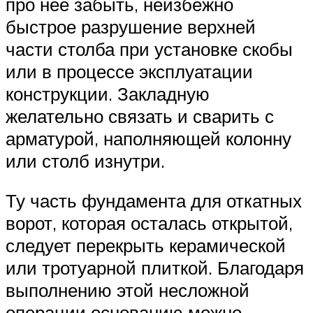
про нее забыть, неизбежно
быстрое разрушение верхней
части столба при установке скобы
или в процессе эксплуатации
конструкции. Закладную
желательно связать и сварить с
арматурой, наполняющей колонну
или столб изнутри.
Ту часть фундамента для откатных
ворот, которая осталась открытой,
следует перекрыть керамической
или тротуарной плиткой. Благодаря
выполнению этой несложной
операции основанию можно