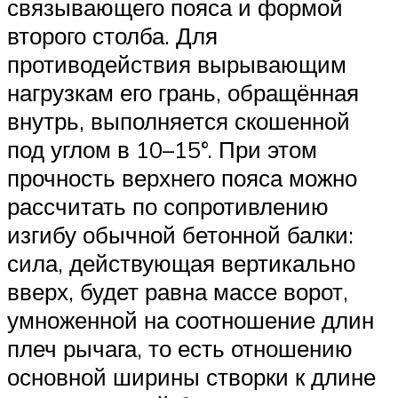
связывающего пояса и формой
второго столба. Для
противодействия вырывающим
нагрузкам его грань, обращённая
внутрь, выполняется скошенной
под углом в 10–15°. При этом
прочность верхнего пояса можно
рассчитать по сопротивлению
изгибу обычной бетонной балки:
сила, действующая вертикально
вверх, будет равна массе ворот,
умноженной на соотношение длин
плеч рычага, то есть отношению
основной ширины створки к длине