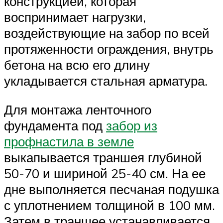
конструкцией, которая
воспринимает нагрузки,
воздействующие на забор по всей
протяженности ограждения, внутрь
бетона на всю его длину
укладывается стальная арматура.
Для монтажа ленточного
фундамента под
забор из
профнастила в земле
выкапывается траншея глубиной
50-70 и шириной 25-40 см. На ее
дне выполняется песчаная подушка
с уплотнением толщиной в 100 мм.
Затем в траншее устанавливается