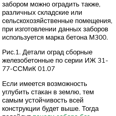
забором можно оградить также,
различных складские или
сельскохозяйственные помещения,
при изготовлении данных заборов
используется марка бетона М300.
Рис.1. Детали оград сборные
железобетонные по серии ИЖ 31-
77-ССМиК 01.07
Если имеется возможность
углубить стакан в землю, тем
самым устойчивость всей
конструкции будет выше. Тогда