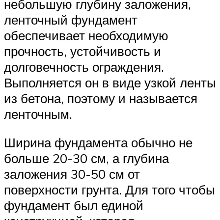
небольшую глубину заложения,
ленточный фундамент
обеспечивает необходимую
прочность, устойчивость и
долговечность ограждения.
Выполняется он в виде узкой ленты
из бетона, поэтому и называется
ленточным.
Ширина фундамента обычно не
больше 20-30 см, а глубина
заложения 30-50 см от
поверхности грунта. Для того чтобы
фундамент был единой