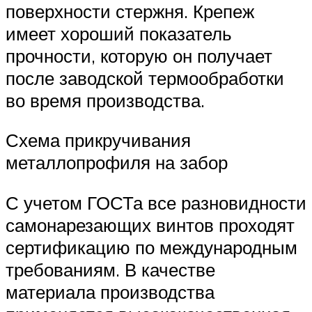
поверхности стержня. Крепеж
имеет хороший показатель
прочности, которую он получает
после заводской термообработки
во время производства.
Схема прикручивания
металлопрофиля на забор
С учетом ГОСТа все разновидности
самонарезающих винтов проходят
сертификацию по международным
требованиям. В качестве
материала производства