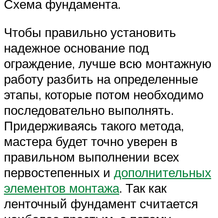
Схема фундамента.
Чтобы правильно установить
надежное основание под
ограждение, лучше всю монтажную
работу разбить на определенные
этапы, которые потом необходимо
последовательно выполнять.
Придерживаясь такого метода,
мастера будет точно уверен в
правильном выполнении всех
первостепенных и
дополнительных
элементов монтажа
. Так как
ленточный фундамент считается