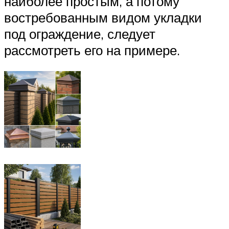
наиболее простым, а потому
востребованным видом укладки
под ограждение, следует
рассмотреть его на примере.