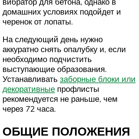
вибратор для бетона, однако в
домашних условиях подойдет и
черенок от лопаты.
На следующий день нужно
аккуратно снять опалубку и, если
необходимо подчистить
выступающие образования.
Устанавливать
заборные блоки или
декоративные
профлисты
рекомендуется не раньше, чем
через 72 часа.
ОБЩИЕ ПОЛОЖЕНИЯ