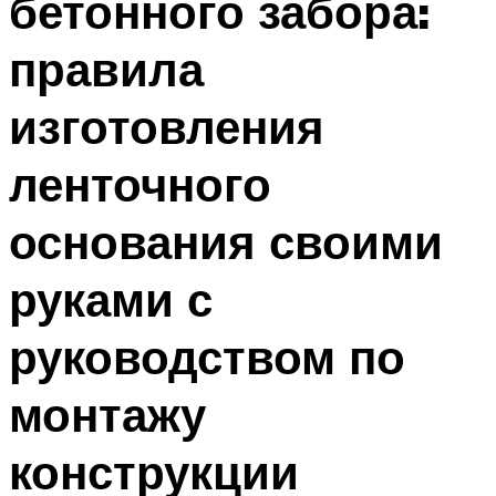
бетонного забора:
правила
изготовления
ленточного
основания своими
руками с
руководством по
монтажу
конструкции