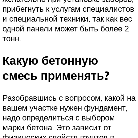
прибегнуть к услугам специалистов
и специальной техники, так как вес
одной панели может быть более 2
тонн.
Какую бетонную
смесь применять?
Разобравшись с вопросом, какой на
вашем участке нужен фундамент,
надо определиться с выбором
марки бетона. Это зависит от
физических свойств грунтов в