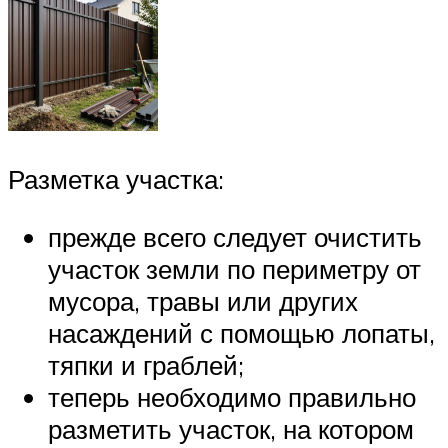
Разметка участка:
прежде всего следует очистить
участок земли по периметру от
мусора, травы или других
насаждений с помощью лопаты,
тяпки и граблей;
теперь необходимо правильно
разметить участок, на котором