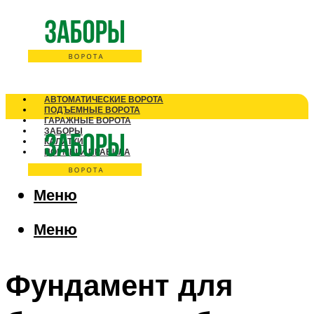
АВТОМАТИЧЕСКИЕ ВОРОТА
ПОДЪЕМНЫЕ ВОРОТА
ГАРАЖНЫЕ ВОРОТА
ЗАБОРЫ
КАЛИТКИ
НОРМЫ И ПРАВИЛА
Меню
Меню
Фундамент для