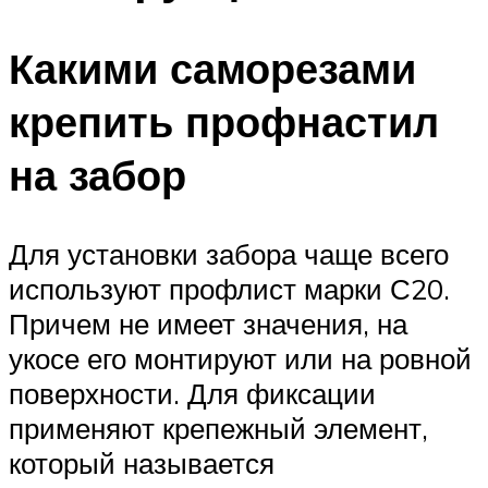
Какими саморезами
крепить профнастил
на забор
Для установки забора чаще всего
используют профлист марки С20.
Причем не имеет значения, на
укосе его монтируют или на ровной
поверхности. Для фиксации
применяют крепежный элемент,
который называется