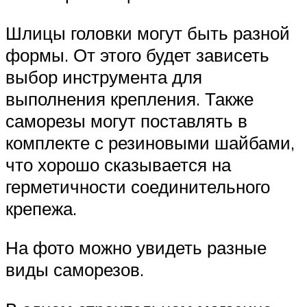
Шлицы головки могут быть разной
формы. От этого будет зависеть
выбор инструмента для
выполнения крепления. Также
саморезы могут поставлять в
комплекте с резиновыми шайбами,
что хорошо сказывается на
герметичности соединительного
крепежа.
На фото можно увидеть разные
виды саморезов.