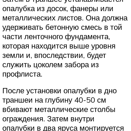
опалубка из досок, фанеры или
металлических листов. Она должна
удерживать бетонную смесь в той
части ленточного фундамента,
которая находится выше уровня
земли и, впоследствии, будет
служить цоколем забора из
профлиста.
После установки опалубки в дно
траншеи на глубину 40-50 см
вбивают металлические столбы
ограждения. Затем внутри
опалубки в два яруса монтируется