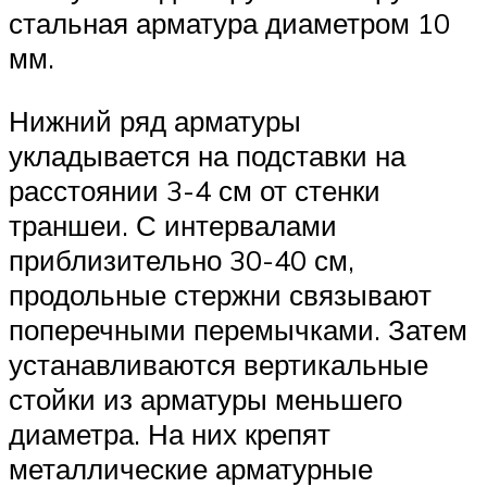
стальная арматура диаметром 10
мм.
Нижний ряд арматуры
укладывается на подставки на
расстоянии 3-4 см от стенки
траншеи. С интервалами
приблизительно 30-40 см,
продольные стержни связывают
поперечными перемычками. Затем
устанавливаются вертикальные
стойки из арматуры меньшего
диаметра. На них крепят
металлические арматурные