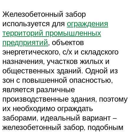
Железобетонный забор
используется для
ограждения
территорий промышленных
предприятий
, объектов
энергетического, с/х и складского
назначения, участков жилых и
общественных зданий. Одной из
зон с повышенной опасностью,
является различные
производственные здания, поэтому
их необходимо ограждать
заборами, идеальный вариант –
железобетонный забор, подобным