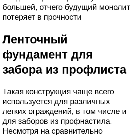
большей, отчего будущий монолит
потеряет в прочности
Ленточный
фундамент для
забора из профлиста
Такая конструкция чаще всего
используется для различных
легких ограждений, в том числе и
для заборов из профнастила.
Несмотря на сравнительно