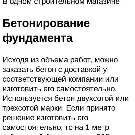
В одном строительном магазине
Бетонирование
фундамента
Исходя из объема работ, можно
заказать бетон с доставкой у
соответствующей компании или
изготовить его самостоятельно.
Используется бетон двухсотой или
трехсотой марки. Если принято
решение изготовить его
самостоятельно, то на 1 метр