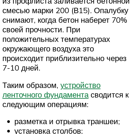
из профлиста заливается бетонной
смесью марки 200 (В15). Опалубку
снимают, когда бетон наберет 70%
своей прочности. При
положительных температурах
окружающего воздуха это
происходит приблизительно через
7-10 дней.
Таким образом,
устройство
ленточного фундамента
сводится к
следующим операциям:
разметка и отрывка траншеи;
установка столбов;