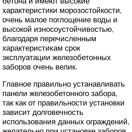
бетона и имеют высокие
характеристики морозостойкости,
очень малое поглощение воды и
высокой износоустойчивостью,
благодаря перечисленным
характеристикам срок
эксплуатации железобетонных
заборов очень велик.
Главное правильно устанавливать
панели железобетонного забора,
так как от правильности установки
зависит долговечность
использования данных ограждений,
желательно при установке заборов,