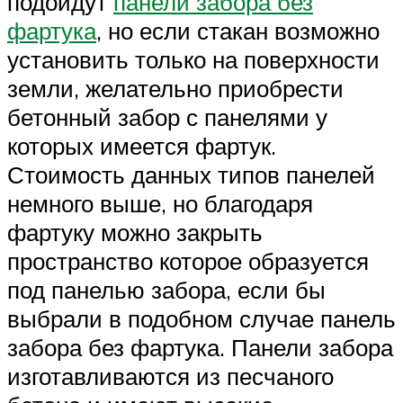
подойдут
панели забора без
фартука
, но если стакан возможно
установить только на поверхности
земли, желательно приобрести
бетонный забор с панелями у
которых имеется фартук.
Стоимость данных типов панелей
немного выше, но благодаря
фартуку можно закрыть
пространство которое образуется
под панелью забора, если бы
выбрали в подобном случае панель
забора без фартука. Панели забора
изготавливаются из песчаного