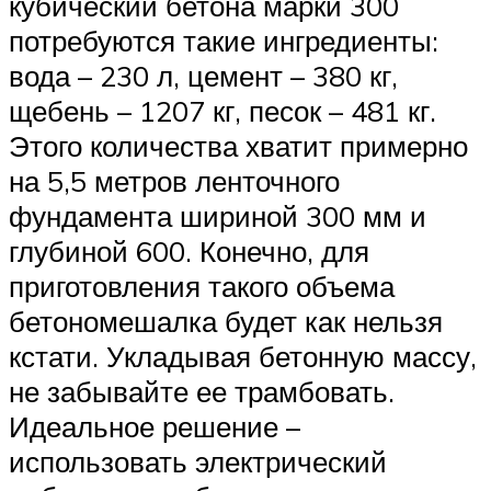
кубический бетона марки 300
потребуются такие ингредиенты:
вода – 230 л, цемент – 380 кг,
щебень – 1207 кг, песок – 481 кг.
Этого количества хватит примерно
на 5,5 метров ленточного
фундамента шириной 300 мм и
глубиной 600. Конечно, для
приготовления такого объема
бетономешалка будет как нельзя
кстати. Укладывая бетонную массу,
не забывайте ее трамбовать.
Идеальное решение –
использовать электрический