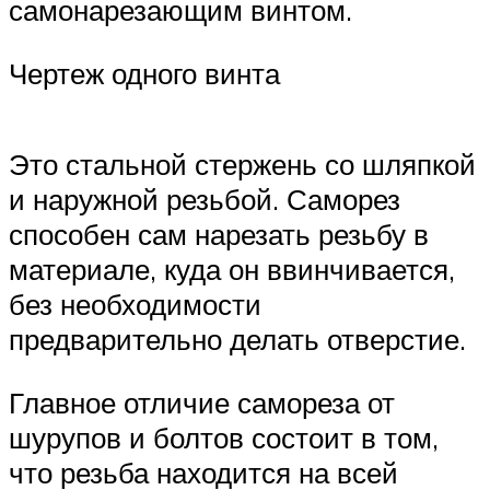
самонарезающим винтом.
Чертеж одного винта
Это стальной стержень со шляпкой
и наружной резьбой. Саморез
способен сам нарезать резьбу в
материале, куда он ввинчивается,
без необходимости
предварительно делать отверстие.
Главное отличие самореза от
шурупов и болтов состоит в том,
что резьба находится на всей