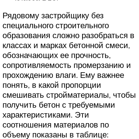
Рядовому застройщику без
специального строительного
образования сложно разобраться в
классах и марках бетонной смеси,
обозначающих ее прочность,
сопротивляемость промерзанию и
прохождению влаги. Ему важнее
понять, в какой пропорции
смешивать стройматериалы, чтобы
получить бетон с требуемыми
характеристиками. Эти
соотношения материалов по
объему показаны в таблице: