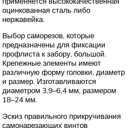
применяется высококачественная
оцинкованная сталь либо
нержавейка.
Выбор саморезов, которые
предназначены для фиксации
профлиста к забору, большой.
Крепежные элементы имеют
различную форму головки, диаметр
и размер. Изготавливаются
диаметром 3,9–6,4 мм, размером
18–24 мм.
Эскиз правильного прикручивания
самонарезающих винтов