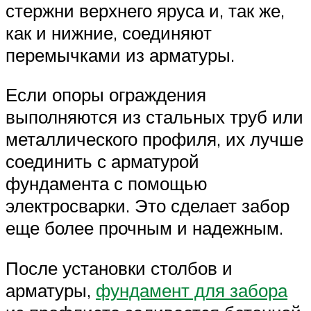
стержни верхнего яруса и, так же,
как и нижние, соединяют
перемычками из арматуры.
Если опоры ограждения
выполняются из стальных труб или
металлического профиля, их лучше
соединить с арматурой
фундамента с помощью
электросварки. Это сделает забор
еще более прочным и надежным.
После установки столбов и
арматуры,
фундамент для забора