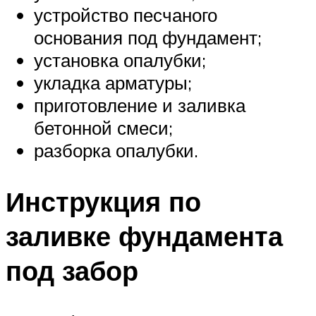
устройство песчаного
основания под фундамент;
установка опалубки;
укладка арматуры;
приготовление и заливка
бетонной смеси;
разборка опалубки.
Инструкция по
заливке фундамента
под забор