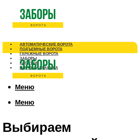
АВТОМАТИЧЕСКИЕ ВОРОТА
ПОДЪЕМНЫЕ ВОРОТА
ГАРАЖНЫЕ ВОРОТА
ЗАБОРЫ
КАЛИТКИ
НОРМЫ И ПРАВИЛА
Меню
Меню
Выбираем