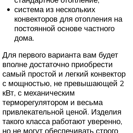
система из нескольких
конвекторов для отопления на
постоянной основе частного
дома.
Для первого варианта вам будет
вполне достаточно приобрести
самый простой и легкий конвектор
с мощностью, не превышающей 2
кВт, с механическим
терморегулятором и весьма
привлекательной ценой. Изделия
такого класса работают уверенно,
но не могут обеспечивать строго