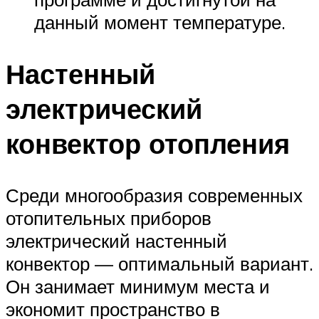
данный момент температуре.
Настенный
электрический
конвектор отопления
Среди многообразия современных
отопительных приборов
электрический настенный
конвектор — оптимальный вариант.
Он занимает минимум места и
экономит пространство в