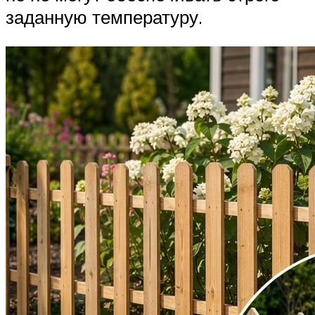
заданную температуру.