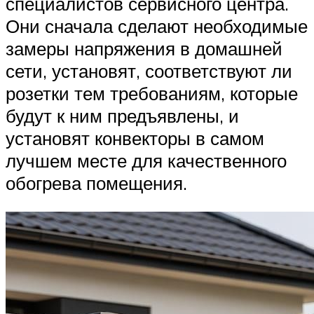
специалистов сервисного центра.
Они сначала сделают необходимые
замеры напряжения в домашней
сети, установят, соответствуют ли
розетки тем требованиям, которые
будут к ним предъявлены, и
установят конвекторы в самом
лучшем месте для качественного
обогрева помещения.