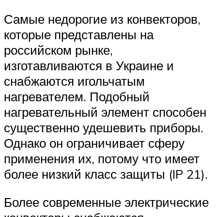
Самые недорогие из конвекторов,
которые представлены на
российском рынке,
изготавливаются в Украине и
снабжаются игольчатым
нагревателем. Подобный
нагревательный элемент способен
существенно удешевить приборы.
Однако он ограничивает сферу
применения их, потому что имеет
более низкий класс защиты (IP 21).
Более современные электрические