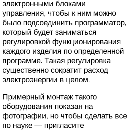
электронными блоками
управления, чтобы к ним можно
было подсоединить программатор,
который будет заниматься
регулировкой функционирования
каждого изделия по определенной
программе. Такая регулировка
существенно сократит расход
электроэнергии в целом.
Примерный монтаж такого
оборудования показан на
фотографии, но чтобы сделать все
по науке — пригласите