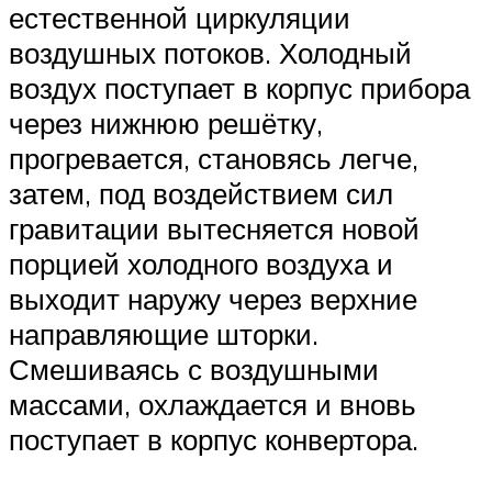
естественной циркуляции
воздушных потоков. Холодный
воздух поступает в корпус прибора
через нижнюю решётку,
прогревается, становясь легче,
затем, под воздействием сил
гравитации вытесняется новой
порцией холодного воздуха и
выходит наружу через верхние
направляющие шторки.
Смешиваясь с воздушными
массами, охлаждается и вновь
поступает в корпус конвертора.