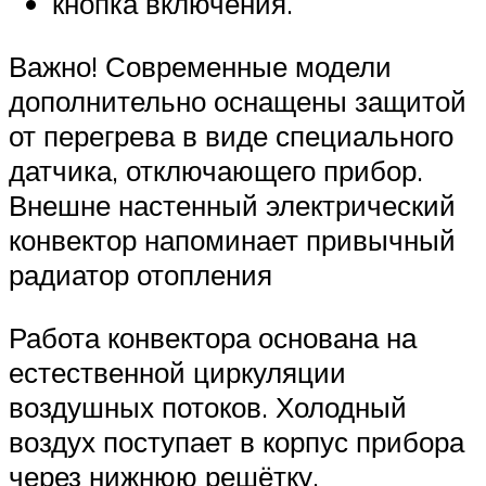
кнопка включения.
Важно! Современные модели
дополнительно оснащены защитой
от перегрева в виде специального
датчика, отключающего прибор.
Внешне настенный электрический
конвектор напоминает привычный
радиатор отопления
Работа конвектора основана на
естественной циркуляции
воздушных потоков. Холодный
воздух поступает в корпус прибора
через нижнюю решётку,