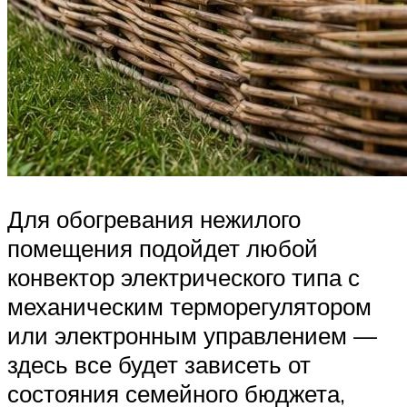
Для обогревания нежилого
помещения подойдет любой
конвектор электрического типа с
механическим терморегулятором
или электронным управлением —
здесь все будет зависеть от
состояния семейного бюджета,