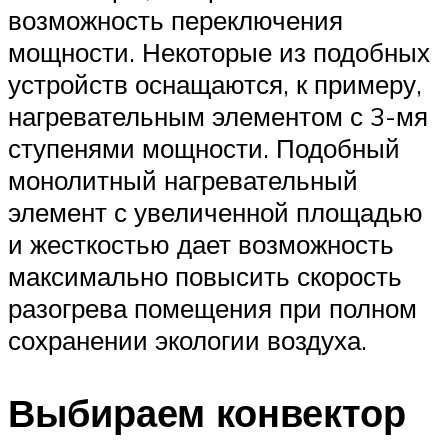
возможность переключения
мощности. Некоторые из подобных
устройств оснащаются, к примеру,
нагревательным элементом с 3-мя
ступенями мощности. Подобный
монолитный нагревательный
элемент с увеличенной площадью
и жесткостью дает возможность
максимально повысить скорость
разогрева помещения при полном
сохранении экологии воздуха.
Выбираем конвектор