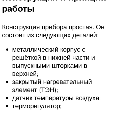
работы
Конструкция прибора простая. Он
состоит из следующих деталей:
металлический корпус с
решёткой в нижней части и
выпускными шторками в
верхней;
закрытый нагревательный
элемент (ТЭН);
датчик температуры воздуха;
терморегулятор;