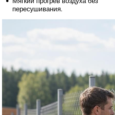
Мягкий прогрев воздуха без
пересушивания.