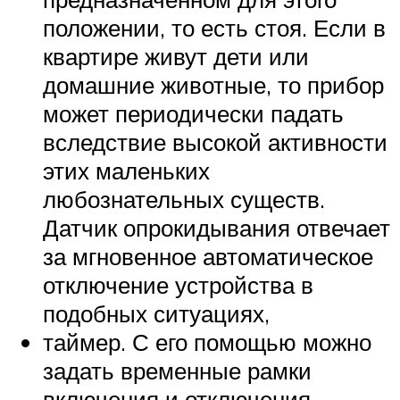
положении, то есть стоя. Если в
квартире живут дети или
домашние животные, то прибор
может периодически падать
вследствие высокой активности
этих маленьких
любознательных существ.
Датчик опрокидывания отвечает
за мгновенное автоматическое
отключение устройства в
подобных ситуациях,
таймер. С его помощью можно
задать временные рамки
включения и отключения