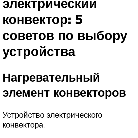
электрический
конвектор: 5
советов по выбору
устройства
Нагревательный
элемент конвекторов
Устройство электрического
конвектора.