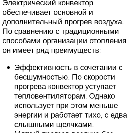
Электрический конвектор
обеспечивает основной и
дополнительный прогрев воздуха.
По сравнению с традиционными
способами организации отопления
он имеет ряд преимуществ:
Эффективность в сочетании с
бесшумностью. По скорости
прогрева конвектор уступает
тепловентиляторам. Однако
использует при этом меньше
энергии и работает тихо, с едва
слышными щелчками.