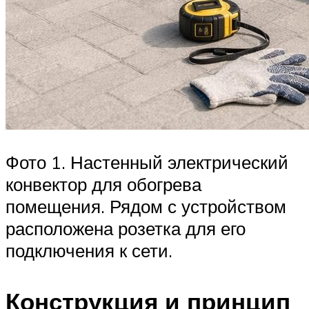
Фото 1. Настенный электрический
конвектор для обогрева
помещения. Рядом с устройством
расположена розетка для его
подключения к сети.
Конструкция и принцип