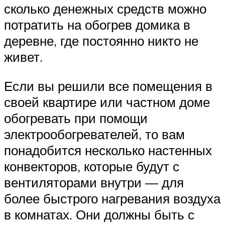
сколько денежных средств можно
потратить на обогрев домика в
деревне, где постоянно никто не
живет.
Если вы решили все помещения в
своей квартире или частном доме
обогревать при помощи
электрообогревателей, то вам
понадобится несколько настенных
конвекторов, которые будут с
вентиляторами внутри — для
более быстрого нагревания воздуха
в комнатах. Они должны быть с