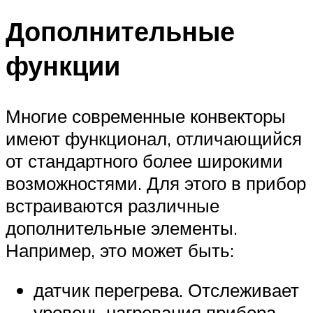
Дополнительные
функции
Многие современные конвекторы
имеют функционал, отличающийся
от стандартного более широкими
возможностями. Для этого в прибор
встраиваются различные
дополнительные элементы.
Например, это может быть:
датчик перегрева. Отслеживает
уровень нагревания прибора.