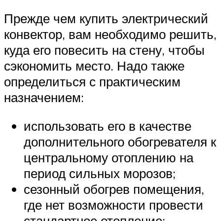
Прежде чем купить электрический
конвектор, вам необходимо решить,
куда его повесить на стену, чтобы
сэкономить место. Надо также
определиться с практическим
назначением:
использовать его в качестве
дополнительного обогревателя к
центральному отоплению на
период сильных морозов;
сезонный обогрев помещения,
где нет возможности провести
стандартное отопление;