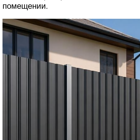
помещении.