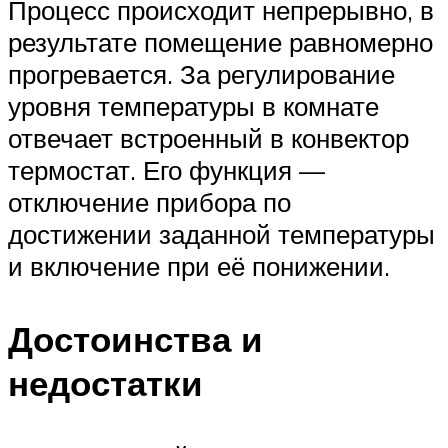
Процесс происходит непрерывно, в
результате помещение равномерно
прогревается. За регулирование
уровня температуры в комнате
отвечает встроенный в конвектор
термостат. Его функция —
отключение прибора по
достижении заданной температуры
и включение при её понижении.
Достоинства и
недостатки