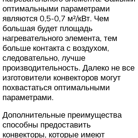
оптимальными параметрами
являются 0,5-0,7 м²/кВт. Чем
большая будет площадь
нагревательного элемента, тем
больше контакта с воздухом,
следовательно, лучше
производительность. Далеко не все
изготовители конвекторов могут
похвастаться оптимальными
параметрами.
Дополнительные преимущества
способны предоставить
конвекторы, которые имеют