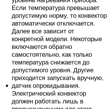
Если температура превышает
допустимую норму, то конвектор
автоматически отключается.
Далее все зависит от
конкретной модели. Некоторые
включаются обратно
самостоятельно, как только
температура снижается до
допустимого уровня. Другие
приходится запускать вручную,
датчик опрокидывания.
Электрический конвектор
должен работать лишь в
предназначенном для этого