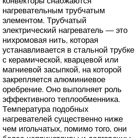
конвекторы снабжаются
нагревательным трубчатым
элементом. Трубчатый
электрический нагреватель — это
нихромовая нить, которая
устанавливается в стальной трубке
с керамической, кварцевой или
магниевой засыпкой, на которой
закрепляется алюминиевое
оребрение. Оно выполняет роль
эффективного теплообменника.
Температура подобных
нагревателей существенно ниже
чем игольчатых, помимо того, они