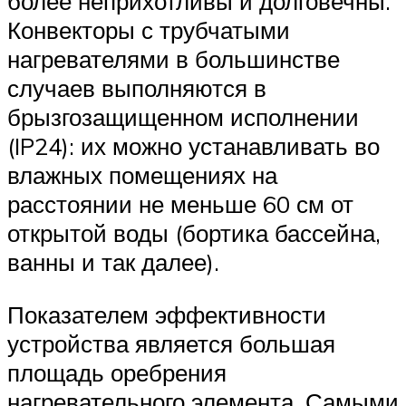
более неприхотливы и долговечны.
Конвекторы с трубчатыми
нагревателями в большинстве
случаев выполняются в
брызгозащищенном исполнении
(IP24): их можно устанавливать во
влажных помещениях на
расстоянии не меньше 60 см от
открытой воды (бортика бассейна,
ванны и так далее).
Показателем эффективности
устройства является большая
площадь оребрения
нагревательного элемента. Самыми