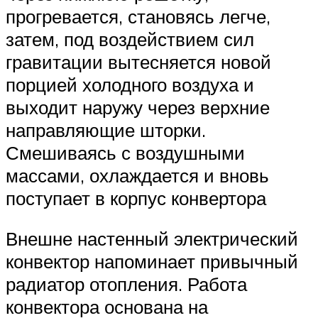
прогревается, становясь легче,
затем, под воздействием сил
гравитации вытесняется новой
порцией холодного воздуха и
выходит наружу через верхние
направляющие шторки.
Смешиваясь с воздушными
массами, охлаждается и вновь
поступает в корпус конвертора
Внешне настенный электрический
конвектор напоминает привычный
радиатор отопления. Работа
конвектора основана на