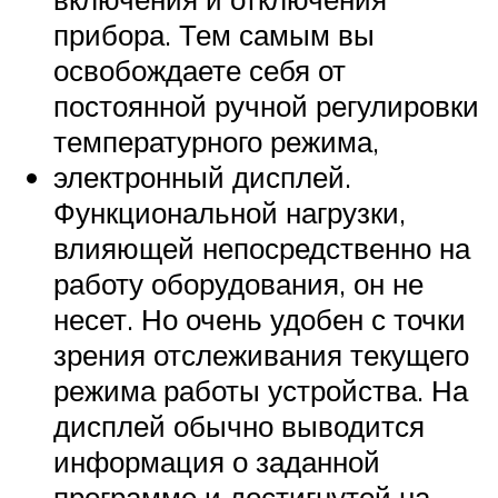
прибора. Тем самым вы
освобождаете себя от
постоянной ручной регулировки
температурного режима,
электронный дисплей.
Функциональной нагрузки,
влияющей непосредственно на
работу оборудования, он не
несет. Но очень удобен с точки
зрения отслеживания текущего
режима работы устройства. На
дисплей обычно выводится
информация о заданной
программе и достигнутой на