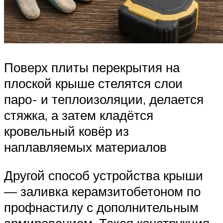
Поверх плиты перекрытия на
плоской крыше стелятся слои
паро- и теплоизоляции, делается
стяжка, а затем кладётся
кровельный ковёр из
наплавляемых материалов
Другой способ устройства крыши
— заливка керамзитобетоном по
профнастилу с дополнительным