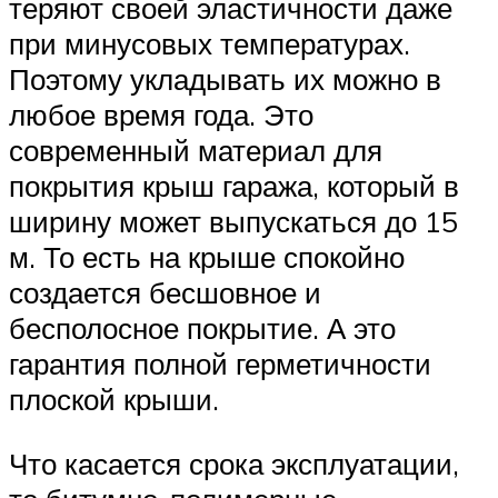
теряют своей эластичности даже
при минусовых температурах.
Поэтому укладывать их можно в
любое время года. Это
современный материал для
покрытия крыш гаража, который в
ширину может выпускаться до 15
м. То есть на крыше спокойно
создается бесшовное и
бесполосное покрытие. А это
гарантия полной герметичности
плоской крыши.
Что касается срока эксплуатации,