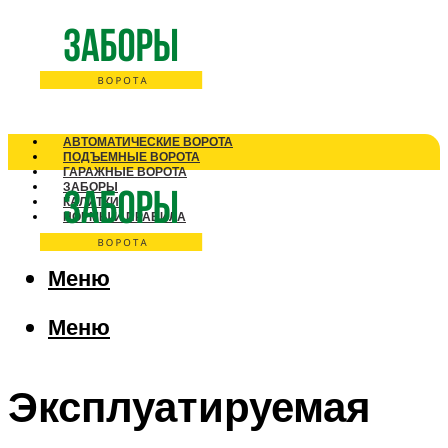
АВТОМАТИЧЕСКИЕ ВОРОТА
ПОДЪЕМНЫЕ ВОРОТА
ГАРАЖНЫЕ ВОРОТА
ЗАБОРЫ
КАЛИТКИ
НОРМЫ И ПРАВИЛА
Меню
Меню
Эксплуатируемая