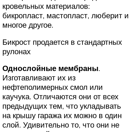
кровельных материалов:
бикропласт, мастопласт, люберит и
многое другое.
Бикрост продается в стандартных
рулонах
Однослойные мембраны
.
Изготавливают их из
нефтеполимерных смол или
каучука. Отличаются они от всех
предыдущих тем, что укладывать
на крышу гаража их можно в один
слой. Удивительно то, что они не