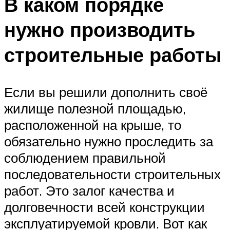
В каком порядке
нужно производить
строительные работы
Если вы решили дополнить своё
жилище полезной площадью,
расположенной на крыше, то
обязательно нужно проследить за
соблюдением правильной
последовательности строительных
работ. Это залог качества и
долговечности всей конструкции
эксплуатируемой кровли. Вот как