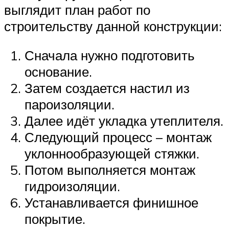
выглядит план работ по
строительству данной конструкции:
Сначала нужно подготовить
основание.
Затем создается настил из
пароизоляции.
Далее идёт укладка утеплителя.
Следующий процесс – монтаж
уклоннообразующей стяжки.
Потом выполняется монтаж
гидроизоляции.
Устанавливается финишное
покрытие.