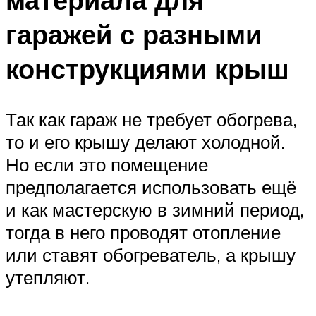
гаражей с разными
конструкциями крыш
Так как гараж не требует обогрева,
то и его крышу делают холодной.
Но если это помещение
предполагается использовать ещё
и как мастерскую в зимний период,
тогда в него проводят отопление
или ставят обогреватель, а крышу
утепляют.