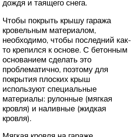
дождя и таящего снега.
Чтобы покрыть крышу гаража
кровельным материалом,
необходимо, чтобы последний как-
то крепился к основе. С бетонным
основанием сделать это
проблематично, поэтому для
покрытия плоских крыш
используют специальные
материалы: рулонные (мягкая
кровля) и наливные (жидкая
кровля).
Мягкая кровля на гараже