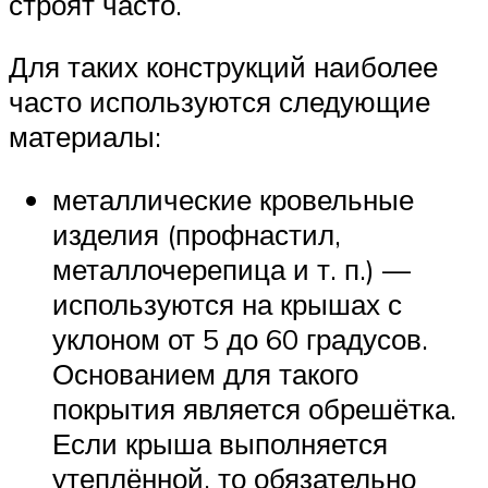
строят часто.
Для таких конструкций наиболее
часто используются следующие
материалы:
металлические кровельные
изделия (профнастил,
металлочерепица и т. п.) —
используются на крышах с
уклоном от 5 до 60 градусов.
Основанием для такого
покрытия является обрешётка.
Если крыша выполняется
утеплённой, то обязательно