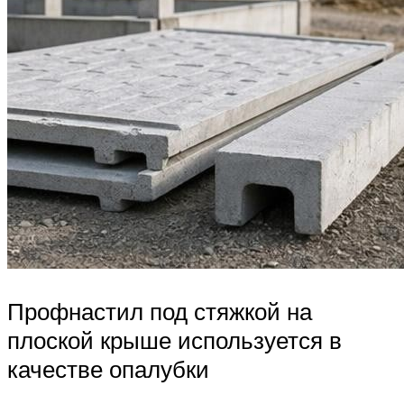
Профнастил под стяжкой на
плоской крыше используется в
качестве опалубки