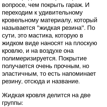
вопросе, чем покрыть гараж. И
переходим к удивительному
кровельному материалу, который
называется
жидкая резина
. По
сути, это мастика, которую в
жидком виде наносят на плоскую
кровлю, и на воздухе она
полимеризируется. Покрытие
получается очень прочным, но
эластичным, то есть напоминает
резину, отсюда и название.
Жидкая кровля делится на две
группы: