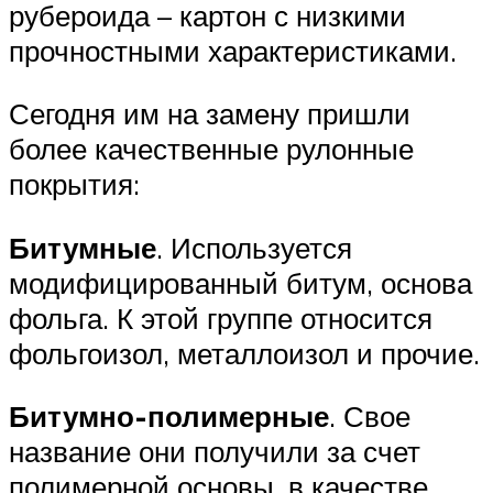
рубероида – картон с низкими
прочностными характеристиками.
Сегодня им на замену пришли
более качественные рулонные
покрытия:
Битумные
. Используется
модифицированный битум, основа
фольга. К этой группе относится
фольгоизол, металлоизол и прочие.
Битумно-полимерные
. Свое
название они получили за счет
полимерной основы, в качестве