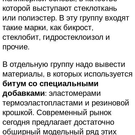
которой выступают стеклоткань
или полиэстер. В эту группу входят
такие марки, как бикрост,
стеклобит, гидростеклоизол и
прочие.
В отдельную группу надо вывести
материалы, в которых используется
битум со специальными
добавками
: эластомерами
термоэластопластами и резиновой
крошкой. Современный рынок
сегодня предлагает достаточно
обширный модельный ряд этих