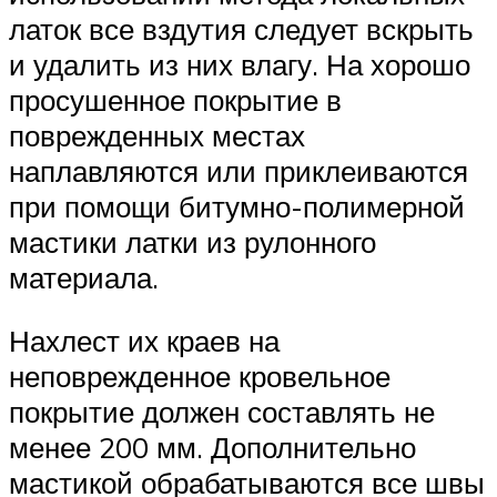
латок все вздутия следует вскрыть
и удалить из них влагу. На хорошо
просушенное покрытие в
поврежденных местах
наплавляются или приклеиваются
при помощи битумно-полимерной
мастики латки из рулонного
материала.
Нахлест их краев на
неповрежденное кровельное
покрытие должен составлять не
менее 200 мм. Дополнительно
мастикой обрабатываются все швы