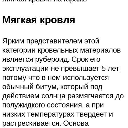
Мягкая кровля
Ярким представителем этой
категории кровельных материалов
является рубероид. Срок его
эксплуатации не превышает 5 лет,
потому что в нем используется
обычный битум, который под
действием солнца размягчается до
полужидкого состояния, а при
низких температурах твердеет и
растрескивается. Основа