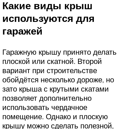
Какие виды крыш
используются для
гаражей
Гаражную крышу принято делать
плоской или скатной. Второй
вариант при строительстве
обойдётся несколько дороже, но
зато крыша с крутыми скатами
позволяет дополнительно
использовать чердачное
помещение. Однако и плоскую
крышу можно сделать полезной,