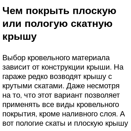
Чем покрыть плоскую
или пологую скатную
крышу
Выбор кровельного материала
зависит от конструкции крыши. На
гараже редко возводят крышу с
крутыми скатами. Даже несмотря
на то, что этот вариант позволяет
применять все виды кровельного
покрытия, кроме наливного слоя. А
вот пологие скаты и плоскую крышу