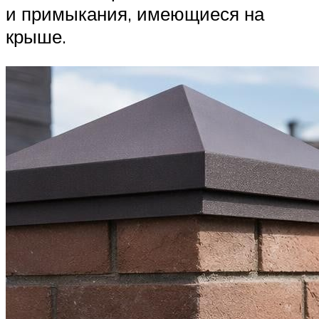
и примыкания, имеющиеся на
крыше.