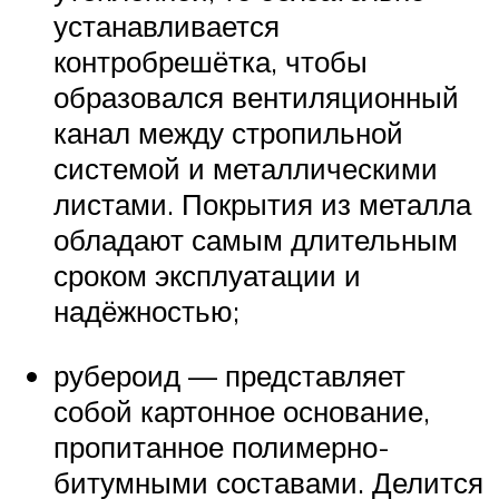
устанавливается
контробрешётка, чтобы
образовался вентиляционный
канал между стропильной
системой и металлическими
листами. Покрытия из металла
обладают самым длительным
сроком эксплуатации и
надёжностью;
рубероид — представляет
собой картонное основание,
пропитанное полимерно-
битумными составами. Делится