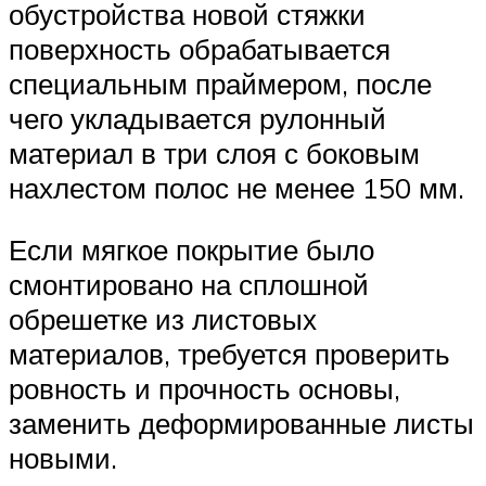
обустройства новой стяжки
поверхность обрабатывается
специальным праймером, после
чего укладывается рулонный
материал в три слоя с боковым
нахлестом полос не менее 150 мм.
Если мягкое покрытие было
смонтировано на сплошной
обрешетке из листовых
материалов, требуется проверить
ровность и прочность основы,
заменить деформированные листы
новыми.