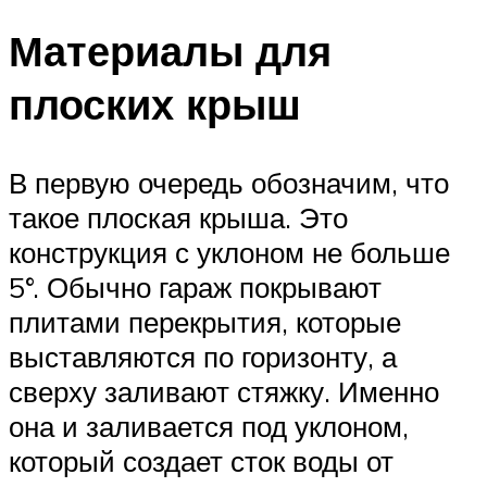
Материалы для
плоских крыш
В первую очередь обозначим, что
такое плоская крыша. Это
конструкция с уклоном не больше
5°. Обычно гараж покрывают
плитами перекрытия, которые
выставляются по горизонту, а
сверху заливают стяжку. Именно
она и заливается под уклоном,
который создает сток воды от