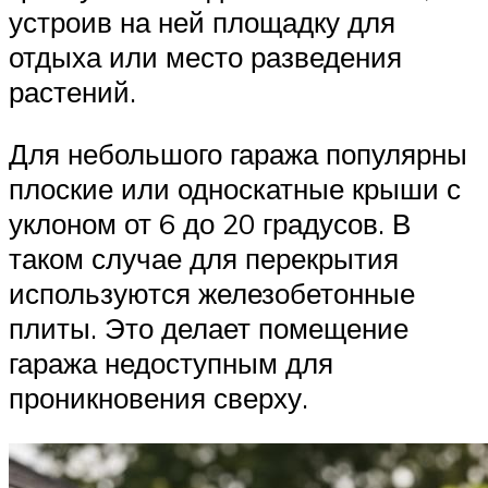
устроив на ней площадку для
отдыха или место разведения
растений.
Для небольшого гаража популярны
плоские или односкатные крыши с
уклоном от 6 до 20 градусов. В
таком случае для перекрытия
используются железобетонные
плиты. Это делает помещение
гаража недоступным для
проникновения сверху.