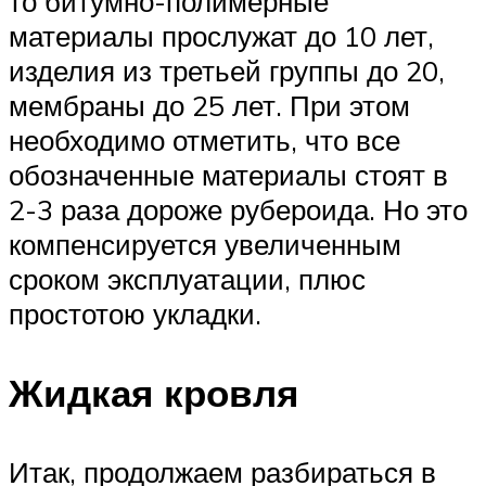
то битумно-полимерные
материалы прослужат до 10 лет,
изделия из третьей группы до 20,
мембраны до 25 лет. При этом
необходимо отметить, что все
обозначенные материалы стоят в
2-3 раза дороже рубероида. Но это
компенсируется увеличенным
сроком эксплуатации, плюс
простотою укладки.
Жидкая кровля
Итак, продолжаем разбираться в