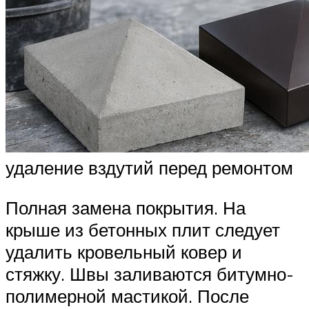
удаление вздутий перед ремонтом
Полная замена покрытия. На
крыше из бетонных плит следует
удалить кровельный ковер и
стяжку. Швы заливаются битумно-
полимерной мастикой. После