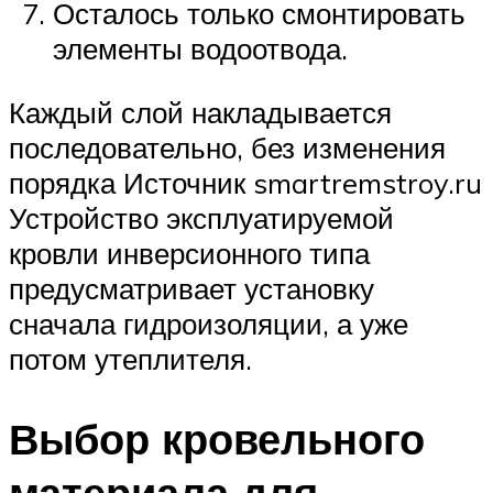
Осталось только смонтировать
элементы водоотвода.
Каждый слой накладывается
последовательно, без изменения
порядка Источник smartremstroy.ru
Устройство эксплуатируемой
кровли инверсионного типа
предусматривает установку
сначала гидроизоляции, а уже
потом утеплителя.
Выбор кровельного
материала для