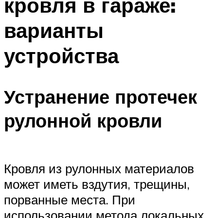
кровля в гараже:
варианты
устройства
Устранение протечек
рулонной кровли
Кровля из рулонных материалов
может иметь вздутия, трещины,
порванные места. При
использовании метода локальных